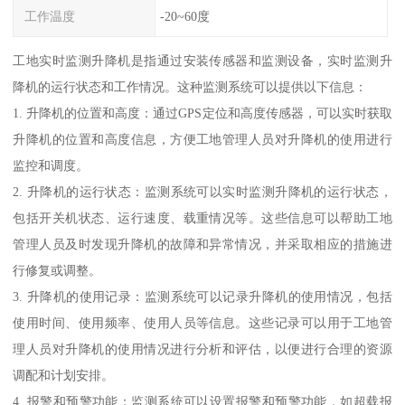
工作温度
-20~60度
工地实时监测升降机是指通过安装传感器和监测设备，实时监测升
降机的运行状态和工作情况。这种监测系统可以提供以下信息：
1. 升降机的位置和高度：通过GPS定位和高度传感器，可以实时获取
升降机的位置和高度信息，方便工地管理人员对升降机的使用进行
监控和调度。
2. 升降机的运行状态：监测系统可以实时监测升降机的运行状态，
包括开关机状态、运行速度、载重情况等。这些信息可以帮助工地
管理人员及时发现升降机的故障和异常情况，并采取相应的措施进
行修复或调整。
3. 升降机的使用记录：监测系统可以记录升降机的使用情况，包括
使用时间、使用频率、使用人员等信息。这些记录可以用于工地管
理人员对升降机的使用情况进行分析和评估，以便进行合理的资源
调配和计划安排。
4. 报警和预警功能：监测系统可以设置报警和预警功能，如超载报