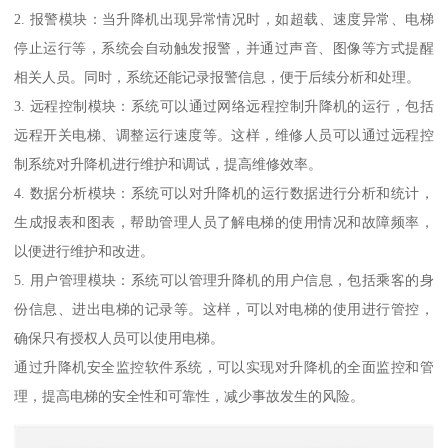
2. 报警模块：当升降机出现异常情况时，如超载、速度异常、电梯
停止运行等，系统会自动触发报警，并通过声音、图像等方式提醒
相关人员。同时，系统还能记录报警信息，便于后续分析和处理。
3. 远程控制模块：系统可以通过网络远程控制升降机的运行，包括
远程开关电梯、调整运行速度等。这样，维修人员可以通过远程控
制系统对升降机进行维护和调试，提高维修效率。
4. 数据分析模块：系统可以对升降机的运行数据进行分析和统计，
生成报表和图表，帮助管理人员了解电梯的使用情况和故障频率，
以便进行维护和改进。
5. 用户管理模块：系统可以管理升降机的用户信息，包括乘客的身
份信息、进出电梯的记录等。这样，可以对电梯的使用进行管控，
确保只有授权人员可以使用电梯。
通过升降机安全监控软件系统，可以实现对升降机的全面监控和管
理，提高电梯的安全性和可靠性，减少事故发生的风险。