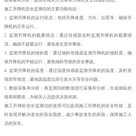
施工升降机安全监测仪的主要功能包括：
1. 监测升降机的运行状态：包括升降速度、方向、位置等，确保升
降机的正常运行。
2. 监测升降机的载重情况：通过传感器实时监测升降机的载重情
况，确保不超载运行，避免发生意外事故。
3. 监测升降机的倾斜度：通过倾斜传感器监测升降机的倾斜度，确
保升降机的平稳运行，避免倾斜导致的安全事故。
4. 监测升降机的温度：通过温度传感器监测升降机的温度，及时发
现异常情况，避免因温度过高引发火灾等安全问题。
5. 数据采集和分析：将监测到的数据进行采集和分析，生成相应的
报表和图表，为相关人员提供决策依据。
施工升降机安全监测仪的使用可以提高施工升降机的安全性能，及
时发现并解决潜在的安全隐患，减少事故发生的风险，保障施工人
员的安全。