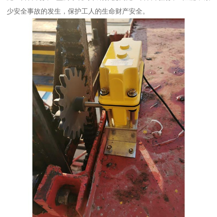
少安全事故的发生，保护工人的生命财产安全。