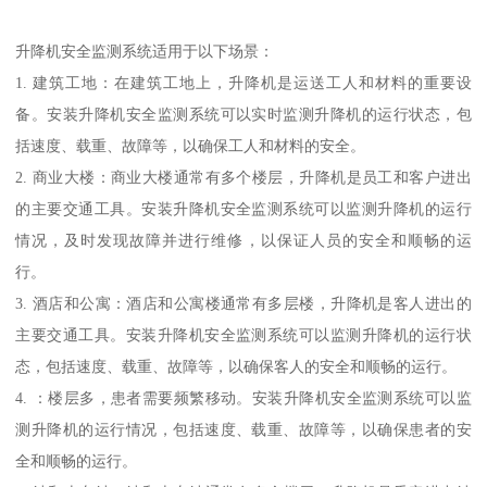
升降机安全监测系统适用于以下场景：
1. 建筑工地：在建筑工地上，升降机是运送工人和材料的重要设
备。安装升降机安全监测系统可以实时监测升降机的运行状态，包
括速度、载重、故障等，以确保工人和材料的安全。
2. 商业大楼：商业大楼通常有多个楼层，升降机是员工和客户进出
的主要交通工具。安装升降机安全监测系统可以监测升降机的运行
情况，及时发现故障并进行维修，以保证人员的安全和顺畅的运
行。
3. 酒店和公寓：酒店和公寓楼通常有多层楼，升降机是客人进出的
主要交通工具。安装升降机安全监测系统可以监测升降机的运行状
态，包括速度、载重、故障等，以确保客人的安全和顺畅的运行。
4. ：楼层多，患者需要频繁移动。安装升降机安全监测系统可以监
测升降机的运行情况，包括速度、载重、故障等，以确保患者的安
全和顺畅的运行。