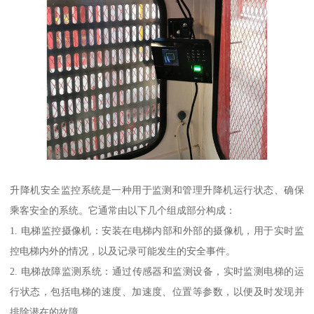
升降机安全监控系统是一种用于监测和管理升降机运行状态、确保
乘客安全的系统。它通常由以下几个组成部分构成：
1. 电梯监控摄像机：安装在电梯内部和外部的摄像机，用于实时监
控电梯内外的情况，以及记录可能发生的安全事件。
2. 电梯故障监测系统：通过传感器和监测设备，实时监测电梯的运
行状态，包括电梯的速度、加速度、位置等参数，以便及时发现并
排除潜在的故障。