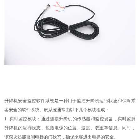
升降机安全监控软件系统是一种用于监控升降机运行状态和保障乘
客安全的软件系统。该系统通常由以下几个模块组成：
1. 实时监控模块：通过连接升降机的传感器和监控设备，实时监测
升降机的运行状态，包括电梯的位置、速度、载重等信息。同时，
该模块还能监测电梯的门状态，确保乘客进出电梯的安全。