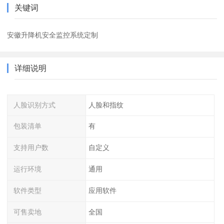
关键词
安徽升降机安全监控系统定制
详细说明
人脸识别方式
人脸和指纹
包装清单
有
支持用户数
自定义
运行环境
通用
软件类型
应用软件
可售卖地
全国