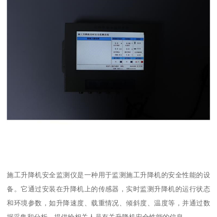
施工升降机安全监测仪是一种用于监测施工升降机的安全性能的设
备。它通过安装在升降机上的传感器，实时监测升降机的运行状态
和环境参数，如升降速度、载重情况、倾斜度、温度等，并通过数
据采集和分析，提供给相关人员有关升降机安全性能的信息。