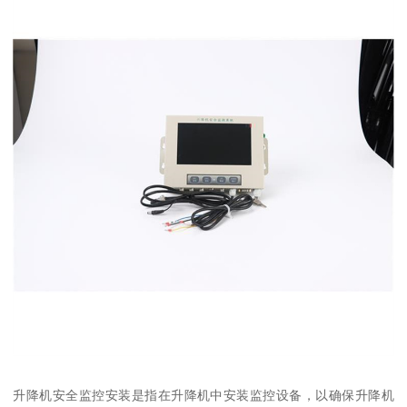
升降机安全监控安装是指在升降机中安装监控设备，以确保升降机