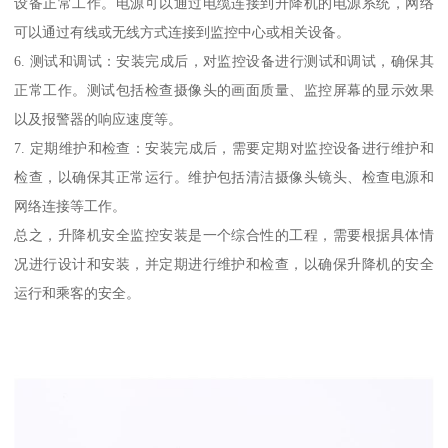
设备正常工作。电源可以通过电缆连接到升降机的电源系统，网络
可以通过有线或无线方式连接到监控中心或相关设备。
6. 测试和调试：安装完成后，对监控设备进行测试和调试，确保其
正常工作。测试包括检查摄像头的画面质量、监控屏幕的显示效果
以及报警器的响应速度等。
7. 定期维护和检查：安装完成后，需要定期对监控设备进行维护和
检查，以确保其正常运行。维护包括清洁摄像头镜头、检查电源和
网络连接等工作。
总之，升降机安全监控安装是一个综合性的工程，需要根据具体情
况进行设计和安装，并定期进行维护和检查，以确保升降机的安全
运行和乘客的安全。