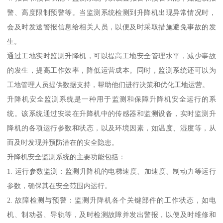
警、高度限制预警等。当监测系统检测到升降机出现异常情况时，
会及时发送警报信息给相关人员，以便及时采取措施避免事故的发
生。
通过工地实时监测升降机，可以提高工地安全管理水平，减少事故
的发生，提高工作效率，降低运营成本。同时，监测系统还可以为
工地管理人员提供数据支持，帮助他们进行决策和优化工地运营。
升降机安全监测系统是一种用于监测和保障升降机安全运行的系
统。该系统通过安装在升降机中的传感器和监测设备，实时监测升
降机的各项运行参数和状态，以及环境因素，如温度、湿度等，从
而及时发现并预防潜在的安全隐患。
升降机安全监测系统的主要功能包括：
1. 运行参数监测：监测升降机的电梯速度、加速度、制动力等运行
参数，确保其在安全范围内运行。
2. 故障检测与预警：监测升降机各个关键部件的工作状态，如电
机、制动器、导轨等，及时检测故障并发出警报，以便及时维修和