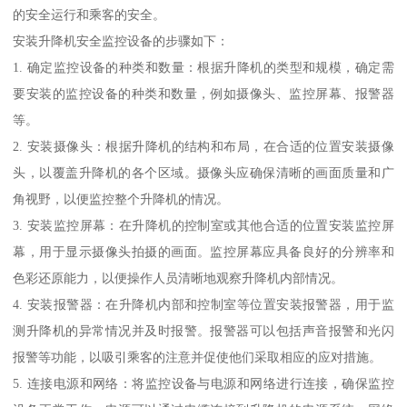
的安全运行和乘客的安全。
安装升降机安全监控设备的步骤如下：
1. 确定监控设备的种类和数量：根据升降机的类型和规模，确定需
要安装的监控设备的种类和数量，例如摄像头、监控屏幕、报警器
等。
2. 安装摄像头：根据升降机的结构和布局，在合适的位置安装摄像
头，以覆盖升降机的各个区域。摄像头应确保清晰的画面质量和广
角视野，以便监控整个升降机的情况。
3. 安装监控屏幕：在升降机的控制室或其他合适的位置安装监控屏
幕，用于显示摄像头拍摄的画面。监控屏幕应具备良好的分辨率和
色彩还原能力，以便操作人员清晰地观察升降机内部情况。
4. 安装报警器：在升降机内部和控制室等位置安装报警器，用于监
测升降机的异常情况并及时报警。报警器可以包括声音报警和光闪
报警等功能，以吸引乘客的注意并促使他们采取相应的应对措施。
5. 连接电源和网络：将监控设备与电源和网络进行连接，确保监控