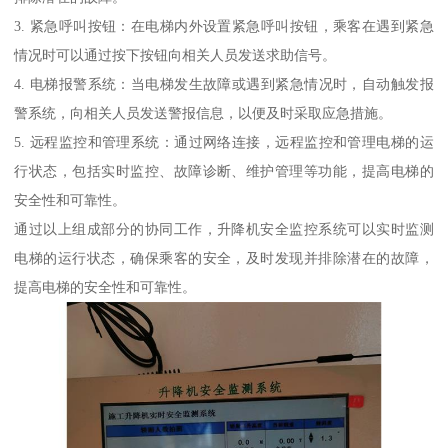
3. 紧急呼叫按钮：在电梯内外设置紧急呼叫按钮，乘客在遇到紧急
情况时可以通过按下按钮向相关人员发送求助信号。
4. 电梯报警系统：当电梯发生故障或遇到紧急情况时，自动触发报
警系统，向相关人员发送警报信息，以便及时采取应急措施。
5. 远程监控和管理系统：通过网络连接，远程监控和管理电梯的运
行状态，包括实时监控、故障诊断、维护管理等功能，提高电梯的
安全性和可靠性。
通过以上组成部分的协同工作，升降机安全监控系统可以实时监测
电梯的运行状态，确保乘客的安全，及时发现并排除潜在的故障，
提高电梯的安全性和可靠性。