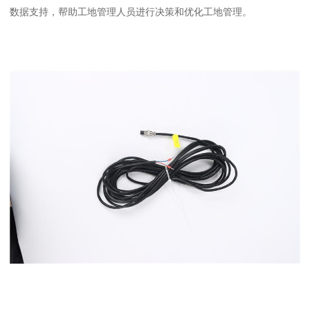
数据支持，帮助工地管理人员进行决策和优化工地管理。