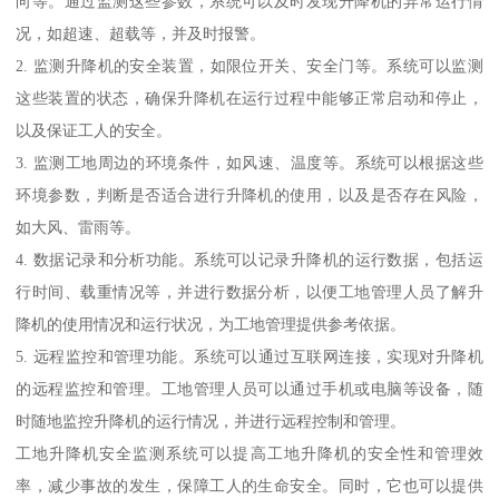
向等。通过监测这些参数，系统可以及时发现升降机的异常运行情
况，如超速、超载等，并及时报警。
2. 监测升降机的安全装置，如限位开关、安全门等。系统可以监测
这些装置的状态，确保升降机在运行过程中能够正常启动和停止，
以及保证工人的安全。
3. 监测工地周边的环境条件，如风速、温度等。系统可以根据这些
环境参数，判断是否适合进行升降机的使用，以及是否存在风险，
如大风、雷雨等。
4. 数据记录和分析功能。系统可以记录升降机的运行数据，包括运
行时间、载重情况等，并进行数据分析，以便工地管理人员了解升
降机的使用情况和运行状况，为工地管理提供参考依据。
5. 远程监控和管理功能。系统可以通过互联网连接，实现对升降机
的远程监控和管理。工地管理人员可以通过手机或电脑等设备，随
时随地监控升降机的运行情况，并进行远程控制和管理。
工地升降机安全监测系统可以提高工地升降机的安全性和管理效
率，减少事故的发生，保障工人的生命安全。同时，它也可以提供