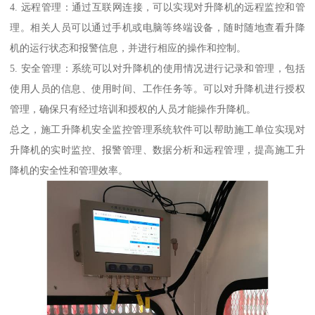
4. 远程管理：通过互联网连接，可以实现对升降机的远程监控和管
理。相关人员可以通过手机或电脑等终端设备，随时随地查看升降
机的运行状态和报警信息，并进行相应的操作和控制。
5. 安全管理：系统可以对升降机的使用情况进行记录和管理，包括
使用人员的信息、使用时间、工作任务等。可以对升降机进行授权
管理，确保只有经过培训和授权的人员才能操作升降机。
总之，施工升降机安全监控管理系统软件可以帮助施工单位实现对
升降机的实时监控、报警管理、数据分析和远程管理，提高施工升
降机的安全性和管理效率。