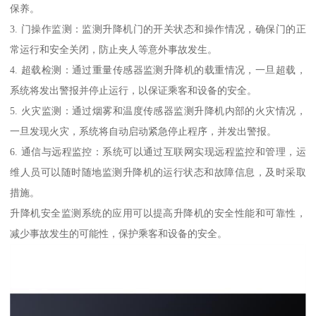
保养。
3. 门操作监测：监测升降机门的开关状态和操作情况，确保门的正
常运行和安全关闭，防止夹人等意外事故发生。
4. 超载检测：通过重量传感器监测升降机的载重情况，一旦超载，
系统将发出警报并停止运行，以保证乘客和设备的安全。
5. 火灾监测：通过烟雾和温度传感器监测升降机内部的火灾情况，
一旦发现火灾，系统将自动启动紧急停止程序，并发出警报。
6. 通信与远程监控：系统可以通过互联网实现远程监控和管理，运
维人员可以随时随地监测升降机的运行状态和故障信息，及时采取
措施。
升降机安全监测系统的应用可以提高升降机的安全性能和可靠性，
减少事故发生的可能性，保护乘客和设备的安全。