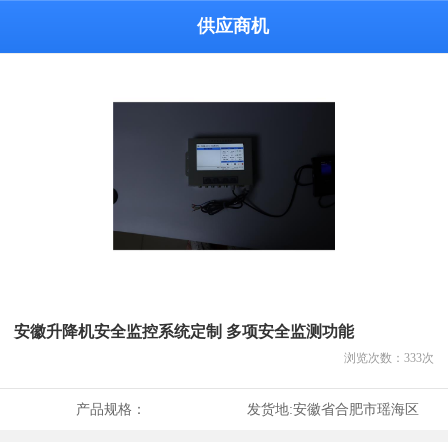
供应商机
安徽升降机安全监控系统定制 多项安全监测功能
浏览次数：
333
次
产品规格：
发货地:
安徽省合肥市瑶海区