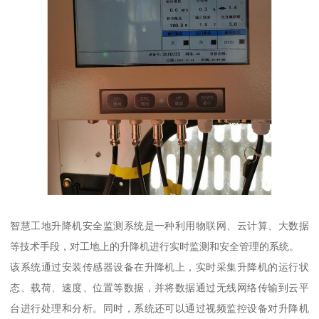
智慧工地升降机安全监测系统是一种利用物联网、云计算、大数据
等技术手段，对工地上的升降机进行实时监测和安全管理的系统。
该系统通过安装传感器设备在升降机上，实时采集升降机的运行状
态、载荷、速度、位置等数据，并将数据通过无线网络传输到云平
台进行处理和分析。同时，系统还可以通过视频监控设备对升降机