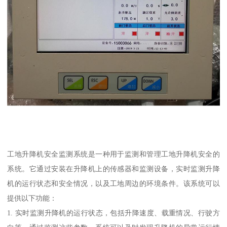
工地升降机安全监测系统是一种用于监测和管理工地升降机安全的
系统。它通过安装在升降机上的传感器和监测设备，实时监测升降
机的运行状态和安全情况，以及工地周边的环境条件。该系统可以
提供以下功能：
1. 实时监测升降机的运行状态，包括升降速度、载重情况、行驶方