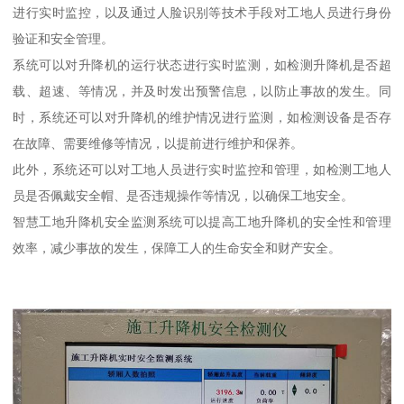
进行实时监控，以及通过人脸识别等技术手段对工地人员进行身份
验证和安全管理。
系统可以对升降机的运行状态进行实时监测，如检测升降机是否超
载、超速、等情况，并及时发出预警信息，以防止事故的发生。同
时，系统还可以对升降机的维护情况进行监测，如检测设备是否存
在故障、需要维修等情况，以提前进行维护和保养。
此外，系统还可以对工地人员进行实时监控和管理，如检测工地人
员是否佩戴安全帽、是否违规操作等情况，以确保工地安全。
智慧工地升降机安全监测系统可以提高工地升降机的安全性和管理
效率，减少事故的发生，保障工人的生命安全和财产安全。