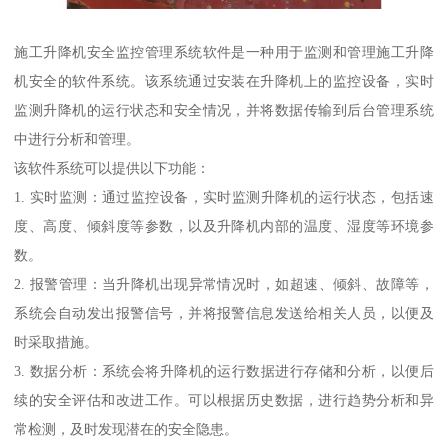
施工升降机安全监控管理系统软件是一种用于监测和管理施工升降
机安全的软件系统。该系统通过安装在升降机上的监控设备，实时
监测升降机的运行状态和安全情况，并将数据传输到后台管理系统
中进行分析和管理。
该软件系统可以提供以下功能：
1. 实时监测：通过监控设备，实时监测升降机的运行状态，包括速
度、高度、倾斜度等参数，以及升降机内部的温度、湿度等环境参
数。
2. 报警管理：当升降机出现异常情况时，如超速、倾斜、故障等，
系统会自动发出报警信号，并将报警信息发送给相关人员，以便及
时采取措施。
3. 数据分析：系统会将升降机的运行数据进行存储和分析，以便后
续的安全评估和改进工作。可以根据历史数据，进行趋势分析和异
常检测，及时发现潜在的安全隐患。