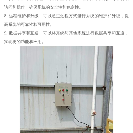
访问和操作，确保系统的安全性和稳定性。
8. 远程维护和升级：可以通过远程方式进行系统的维护和升级，提
高系统的可靠性和可用性。
9. 数据共享和互通：可以将系统与其他系统进行数据共享和互通，
实现更的功能和应用。