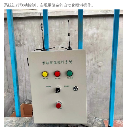
系统进行联动控制，实现更复杂的自动化喷淋操作。