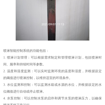
喷淋智能控制系统的功能包括：
1. 喷淋计划管理：可以根据需求制定和管理喷淋计划，包括喷淋时
间、频率和持续时间等参数。
2. 温度和湿度监测：可以实时监测环境的温度和湿度，并根据设定
的阈值进行喷淋控制，以维持适宜的环境条件。
3. 水位监测和控制：可以监测水箱或水源的水位，并根据设定的水
位阈值进行自动或停止喷淋。
4. 水泵控制：可以控制水泵的启停和调节水泵的喷淋压力，以确保