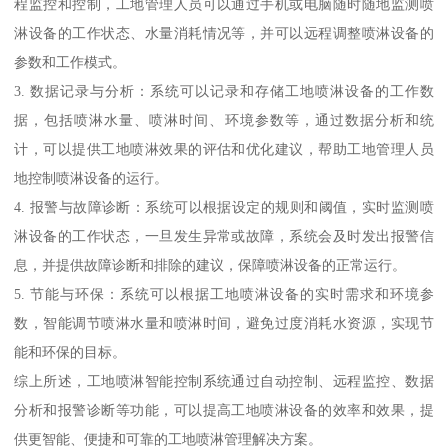
程监控和控制，工地管理人员可以通过手机或电脑随时随地监测喷
淋设备的工作状态、水量消耗情况等，并可以远程调整喷淋设备的
参数和工作模式。
3. 数据记录与分析：系统可以记录和存储工地喷淋设备的工作数
据，包括喷淋水量、喷淋时间、环境参数等，通过数据分析和统
计，可以提供工地喷淋效果的评估和优化建议，帮助工地管理人员
地控制喷淋设备的运行。
4. 报警与故障诊断：系统可以根据设定的规则和阈值，实时监测喷
淋设备的工作状态，一旦发生异常或故障，系统会及时发出报警信
息，并提供故障诊断和排除的建议，保障喷淋设备的正常运行。
5. 节能与环保：系统可以根据工地喷淋设备的实时需求和环境参
数，智能调节喷淋水量和喷淋时间，避免过度消耗水资源，实现节
能和环保的目标。
综上所述，工地喷淋智能控制系统通过自动控制、远程监控、数据
分析和报警诊断等功能，可以提高工地喷淋设备的效率和效果，提
供更智能、便捷和可靠的工地喷淋管理解决方案。