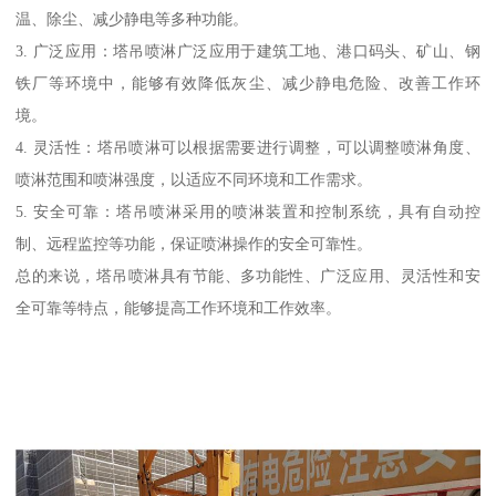
温、除尘、减少静电等多种功能。
3. 广泛应用：塔吊喷淋广泛应用于建筑工地、港口码头、矿山、钢
铁厂等环境中，能够有效降低灰尘、减少静电危险、改善工作环
境。
4. 灵活性：塔吊喷淋可以根据需要进行调整，可以调整喷淋角度、
喷淋范围和喷淋强度，以适应不同环境和工作需求。
5. 安全可靠：塔吊喷淋采用的喷淋装置和控制系统，具有自动控
制、远程监控等功能，保证喷淋操作的安全可靠性。
总的来说，塔吊喷淋具有节能、多功能性、广泛应用、灵活性和安
全可靠等特点，能够提高工作环境和工作效率。