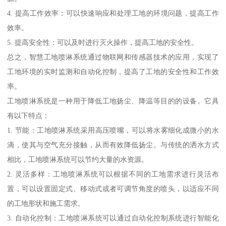
4. 提高工作效率：可以快速响应和处理工地的环境问题，提高工作
效率。
5. 提高安全性：可以及时进行灭火操作，提高工地的安全性。
总之，智慧工地喷淋系统通过物联网和传感器技术的应用，实现了
工地环境的实时监测和自动化控制，提高了工地的安全性和工作效
率。
工地喷淋系统是一种用于降低工地扬尘、降温等目的的设备。它具
有以下特点：
1. 节能：工地喷淋系统采用高压喷嘴，可以将水雾细化成微小的水
滴，使其与空气充分接触，从而有效降低扬尘。与传统的洒水方式
相比，工地喷淋系统可以节约大量的水资源。
2. 灵活多样：工地喷淋系统可以根据不同的工地需求进行灵活布
置，可以设置固定式、移动式或者可调节角度的喷头，以适应不同
的工地形状和施工需求。
3. 自动化控制：工地喷淋系统可以通过自动化控制系统进行智能化