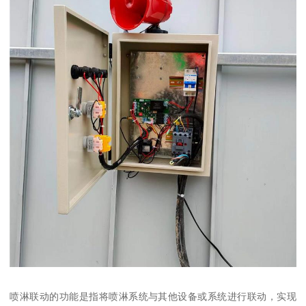
喷淋联动的功能是指将喷淋系统与其他设备或系统进行联动，实现