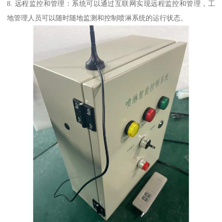
8. 远程监控和管理：系统可以通过互联网实现远程监控和管理，工
地管理人员可以随时随地监测和控制喷淋系统的运行状态。