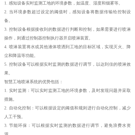
1. 感知设备实时监测工地的环境参数，如温度、湿度和烟雾等。
2. 当环境参数超过设定的阈值时，感知设备将数据传输给控制设
备。
3. 控制设备根据接收到的数据进行判断和控制，如果需要进行喷淋
操作，则通过控制器控制执行器开启喷淋装置。
4. 喷淋装置将水或其他液体喷洒到工地的目标区域，实现灭火、降
尘和降温等功能。
5. 控制设备可以根据实时监测的数据进行调节，以达到佳的喷淋效
果。
智慧工地喷淋系统的优势包括：
1. 实时监测：可以实时监测工地的环境参数，及时发现问题并采取
措施。
2. 自动化控制：可以根据设定的阈值和规则进行自动化控制，减少
人工干预。
3. 节能环保：可以根据实时监测的数据进行调节，避免浪费水资
源。