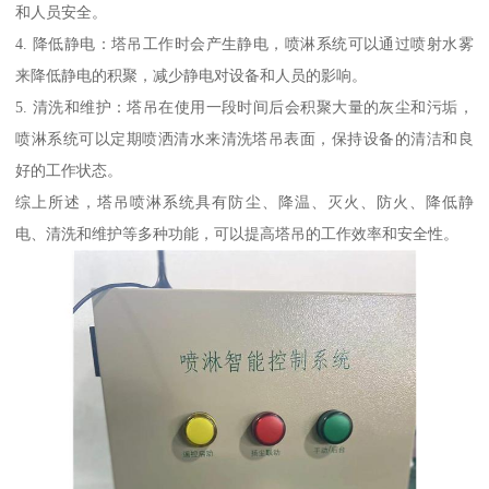
和人员安全。
4. 降低静电：塔吊工作时会产生静电，喷淋系统可以通过喷射水雾
来降低静电的积聚，减少静电对设备和人员的影响。
5. 清洗和维护：塔吊在使用一段时间后会积聚大量的灰尘和污垢，
喷淋系统可以定期喷洒清水来清洗塔吊表面，保持设备的清洁和良
好的工作状态。
综上所述，塔吊喷淋系统具有防尘、降温、灭火、防火、降低静
电、清洗和维护等多种功能，可以提高塔吊的工作效率和安全性。