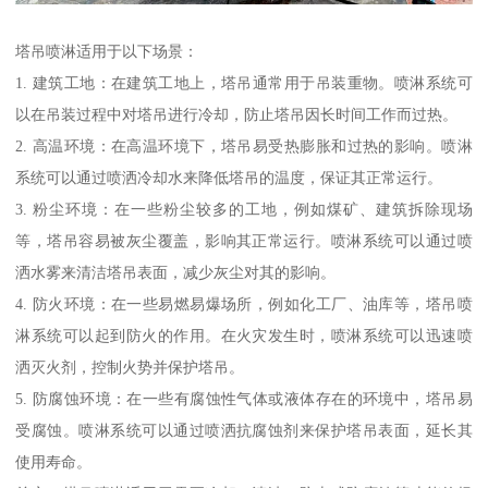
塔吊喷淋适用于以下场景：
1. 建筑工地：在建筑工地上，塔吊通常用于吊装重物。喷淋系统可
以在吊装过程中对塔吊进行冷却，防止塔吊因长时间工作而过热。
2. 高温环境：在高温环境下，塔吊易受热膨胀和过热的影响。喷淋
系统可以通过喷洒冷却水来降低塔吊的温度，保证其正常运行。
3. 粉尘环境：在一些粉尘较多的工地，例如煤矿、建筑拆除现场
等，塔吊容易被灰尘覆盖，影响其正常运行。喷淋系统可以通过喷
洒水雾来清洁塔吊表面，减少灰尘对其的影响。
4. 防火环境：在一些易燃易爆场所，例如化工厂、油库等，塔吊喷
淋系统可以起到防火的作用。在火灾发生时，喷淋系统可以迅速喷
洒灭火剂，控制火势并保护塔吊。
5. 防腐蚀环境：在一些有腐蚀性气体或液体存在的环境中，塔吊易
受腐蚀。喷淋系统可以通过喷洒抗腐蚀剂来保护塔吊表面，延长其
使用寿命。