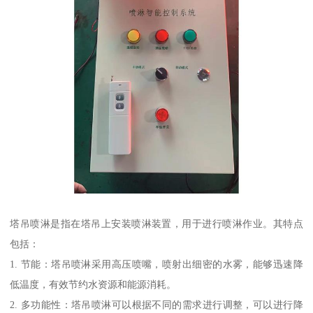
塔吊喷淋是指在塔吊上安装喷淋装置，用于进行喷淋作业。其特点
包括：
1. 节能：塔吊喷淋采用高压喷嘴，喷射出细密的水雾，能够迅速降
低温度，有效节约水资源和能源消耗。
2. 多功能性：塔吊喷淋可以根据不同的需求进行调整，可以进行降