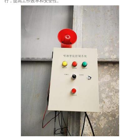
行，提高工作效率和安全性。