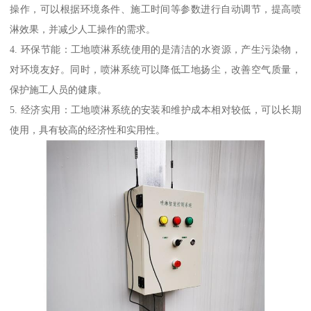
操作，可以根据环境条件、施工时间等参数进行自动调节，提高喷
淋效果，并减少人工操作的需求。
4. 环保节能：工地喷淋系统使用的是清洁的水资源，产生污染物，
对环境友好。同时，喷淋系统可以降低工地扬尘，改善空气质量，
保护施工人员的健康。
5. 经济实用：工地喷淋系统的安装和维护成本相对较低，可以长期
使用，具有较高的经济性和实用性。