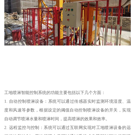
工地喷淋智能控制系统的功能主要包括以下几个方面：
1. 自动控制喷淋设备：系统可以通过传感器实时监测环境湿度、温
度和风速等参数，根据设定的阈值自动控制喷淋设备的开关，实现
自动调节喷淋水量和喷淋时间，提高喷淋的效果和效率。
2. 远程监控与控制：系统可以通过互联网实现对工地喷淋设备的远