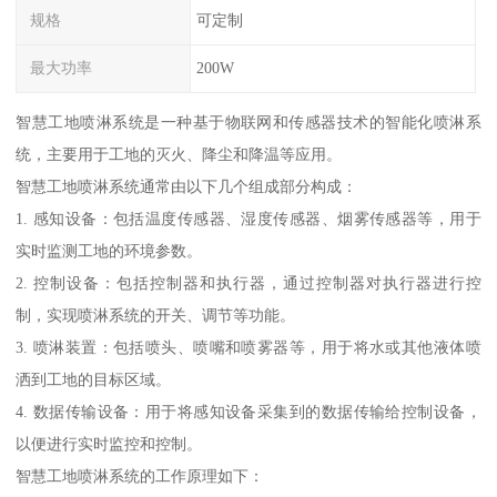
规格
可定制
最大功率
200W
智慧工地喷淋系统是一种基于物联网和传感器技术的智能化喷淋系
统，主要用于工地的灭火、降尘和降温等应用。
智慧工地喷淋系统通常由以下几个组成部分构成：
1. 感知设备：包括温度传感器、湿度传感器、烟雾传感器等，用于
实时监测工地的环境参数。
2. 控制设备：包括控制器和执行器，通过控制器对执行器进行控
制，实现喷淋系统的开关、调节等功能。
3. 喷淋装置：包括喷头、喷嘴和喷雾器等，用于将水或其他液体喷
洒到工地的目标区域。
4. 数据传输设备：用于将感知设备采集到的数据传输给控制设备，
以便进行实时监控和控制。
智慧工地喷淋系统的工作原理如下：