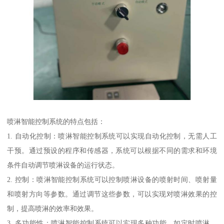
喷淋智能控制系统的特点包括：
1. 自动化控制：喷淋智能控制系统可以实现自动化控制，无需人工
干预。通过预设的程序和传感器，系统可以根据不同的需求和环境
条件自动调节喷淋设备的运行状态。
2. 控制：喷淋智能控制系统可以控制喷淋设备的喷射时间、喷射量
和喷射方向等参数。通过调节这些参数，可以实现对喷淋效果的控
制，提高喷淋的效率和效果。
3. 多功能性：喷淋智能控制系统可以实现多种功能，如定时喷淋、