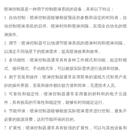
喷淋控制器是一种用于控制喷淋系统的设备，具有以下特点：
1. 自动控制：喷淋控制器能够根据预设的参数和设定的时间表，自
动控制喷淋系统的启停、喷淋时间和喷淋间隔，实现全自动化的喷
淋操作。
2. 调节：喷淋控制器可以地调节喷淋系统的喷淋时间和喷淋间隔，
以满足不同场景下的喷淋需求，提高喷淋效果和效率。
3. 多功能性：喷淋控制器通常具有多种工作模式和功能，如定时模
式、循环模式、手动模式等，可以根据实际需求进行选择和切换。
4. 易于安装和操作：喷淋控制器通常采用简单的接线方式和用户友
好的操作界面，安装和操作都比较方便和简单，无需技术人员。
5. 可靠性和稳定性：喷淋控制器通常采用量的材料和的电子元器
件，具有较高的可靠性和稳定性，能够长时间稳定运行。
6. 节能环保：喷淋控制器能够根据实际喷淋需求进行控制，避免不
必要的能源浪费，达到节能环保的目的。
7. 扩展性：喷淋控制器通常具有较强的扩展性，可以与其他设备和