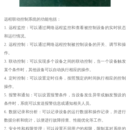
远程联动控制系统的功能包括：
1. 远程监控：可以通过网络远程监控和查看被控制设备的实时状态
和运行情况。
2. 远程控制：可以通过网络远程控制被控制设备的开关、调节和操
作。
3. 联动控制：可以实现多个设备之间的联动控制，当一个设备触发
某个条件时，其他设备可以自动执行相应的操作。
4. 定时控制：可以设置定时任务，按照预定的时间执行相应的控制
操作。
5. 报警和通知：可以设置报警条件，当设备发生异常或触发预设的
条件时，系统可以发送报警信息或通知相关人员。
6. 数据记录和分析：可以记录设备的运行数据和操作记录，并进行
数据分析和统计，以便进行故障排查、性能优化等工作。
7. 安全性和权限管理：可以设置不同用户的权限，限制其对系统的