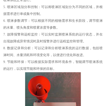
喷淋系统正常运行。
5. 喷淋区域划分和控制：可以将喷淋区域划分为不同的区域，并根
据需求进行单或集中控制。
6. 喷淋参数调节：可以根据不同的植物需求和生长阶段，调节喷淋
的水量、喷头角度和喷雾浓度等参数。
7. 故障报警和远程监控：可以实时监测喷淋系统的运行状态，并在
出现故障或异常情况时及时报警并进行远程监控和管理。
8. 数据记录和分析：可以记录和分析喷淋系统的运行数据，包括喷
淋时间、水量消耗和环境变化等，以便进行优化和改进。
9. 节能和环保：可以根据实际需求和环境条件，智能调节喷淋系统
的运行，以实现节能和环保的目标。