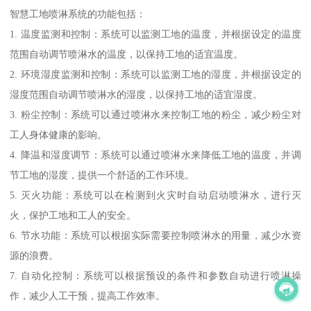
智慧工地喷淋系统的功能包括：
1. 温度监测和控制：系统可以监测工地的温度，并根据设定的温度
范围自动调节喷淋水的温度，以保持工地的适宜温度。
2. 环境湿度监测和控制：系统可以监测工地的湿度，并根据设定的
湿度范围自动调节喷淋水的湿度，以保持工地的适宜湿度。
3. 粉尘控制：系统可以通过喷淋水来控制工地的粉尘，减少粉尘对
工人身体健康的影响。
4. 降温和湿度调节：系统可以通过喷淋水来降低工地的温度，并调
节工地的湿度，提供一个舒适的工作环境。
5. 灭火功能：系统可以在检测到火灾时自动启动喷淋水，进行灭
火，保护工地和工人的安全。
6. 节水功能：系统可以根据实际需要控制喷淋水的用量，减少水资
源的浪费。
7. 自动化控制：系统可以根据预设的条件和参数自动进行喷淋操
作，减少人工干预，提高工作效率。