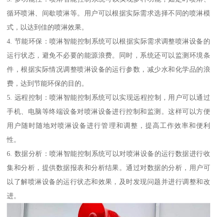
循环喷淋、间歇喷淋等。用户可以根据实际需求选择不同的喷淋模
式，以达到佳的喷淋效果。
4. 节能环保：喷淋智能控制系统可以根据实际需求调整喷淋设备的
运行状态，避免不必要的能源浪费。同时，系统还可以监测环境条
件，根据实际情况调整喷淋设备的运行参数，减少水和化学品的浪
费，达到节能环保的目的。
5. 远程控制：喷淋智能控制系统可以实现远程控制，用户可以通过
手机、电脑等终端设备对喷淋设备进行控制和监测。这样可以方便
用户随时随地对喷淋设备进行管理和调整，提高工作效率和便利
性。
6. 数据分析：喷淋智能控制系统可以对喷淋设备的运行数据进行收
集和分析，提供数据报表和分析结果。通过对数据的分析，用户可
以了解喷淋设备的运行状态和效果，及时发现问题并进行调整和改
进。