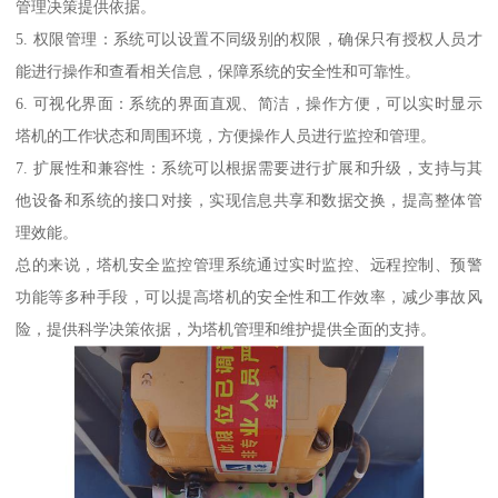
管理决策提供依据。
5. 权限管理：系统可以设置不同级别的权限，确保只有授权人员才
能进行操作和查看相关信息，保障系统的安全性和可靠性。
6. 可视化界面：系统的界面直观、简洁，操作方便，可以实时显示
塔机的工作状态和周围环境，方便操作人员进行监控和管理。
7. 扩展性和兼容性：系统可以根据需要进行扩展和升级，支持与其
他设备和系统的接口对接，实现信息共享和数据交换，提高整体管
理效能。
总的来说，塔机安全监控管理系统通过实时监控、远程控制、预警
功能等多种手段，可以提高塔机的安全性和工作效率，减少事故风
险，提供科学决策依据，为塔机管理和维护提供全面的支持。