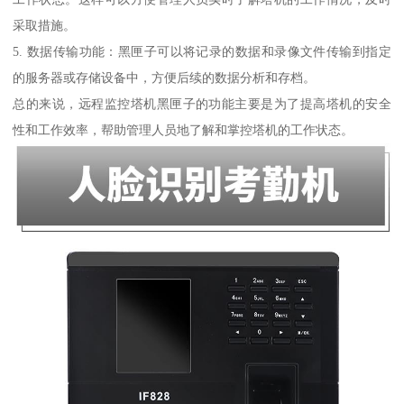
采取措施。
5. 数据传输功能：黑匣子可以将记录的数据和录像文件传输到指定
的服务器或存储设备中，方便后续的数据分析和存档。
总的来说，远程监控塔机黑匣子的功能主要是为了提高塔机的安全
性和工作效率，帮助管理人员地了解和掌控塔机的工作状态。