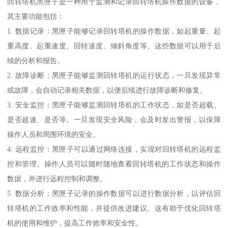
回转塔机黑匣子是一种用于监测和记录回转塔机操作数据的设备，
其主要功能包括：
1. 数据记录：黑匣子能够记录回转塔机的操作数据，如起重量、起
重高度、起重速度、回转速度、倾斜角度等。这些数据可以用于后
续的分析和报告。
2. 故障诊断：黑匣子能够监测回转塔机的运行状态，一旦发现异常
或故障，会自动记录相关数据，以便后续进行故障诊断和修复。
3. 安全监控：黑匣子能够监测回转塔机的工作状态，如是否超载、
是否超速、是否等。一旦发现安全风险，会及时发出警报，以保障
操作人员和周围环境的安全。
4. 远程监控：黑匣子可以通过网络连接，实现对回转塔机的远程监
控和管理。操作人员可以随时随地查看回转塔机的工作状态和操作
数据，并进行远程控制和调整。
5. 数据分析：黑匣子记录的操作数据可以进行数据分析，以评估回
转塔机的工作效率和性能，并提供改进建议。这有助于优化回转塔
机的使用和维护，提高工作效率和安全性。