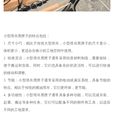
小型塔吊黑匣子的特点包括：
1. 尺寸小巧：相比于传统大型塔吊，小型塔吊黑匣子的尺寸更小，
体积更小，更适合在狭小的工地空间中使用。
2. 轻便灵活：小型塔吊黑匣子通常采用轻质材料制造，重量较轻，
便于搬运和安装。同时，它们也具备良好的灵活性，可以进行快速
的移动和调整。
3. 节能：小型塔吊黑匣子通常采用的电动或液压系统，具备节能的
特点。相比于传统的燃油塔吊，它们更环保，更节能。
4. 多功能性：小型塔吊黑匣子通常具备多种功能，可以完成吊装、
起重、搬运等多种任务。它们可以配备不同的附件和工具，以适应
不同的工地需求。