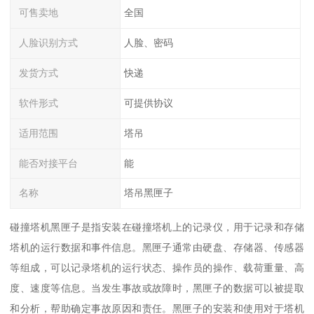
可售卖地
全国
人脸识别方式
人脸、密码
发货方式
快递
软件形式
可提供协议
适用范围
塔吊
能否对接平台
能
名称
塔吊黑匣子
碰撞塔机黑匣子是指安装在碰撞塔机上的记录仪，用于记录和存储
塔机的运行数据和事件信息。黑匣子通常由硬盘、存储器、传感器
等组成，可以记录塔机的运行状态、操作员的操作、载荷重量、高
度、速度等信息。当发生事故或故障时，黑匣子的数据可以被提取
和分析，帮助确定事故原因和责任。黑匣子的安装和使用对于塔机