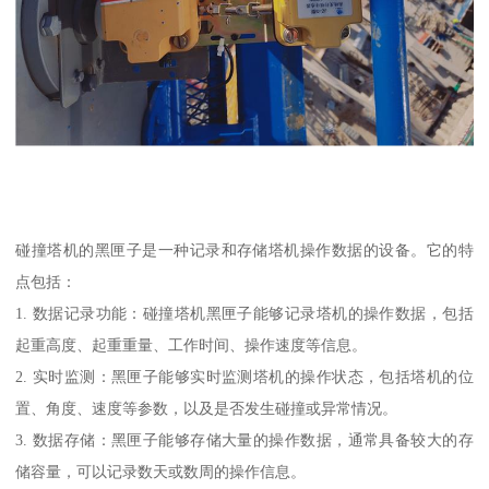
碰撞塔机的黑匣子是一种记录和存储塔机操作数据的设备。它的特
点包括：
1. 数据记录功能：碰撞塔机黑匣子能够记录塔机的操作数据，包括
起重高度、起重重量、工作时间、操作速度等信息。
2. 实时监测：黑匣子能够实时监测塔机的操作状态，包括塔机的位
置、角度、速度等参数，以及是否发生碰撞或异常情况。
3. 数据存储：黑匣子能够存储大量的操作数据，通常具备较大的存
储容量，可以记录数天或数周的操作信息。