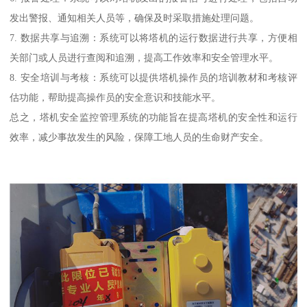
发出警报、通知相关人员等，确保及时采取措施处理问题。
7. 数据共享与追溯：系统可以将塔机的运行数据进行共享，方便相
关部门或人员进行查阅和追溯，提高工作效率和安全管理水平。
8. 安全培训与考核：系统可以提供塔机操作员的培训教材和考核评
估功能，帮助提高操作员的安全意识和技能水平。
总之，塔机安全监控管理系统的功能旨在提高塔机的安全性和运行
效率，减少事故发生的风险，保障工地人员的生命财产安全。