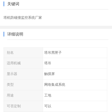
关键词
塔机防碰撞监控系统厂家
详细说明
别名
塔吊黑匣子
适用机械
塔吊
显示器
触摸屏
类型
网络集成系统
用途
工地
可否定制
可以