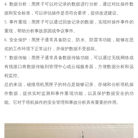
4. 数据分析：黑匣子可以对记录的数据进行分析，通过对比操作数
据和安全标准，可以评估操作是否符合要求，提供改进建议。
5. 事件重现：黑匣子可以通过回放记录的数据，实现对操作事件的
重现，帮助分析事故原因或争议事件。
6. 安全保护：黑匣子通常具备防尘、防水、防震等功能，能够在恶
劣的工作环境下正常运行，并保护数据不受损坏。
7. 数据传输：黑匣子通常具备数据传输功能，可以通过无线网络或
有线接口将数据传输到管理中心或云端服务器，方便数据分析和远
程监控。
总的来说，碰撞塔机黑匣子的特点是能够记录、存储和分析塔机操
作数据，提供实时监测和事件重现功能，以及保护数据安全的功
能。它对于塔机操作的安全管理和事故分析具有重要的作用。