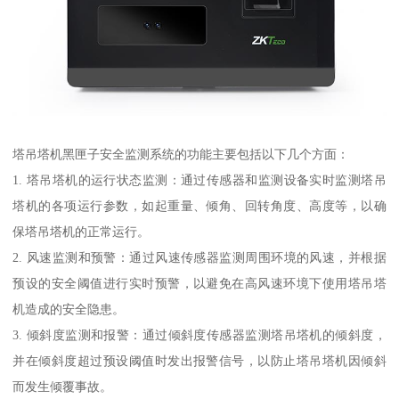
塔吊塔机黑匣子安全监测系统的功能主要包括以下几个方面：
1. 塔吊塔机的运行状态监测：通过传感器和监测设备实时监测塔吊
塔机的各项运行参数，如起重量、倾角、回转角度、高度等，以确
保塔吊塔机的正常运行。
2. 风速监测和预警：通过风速传感器监测周围环境的风速，并根据
预设的安全阈值进行实时预警，以避免在高风速环境下使用塔吊塔
机造成的安全隐患。
3. 倾斜度监测和报警：通过倾斜度传感器监测塔吊塔机的倾斜度，
并在倾斜度超过预设阈值时发出报警信号，以防止塔吊塔机因倾斜
而发生倾覆事故。