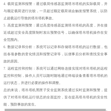
4. 载荷监测和报警：通过载荷传感器监测塔吊塔机的实际载荷，并
与额定载荷进行比较，一旦超过额定载荷就会触发报警系统，以防
止超载运行导致的塔吊塔机事故。
5. 高度监测和预警：通过高度传感器监测塔吊塔机的高度，并在接
近或超过安全高度限制时发出预警信号，以确保塔吊塔机操作在安
全范围内。
6. 数据记录和分析：系统可以记录和存储塔吊塔机的运行数据，包
括各项参数的变化情况和报警记录等，以便事后分析和查找安全事
故的原因。
7. 远程监控和控制：系统可以通过网络连接实现对塔吊塔机的远程
监控和控制，操作人员可以随时随地通过终端设备查看塔吊塔机的
运行状态，并进行必要的操作和调整。
总的来说，塔吊塔机黑匣子安全监测系统通过实时监测和预警，提
供了对塔吊塔机运行状态的全面监控，旨在提高塔吊塔机的安全性
能，预防事故的发生。