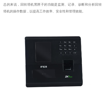
总的来说，回转塔机黑匣子的功能是监测、记录、诊断和分析回转
塔机的操作数据，以提高工作效率、安全性和管理效能。