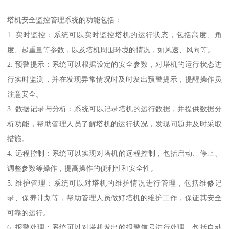
塔机安全监控管理系统的功能包括：
1. 实时监控：系统可以实时监控塔机的运行状态，包括高度、角
度、起重量等参数，以及塔机周围环境的情况，如风速、风向等。
2. 预警提示：系统可以根据设定的安全参数，对塔机的运行状态进
行实时监测，并在发现异常情况时及时发出预警提示，提醒操作员
注意安全。
3. 数据记录与分析：系统可以记录塔机的运行数据，并提供数据分
析功能，帮助管理人员了解塔机的运行状况，发现问题并及时采取
措施。
4. 远程控制：系统可以实现对塔机的远程控制，包括启动、停止、
调整参数等操作，提高操作的便利性和安全性。
5. 维护管理：系统可以对塔机的维护情况进行管理，包括维修记
录、保养计划等，帮助管理人员做好塔机的维护工作，保证其安全
可靠的运行。
6. 报警处理：系统可以对塔机发出的报警信号进行处理，包括自动