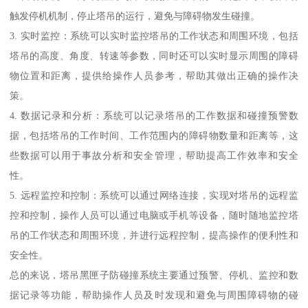
触发停机机制，停止塔吊的运行，避免与障碍物发生碰撞。
3. 实时监控：系统可以实时监控塔吊的工作状态和周围环境，包括
塔吊的高度、角度、转速等参数，同时还可以实时显示周围的障碍
物位置和距离，提供给操作人员参考，帮助其做出正确的操作决
策。
4. 数据记录和分析：系统可以记录塔吊的工作数据和碰撞预警数
据，包括塔吊的工作时间、工作范围内的障碍物数量和距离等，这
些数据可以用于事故分析和安全管理，帮助提高工作效率和安全
性。
5. 远程监控和控制：系统可以通过网络连接，实现对塔吊的远程监
控和控制，操作人员可以通过电脑或手机等设备，随时随地监控塔
吊的工作状态和周围环境，并进行远程控制，提高操作的便利性和
安全性。
总的来说，塔吊黑匣子防碰撞系统主要通过预警、停机、监控和数
据记录等功能，帮助操作人员及时发现和避免与周围障碍物的碰