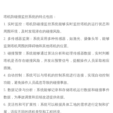
塔机防碰撞监控系统的特点包括：
1. 实时监控：塔机防碰撞监控系统能够实时监控塔机的运行状态和
周围环境，及时发现潜在的碰撞风险。
2. 多传感器监测：系统采用多种传感器，如激光、摄像头等，能够
监测塔机周围的障碍物和其他塔机的位置。
3. 碰撞预警：系统能够通过算法分析和处理传感器数据，实时判断
塔机是否存在碰撞风险，并发出预警信号，提醒操作人员采取相应
措施。
4. 自动控制：系统可以与塔机的控制系统进行连接，实现自动控制
功能，避免操作人员疏忽导致的碰撞事故。
5. 数据记录与分析：系统能够记录和存储塔机运行数据和碰撞事件
数据，为事故调查和后续改进提供依据。
6. 灵活性和可扩展性：系统可以根据具体工地的需求进行定制和扩
展，适应不同的塔机类型和工程环境。