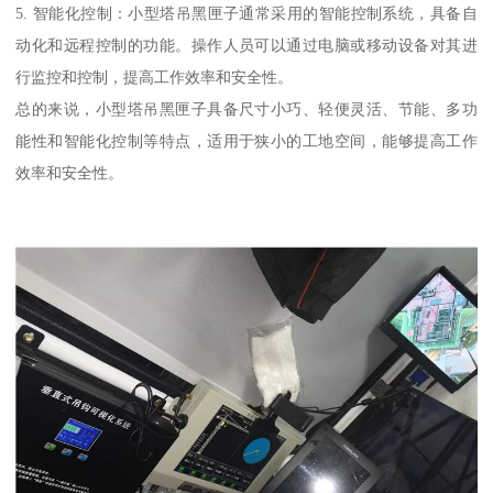
5. 智能化控制：小型塔吊黑匣子通常采用的智能控制系统，具备自
动化和远程控制的功能。操作人员可以通过电脑或移动设备对其进
行监控和控制，提高工作效率和安全性。
总的来说，小型塔吊黑匣子具备尺寸小巧、轻便灵活、节能、多功
能性和智能化控制等特点，适用于狭小的工地空间，能够提高工作
效率和安全性。