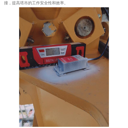
撞，提高塔吊的工作安全性和效率。