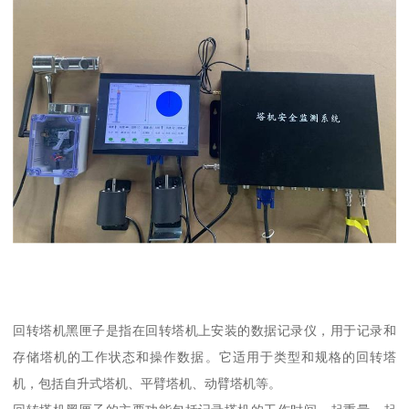
回转塔机黑匣子是指在回转塔机上安装的数据记录仪，用于记录和
存储塔机的工作状态和操作数据。它适用于类型和规格的回转塔
机，包括自升式塔机、平臂塔机、动臂塔机等。