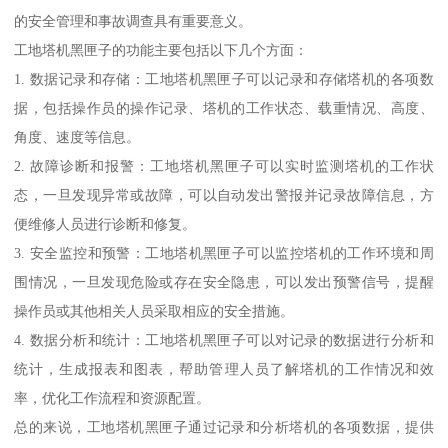
的安全管理和事故调查具有重要意义。
工地塔机黑匣子的功能主要包括以下几个方面：
1. 数据记录和存储：工地塔机黑匣子可以记录和存储塔机的各项数
据，包括操作员的操作记录、塔机的工作状态、载重情况、高度、
角度、速度等信息。
2. 故障诊断和报警：工地塔机黑匣子可以实时监测塔机的工作状
态，一旦发现异常或故障，可以自动发出警报并记录故障信息，方
便维修人员进行诊断和修复。
3. 安全监控和预警：工地塔机黑匣子可以监控塔机的工作环境和周
围情况，一旦发现危险或存在安全隐患，可以发出预警信号，提醒
操作员或其他相关人员采取相应的安全措施。
4. 数据分析和统计：工地塔机黑匣子可以对记录的数据进行分析和
统计，生成报表和图表，帮助管理人员了解塔机的工作情况和效
率，优化工作流程和资源配置。
总的来说，工地塔机黑匣子通过记录和分析塔机的各项数据，提供