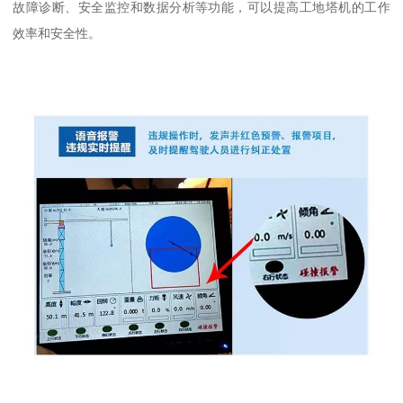
故障诊断、安全监控和数据分析等功能，可以提高工地塔机的工作
效率和安全性。