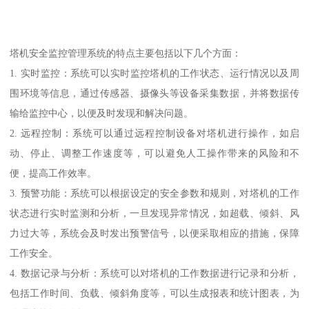
塔机安全监控管理系统的特点主要包括以下几个方面：
1. 实时监控：系统可以实时监控塔机的工作状态、运行情况以及周
围环境等信息，通过传感器、摄像头等设备采集数据，并将数据传
输给监控中心，以便及时发现和解决问题。
2. 远程控制：系统可以通过远程控制设备对塔机进行操作，如启
动、停止、调整工作速度等，可以避免人工操作带来的风险和不
便，提高工作效率。
3. 预警功能：系统可以根据设定的安全参数和规则，对塔机的工作
状态进行实时监测和分析，一旦发现异常情况，如超载、倾斜、风
力过大等，系统会及时发出预警信号，以便采取相应的措施，保障
工作安全。
4. 数据记录与分析：系统可以对塔机的工作数据进行记录和分析，
包括工作时间、负载、倾斜角度等，可以生成报表和统计图表，为