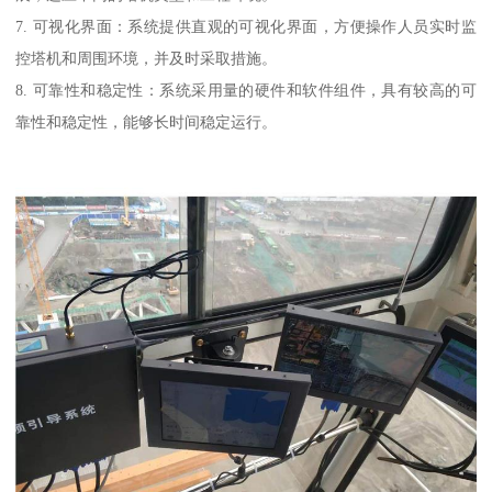
7. 可视化界面：系统提供直观的可视化界面，方便操作人员实时监
控塔机和周围环境，并及时采取措施。
8. 可靠性和稳定性：系统采用量的硬件和软件组件，具有较高的可
靠性和稳定性，能够长时间稳定运行。