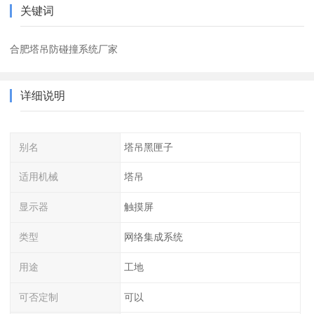
关键词
合肥塔吊防碰撞系统厂家
详细说明
别名
塔吊黑匣子
适用机械
塔吊
显示器
触摸屏
类型
网络集成系统
用途
工地
可否定制
可以