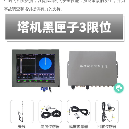
生时的相关数据，以提高塔机的安全性能，预防事故的发生，并为
事故调查和培训提供有力的支持。