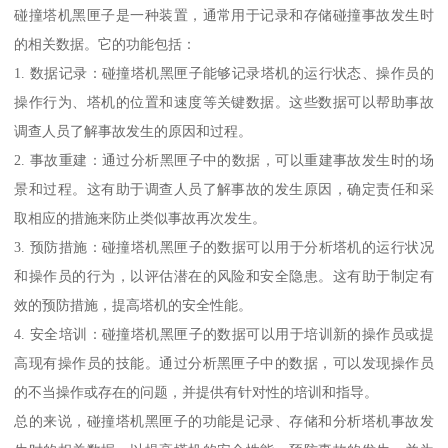
碰撞塔机黑匣子是一种装置，通常用于记录和存储碰撞事故发生时
的相关数据。它的功能包括：
1. 数据记录：碰撞塔机黑匣子能够记录塔机的运行状态、操作员的
操作行为、塔机的位置和速度等关键数据。这些数据可以帮助事故
调查人员了解事故发生的原因和过程。
2. 事故重建：通过分析黑匣子中的数据，可以重建事故发生时的场
景和过程。这有助于调查人员了解事故的发生原因，确定责任和采
取相应的措施来防止类似事故再次发生。
3. 预防措施：碰撞塔机黑匣子的数据可以用于分析塔机的运行状况
和操作员的行为，以评估潜在的风险和安全隐患。这有助于制定有
效的预防措施，提高塔机的安全性能。
4. 安全培训：碰撞塔机黑匣子的数据可以用于培训新的操作员或提
高现有操作员的技能。通过分析黑匣子中的数据，可以发现操作员
的不当操作或存在的问题，并提供有针对性的培训和指导。
总的来说，碰撞塔机黑匣子的功能是记录、存储和分析塔机事故发