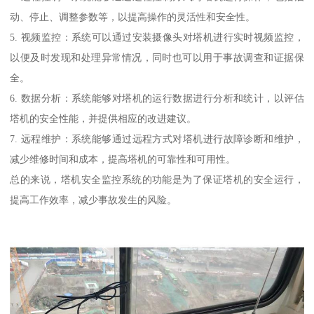
动、停止、调整参数等，以提高操作的灵活性和安全性。
5. 视频监控：系统可以通过安装摄像头对塔机进行实时视频监控，
以便及时发现和处理异常情况，同时也可以用于事故调查和证据保
全。
6. 数据分析：系统能够对塔机的运行数据进行分析和统计，以评估
塔机的安全性能，并提供相应的改进建议。
7. 远程维护：系统能够通过远程方式对塔机进行故障诊断和维护，
减少维修时间和成本，提高塔机的可靠性和可用性。
总的来说，塔机安全监控系统的功能是为了保证塔机的安全运行，
提高工作效率，减少事故发生的风险。