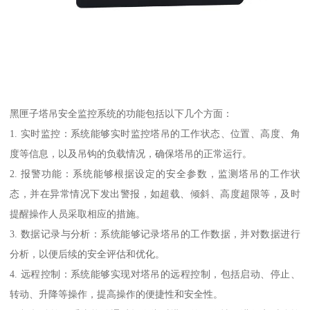
黑匣子塔吊安全监控系统的功能包括以下几个方面：
1. 实时监控：系统能够实时监控塔吊的工作状态、位置、高度、角
度等信息，以及吊钩的负载情况，确保塔吊的正常运行。
2. 报警功能：系统能够根据设定的安全参数，监测塔吊的工作状
态，并在异常情况下发出警报，如超载、倾斜、高度超限等，及时
提醒操作人员采取相应的措施。
3. 数据记录与分析：系统能够记录塔吊的工作数据，并对数据进行
分析，以便后续的安全评估和优化。
4. 远程控制：系统能够实现对塔吊的远程控制，包括启动、停止、
转动、升降等操作，提高操作的便捷性和安全性。