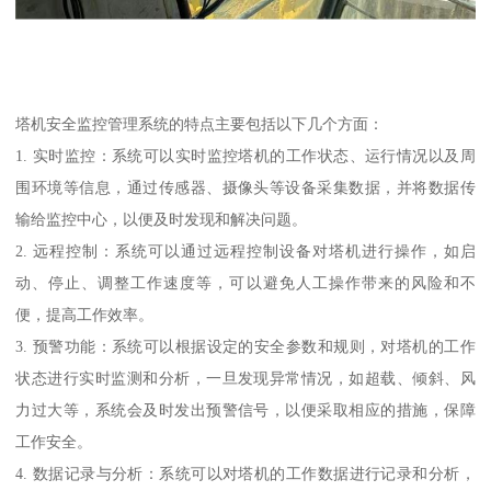
塔机安全监控管理系统的特点主要包括以下几个方面：
1. 实时监控：系统可以实时监控塔机的工作状态、运行情况以及周
围环境等信息，通过传感器、摄像头等设备采集数据，并将数据传
输给监控中心，以便及时发现和解决问题。
2. 远程控制：系统可以通过远程控制设备对塔机进行操作，如启
动、停止、调整工作速度等，可以避免人工操作带来的风险和不
便，提高工作效率。
3. 预警功能：系统可以根据设定的安全参数和规则，对塔机的工作
状态进行实时监测和分析，一旦发现异常情况，如超载、倾斜、风
力过大等，系统会及时发出预警信号，以便采取相应的措施，保障
工作安全。
4. 数据记录与分析：系统可以对塔机的工作数据进行记录和分析，