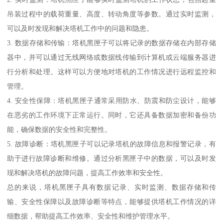
吊装过程中的载荷重量、高度、转动角度等参数。通过实时监测，
可以及时发现和解决塔机工作中的问题和隐患。
3. 数据存储和传输：塔机黑匣子可以将记录的数据存储在内部存储
器中，并可以通过无线网络或数据线传输到计算机或云端服务器进
行分析和处理。这样可以方便地对塔机的工作情况进行远程监控和
管理。
4. 安全性保障：塔机黑匣子通常采用防水、防震和防尘设计，能够
在恶劣的工作环境下正常运行。同时，它还具备数据加密和备份功
能，确保数据的安全性和完整性。
5. 故障诊断：塔机黑匣子可以记录塔机的故障信息和报警记录，有
助于进行故障诊断和维修。通过分析黑匣子中的数据，可以及时发
现和解决塔机的故障问题，提高工作效率和安全性。
总的来说，塔机黑匣子具有数据记录、实时监测、数据存储和传
输、安全性保障以及故障诊断等特点，能够提供塔机工作情况的详
细数据，帮助提高工作效率、安全性和维护管理水平。