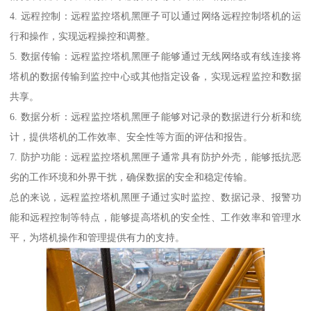
4. 远程控制：远程监控塔机黑匣子可以通过网络远程控制塔机的运
行和操作，实现远程操控和调整。
5. 数据传输：远程监控塔机黑匣子能够通过无线网络或有线连接将
塔机的数据传输到监控中心或其他指定设备，实现远程监控和数据
共享。
6. 数据分析：远程监控塔机黑匣子能够对记录的数据进行分析和统
计，提供塔机的工作效率、安全性等方面的评估和报告。
7. 防护功能：远程监控塔机黑匣子通常具有防护外壳，能够抵抗恶
劣的工作环境和外界干扰，确保数据的安全和稳定传输。
总的来说，远程监控塔机黑匣子通过实时监控、数据记录、报警功
能和远程控制等特点，能够提高塔机的安全性、工作效率和管理水
平，为塔机操作和管理提供有力的支持。