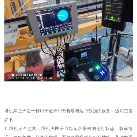
塔机黑匣子是一种用于记录和分析塔机运行数据的设备，适用范围
如下：
1. 塔机安全监测：塔机黑匣子可以记录塔机的运行状态、载荷情