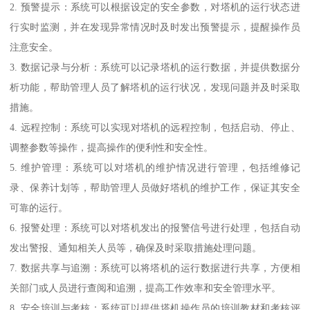
2. 预警提示：系统可以根据设定的安全参数，对塔机的运行状态进
行实时监测，并在发现异常情况时及时发出预警提示，提醒操作员
注意安全。
3. 数据记录与分析：系统可以记录塔机的运行数据，并提供数据分
析功能，帮助管理人员了解塔机的运行状况，发现问题并及时采取
措施。
4. 远程控制：系统可以实现对塔机的远程控制，包括启动、停止、
调整参数等操作，提高操作的便利性和安全性。
5. 维护管理：系统可以对塔机的维护情况进行管理，包括维修记
录、保养计划等，帮助管理人员做好塔机的维护工作，保证其安全
可靠的运行。
6. 报警处理：系统可以对塔机发出的报警信号进行处理，包括自动
发出警报、通知相关人员等，确保及时采取措施处理问题。
7. 数据共享与追溯：系统可以将塔机的运行数据进行共享，方便相
关部门或人员进行查阅和追溯，提高工作效率和安全管理水平。
8. 安全培训与考核：系统可以提供塔机操作员的培训教材和考核评