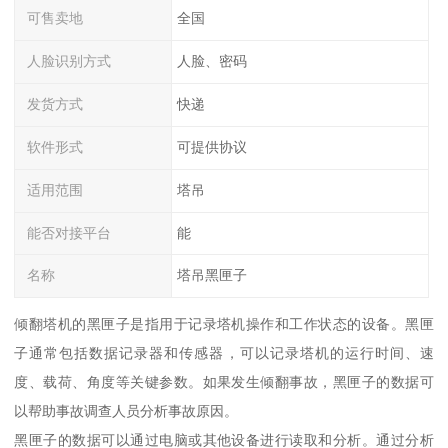
可售卖地
全国
人脸识别方式
人脸、密码
发货方式
快递
软件形式
可提供协议
适用范围
塔吊
能否对接平台
能
名称
塔吊黑匣子
倾翻塔机的黑匣子是指用于记录塔机操作和工作状态的设备。黑匣
子通常包括数据记录器和传感器，可以记录塔机的运行时间、速
度、载荷、角度等关键参数。如果发生倾翻事故，黑匣子的数据可
以帮助事故调查人员分析事故原因。
黑匣子的数据可以通过电脑或其他设备进行读取和分析。通过分析