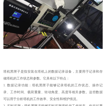
塔机黑匣子是指安装在塔机上的数据记录设备，主要用于记录和存
储塔机的工作状态和参数。它具有以下特点：
1. 数据记录功能：塔机黑匣子能够记录塔机的工作状态、操作记
录、工作时间、载荷重量、转动角度、高度等相关参数。这些数据
可以用于分析塔机的工作效率、安全性和维护情况。
2. 实时监测：塔机黑匣子能够实时监测塔机的工作状态，包括起重