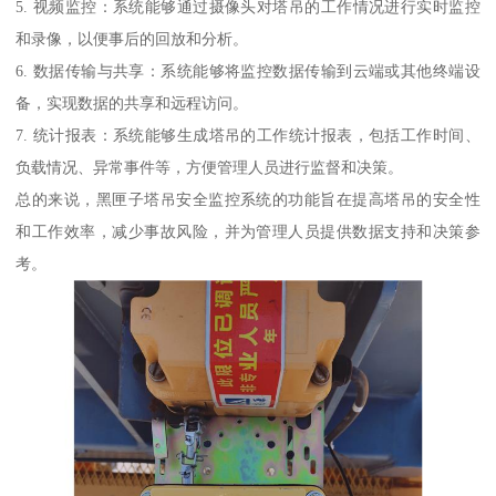
5. 视频监控：系统能够通过摄像头对塔吊的工作情况进行实时监控
和录像，以便事后的回放和分析。
6. 数据传输与共享：系统能够将监控数据传输到云端或其他终端设
备，实现数据的共享和远程访问。
7. 统计报表：系统能够生成塔吊的工作统计报表，包括工作时间、
负载情况、异常事件等，方便管理人员进行监督和决策。
总的来说，黑匣子塔吊安全监控系统的功能旨在提高塔吊的安全性
和工作效率，减少事故风险，并为管理人员提供数据支持和决策参
考。