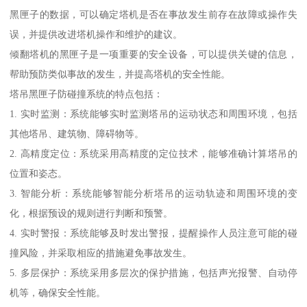
黑匣子的数据，可以确定塔机是否在事故发生前存在故障或操作失
误，并提供改进塔机操作和维护的建议。
倾翻塔机的黑匣子是一项重要的安全设备，可以提供关键的信息，
帮助预防类似事故的发生，并提高塔机的安全性能。
塔吊黑匣子防碰撞系统的特点包括：
1. 实时监测：系统能够实时监测塔吊的运动状态和周围环境，包括
其他塔吊、建筑物、障碍物等。
2. 高精度定位：系统采用高精度的定位技术，能够准确计算塔吊的
位置和姿态。
3. 智能分析：系统能够智能分析塔吊的运动轨迹和周围环境的变
化，根据预设的规则进行判断和预警。
4. 实时警报：系统能够及时发出警报，提醒操作人员注意可能的碰
撞风险，并采取相应的措施避免事故发生。
5. 多层保护：系统采用多层次的保护措施，包括声光报警、自动停
机等，确保安全性能。