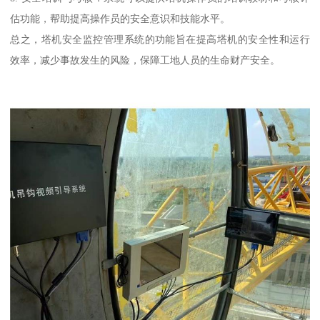
估功能，帮助提高操作员的安全意识和技能水平。
总之，塔机安全监控管理系统的功能旨在提高塔机的安全性和运行
效率，减少事故发生的风险，保障工地人员的生命财产安全。