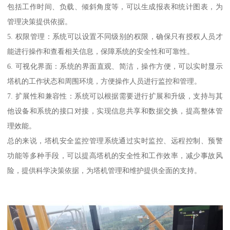
包括工作时间、负载、倾斜角度等，可以生成报表和统计图表，为
管理决策提供依据。
5. 权限管理：系统可以设置不同级别的权限，确保只有授权人员才
能进行操作和查看相关信息，保障系统的安全性和可靠性。
6. 可视化界面：系统的界面直观、简洁，操作方便，可以实时显示
塔机的工作状态和周围环境，方便操作人员进行监控和管理。
7. 扩展性和兼容性：系统可以根据需要进行扩展和升级，支持与其
他设备和系统的接口对接，实现信息共享和数据交换，提高整体管
理效能。
总的来说，塔机安全监控管理系统通过实时监控、远程控制、预警
功能等多种手段，可以提高塔机的安全性和工作效率，减少事故风
险，提供科学决策依据，为塔机管理和维护提供全面的支持。