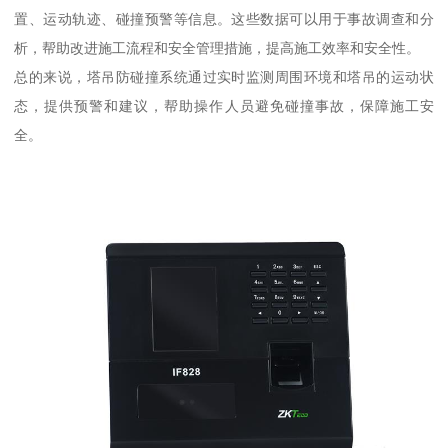
置、运动轨迹、碰撞预警等信息。这些数据可以用于事故调查和分
析，帮助改进施工流程和安全管理措施，提高施工效率和安全性。
总的来说，塔吊防碰撞系统通过实时监测周围环境和塔吊的运动状
态，提供预警和建议，帮助操作人员避免碰撞事故，保障施工安
全。