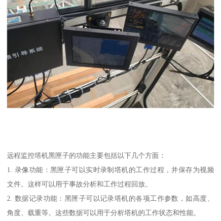
远程监控塔机黑匣子的功能主要包括以下几个方面：
1. 录像功能：黑匣子可以实时录制塔机的工作过程，并保存为视频
文件。这样可以用于事故分析和工作过程回放。
2. 数据记录功能：黑匣子可以记录塔机的各项工作参数，如高度、
角度、载重等。这些数据可以用于分析塔机的工作状态和性能。