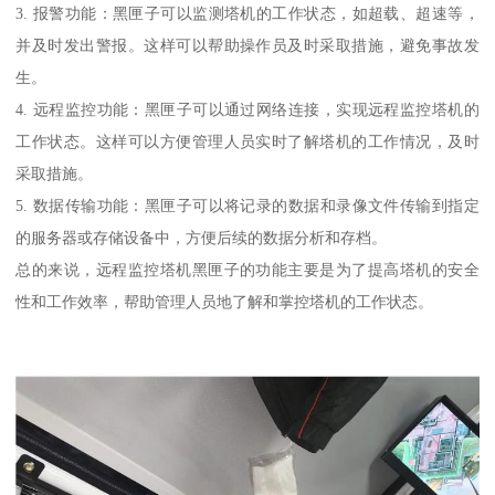
3. 报警功能：黑匣子可以监测塔机的工作状态，如超载、超速等，
并及时发出警报。这样可以帮助操作员及时采取措施，避免事故发
生。
4. 远程监控功能：黑匣子可以通过网络连接，实现远程监控塔机的
工作状态。这样可以方便管理人员实时了解塔机的工作情况，及时
采取措施。
5. 数据传输功能：黑匣子可以将记录的数据和录像文件传输到指定
的服务器或存储设备中，方便后续的数据分析和存档。
总的来说，远程监控塔机黑匣子的功能主要是为了提高塔机的安全
性和工作效率，帮助管理人员地了解和掌控塔机的工作状态。