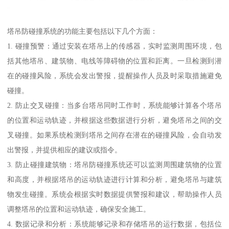
塔吊防碰撞系统的功能主要包括以下几个方面：
1. 碰撞预警：通过安装在塔吊上的传感器，实时监测周围环境，包
括其他塔吊、建筑物、电线等障碍物的位置和距离。一旦检测到潜
在的碰撞风险，系统会发出警报，提醒操作人员及时采取措施避免
碰撞。
2. 防止交叉碰撞：当多台塔吊同时工作时，系统能够计算各个塔吊
的位置和运动轨迹，并根据这些数据进行分析，避免塔吊之间的交
叉碰撞。如果系统检测到塔吊之间存在潜在的碰撞风险，会自动发
出警报，并提供相应的建议或指令。
3. 防止碰撞建筑物：塔吊防碰撞系统还可以监测周围建筑物的位置
和高度，并根据塔吊的运动轨迹进行计算和分析，避免塔吊与建筑
物发生碰撞。系统会根据实时数据提供警报和建议，帮助操作人员
调整塔吊的位置和运动轨迹，确保安全施工。
4. 数据记录和分析：系统能够记录和存储塔吊的运行数据，包括位