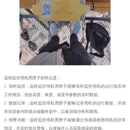
远程监控塔机黑匣子的特点是：
1. 实时监控：远程监控塔机黑匣子能够实时监控塔机的运行状态和
工作情况，包括高度、角度、速度等参数的实时数据。
2. 数据记录：远程监控塔机黑匣子能够记录塔机的运行数据，并保
存在设备内部或云端服务器中，以备后续分析和查阅。
3. 报警功能：远程监控塔机黑匣子能够通过传感器检测塔机的异常
情况，并及时发出警报，以便操作人员采取相应的措施。