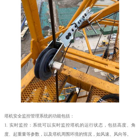
塔机安全监控管理系统的功能包括：
1. 实时监控：系统可以实时监控塔机的运行状态，包括高度、角
度、起重量等参数，以及塔机周围环境的情况，如风速、风向等。