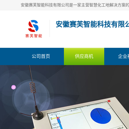
安徽赛芙智能科技有限
公司首页
供应商机
企业