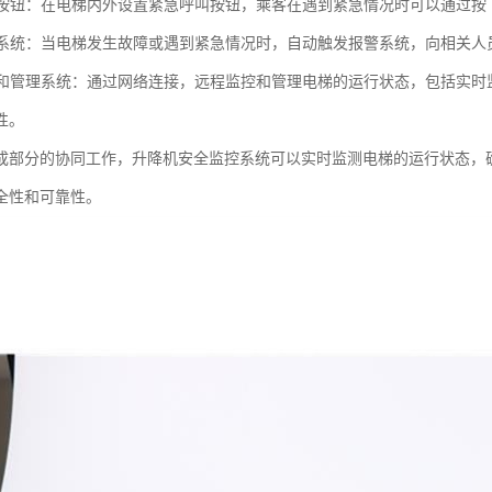
呼叫按钮：在电梯内外设置紧急呼叫按钮，乘客在遇到紧急情况时可以通过
报警系统：当电梯发生故障或遇到紧急情况时，自动触发报警系统，向相关
监控和管理系统：通过网络连接，远程监控和管理电梯的运行状态，包括实
性。
成部分的协同工作，升降机安全监控系统可以实时监测电梯的运行状态，
全性和可靠性。