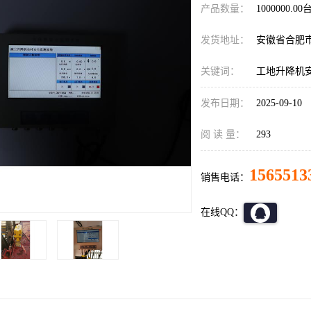
产品数量：
1000000.00
发货地址：
安徽省合肥
关键词：
工地升降机
发布日期：
2025-09-10
阅 读 量：
293
1565513
销售电话：
在线QQ：