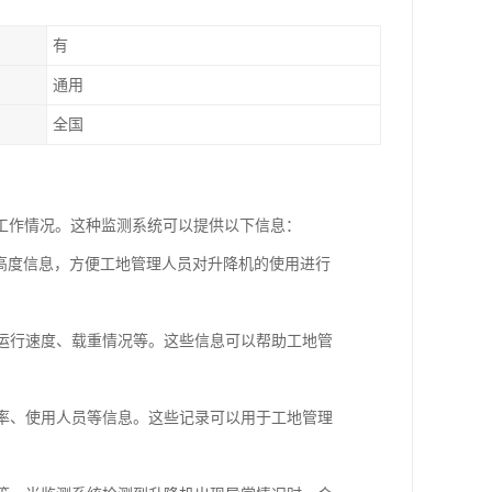
有
通用
全国
工作情况。这种监测系统可以提供以下信息：
和高度信息，方便工地管理人员对升降机的使用进行
、运行速度、载重情况等。这些信息可以帮助工地管
频率、使用人员等信息。这些记录可以用于工地管理