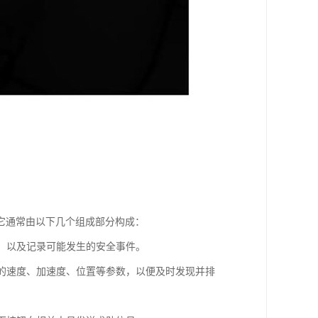
它通常由以下几个组成部分构成：
况，以及记录可能发生的安全事件。
梯的速度、加速度、位置等参数，以便及时发现并排