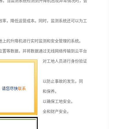
警等。当监测系统检测到升降机出现异常情况时，会
效率，降低运营成本。同时，监测系统还可以为工
地上的升降机进行实时监测和安全管理的系统。
位置等数据，并将数据通过无线网络传输到云平台
通过人脸识别等技术手段对工地人员进行身份验证
，并及时发出预警信息，以防止事故的发生。同
等情况，以提前进行维护和保养。
、是否违规操作等情况，以确保工地安全。
发生，保障工人的生命安全和财产安全。