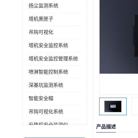
扬尘监测系统
塔机黑匣子
吊钩可视化
塔机安全监控系统
塔机安全监控管理系统
喷淋智能控制系统
深基坑监测系统
智能安全帽
吊钩可视化系统
升降机安全监测仪
产品描述