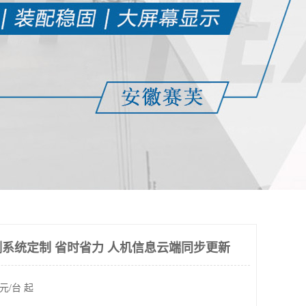
系统定制 省时省力 人机信息云端同步更新
元/台 起