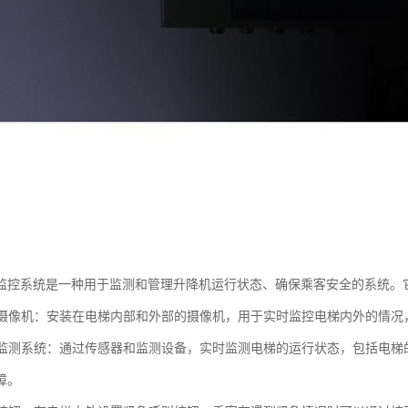
监控系统是一种用于监测和管理升降机运行状态、确保乘客安全的系统。
监控摄像机：安装在电梯内部和外部的摄像机，用于实时监控电梯内外的情
故障监测系统：通过传感器和监测设备，实时监测电梯的运行状态，包括电
障。