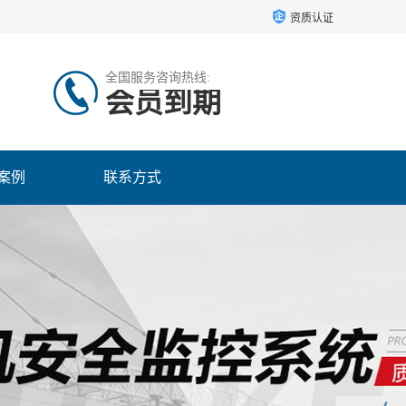
资质认证
全国服务咨询热线:
会员到期
案例
联系方式