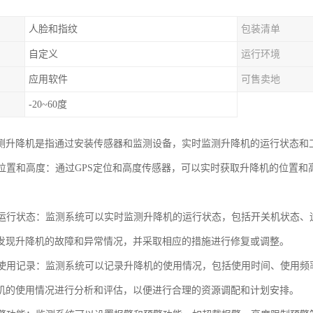
人脸和指纹
包装清单
自定义
运行环境
应用软件
可售卖地
-20~60度
测升降机是指通过安装传感器和监测设备，实时监测升降机的运行状态和
机的位置和高度：通过GPS定位和高度传感器，可以实时获取升降机的位置
。
机的运行状态：监测系统可以实时监测升降机的运行状态，包括开关机状态
发现升降机的故障和异常情况，并采取相应的措施进行修复或调整。
机的使用记录：监测系统可以记录升降机的使用情况，包括使用时间、使用
机的使用情况进行分析和评估，以便进行合理的资源调配和计划安排。