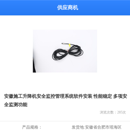
供应商机
安徽施工升降机安全监控管理系统软件安装 性能稳定 多项安
全监测功能
浏览次数：
285
次
产品规格：
发货地:
安徽省合肥市瑶海区