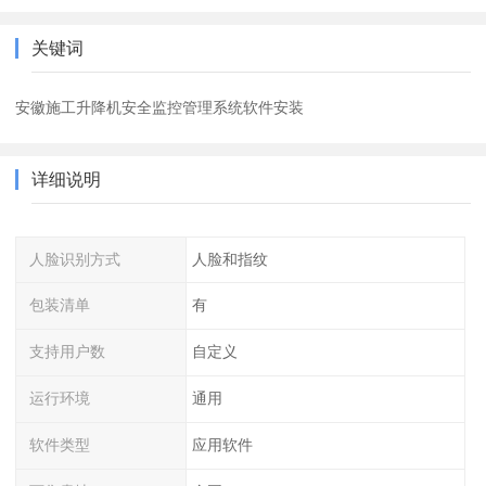
关键词
安徽施工升降机安全监控管理系统软件安装
详细说明
人脸识别方式
人脸和指纹
包装清单
有
支持用户数
自定义
运行环境
通用
软件类型
应用软件