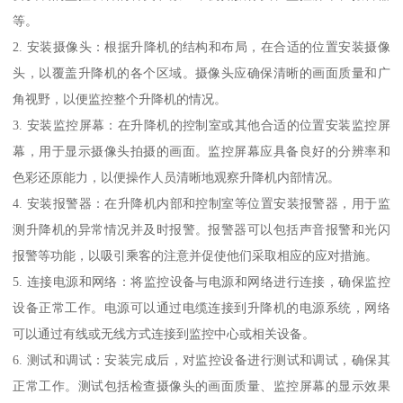
等。
2. 安装摄像头：根据升降机的结构和布局，在合适的位置安装摄像
头，以覆盖升降机的各个区域。摄像头应确保清晰的画面质量和广
角视野，以便监控整个升降机的情况。
3. 安装监控屏幕：在升降机的控制室或其他合适的位置安装监控屏
幕，用于显示摄像头拍摄的画面。监控屏幕应具备良好的分辨率和
色彩还原能力，以便操作人员清晰地观察升降机内部情况。
4. 安装报警器：在升降机内部和控制室等位置安装报警器，用于监
测升降机的异常情况并及时报警。报警器可以包括声音报警和光闪
报警等功能，以吸引乘客的注意并促使他们采取相应的应对措施。
5. 连接电源和网络：将监控设备与电源和网络进行连接，确保监控
设备正常工作。电源可以通过电缆连接到升降机的电源系统，网络
可以通过有线或无线方式连接到监控中心或相关设备。
6. 测试和调试：安装完成后，对监控设备进行测试和调试，确保其
正常工作。测试包括检查摄像头的画面质量、监控屏幕的显示效果