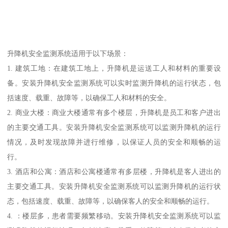
升降机安全监测系统适用于以下场景：
1. 建筑工地：在建筑工地上，升降机是运送工人和材料的重要设
备。安装升降机安全监测系统可以实时监测升降机的运行状态，包
括速度、载重、故障等，以确保工人和材料的安全。
2. 商业大楼：商业大楼通常有多个楼层，升降机是员工和客户进出
的主要交通工具。安装升降机安全监测系统可以监测升降机的运行
情况，及时发现故障并进行维修，以保证人员的安全和顺畅的运
行。
3. 酒店和公寓：酒店和公寓楼通常有多层楼，升降机是客人进出的
主要交通工具。安装升降机安全监测系统可以监测升降机的运行状
态，包括速度、载重、故障等，以确保客人的安全和顺畅的运行。
4. ：楼层多，患者需要频繁移动。安装升降机安全监测系统可以监