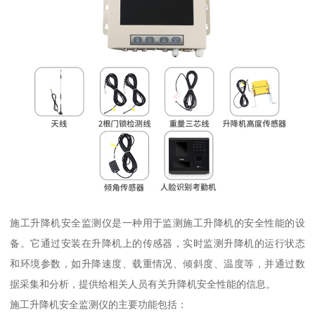
施工升降机安全监测仪是一种用于监测施工升降机的安全性能的设
备。它通过安装在升降机上的传感器，实时监测升降机的运行状态
和环境参数，如升降速度、载重情况、倾斜度、温度等，并通过数
据采集和分析，提供给相关人员有关升降机安全性能的信息。
施工升降机安全监测仪的主要功能包括：