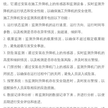
统。它通过安装在施工升降机上的传感器和监测设备，实时监测升
降机的运行状态和安全性能，以确保施工升降机的安全使用。
施工升降机安全监测系统通常包括以下功能：
1. 运行状态监测：监测升降机的运行速度、运行方向、运行时间等
参数，以及检测是否存在异常情况，如超速、倾斜等。
2. 载重监测：监测升降机的载重情况，以确保不超过额定载重能
力，避免超载引发安全事故。
3. 防坠落监测：通过安装在升降机上的传感器，实时监测升降机的
高度和倾斜情况，以及检测是否存在坠落风险，并及时发出警报。
4. 门禁控制：通过安装在升降机门上的感应器，监测升降机门的开
闭状态，以确保在运行过程中门的关闭，避免人员误入或坠落。
5. 报警系统：当监测到升降机存在安全隐患时，及时发出警报，以
提醒操作人员采取相应的应急措施。
6. 数据记录和分析：将监测到的数据记录下来，并进行分析，以便
后期进行安全评估和改进。