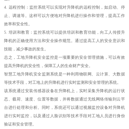
4. 远程控制：监控系统可以实现对升降机的远程控制，如启动、停
止、调速等。这样可以方便地对升降机进行操作和管理，提高工作
效率和安全性。
5. 培训和教育：监控系统可以提供培训和教育功能，向工人传授升
降机的正确使用方法和安全操作规范。通过提高工人的安全意识和
技能，减少事故的发生。
总之，工地升降机安全监控是一项重要的安全管理措施，可以有效
提高升降机的安全性，保障工人的生命财产安全。
智慧工地升降机安全监测系统是一种利用物联网、云计算、大数据
等技术手段，对工地上的升降机进行实时监测和安全管理的系统。
该系统通过安装传感器设备在升降机上，实时采集升降机的运行状
态、载荷、速度、位置等数据，并将数据通过无线网络传输到云平
台进行处理和分析。同时，系统还可以通过视频监控设备对升降机
进行实时监控，以及通过人脸识别等技术手段对工地人员进行身份
验证和安全管理。