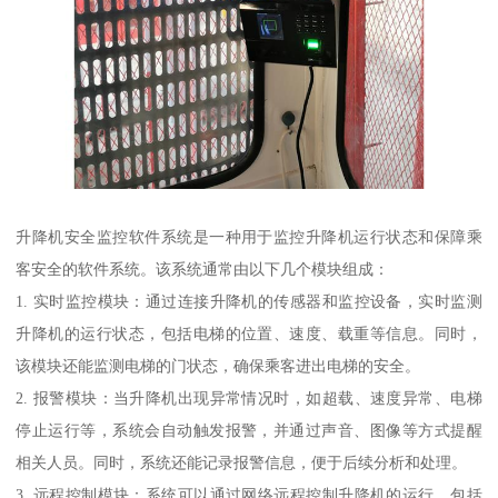
升降机安全监控软件系统是一种用于监控升降机运行状态和保障乘
客安全的软件系统。该系统通常由以下几个模块组成：
1. 实时监控模块：通过连接升降机的传感器和监控设备，实时监测
升降机的运行状态，包括电梯的位置、速度、载重等信息。同时，
该模块还能监测电梯的门状态，确保乘客进出电梯的安全。
2. 报警模块：当升降机出现异常情况时，如超载、速度异常、电梯
停止运行等，系统会自动触发报警，并通过声音、图像等方式提醒
相关人员。同时，系统还能记录报警信息，便于后续分析和处理。
3. 远程控制模块：系统可以通过网络远程控制升降机的运行，包括