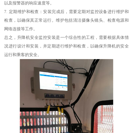
以及报警器的响应速度等。
7. 定期维护和检查：安装完成后，需要定期对监控设备进行维护和
检查，以确保其正常运行。维护包括清洁摄像头镜头、检查电源和
网络连接等工作。
总之，升降机安全监控安装是一个综合性的工程，需要根据具体情
况进行设计和安装，并定期进行维护和检查，以确保升降机的安全
运行和乘客的安全。