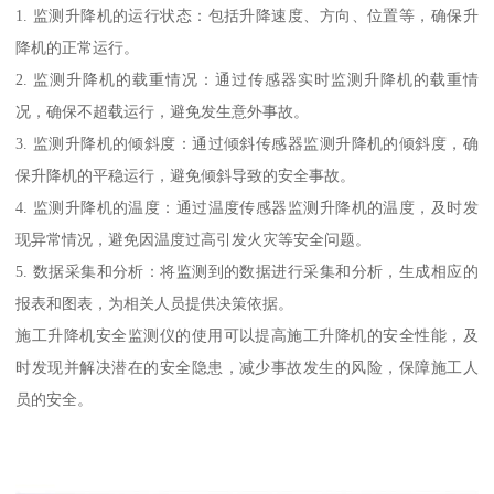
1. 监测升降机的运行状态：包括升降速度、方向、位置等，确保升
降机的正常运行。
2. 监测升降机的载重情况：通过传感器实时监测升降机的载重情
况，确保不超载运行，避免发生意外事故。
3. 监测升降机的倾斜度：通过倾斜传感器监测升降机的倾斜度，确
保升降机的平稳运行，避免倾斜导致的安全事故。
4. 监测升降机的温度：通过温度传感器监测升降机的温度，及时发
现异常情况，避免因温度过高引发火灾等安全问题。
5. 数据采集和分析：将监测到的数据进行采集和分析，生成相应的
报表和图表，为相关人员提供决策依据。
施工升降机安全监测仪的使用可以提高施工升降机的安全性能，及
时发现并解决潜在的安全隐患，减少事故发生的风险，保障施工人
员的安全。