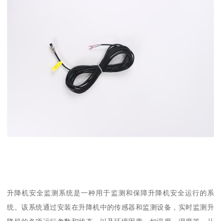
升降机安全监测系统是一种用于监测和保障升降机安全运行的系
统。该系统通过安装在升降机中的传感器和监测设备，实时监测升