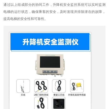
通过以上组成部分的协同工作，升降机安全监控系统可以实时监测
电梯的运行状态，确保乘客的安全，及时发现并排除潜在的故障，
提高电梯的安全性和可靠性。