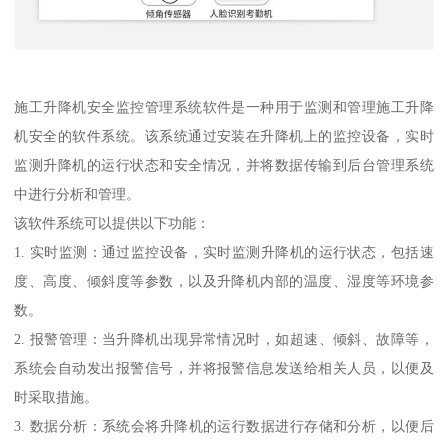
施工升降机安全监控管理系统软件是一种用于监测和管理施工升降
机安全的软件系统。该系统通过安装在升降机上的监控设备，实时
监测升降机的运行状态和安全情况，并将数据传输到后台管理系统
中进行分析和管理。
该软件系统可以提供以下功能：
1. 实时监测：通过监控设备，实时监测升降机的运行状态，包括速
度、高度、倾斜度等参数，以及升降机内部的温度、湿度等环境参
数。
2. 报警管理：当升降机出现异常情况时，如超速、倾斜、故障等，
系统会自动发出报警信号，并将报警信息发送给相关人员，以便及
时采取措施。
3. 数据分析：系统会将升降机的运行数据进行存储和分析，以便后