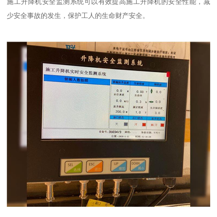
施工升降机安全监测系统可以有效提高施工升降机的安全性能，减
少安全事故的发生，保护工人的生命财产安全。