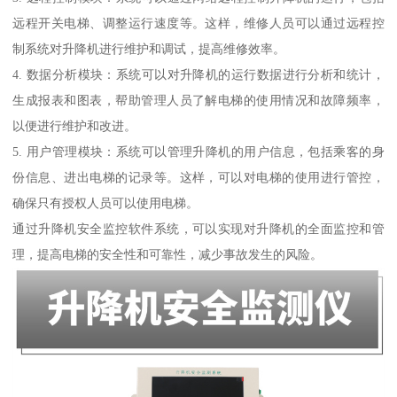
远程开关电梯、调整运行速度等。这样，维修人员可以通过远程控
制系统对升降机进行维护和调试，提高维修效率。
4. 数据分析模块：系统可以对升降机的运行数据进行分析和统计，
生成报表和图表，帮助管理人员了解电梯的使用情况和故障频率，
以便进行维护和改进。
5. 用户管理模块：系统可以管理升降机的用户信息，包括乘客的身
份信息、进出电梯的记录等。这样，可以对电梯的使用进行管控，
确保只有授权人员可以使用电梯。
通过升降机安全监控软件系统，可以实现对升降机的全面监控和管
理，提高电梯的安全性和可靠性，减少事故发生的风险。