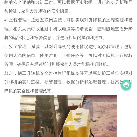
续的安全评估和改进工作。可以根据历史数据，进行趋势分析和异
常检测，及时发现潜在的安全隐患。
4. 远程管理：通过互联网连接，可以实现对升降机的远程监控和管
理。相关人员可以通过手机或电脑等终端设备，随时随地查看升降
机的运行状态和报警信息，并进行相应的操作和控制。
5. 安全管理：系统可以对升降机的使用情况进行记录和管理，包括
使用人员的信息、使用时间、工作任务等。可以对升降机进行授权
管理，确保只有经过培训和授权的人员才能操作升降机。
总之，施工升降机安全监控管理系统软件可以帮助施工单位实现对
升降机的实时监控、报警管理、数据分析和远程管理，提高施工升
降机的安全性和管理效率。