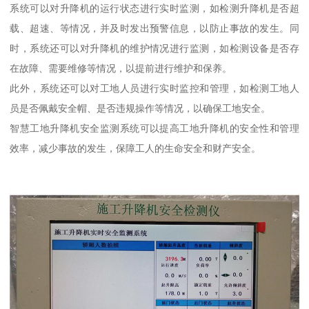
系统可以对升降机的运行状态进行实时监测，如检测升降机是否超
载、超速、等情况，并及时发出预警信息，以防止事故的发生。同
时，系统还可以对升降机的维护情况进行监测，如检测设备是否存
在故障、需要维修等情况，以提前进行维护和保养。
此外，系统还可以对工地人员进行实时监控和管理，如检测工地人
员是否佩戴安全帽、是否违规操作等情况，以确保工地安全。
智慧工地升降机安全监测系统可以提高工地升降机的安全性和管理
效率，减少事故的发生，保障工人的生命安全和财产安全。