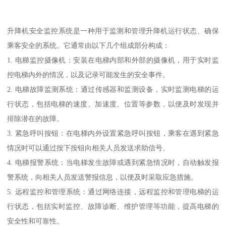
升降机安全监控系统是一种用于监测和管理升降机运行状态、确保
乘客安全的系统。它通常由以下几个组成部分构成：
1. 电梯监控摄像机：安装在电梯内部和外部的摄像机，用于实时监
控电梯内外的情况，以及记录可能发生的安全事件。
2. 电梯故障监测系统：通过传感器和监测设备，实时监测电梯的运
行状态，包括电梯的速度、加速度、位置等参数，以便及时发现并
排除潜在的故障。
3. 紧急呼叫按钮：在电梯内外设置紧急呼叫按钮，乘客在遇到紧急
情况时可以通过按下按钮向相关人员发送求助信号。
4. 电梯报警系统：当电梯发生故障或遇到紧急情况时，自动触发报
警系统，向相关人员发送警报信息，以便及时采取应急措施。
5. 远程监控和管理系统：通过网络连接，远程监控和管理电梯的运
行状态，包括实时监控、故障诊断、维护管理等功能，提高电梯的
安全性和可靠性。