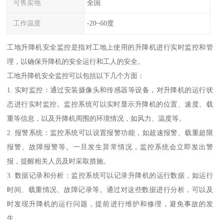
可售卖地
全国
工作温度
-20~60度
工地升降机安全监控是指对工地上使用的升降机进行实时监控和管
理，以确保升降机的安全运行和工人的安全。
工地升降机安全监控可以包括以下几个方面：
1. 实时监控：通过安装摄像头和传感器等设备，对升降机的运行状
态进行实时监控。监控系统可以实时显示升降机的位置、速度、载
重等信息，以及升降机周围的环境情况，如风力、温度等。
2. 报警系统：监控系统可以设置报警功能，如超速报警、载重超限
报警、故障报警等。一旦发生异常情况，监控系统会立即发出警
报，提醒相关人员及时采取措施。
3. 数据记录和分析：监控系统可以记录升降机的运行数据，如运行
时间、载重情况、故障记录等。通过对这些数据进行分析，可以及
时发现升降机的运行问题，提前进行维护和修理，避免事故的发
生。