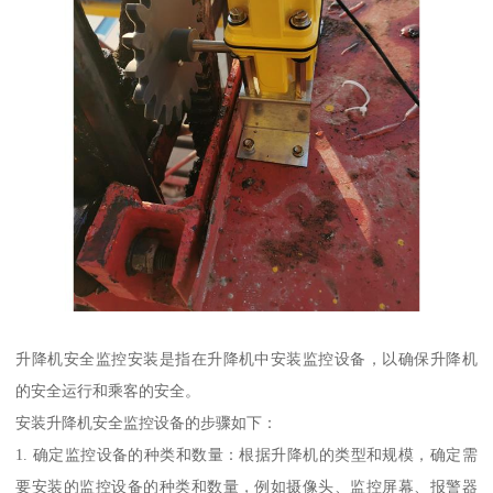
升降机安全监控安装是指在升降机中安装监控设备，以确保升降机
的安全运行和乘客的安全。
安装升降机安全监控设备的步骤如下：
1. 确定监控设备的种类和数量：根据升降机的类型和规模，确定需
要安装的监控设备的种类和数量，例如摄像头、监控屏幕、报警器