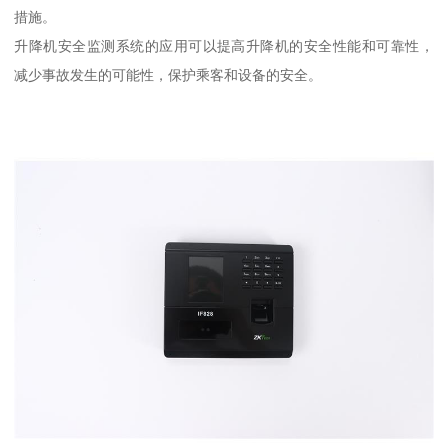
措施。
升降机安全监测系统的应用可以提高升降机的安全性能和可靠性，
减少事故发生的可能性，保护乘客和设备的安全。