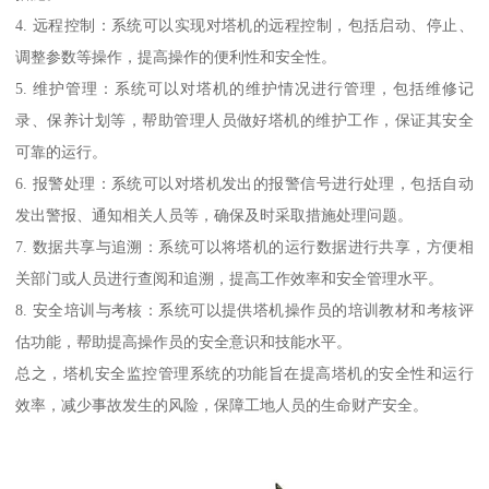
4. 远程控制：系统可以实现对塔机的远程控制，包括启动、停止、
调整参数等操作，提高操作的便利性和安全性。
5. 维护管理：系统可以对塔机的维护情况进行管理，包括维修记
录、保养计划等，帮助管理人员做好塔机的维护工作，保证其安全
可靠的运行。
6. 报警处理：系统可以对塔机发出的报警信号进行处理，包括自动
发出警报、通知相关人员等，确保及时采取措施处理问题。
7. 数据共享与追溯：系统可以将塔机的运行数据进行共享，方便相
关部门或人员进行查阅和追溯，提高工作效率和安全管理水平。
8. 安全培训与考核：系统可以提供塔机操作员的培训教材和考核评
估功能，帮助提高操作员的安全意识和技能水平。
总之，塔机安全监控管理系统的功能旨在提高塔机的安全性和运行
效率，减少事故发生的风险，保障工地人员的生命财产安全。