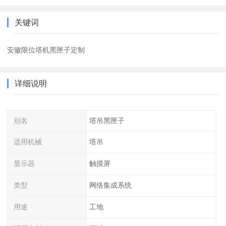
关键词
安徽限位塔机黑匣子定制
详细说明
别名
塔吊黑匣子
适用机械
塔吊
显示器
触摸屏
类型
网络集成系统
用途
工地