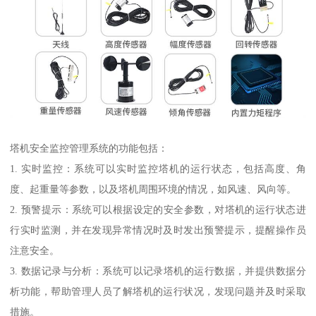
塔机安全监控管理系统的功能包括：
1. 实时监控：系统可以实时监控塔机的运行状态，包括高度、角
度、起重量等参数，以及塔机周围环境的情况，如风速、风向等。
2. 预警提示：系统可以根据设定的安全参数，对塔机的运行状态进
行实时监测，并在发现异常情况时及时发出预警提示，提醒操作员
注意安全。
3. 数据记录与分析：系统可以记录塔机的运行数据，并提供数据分
析功能，帮助管理人员了解塔机的运行状况，发现问题并及时采取
措施。