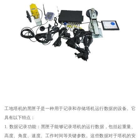
工地塔机的黑匣子是一种用于记录和存储塔机运行数据的设备。它
具有以下特点：
1. 数据记录功能：黑匣子能够记录塔机的运行数据，包括起重量、
高度、角度、速度、工作时间等关键参数。这些数据对于塔机的安