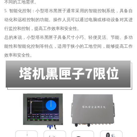
不同的工地需求。
5. 智能化控制：小型塔吊黑匣子通常采用的智能控制系统，具备自
动化和远程控制的功能。操作人员可以通过电脑或移动设备对其进
行监控和控制，提高工作效率和安全性。
总的来说，小型塔吊黑匣子具备尺寸小巧、轻便灵活、节能、多功
能性和智能化控制等特点，适用于狭小的工地空间，能够提高工作
效率和安全性。