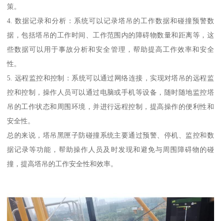
策。
4. 数据记录和分析：系统可以记录塔吊的工作数据和碰撞预警数
据，包括塔吊的工作时间、工作范围内的障碍物数量和距离等，这
些数据可以用于事故分析和安全管理，帮助提高工作效率和安全
性。
5. 远程监控和控制：系统可以通过网络连接，实现对塔吊的远程监
控和控制，操作人员可以通过电脑或手机等设备，随时随地监控塔
吊的工作状态和周围环境，并进行远程控制，提高操作的便利性和
安全性。
总的来说，塔吊黑匣子防碰撞系统主要通过预警、停机、监控和数
据记录等功能，帮助操作人员及时发现和避免与周围障碍物的碰
撞，提高塔吊的工作安全性和效率。