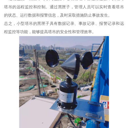
塔吊的远程监控和控制。通过黑匣子，管理人员可以实时查看塔吊
的状态、运行数据和报警信息，及时采取措施防止事故发生。
总之，小型塔吊的黑匣子具有数据记录、事故记录、报警记录和远
程监控等功能，能够提高塔吊的安全性和管理效率。