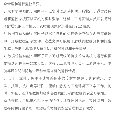
全管理和运行监控重要。
2. 实时监测功能：黑匣子可以实时监测塔机的运行状态，通过传感
器和监控系统获取塔机的实时数据。这样，工地管理人员可以随时
了解塔机的工作情况，及时发现并解决潜在的安全隐患。
3. 数据存储功能：黑匣子能够将塔机的运行数据存储在内部存储器
中，形成数据记录文件。这些文件可以用于后续的数据分析和报告
生成，帮助工地管理人员评估塔机的性能和安全情况。
4. 数据传输功能：黑匣子可以通过无线通信技术将塔机的运行数据
传输到远程服务器或云端。这样，工地管理人员可以通过手机、电
脑等设备随时随地查看和管理塔机的运行情况。
5. 安全可靠性：黑匣子通常采用高强度材料制造，具有防水、防
尘、抗震、抗冲击等特性，能够在恶劣的工地环境下正常工作。同
时，黑匣子还具备数据加密和备份功能，确保数据的安全可靠性。
总的来说，工地塔机黑匣子的特点是具有数据记录、实时监测、数
据存储和传输功能，能够提高塔机的安全管理和运行效率。