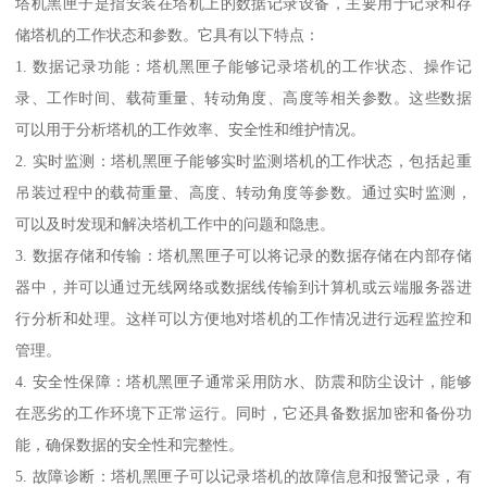
塔机黑匣子是指安装在塔机上的数据记录设备，主要用于记录和存
储塔机的工作状态和参数。它具有以下特点：
1. 数据记录功能：塔机黑匣子能够记录塔机的工作状态、操作记
录、工作时间、载荷重量、转动角度、高度等相关参数。这些数据
可以用于分析塔机的工作效率、安全性和维护情况。
2. 实时监测：塔机黑匣子能够实时监测塔机的工作状态，包括起重
吊装过程中的载荷重量、高度、转动角度等参数。通过实时监测，
可以及时发现和解决塔机工作中的问题和隐患。
3. 数据存储和传输：塔机黑匣子可以将记录的数据存储在内部存储
器中，并可以通过无线网络或数据线传输到计算机或云端服务器进
行分析和处理。这样可以方便地对塔机的工作情况进行远程监控和
管理。
4. 安全性保障：塔机黑匣子通常采用防水、防震和防尘设计，能够
在恶劣的工作环境下正常运行。同时，它还具备数据加密和备份功
能，确保数据的安全性和完整性。
5. 故障诊断：塔机黑匣子可以记录塔机的故障信息和报警记录，有