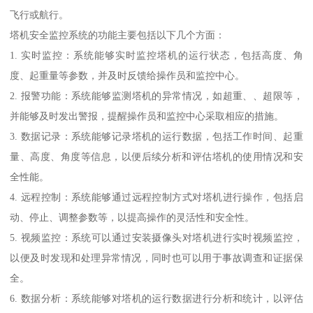
飞行或航行。
塔机安全监控系统的功能主要包括以下几个方面：
1. 实时监控：系统能够实时监控塔机的运行状态，包括高度、角
度、起重量等参数，并及时反馈给操作员和监控中心。
2. 报警功能：系统能够监测塔机的异常情况，如超重、、超限等，
并能够及时发出警报，提醒操作员和监控中心采取相应的措施。
3. 数据记录：系统能够记录塔机的运行数据，包括工作时间、起重
量、高度、角度等信息，以便后续分析和评估塔机的使用情况和安
全性能。
4. 远程控制：系统能够通过远程控制方式对塔机进行操作，包括启
动、停止、调整参数等，以提高操作的灵活性和安全性。
5. 视频监控：系统可以通过安装摄像头对塔机进行实时视频监控，
以便及时发现和处理异常情况，同时也可以用于事故调查和证据保
全。
6. 数据分析：系统能够对塔机的运行数据进行分析和统计，以评估