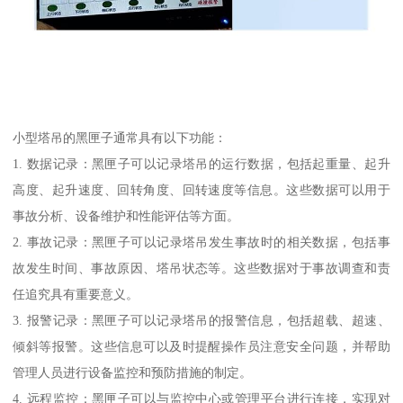
小型塔吊的黑匣子通常具有以下功能：
1. 数据记录：黑匣子可以记录塔吊的运行数据，包括起重量、起升
高度、起升速度、回转角度、回转速度等信息。这些数据可以用于
事故分析、设备维护和性能评估等方面。
2. 事故记录：黑匣子可以记录塔吊发生事故时的相关数据，包括事
故发生时间、事故原因、塔吊状态等。这些数据对于事故调查和责
任追究具有重要意义。
3. 报警记录：黑匣子可以记录塔吊的报警信息，包括超载、超速、
倾斜等报警。这些信息可以及时提醒操作员注意安全问题，并帮助
管理人员进行设备监控和预防措施的制定。
4. 远程监控：黑匣子可以与监控中心或管理平台进行连接，实现对