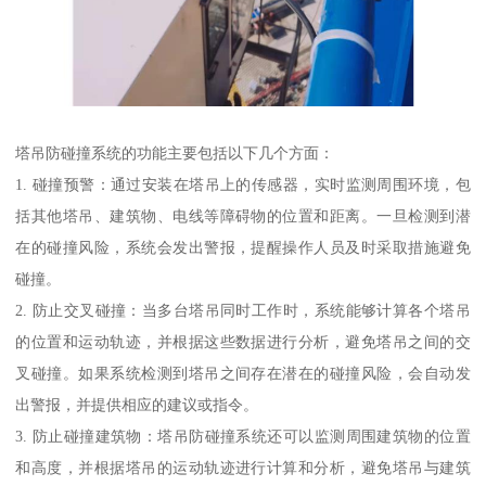
塔吊防碰撞系统的功能主要包括以下几个方面：
1. 碰撞预警：通过安装在塔吊上的传感器，实时监测周围环境，包
括其他塔吊、建筑物、电线等障碍物的位置和距离。一旦检测到潜
在的碰撞风险，系统会发出警报，提醒操作人员及时采取措施避免
碰撞。
2. 防止交叉碰撞：当多台塔吊同时工作时，系统能够计算各个塔吊
的位置和运动轨迹，并根据这些数据进行分析，避免塔吊之间的交
叉碰撞。如果系统检测到塔吊之间存在潜在的碰撞风险，会自动发
出警报，并提供相应的建议或指令。
3. 防止碰撞建筑物：塔吊防碰撞系统还可以监测周围建筑物的位置
和高度，并根据塔吊的运动轨迹进行计算和分析，避免塔吊与建筑