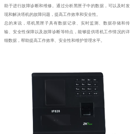
助于进行故障诊断和维修。通过分析黑匣子中的数据，可以及时发
现和解决塔机的故障问题，提高工作效率和安全性。
总的来说，塔机黑匣子具有数据记录、实时监测、数据存储和传
输、安全性保障以及故障诊断等特点，能够提供塔机工作情况的详
细数据，帮助提高工作效率、安全性和维护管理水平。