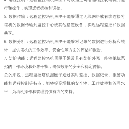
行和操作，实现远程操控和调整。
5. 数据传输：远程监控塔机黑匣子能够通过无线网络或有线连接将
塔机的数据传输到监控中心或其他指定设备，实现远程监控和数据
共享。
6. 数据分析：远程监控塔机黑匣子能够对记录的数据进行分析和统
计，提供塔机的工作效率、安全性等方面的评估和报告。
7. 防护功能：远程监控塔机黑匣子通常具有防护外壳，能够抵抗恶
劣的工作环境和外界干扰，确保数据的安全和稳定传输。
总的来说，远程监控塔机黑匣子通过实时监控、数据记录、报警功
能和远程控制等特点，能够提高塔机的安全性、工作效率和管理水
平，为塔机操作和管理提供有力的支持。