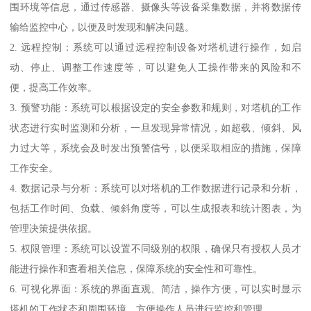
围环境等信息，通过传感器、摄像头等设备采集数据，并将数据传
输给监控中心，以便及时发现和解决问题。
2. 远程控制：系统可以通过远程控制设备对塔机进行操作，如启
动、停止、调整工作速度等，可以避免人工操作带来的风险和不
便，提高工作效率。
3. 预警功能：系统可以根据设定的安全参数和规则，对塔机的工作
状态进行实时监测和分析，一旦发现异常情况，如超载、倾斜、风
力过大等，系统会及时发出预警信号，以便采取相应的措施，保障
工作安全。
4. 数据记录与分析：系统可以对塔机的工作数据进行记录和分析，
包括工作时间、负载、倾斜角度等，可以生成报表和统计图表，为
管理决策提供依据。
5. 权限管理：系统可以设置不同级别的权限，确保只有授权人员才
能进行操作和查看相关信息，保障系统的安全性和可靠性。
6. 可视化界面：系统的界面直观、简洁，操作方便，可以实时显示
塔机的工作状态和周围环境，方便操作人员进行监控和管理。