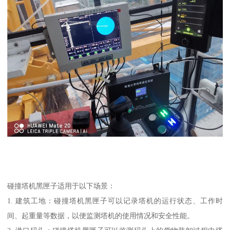
碰撞塔机黑匣子适用于以下场景：
1. 建筑工地：碰撞塔机黑匣子可以记录塔机的运行状态、工作时
间、起重量等数据，以便监测塔机的使用情况和安全性能。