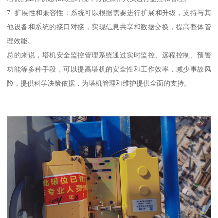
7. 扩展性和兼容性：系统可以根据需要进行扩展和升级，支持与其
他设备和系统的接口对接，实现信息共享和数据交换，提高整体管
理效能。
总的来说，塔机安全监控管理系统通过实时监控、远程控制、预警
功能等多种手段，可以提高塔机的安全性和工作效率，减少事故风
险，提供科学决策依据，为塔机管理和维护提供全面的支持。