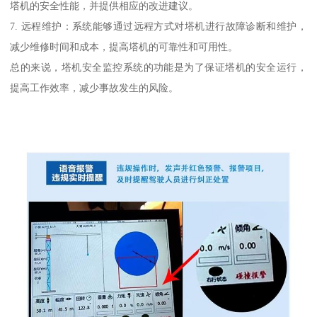
塔机的安全性能，并提供相应的改进建议。
7. 远程维护：系统能够通过远程方式对塔机进行故障诊断和维护，
减少维修时间和成本，提高塔机的可靠性和可用性。
总的来说，塔机安全监控系统的功能是为了保证塔机的安全运行，
提高工作效率，减少事故发生的风险。