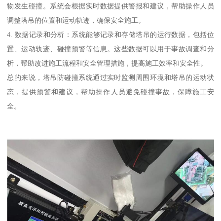
物发生碰撞。系统会根据实时数据提供警报和建议，帮助操作人员
调整塔吊的位置和运动轨迹，确保安全施工。
4. 数据记录和分析：系统能够记录和存储塔吊的运行数据，包括位
置、运动轨迹、碰撞预警等信息。这些数据可以用于事故调查和分
析，帮助改进施工流程和安全管理措施，提高施工效率和安全性。
总的来说，塔吊防碰撞系统通过实时监测周围环境和塔吊的运动状
态，提供预警和建议，帮助操作人员避免碰撞事故，保障施工安
全。