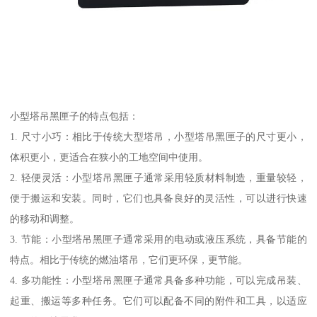
小型塔吊黑匣子的特点包括：
1. 尺寸小巧：相比于传统大型塔吊，小型塔吊黑匣子的尺寸更小，
体积更小，更适合在狭小的工地空间中使用。
2. 轻便灵活：小型塔吊黑匣子通常采用轻质材料制造，重量较轻，
便于搬运和安装。同时，它们也具备良好的灵活性，可以进行快速
的移动和调整。
3. 节能：小型塔吊黑匣子通常采用的电动或液压系统，具备节能的
特点。相比于传统的燃油塔吊，它们更环保，更节能。
4. 多功能性：小型塔吊黑匣子通常具备多种功能，可以完成吊装、
起重、搬运等多种任务。它们可以配备不同的附件和工具，以适应