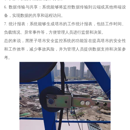
6. 数据传输与共享：系统能够将监控数据传输到云端或其他终端设
备，实现数据的共享和远程访问。
7. 统计报表：系统能够生成塔吊的工作统计报表，包括工作时间、
负载情况、异常事件等，方便管理人员进行监督和决策。
总的来说，黑匣子塔吊安全监控系统的功能旨在提高塔吊的安全性
和工作效率，减少事故风险，并为管理人员提供数据支持和决策参
考。