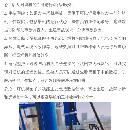
态，以及对塔机的性能进行评估和分析。
2. 事故重建：如果发生塔机事故，黑匣子可以记录事故发生前的塔
机工作数据，包括塔机的运行状态、操作员的操作记录等。这些数
据可以帮助事故调查人员重建事故现场，分析事故原因。
3. 故障诊断：塔机黑匣子可以记录塔机的故障信息，包括传感器的
异常、电气系统的故障等。这些数据可以帮助维修人员进行故障诊
断，提高塔机的维修效率。
4. 远程监控：通过与塔机黑匣子连接的互联网或无线网络，可以实
现对塔机的远程监控。监控人员可以通过查看黑匣子中的数据，了
解塔机的工作状态，及时发现并解决潜在问题。
总之，塔机黑匣子的功能主要包括数据记录、事故重建、故障诊断
和远程监控等，可以提高塔机的工作效率和安全性。