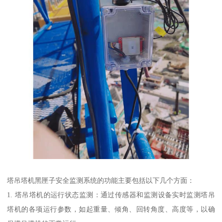
塔吊塔机黑匣子安全监测系统的功能主要包括以下几个方面：
1. 塔吊塔机的运行状态监测：通过传感器和监测设备实时监测塔吊
塔机的各项运行参数，如起重量、倾角、回转角度、高度等，以确