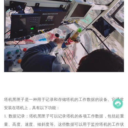
塔机黑匣子是一种用于记录和存储塔机的工作数据的设备。它通常
安装在塔机上，具有以下功能：
1. 数据记录：塔机黑匣子可以记录塔机的各项工作数据，包括起重
量、高度、速度、倾斜度等。这些数据可以用于监控塔机的工作状