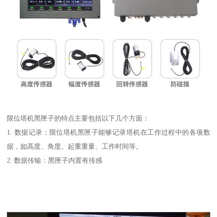
限位塔机黑匣子的特点主要包括以下几个方面：
1. 数据记录：限位塔机黑匣子能够记录塔机在工作过程中的各项数
据，如高度、角度、起重重量、工作时间等。
2. 数据传输：黑匣子内置有传感