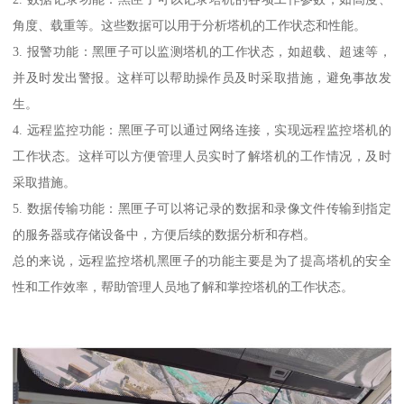
角度、载重等。这些数据可以用于分析塔机的工作状态和性能。
3. 报警功能：黑匣子可以监测塔机的工作状态，如超载、超速等，
并及时发出警报。这样可以帮助操作员及时采取措施，避免事故发
生。
4. 远程监控功能：黑匣子可以通过网络连接，实现远程监控塔机的
工作状态。这样可以方便管理人员实时了解塔机的工作情况，及时
采取措施。
5. 数据传输功能：黑匣子可以将记录的数据和录像文件传输到指定
的服务器或存储设备中，方便后续的数据分析和存档。
总的来说，远程监控塔机黑匣子的功能主要是为了提高塔机的安全
性和工作效率，帮助管理人员地了解和掌控塔机的工作状态。