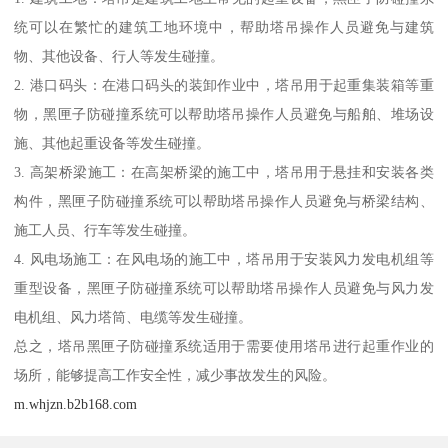
统可以在繁忙的建筑工地环境中，帮助塔吊操作人员避免与建筑
物、其他设备、行人等发生碰撞。
2. 港口码头：在港口码头的装卸作业中，塔吊用于起重集装箱等重
物，黑匣子防碰撞系统可以帮助塔吊操作人员避免与船舶、堆场设
施、其他起重设备等发生碰撞。
3. 高架桥梁施工：在高架桥梁的施工中，塔吊用于悬挂和安装各类
构件，黑匣子防碰撞系统可以帮助塔吊操作人员避免与桥梁结构、
施工人员、行车等发生碰撞。
4. 风电场施工：在风电场的施工中，塔吊用于安装风力发电机组等
重型设备，黑匣子防碰撞系统可以帮助塔吊操作人员避免与风力发
电机组、风力塔筒、电缆等发生碰撞。
总之，塔吊黑匣子防碰撞系统适用于需要使用塔吊进行起重作业的
场所，能够提高工作安全性，减少事故发生的风险。
m.whjzn.b2b168.com