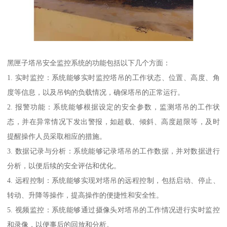
黑匣子塔吊安全监控系统的功能包括以下几个方面：
1. 实时监控：系统能够实时监控塔吊的工作状态、位置、高度、角
度等信息，以及吊钩的负载情况，确保塔吊的正常运行。
2. 报警功能：系统能够根据设定的安全参数，监测塔吊的工作状
态，并在异常情况下发出警报，如超载、倾斜、高度超限等，及时
提醒操作人员采取相应的措施。
3. 数据记录与分析：系统能够记录塔吊的工作数据，并对数据进行
分析，以便后续的安全评估和优化。
4. 远程控制：系统能够实现对塔吊的远程控制，包括启动、停止、
转动、升降等操作，提高操作的便捷性和安全性。
5. 视频监控：系统能够通过摄像头对塔吊的工作情况进行实时监控
和录像，以便事后的回放和分析。