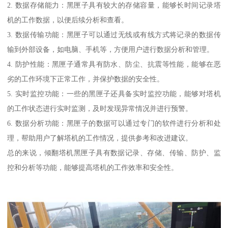
2. 数据存储能力：黑匣子具有较大的存储容量，能够长时间记录塔
机的工作数据，以便后续分析和查看。
3. 数据传输功能：黑匣子可以通过无线或有线方式将记录的数据传
输到外部设备，如电脑、手机等，方便用户进行数据分析和管理。
4. 防护性能：黑匣子通常具有防水、防尘、抗震等性能，能够在恶
劣的工作环境下正常工作，并保护数据的安全性。
5. 实时监控功能：一些的黑匣子还具备实时监控功能，能够对塔机
的工作状态进行实时监测，及时发现异常情况并进行预警。
6. 数据分析功能：黑匣子的数据可以通过专门的软件进行分析和处
理，帮助用户了解塔机的工作情况，提供参考和改进建议。
总的来说，倾翻塔机黑匣子具有数据记录、存储、传输、防护、监
控和分析等功能，能够提高塔机的工作效率和安全性。