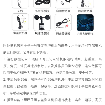
限位塔机黑匣子是一种安装在塔机上的设备，用于记录和存储塔机
的运行数据。它具有以下功能：
1. 运行数据记录：黑匣子可以记录塔机的运行时间、起重量、高
度、角度、速度等运行参数，以及操作员的操作记录。这些数据可
以用于分析和评估塔机的运行情况，包括工作效率、安全性等。
2. 事故数据记录：黑匣子可以记录塔机发生事故或异常情况时的相
关数据，如碰撞、倾倒、超载等。这些数据可以用于事故调查和分
析，帮助确定事故原因和责任。
3. 报警功能：黑匣子可以监测塔机的运行状态，当发生超载、高度