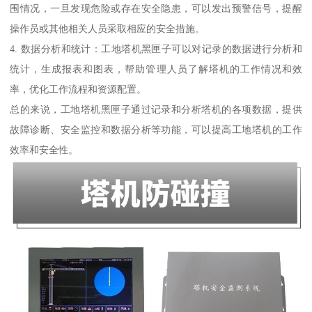
围情况，一旦发现危险或存在安全隐患，可以发出预警信号，提醒
操作员或其他相关人员采取相应的安全措施。
4. 数据分析和统计：工地塔机黑匣子可以对记录的数据进行分析和
统计，生成报表和图表，帮助管理人员了解塔机的工作情况和效
率，优化工作流程和资源配置。
总的来说，工地塔机黑匣子通过记录和分析塔机的各项数据，提供
故障诊断、安全监控和数据分析等功能，可以提高工地塔机的工作
效率和安全性。