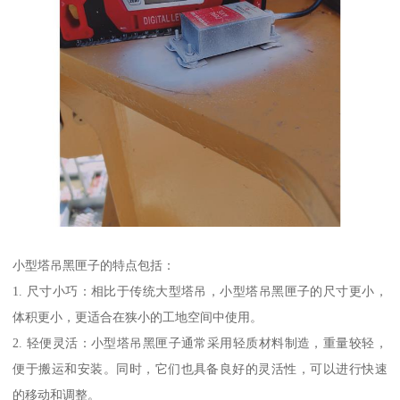
小型塔吊黑匣子的特点包括：
1. 尺寸小巧：相比于传统大型塔吊，小型塔吊黑匣子的尺寸更小，
体积更小，更适合在狭小的工地空间中使用。
2. 轻便灵活：小型塔吊黑匣子通常采用轻质材料制造，重量较轻，
便于搬运和安装。同时，它们也具备良好的灵活性，可以进行快速
的移动和调整。