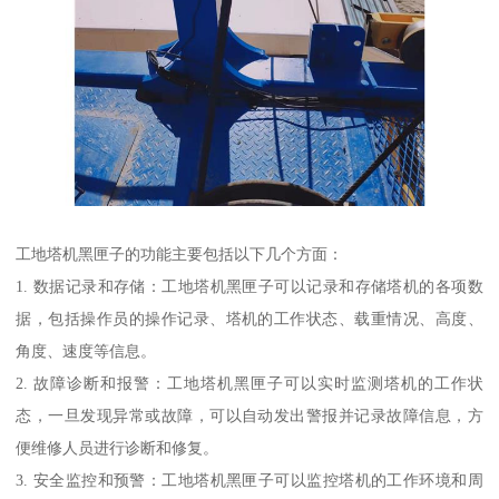
工地塔机黑匣子的功能主要包括以下几个方面：
1. 数据记录和存储：工地塔机黑匣子可以记录和存储塔机的各项数
据，包括操作员的操作记录、塔机的工作状态、载重情况、高度、
角度、速度等信息。
2. 故障诊断和报警：工地塔机黑匣子可以实时监测塔机的工作状
态，一旦发现异常或故障，可以自动发出警报并记录故障信息，方
便维修人员进行诊断和修复。
3. 安全监控和预警：工地塔机黑匣子可以监控塔机的工作环境和周