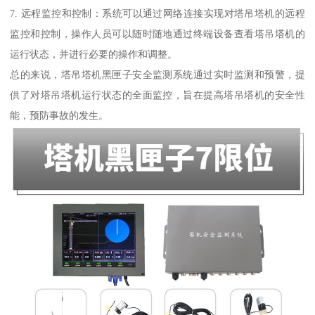
7. 远程监控和控制：系统可以通过网络连接实现对塔吊塔机的远程
监控和控制，操作人员可以随时随地通过终端设备查看塔吊塔机的
运行状态，并进行必要的操作和调整。
总的来说，塔吊塔机黑匣子安全监测系统通过实时监测和预警，提
供了对塔吊塔机运行状态的全面监控，旨在提高塔吊塔机的安全性
能，预防事故的发生。