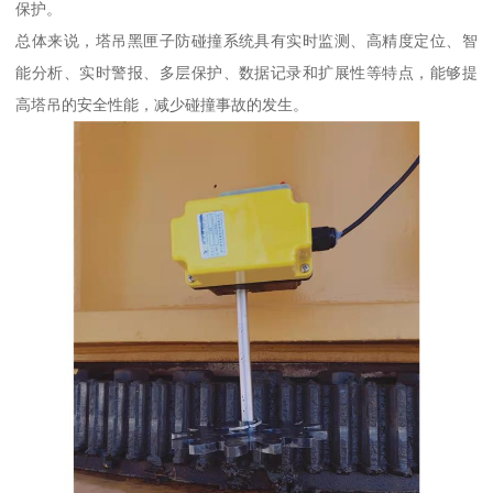
保护。
总体来说，塔吊黑匣子防碰撞系统具有实时监测、高精度定位、智
能分析、实时警报、多层保护、数据记录和扩展性等特点，能够提
高塔吊的安全性能，减少碰撞事故的发生。