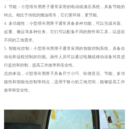
3. 节能：小型塔吊黑匣子通常采用的电动或液压系统，具备节能的
特点。相比于传统的燃油塔吊，它们更环保，更节能。
4. 多功能性：小型塔吊黑匣子通常具备多种功能，可以完成吊装、
起重、搬运等多种任务。它们可以配备不同的附件和工具，以适应
不同的工地需求。
5. 智能化控制：小型塔吊黑匣子通常采用的智能控制系统，具备自
动化和远程控制的功能。操作人员可以通过电脑或移动设备对其进
行监控和控制，提高工作效率和安全性。
总的来说，小型塔吊黑匣子具备尺寸小巧、轻便灵活、节能、多功
能性和智能化控制等特点，适用于狭小的工地空间，能够提高工作
效率和安全性。