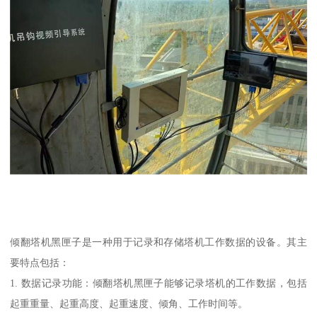
倾翻塔机黑匣子是一种用于记录和存储塔机工作数据的设备。其主
要特点包括：
1. 数据记录功能：倾翻塔机黑匣子能够记录塔机的工作数据，包括
起重重量、起重高度、起重速度、倾角、工作时间等。