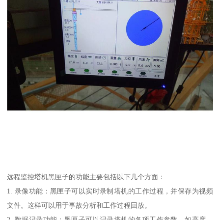
远程监控塔机黑匣子的功能主要包括以下几个方面：
1. 录像功能：黑匣子可以实时录制塔机的工作过程，并保存为视频
文件。这样可以用于事故分析和工作过程回放。
2. 数据记录功能：黑匣子可以记录塔机的各项工作参数，如高度、