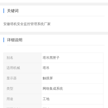
关键词
安徽塔机安全监控管理系统厂家
详细说明
别名
塔吊黑匣子
适用机械
塔吊
显示器
触摸屏
类型
网络集成系统
用途
工地