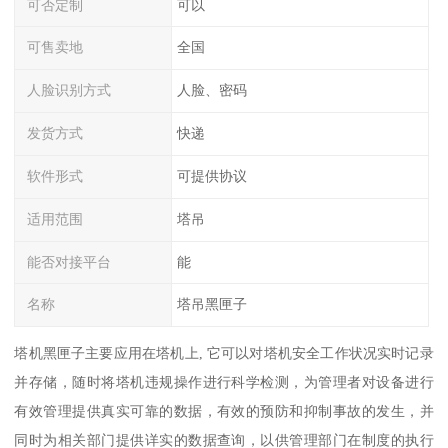
可否定制
可以
可售卖地
全国
人脸识别方式
人脸、密码
发货方式
快递
软件形式
可提供协议
适用范围
塔吊
能否对接平台
能
名称
塔吊黑匣子
塔机黑匣子主要应用在塔机上, 它可以对塔机安全工作状况实时记录
并存储，随时将塔机违规操作进行科学检测，为管理者对设备进行
有效管理提供真实可靠的数据，有效的预防和抑制事故的发生，并
同时为相关部门提供详实的数据查询，以供管理部门在制度的执行