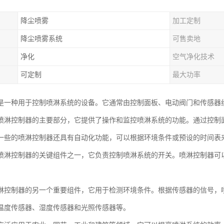
降尘喷雾
加工定制
降尘喷雾系统
可售卖地
净化
空气净化技术
可定制
最大功率
是一种用于控制喷淋系统的设备。它通常由控制面板、电动阀门和传感器
喷淋控制器的主要部分，它提供了操作和监控喷淋系统的功能。通过控制
一些的喷淋控制器还具有自动化功能，可以根据环境条件或预设的时间表
喷淋控制器的关键组件之一，它负责控制喷淋系统的开关。喷淋控制器可
淋控制器的另一个重要组件，它用于检测环境条件。根据传感器的信号，
温度传感器、湿度传感器和光照传感器等。