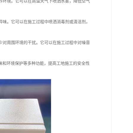
工作环境。它可以在高温天气下喷洒水雾，降低空气
的异味。它可以在施工过程中喷洒消毒剂或清洁剂，
减少对周围环境的干扰。它可以在施工过程中对噪音
味和环境保护等多种功能，提高工地施工的安全性