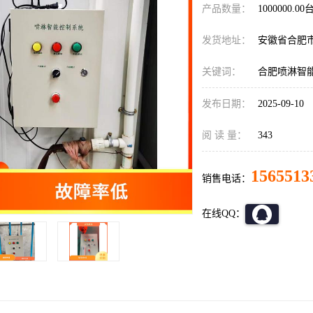
产品数量：
1000000.00
发货地址：
安徽省合肥
关键词：
合肥喷淋智
发布日期：
2025-09-10
阅 读 量：
343
1565513
销售电话：
在线QQ：