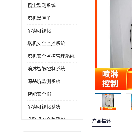
扬尘监测系统
塔机黑匣子
吊钩可视化
塔机安全监控系统
塔机安全监控管理系统
喷淋智能控制系统
深基坑监测系统
智能安全帽
吊钩可视化系统
升降机安全监测仪
产品描述