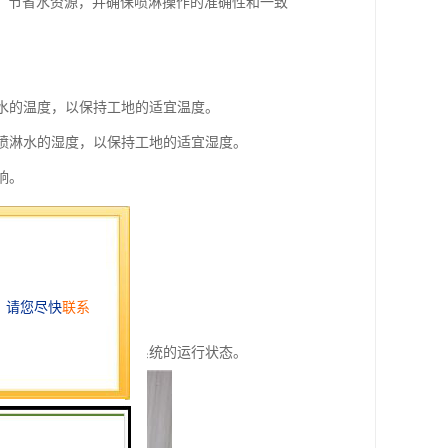
，节省水资源，并确保喷淋操作的准确性和一致
淋水的温度，以保持工地的适宜温度。
节喷淋水的湿度，以保持工地的适宜湿度。
响。
提供一个舒适的工作环境。
的安全。
提高工作效率。
随时随地监测和控制喷淋系统的运行状态。