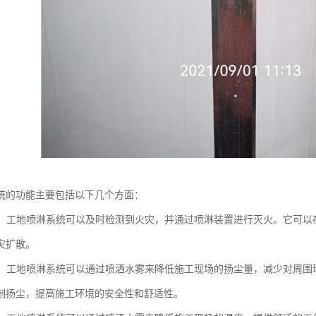
统的功能主要包括以下几个方面：
功能：工地喷淋系统可以及时检测到火灾，并通过喷淋装置进行灭火。它可
灾扩散。
功能：工地喷淋系统可以通过喷洒水雾来降低施工现场的扬尘量，减少对周
制扬尘，提高施工环境的安全性和舒适性。