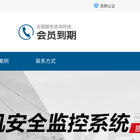
资质认证
全国服务咨询热线:
会员到期
案例
联系方式