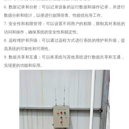
6. 数据记录和分析：可以记录设备的运行数据和操作记录，并进行
数据分析和统计，以便进行故障排查、性能优化等工作。
7. 安全性和权限管理：可以设置不同用户的权限，限制其对系统的
访问和操作，确保系统的安全性和稳定性。
8. 远程维护和升级：可以通过远程方式进行系统的维护和升级，提
高系统的可靠性和可用性。
9. 数据共享和互通：可以将系统与其他系统进行数据共享和互通，
实现更的功能和应用。