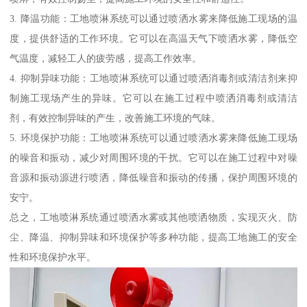
3. 降温功能：工地喷淋系统可以通过喷洒水雾来降低施工现场的温
度，提供舒适的工作环境。它可以在高温天气下喷洒水雾，降低空
气温度，减轻工人的疲劳感，提高工作效率。
4. 抑制异味功能：工地喷淋系统可以通过喷洒消毒剂或清洁剂来抑
制施工现场产生的异味。它可以在施工过程中喷洒消毒剂或清洁
剂，有效控制异味的产生，改善施工环境的气味。
5. 环境保护功能：工地喷淋系统可以通过喷洒水雾来降低施工现场
的噪音和振动，减少对周围环境的干扰。它可以在施工过程中对噪
音源和振动源进行喷洒，降低噪音和振动的传播，保护周围环境的
安宁。
总之，工地喷淋系统通过喷洒水雾或其他喷洒物质，实现灭火、防
尘、降温、抑制异味和环境保护等多种功能，提高工地施工的安全
性和环境保护水平。