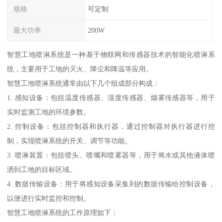
规格
可定制
最大功率
200W
智慧工地喷淋系统是一种基于物联网和传感器技术的智能化喷淋系
统，主要用于工地的灭火、降尘和降温等应用。
智慧工地喷淋系统通常由以下几个组成部分构成：
1. 感知设备：包括温度传感器、湿度传感器、烟雾传感器等，用于
实时监测工地的环境参数。
2. 控制设备：包括控制器和执行器，通过控制器对执行器进行控
制，实现喷淋系统的开关、调节等功能。
3. 喷淋装置：包括喷头、喷嘴和喷雾器等，用于将水或其他液体喷
洒到工地的目标区域。
4. 数据传输设备：用于将感知设备采集到的数据传输给控制设备，
以便进行实时监控和控制。
智慧工地喷淋系统的工作原理如下：