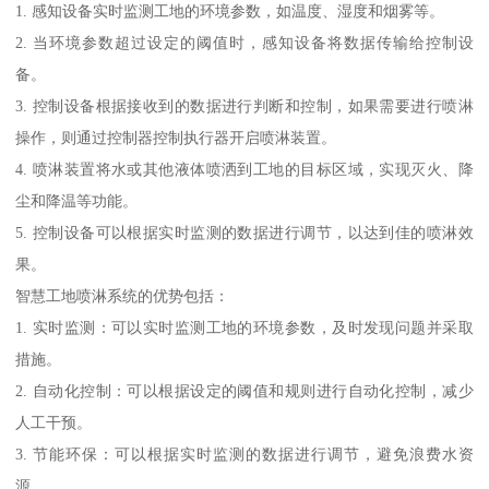
1. 感知设备实时监测工地的环境参数，如温度、湿度和烟雾等。
2. 当环境参数超过设定的阈值时，感知设备将数据传输给控制设
备。
3. 控制设备根据接收到的数据进行判断和控制，如果需要进行喷淋
操作，则通过控制器控制执行器开启喷淋装置。
4. 喷淋装置将水或其他液体喷洒到工地的目标区域，实现灭火、降
尘和降温等功能。
5. 控制设备可以根据实时监测的数据进行调节，以达到佳的喷淋效
果。
智慧工地喷淋系统的优势包括：
1. 实时监测：可以实时监测工地的环境参数，及时发现问题并采取
措施。
2. 自动化控制：可以根据设定的阈值和规则进行自动化控制，减少
人工干预。
3. 节能环保：可以根据实时监测的数据进行调节，避免浪费水资
源。