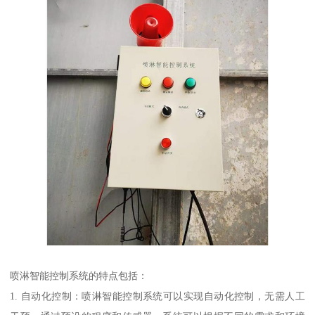
喷淋智能控制系统的特点包括：
1. 自动化控制：喷淋智能控制系统可以实现自动化控制，无需人工