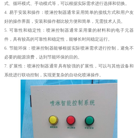
式、循环模式、手动模式等，可以根据实际需求进行选择和切换。
4. 易于安装和操作：喷淋控制器通常采用简单的接线方式和用户友
好的操作界面，安装和操作都比较方便和简单，无需技术人员。
5. 可靠性和稳定性：喷淋控制器通常采用量的材料和的电子元器
件，具有较高的可靠性和稳定性，能够长时间稳定运行。
6. 节能环保：喷淋控制器能够根据实际喷淋需求进行控制，避免不
必要的能源浪费，达到节能环保的目的。
7. 扩展性：喷淋控制器通常具有较强的扩展性，可以与其他设备和
系统进行联动控制，实现更复杂的自动化喷淋操作。