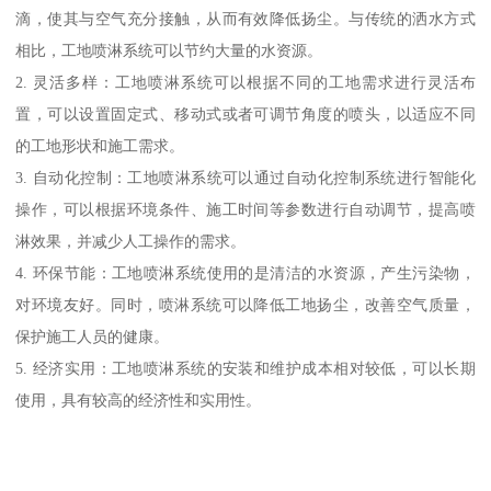
滴，使其与空气充分接触，从而有效降低扬尘。与传统的洒水方式
相比，工地喷淋系统可以节约大量的水资源。
2. 灵活多样：工地喷淋系统可以根据不同的工地需求进行灵活布
置，可以设置固定式、移动式或者可调节角度的喷头，以适应不同
的工地形状和施工需求。
3. 自动化控制：工地喷淋系统可以通过自动化控制系统进行智能化
操作，可以根据环境条件、施工时间等参数进行自动调节，提高喷
淋效果，并减少人工操作的需求。
4. 环保节能：工地喷淋系统使用的是清洁的水资源，产生污染物，
对环境友好。同时，喷淋系统可以降低工地扬尘，改善空气质量，
保护施工人员的健康。
5. 经济实用：工地喷淋系统的安装和维护成本相对较低，可以长期
使用，具有较高的经济性和实用性。