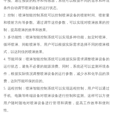
干预。通过预设的程序和传感器，系统可以根据不同的需求和环境
条件自动调节喷淋设备的运行状态。
2. 控制：喷淋智能控制系统可以控制喷淋设备的喷射时间、喷射量
和喷射方向等参数。通过调节这些参数，可以实现对喷淋效果的控
制，提高喷淋的效率和效果。
3. 多功能性：喷淋智能控制系统可以实现多种功能，如定时喷淋、
循环喷淋、间歇喷淋等。用户可以根据实际需求选择不同的喷淋模
式，以达到佳的喷淋效果。
4. 节能环保：喷淋智能控制系统可以根据实际需求调整喷淋设备的
运行状态，避免不必要的能源浪费。同时，系统还可以监测环境条
件，根据实际情况调整喷淋设备的运行参数，减少水和化学品的浪
费，达到节能环保的目的。
5. 远程控制：喷淋智能控制系统可以实现远程控制，用户可以通过
手机、电脑等终端设备对喷淋设备进行控制和监测。这样可以方便
用户随时随地对喷淋设备进行管理和调整，提高工作效率和便利
性。