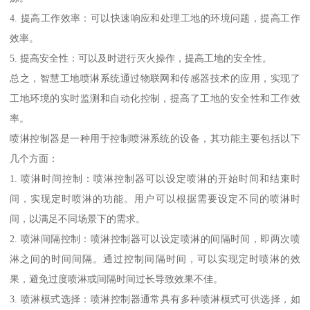
4. 提高工作效率：可以快速响应和处理工地的环境问题，提高工作
效率。
5. 提高安全性：可以及时进行灭火操作，提高工地的安全性。
总之，智慧工地喷淋系统通过物联网和传感器技术的应用，实现了
工地环境的实时监测和自动化控制，提高了工地的安全性和工作效
率。
喷淋控制器是一种用于控制喷淋系统的设备，其功能主要包括以下
几个方面：
1. 喷淋时间控制：喷淋控制器可以设定喷淋的开始时间和结束时
间，实现定时喷淋的功能。用户可以根据需要设定不同的喷淋时
间，以满足不同场景下的需求。
2. 喷淋间隔控制：喷淋控制器可以设定喷淋的间隔时间，即两次喷
淋之间的时间间隔。通过控制间隔时间，可以实现定时喷淋的效
果，避免过度喷淋或间隔时间过长导致效果不佳。
3. 喷淋模式选择：喷淋控制器通常具有多种喷淋模式可供选择，如