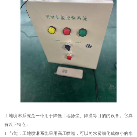
工地喷淋系统是一种用于降低工地扬尘、降温等目的的设备。它具
有以下特点：
1. 节能：工地喷淋系统采用高压喷嘴，可以将水雾细化成微小的水