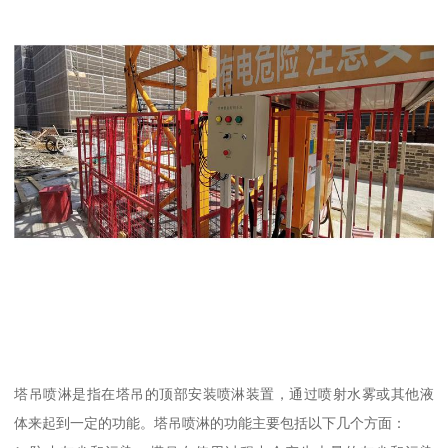
塔吊喷淋是指在塔吊的顶部安装喷淋装置，通过喷射水雾或其他液
体来起到一定的功能。塔吊喷淋的功能主要包括以下几个方面：