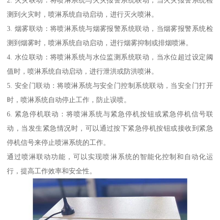
2. 火灾联动：将喷淋系统与火灾报警系统联动，当火灾报警系统检
测到火灾时，喷淋系统自动启动，进行灭火喷淋。
3. 烟雾联动：将喷淋系统与烟雾报警系统联动，当烟雾报警系统检
测到烟雾时，喷淋系统自动启动，进行烟雾抑制或排烟喷淋。
4. 水位联动：将喷淋系统与水位监测系统联动，当水位超过设定阈
值时，喷淋系统自动启动，进行泄洪或防洪喷淋。
5. 安全门联动：将喷淋系统与安全门控制系统联动，当安全门打开
时，喷淋系统自动停止工作，防止误喷。
6. 紧急停机联动：将喷淋系统与紧急停机按钮或紧急停机信号联
动，当发生紧急情况时，可以通过按下紧急停机按钮或接收到紧急
停机信号来停止喷淋系统的工作。
通过喷淋联动功能，可以实现喷淋系统的智能化控制和自动化运
行，提高工作效率和安全性。