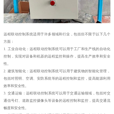
远程联动控制系统适用于许多领域和行业，包括但不限于以下几个
方面：
1. 工业自动化：远程联动控制系统可以用于工厂和生产线的自动化
控制，实现对设备和机器的远程监控和操作，提高生产效率和安全
性。
2. 建筑智能化：远程联动控制系统可以用于建筑物的智能化管理，
包括对照明、空调、安防系统等的远程控制和监控，提高能源利用
效率和安全性。
3. 交通运输：远程联动控制系统可以用于交通运输领域，包括对交
通信号灯、道路监控摄像头等设备的远程控制和监控，提高交通流
畅度和安全性。