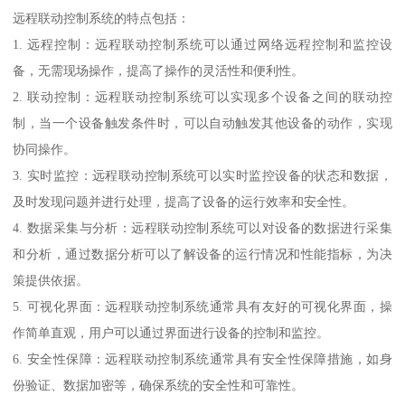
远程联动控制系统的特点包括：
1. 远程控制：远程联动控制系统可以通过网络远程控制和监控设
备，无需现场操作，提高了操作的灵活性和便利性。
2. 联动控制：远程联动控制系统可以实现多个设备之间的联动控
制，当一个设备触发条件时，可以自动触发其他设备的动作，实现
协同操作。
3. 实时监控：远程联动控制系统可以实时监控设备的状态和数据，
及时发现问题并进行处理，提高了设备的运行效率和安全性。
4. 数据采集与分析：远程联动控制系统可以对设备的数据进行采集
和分析，通过数据分析可以了解设备的运行情况和性能指标，为决
策提供依据。
5. 可视化界面：远程联动控制系统通常具有友好的可视化界面，操
作简单直观，用户可以通过界面进行设备的控制和监控。
6. 安全性保障：远程联动控制系统通常具有安全性保障措施，如身
份验证、数据加密等，确保系统的安全性和可靠性。