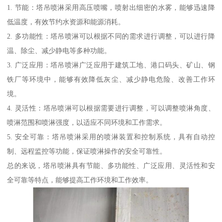
1. 节能：塔吊喷淋采用高压喷嘴，喷射出细密的水雾，能够迅速降
低温度，有效节约水资源和能源消耗。
2. 多功能性：塔吊喷淋可以根据不同的需求进行调整，可以进行降
温、除尘、减少静电等多种功能。
3. 广泛应用：塔吊喷淋广泛应用于建筑工地、港口码头、矿山、钢
铁厂等环境中，能够有效降低灰尘、减少静电危险、改善工作环
境。
4. 灵活性：塔吊喷淋可以根据需要进行调整，可以调整喷淋角度、
喷淋范围和喷淋强度，以适应不同环境和工作需求。
5. 安全可靠：塔吊喷淋采用的喷淋装置和控制系统，具有自动控
制、远程监控等功能，保证喷淋操作的安全可靠性。
总的来说，塔吊喷淋具有节能、多功能性、广泛应用、灵活性和安
全可靠等特点，能够提高工作环境和工作效率。