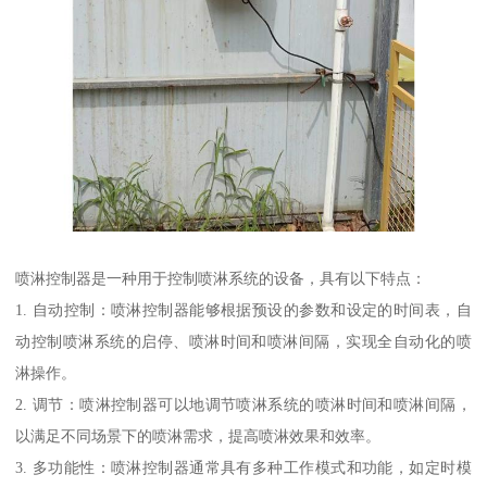
喷淋控制器是一种用于控制喷淋系统的设备，具有以下特点：
1. 自动控制：喷淋控制器能够根据预设的参数和设定的时间表，自
动控制喷淋系统的启停、喷淋时间和喷淋间隔，实现全自动化的喷
淋操作。
2. 调节：喷淋控制器可以地调节喷淋系统的喷淋时间和喷淋间隔，
以满足不同场景下的喷淋需求，提高喷淋效果和效率。
3. 多功能性：喷淋控制器通常具有多种工作模式和功能，如定时模