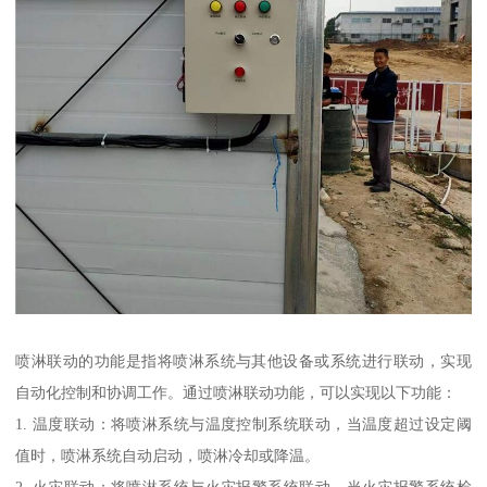
喷淋联动的功能是指将喷淋系统与其他设备或系统进行联动，实现
自动化控制和协调工作。通过喷淋联动功能，可以实现以下功能：
1. 温度联动：将喷淋系统与温度控制系统联动，当温度超过设定阈
值时，喷淋系统自动启动，喷淋冷却或降温。