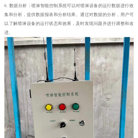
6. 数据分析：喷淋智能控制系统可以对喷淋设备的运行数据进行收
集和分析，提供数据报表和分析结果。通过对数据的分析，用户可
以了解喷淋设备的运行状态和效果，及时发现问题并进行调整和改
进。