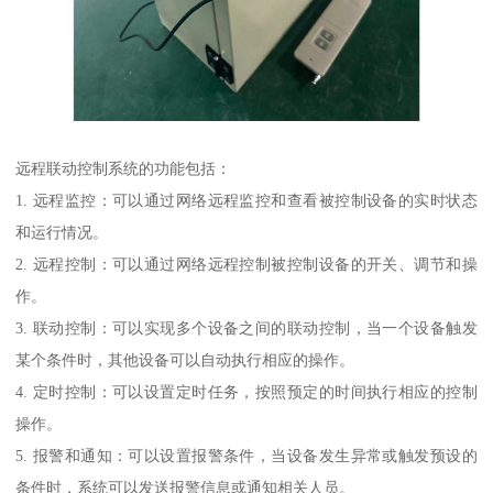
远程联动控制系统的功能包括：
1. 远程监控：可以通过网络远程监控和查看被控制设备的实时状态
和运行情况。
2. 远程控制：可以通过网络远程控制被控制设备的开关、调节和操
作。
3. 联动控制：可以实现多个设备之间的联动控制，当一个设备触发
某个条件时，其他设备可以自动执行相应的操作。
4. 定时控制：可以设置定时任务，按照预定的时间执行相应的控制
操作。
5. 报警和通知：可以设置报警条件，当设备发生异常或触发预设的
条件时，系统可以发送报警信息或通知相关人员。