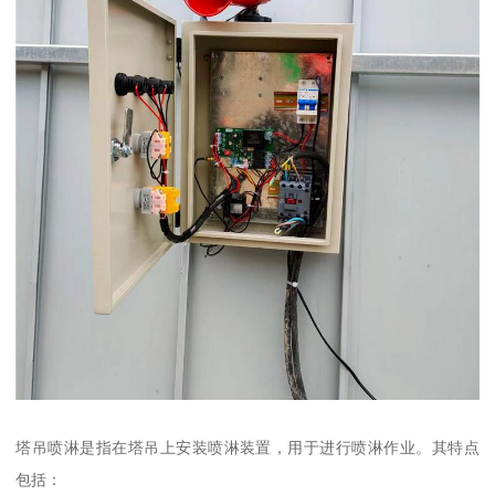
塔吊喷淋是指在塔吊上安装喷淋装置，用于进行喷淋作业。其特点
包括：