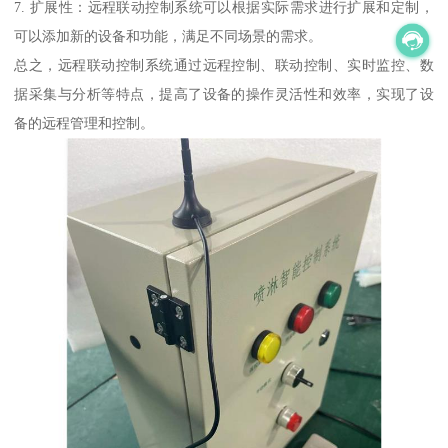
7. 扩展性：远程联动控制系统可以根据实际需求进行扩展和定制，
可以添加新的设备和功能，满足不同场景的需求。
总之，远程联动控制系统通过远程控制、联动控制、实时监控、数
据采集与分析等特点，提高了设备的操作灵活性和效率，实现了设
备的远程管理和控制。