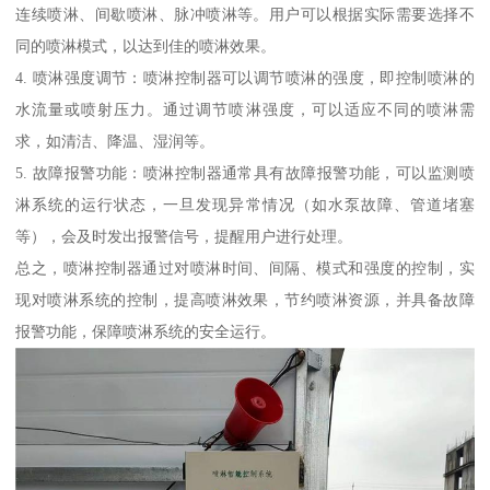
连续喷淋、间歇喷淋、脉冲喷淋等。用户可以根据实际需要选择不
同的喷淋模式，以达到佳的喷淋效果。
4. 喷淋强度调节：喷淋控制器可以调节喷淋的强度，即控制喷淋的
水流量或喷射压力。通过调节喷淋强度，可以适应不同的喷淋需
求，如清洁、降温、湿润等。
5. 故障报警功能：喷淋控制器通常具有故障报警功能，可以监测喷
淋系统的运行状态，一旦发现异常情况（如水泵故障、管道堵塞
等），会及时发出报警信号，提醒用户进行处理。
总之，喷淋控制器通过对喷淋时间、间隔、模式和强度的控制，实
现对喷淋系统的控制，提高喷淋效果，节约喷淋资源，并具备故障
报警功能，保障喷淋系统的安全运行。