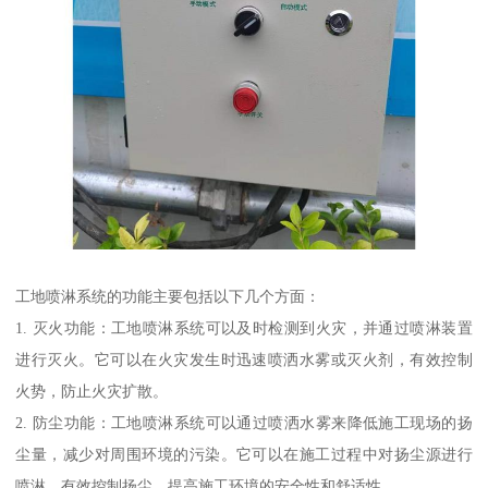
工地喷淋系统的功能主要包括以下几个方面：
1. 灭火功能：工地喷淋系统可以及时检测到火灾，并通过喷淋装置
进行灭火。它可以在火灾发生时迅速喷洒水雾或灭火剂，有效控制
火势，防止火灾扩散。
2. 防尘功能：工地喷淋系统可以通过喷洒水雾来降低施工现场的扬
尘量，减少对周围环境的污染。它可以在施工过程中对扬尘源进行
喷淋，有效控制扬尘，提高施工环境的安全性和舒适性。