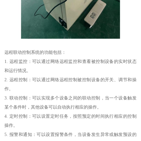
远程联动控制系统的功能包括：
1. 远程监控：可以通过网络远程监控和查看被控制设备的实时状态
和运行情况。
2. 远程控制：可以通过网络远程控制被控制设备的开关、调节和操
作。
3. 联动控制：可以实现多个设备之间的联动控制，当一个设备触发
某个条件时，其他设备可以自动执行相应的操作。
4. 定时控制：可以设置定时任务，按照预定的时间执行相应的控制
操作。
5. 报警和通知：可以设置报警条件，当设备发生异常或触发预设的