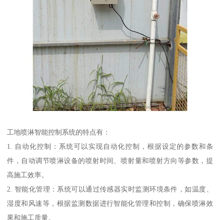
工地喷淋智能控制系统的特点有：
1. 自动化控制：系统可以实现自动化控制，根据设定的参数和条
件，自动调节喷淋设备的喷射时间、喷射量和喷射方向等参数，提
高施工效率。
2. 智能化管理：系统可以通过传感器实时监测环境条件，如温度、
湿度和风速等，根据监测数据进行智能化管理和控制，确保喷淋效
果和施工质量。