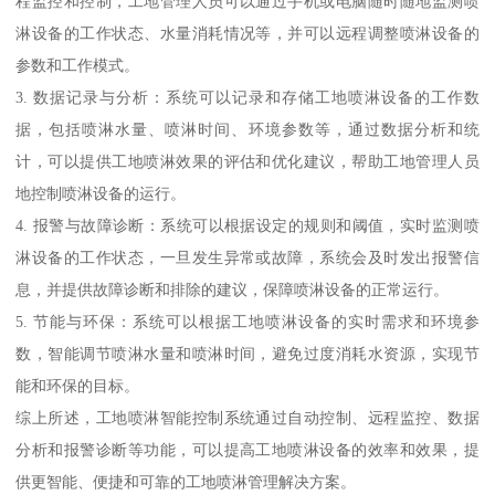
程监控和控制，工地管理人员可以通过手机或电脑随时随地监测喷
淋设备的工作状态、水量消耗情况等，并可以远程调整喷淋设备的
参数和工作模式。
3. 数据记录与分析：系统可以记录和存储工地喷淋设备的工作数
据，包括喷淋水量、喷淋时间、环境参数等，通过数据分析和统
计，可以提供工地喷淋效果的评估和优化建议，帮助工地管理人员
地控制喷淋设备的运行。
4. 报警与故障诊断：系统可以根据设定的规则和阈值，实时监测喷
淋设备的工作状态，一旦发生异常或故障，系统会及时发出报警信
息，并提供故障诊断和排除的建议，保障喷淋设备的正常运行。
5. 节能与环保：系统可以根据工地喷淋设备的实时需求和环境参
数，智能调节喷淋水量和喷淋时间，避免过度消耗水资源，实现节
能和环保的目标。
综上所述，工地喷淋智能控制系统通过自动控制、远程监控、数据
分析和报警诊断等功能，可以提高工地喷淋设备的效率和效果，提
供更智能、便捷和可靠的工地喷淋管理解决方案。