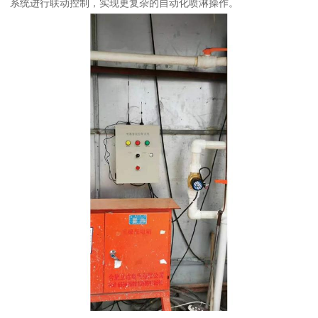
系统进行联动控制，实现更复杂的自动化喷淋操作。