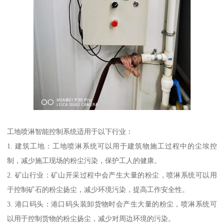
工地喷淋智能控制系统适用于以下行业：
1. 建筑工地：工地喷淋系统可以用于建筑物施工过程中的尘埃控
制，减少施工现场的粉尘污染，保护工人的健康。
2. 矿山行业：矿山开采过程中会产生大量的粉尘，喷淋系统可以用
于控制矿石的粉尘扬尘，减少环境污染，提高工作安全性。
3. 港口码头：港口码头装卸货物时会产生大量的粉尘，喷淋系统可
以用于控制货物的粉尘扬尘，减少对周边环境的污染。