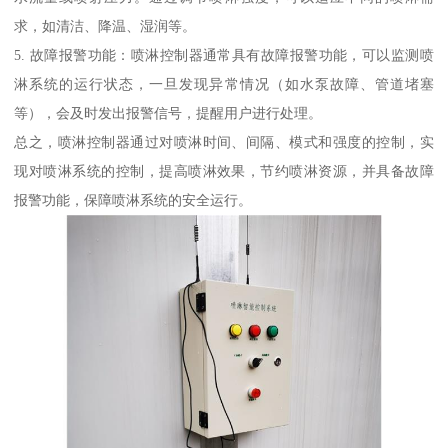
求，如清洁、降温、湿润等。
5. 故障报警功能：喷淋控制器通常具有故障报警功能，可以监测喷
淋系统的运行状态，一旦发现异常情况（如水泵故障、管道堵塞
等），会及时发出报警信号，提醒用户进行处理。
总之，喷淋控制器通过对喷淋时间、间隔、模式和强度的控制，实
现对喷淋系统的控制，提高喷淋效果，节约喷淋资源，并具备故障
报警功能，保障喷淋系统的安全运行。