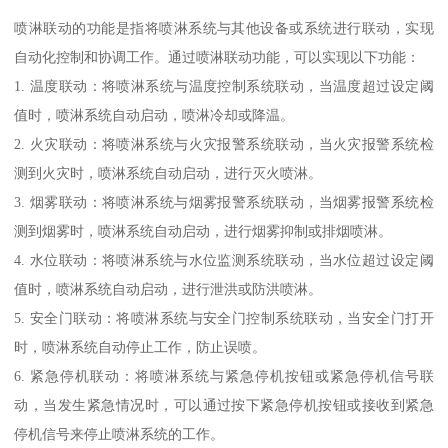
喷淋联动的功能是指将喷淋系统与其他设备或系统进行联动，实现
自动化控制和协调工作。通过喷淋联动功能，可以实现以下功能：
1. 温度联动：将喷淋系统与温度控制系统联动，当温度超过设定阈
值时，喷淋系统自动启动，喷淋冷却或降温。
2. 火灾联动：将喷淋系统与火灾报警系统联动，当火灾报警系统检
测到火灾时，喷淋系统自动启动，进行灭火喷淋。
3. 烟雾联动：将喷淋系统与烟雾报警系统联动，当烟雾报警系统检
测到烟雾时，喷淋系统自动启动，进行烟雾抑制或排烟喷淋。
4. 水位联动：将喷淋系统与水位监测系统联动，当水位超过设定阈
值时，喷淋系统自动启动，进行泄洪或防洪喷淋。
5. 安全门联动：将喷淋系统与安全门控制系统联动，当安全门打开
时，喷淋系统自动停止工作，防止误喷。
6. 紧急停机联动：将喷淋系统与紧急停机按钮或紧急停机信号联
动，当发生紧急情况时，可以通过按下紧急停机按钮或接收到紧急
停机信号来停止喷淋系统的工作。