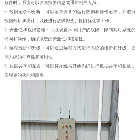
条件时，系统可以发送报警信息或通知相关人员。
6. 数据记录和分析：可以记录设备的运行数据和操作记录，并进行
数据分析和统计，以便进行故障排查、性能优化等工作。
7. 安全性和权限管理：可以设置不同用户的权限，限制其对系统的
访问和操作，确保系统的安全性和稳定性。
8. 远程维护和升级：可以通过远程方式进行系统的维护和升级，提
高系统的可靠性和可用性。
9. 数据共享和互通：可以将系统与其他系统进行数据共享和互通，
实现更的功能和应用。