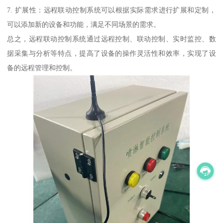
7. 扩展性：远程联动控制系统可以根据实际需求进行扩展和定制，
可以添加新的设备和功能，满足不同场景的需求。
总之，远程联动控制系统通过远程控制、联动控制、实时监控、数
据采集与分析等特点，提高了设备的操作灵活性和效率，实现了设
备的远程管理和控制。