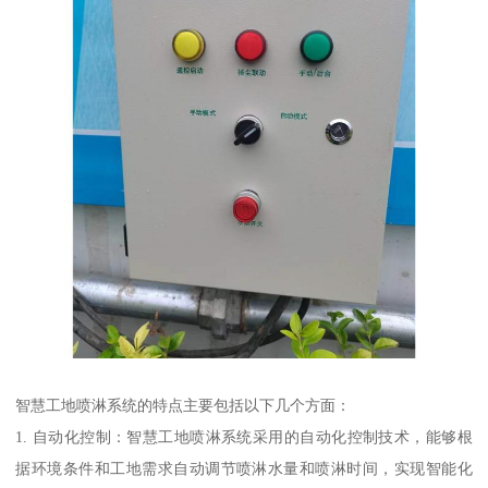
智慧工地喷淋系统的特点主要包括以下几个方面：
1. 自动化控制：智慧工地喷淋系统采用的自动化控制技术，能够根
据环境条件和工地需求自动调节喷淋水量和喷淋时间，实现智能化