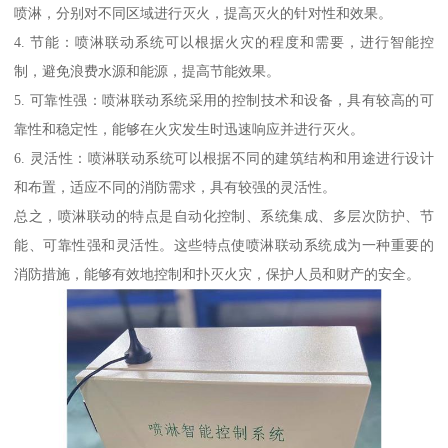
喷淋，分别对不同区域进行灭火，提高灭火的针对性和效果。
4. 节能：喷淋联动系统可以根据火灾的程度和需要，进行智能控
制，避免浪费水源和能源，提高节能效果。
5. 可靠性强：喷淋联动系统采用的控制技术和设备，具有较高的可
靠性和稳定性，能够在火灾发生时迅速响应并进行灭火。
6. 灵活性：喷淋联动系统可以根据不同的建筑结构和用途进行设计
和布置，适应不同的消防需求，具有较强的灵活性。
总之，喷淋联动的特点是自动化控制、系统集成、多层次防护、节
能、可靠性强和灵活性。这些特点使喷淋联动系统成为一种重要的
消防措施，能够有效地控制和扑灭火灾，保护人员和财产的安全。