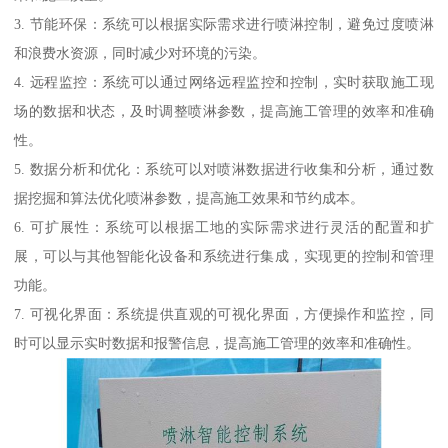
3. 节能环保：系统可以根据实际需求进行喷淋控制，避免过度喷淋
和浪费水资源，同时减少对环境的污染。
4. 远程监控：系统可以通过网络远程监控和控制，实时获取施工现
场的数据和状态，及时调整喷淋参数，提高施工管理的效率和准确
性。
5. 数据分析和优化：系统可以对喷淋数据进行收集和分析，通过数
据挖掘和算法优化喷淋参数，提高施工效果和节约成本。
6. 可扩展性：系统可以根据工地的实际需求进行灵活的配置和扩
展，可以与其他智能化设备和系统进行集成，实现更的控制和管理
功能。
7. 可视化界面：系统提供直观的可视化界面，方便操作和监控，同
时可以显示实时数据和报警信息，提高施工管理的效率和准确性。