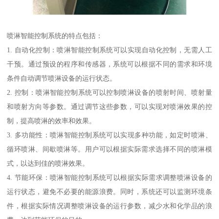
喷淋智能控制系统的特点包括：
1. 自动化控制：喷淋智能控制系统可以实现自动化控制，无需人工
干预。通过预设的程序和传感器，系统可以根据不同的需求和环境
条件自动调节喷淋设备的运行状态。
2. 控制：喷淋智能控制系统可以控制喷淋设备的喷射时间、喷射量
和喷射方向等参数。通过调节这些参数，可以实现对喷淋效果的控
制，提高喷淋的效率和效果。
3. 多功能性：喷淋智能控制系统可以实现多种功能，如定时喷淋、
循环喷淋、间歇喷淋等。用户可以根据实际需求选择不同的喷淋模
式，以达到佳的喷淋效果。
4. 节能环保：喷淋智能控制系统可以根据实际需求调整喷淋设备的
运行状态，避免不必要的能源浪费。同时，系统还可以监测环境条
件，根据实际情况调整喷淋设备的运行参数，减少水和化学品的浪