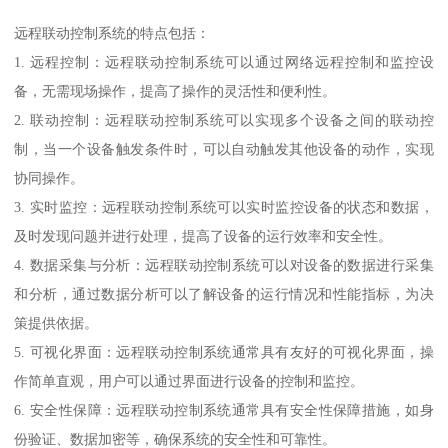
远程联动控制系统的特点包括：
1. 远程控制：远程联动控制系统可以通过网络远程控制和监控设
备，无需现场操作，提高了操作的灵活性和便利性。
2. 联动控制：远程联动控制系统可以实现多个设备之间的联动控
制，当一个设备触发条件时，可以自动触发其他设备的动作，实现
协同操作。
3. 实时监控：远程联动控制系统可以实时监控设备的状态和数据，
及时发现问题并进行处理，提高了设备的运行效率和安全性。
4. 数据采集与分析：远程联动控制系统可以对设备的数据进行采集
和分析，通过数据分析可以了解设备的运行情况和性能指标，为决
策提供依据。
5. 可视化界面：远程联动控制系统通常具有友好的可视化界面，操
作简单直观，用户可以通过界面进行设备的控制和监控。
6. 安全性保障：远程联动控制系统通常具有安全性保障措施，如身
份验证、数据加密等，确保系统的安全性和可靠性。