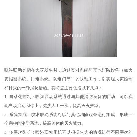
喷淋联动是指在火灾发生时，通过喷淋系统与其他消防设备（如火
灾报警系统、排烟系统、防烟门等）的联动工作，以实现火灾控制
和扑灭的一种消防措施。其特点主要包括以下几点：
1. 自动化控制：喷淋联动系统通过与其他消防设备的联动，可以实
现自动启动和停止，减少人工干预，提高灭火效率。
2. 系统集成：喷淋联动系统可以与其他消防设备进行集成，形成一
个完整的消防系统，提高整体的灭火能力。
3. 多层次防护：喷淋联动系统可以根据火灾的情况进行不同层次的