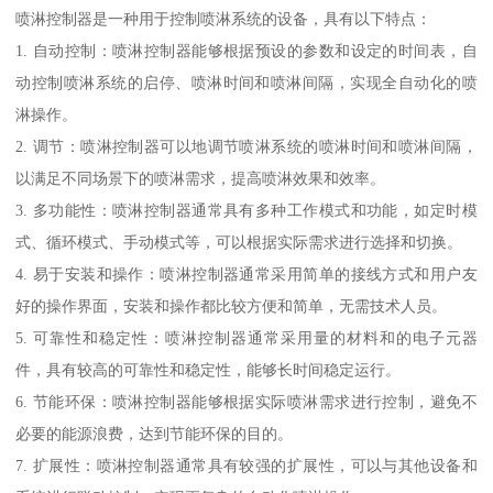
喷淋控制器是一种用于控制喷淋系统的设备，具有以下特点：
1. 自动控制：喷淋控制器能够根据预设的参数和设定的时间表，自
动控制喷淋系统的启停、喷淋时间和喷淋间隔，实现全自动化的喷
淋操作。
2. 调节：喷淋控制器可以地调节喷淋系统的喷淋时间和喷淋间隔，
以满足不同场景下的喷淋需求，提高喷淋效果和效率。
3. 多功能性：喷淋控制器通常具有多种工作模式和功能，如定时模
式、循环模式、手动模式等，可以根据实际需求进行选择和切换。
4. 易于安装和操作：喷淋控制器通常采用简单的接线方式和用户友
好的操作界面，安装和操作都比较方便和简单，无需技术人员。
5. 可靠性和稳定性：喷淋控制器通常采用量的材料和的电子元器
件，具有较高的可靠性和稳定性，能够长时间稳定运行。
6. 节能环保：喷淋控制器能够根据实际喷淋需求进行控制，避免不
必要的能源浪费，达到节能环保的目的。
7. 扩展性：喷淋控制器通常具有较强的扩展性，可以与其他设备和