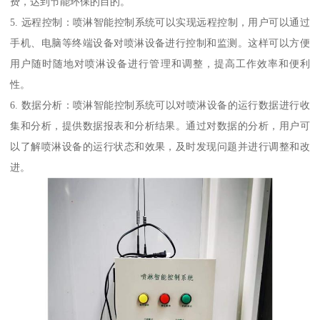
费，达到节能环保的目的。
5. 远程控制：喷淋智能控制系统可以实现远程控制，用户可以通过
手机、电脑等终端设备对喷淋设备进行控制和监测。这样可以方便
用户随时随地对喷淋设备进行管理和调整，提高工作效率和便利
性。
6. 数据分析：喷淋智能控制系统可以对喷淋设备的运行数据进行收
集和分析，提供数据报表和分析结果。通过对数据的分析，用户可
以了解喷淋设备的运行状态和效果，及时发现问题并进行调整和改
进。