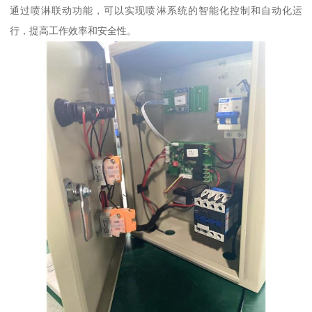
通过喷淋联动功能，可以实现喷淋系统的智能化控制和自动化运
行，提高工作效率和安全性。