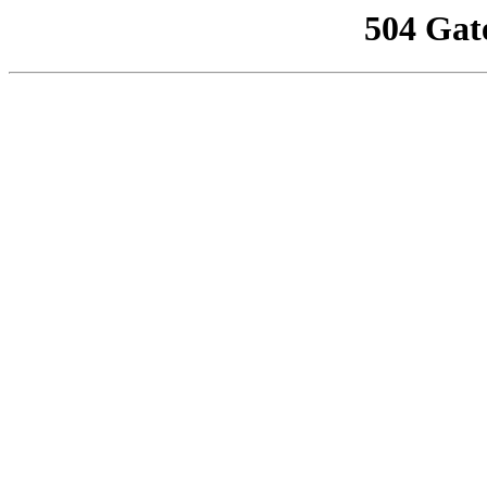
504 Gat