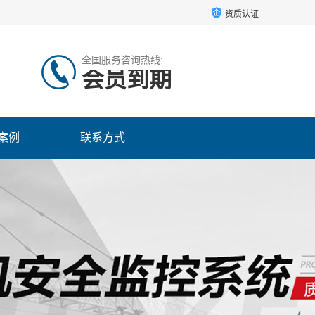
资质认证
全国服务咨询热线:
会员到期
案例
联系方式