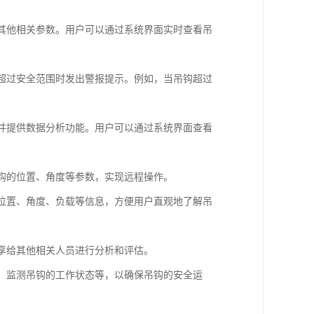
及其他相关参数。用户可以通过系统界面实时查看吊
或超过安全范围时发出警报提示。例如，当吊钩超过
，并提供数据分析功能。用户可以通过系统界面查看
吊钩的位置、角度等参数，实现远程操作。
的位置、角度、负载等信息，方便用户直观地了解吊
分享给其他相关人员进行分析和评估。
围、监测吊钩的工作状态等，以确保吊钩的安全运