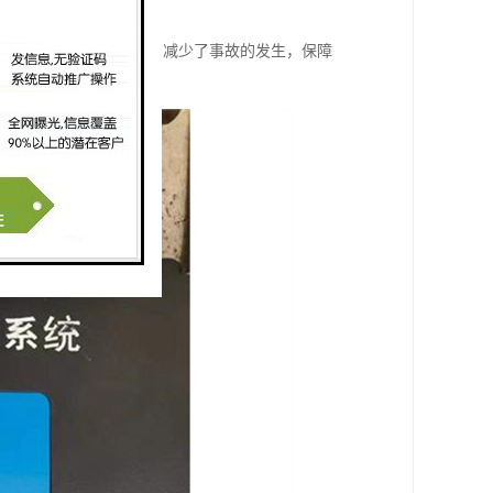
的可靠性和工作效率。
吊的安全性和工作效率，减少了事故的发生，保障