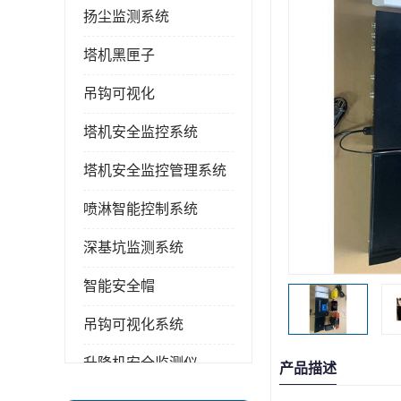
扬尘监测系统
塔机黑匣子
吊钩可视化
塔机安全监控系统
塔机安全监控管理系统
喷淋智能控制系统
深基坑监测系统
智能安全帽
吊钩可视化系统
升降机安全监测仪
产品描述