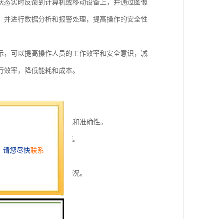
状态实时反馈到计算机或移动设备上，并通过图像
，并进行数据分析和报警处理，提高操作的安全性
示，可以提高操作人员的工作效率和安全意识，减
行效率，降低能耗和成本。
异常情况。
行监控，提高监控的全面性和准确性。
报，提醒相关人员采取措施。
全管理提供参考依据。
运行状态，及时处理异常情况。
观察和判断。
等，确保塔吊的安全使用。