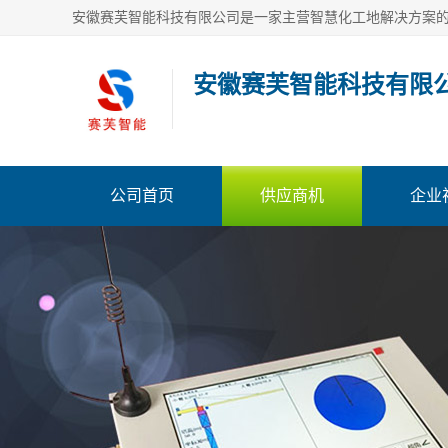
安徽赛芙智能科技有限
公司首页
供应商机
企业