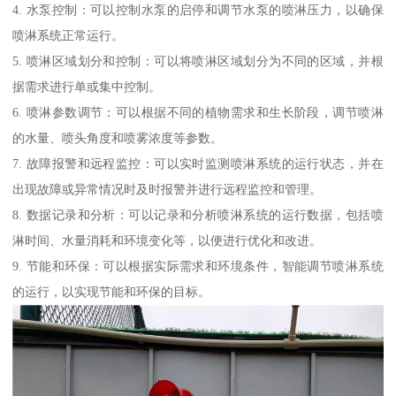
4. 水泵控制：可以控制水泵的启停和调节水泵的喷淋压力，以确保
喷淋系统正常运行。
5. 喷淋区域划分和控制：可以将喷淋区域划分为不同的区域，并根
据需求进行单或集中控制。
6. 喷淋参数调节：可以根据不同的植物需求和生长阶段，调节喷淋
的水量、喷头角度和喷雾浓度等参数。
7. 故障报警和远程监控：可以实时监测喷淋系统的运行状态，并在
出现故障或异常情况时及时报警并进行远程监控和管理。
8. 数据记录和分析：可以记录和分析喷淋系统的运行数据，包括喷
淋时间、水量消耗和环境变化等，以便进行优化和改进。
9. 节能和环保：可以根据实际需求和环境条件，智能调节喷淋系统
的运行，以实现节能和环保的目标。