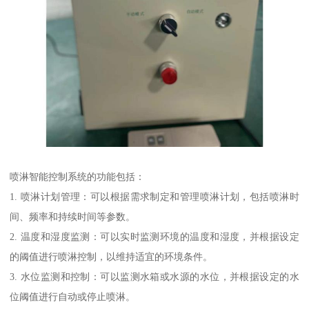
喷淋智能控制系统的功能包括：
1. 喷淋计划管理：可以根据需求制定和管理喷淋计划，包括喷淋时
间、频率和持续时间等参数。
2. 温度和湿度监测：可以实时监测环境的温度和湿度，并根据设定
的阈值进行喷淋控制，以维持适宜的环境条件。
3. 水位监测和控制：可以监测水箱或水源的水位，并根据设定的水
位阈值进行自动或停止喷淋。