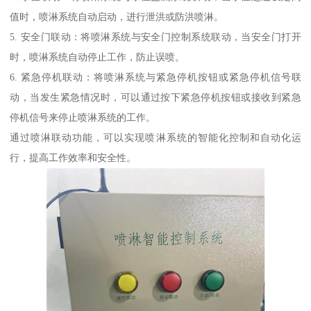
值时，喷淋系统自动启动，进行泄洪或防洪喷淋。
5. 安全门联动：将喷淋系统与安全门控制系统联动，当安全门打开
时，喷淋系统自动停止工作，防止误喷。
6. 紧急停机联动：将喷淋系统与紧急停机按钮或紧急停机信号联
动，当发生紧急情况时，可以通过按下紧急停机按钮或接收到紧急
停机信号来停止喷淋系统的工作。
通过喷淋联动功能，可以实现喷淋系统的智能化控制和自动化运
行，提高工作效率和安全性。