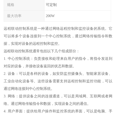
规格
可定制
最大功率
200W
远程联动控制系统是一种通过网络远程控制和监控设备的系统。它
可以将多个设备连接到一个中心控制系统，通过网络传输指令和数
据，实现对设备的远程控制和监控。
远程联动控制系统通常包括以下几个组成部分：
1. 中心控制系统：负责接收和处理来自用户的指令，将指令发送到
对应的设备，并接收设备返回的状态和数据。
2. 设备：可以是各样的设备，如安防监控摄像头、智能家居设备、
工业自动化设备等。这些设备需要支持远程控制和监控功能，可以
通过网络连接到中心控制系统。
3. 网络：提供设备之间的连接通道，可以是局域网、互联网或者网
络。通过网络传输指令和数据，实现设备之间的通信。
4. 用户界面：提供给用户操作和监控系统的界面，可以是电脑、手