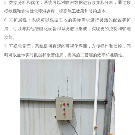
5. 数据分析和优化：系统可以对喷淋数据进行收集和分析，通过数
据挖掘和算法优化喷淋参数，提高施工效果和节约成本。
6. 可扩展性：系统可以根据工地的实际需求进行灵活的配置和扩
展，可以与其他智能化设备和系统进行集成，实现更的控制和管理
功能。
7. 可视化界面：系统提供直观的可视化界面，方便操作和监控，同
时可以显示实时数据和报警信息，提高施工管理的效率和准确性。