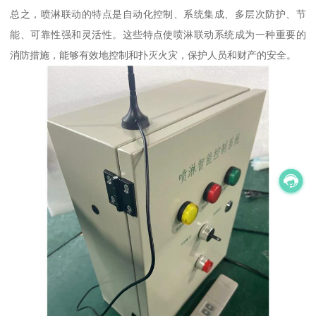
总之，喷淋联动的特点是自动化控制、系统集成、多层次防护、节
能、可靠性强和灵活性。这些特点使喷淋联动系统成为一种重要的
消防措施，能够有效地控制和扑灭火灾，保护人员和财产的安全。