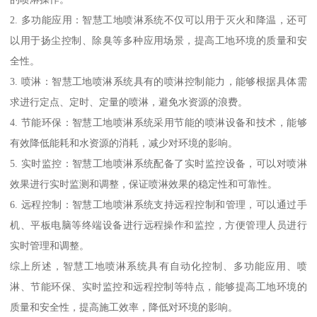
2. 多功能应用：智慧工地喷淋系统不仅可以用于灭火和降温，还可
以用于扬尘控制、除臭等多种应用场景，提高工地环境的质量和安
全性。
3. 喷淋：智慧工地喷淋系统具有的喷淋控制能力，能够根据具体需
求进行定点、定时、定量的喷淋，避免水资源的浪费。
4. 节能环保：智慧工地喷淋系统采用节能的喷淋设备和技术，能够
有效降低能耗和水资源的消耗，减少对环境的影响。
5. 实时监控：智慧工地喷淋系统配备了实时监控设备，可以对喷淋
效果进行实时监测和调整，保证喷淋效果的稳定性和可靠性。
6. 远程控制：智慧工地喷淋系统支持远程控制和管理，可以通过手
机、平板电脑等终端设备进行远程操作和监控，方便管理人员进行
实时管理和调整。
综上所述，智慧工地喷淋系统具有自动化控制、多功能应用、喷
淋、节能环保、实时监控和远程控制等特点，能够提高工地环境的
质量和安全性，提高施工效率，降低对环境的影响。