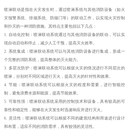
喷淋联动是指在火灾发生时，通过喷淋系统与其他消防设备（如火
灾报警系统、排烟系统、防烟门等）的联动工作，以实现火灾控制
和扑灭的一种消防措施。其特点主要包括以下几点：
1. 自动化控制：喷淋联动系统通过与其他消防设备的联动，可以实
现自动启动和停止，减少人工干预，提高灭火效率。
2. 系统集成：喷淋联动系统可以与其他消防设备进行集成，形成一
个完整的消防系统，提高整体的灭火能力。
3. 多层次防护：喷淋联动系统可以根据火灾的情况进行不同层次的
喷淋，分别对不同区域进行灭火，提高灭火的针对性和效果。
4. 节能：喷淋联动系统可以根据火灾的程度和需要，进行智能控
制，避免浪费水源和能源，提高节能效果。
5. 可靠性强：喷淋联动系统采用的控制技术和设备，具有较高的可
靠性和稳定性，能够在火灾发生时迅速响应并进行灭火。
6. 灵活性：喷淋联动系统可以根据不同的建筑结构和用途进行设计
和布置，适应不同的消防需求，具有较强的灵活性。