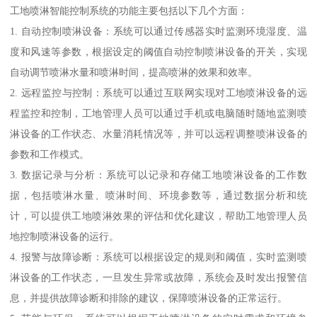
工地喷淋智能控制系统的功能主要包括以下几个方面：
1. 自动控制喷淋设备：系统可以通过传感器实时监测环境湿度、温
度和风速等参数，根据设定的阈值自动控制喷淋设备的开关，实现
自动调节喷淋水量和喷淋时间，提高喷淋的效果和效率。
2. 远程监控与控制：系统可以通过互联网实现对工地喷淋设备的远
程监控和控制，工地管理人员可以通过手机或电脑随时随地监测喷
淋设备的工作状态、水量消耗情况等，并可以远程调整喷淋设备的
参数和工作模式。
3. 数据记录与分析：系统可以记录和存储工地喷淋设备的工作数
据，包括喷淋水量、喷淋时间、环境参数等，通过数据分析和统
计，可以提供工地喷淋效果的评估和优化建议，帮助工地管理人员
地控制喷淋设备的运行。
4. 报警与故障诊断：系统可以根据设定的规则和阈值，实时监测喷
淋设备的工作状态，一旦发生异常或故障，系统会及时发出报警信
息，并提供故障诊断和排除的建议，保障喷淋设备的正常运行。