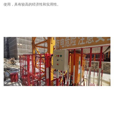
使用，具有较高的经济性和实用性。