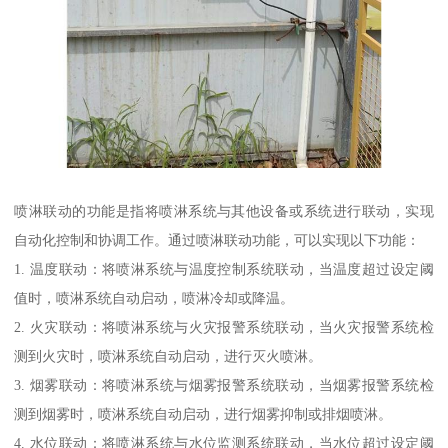
喷淋联动的功能是指将喷淋系统与其他设备或系统进行联动，实现
自动化控制和协调工作。通过喷淋联动功能，可以实现以下功能：
1. 温度联动：将喷淋系统与温度控制系统联动，当温度超过设定阈
值时，喷淋系统自动启动，喷淋冷却或降温。
2. 火灾联动：将喷淋系统与火灾报警系统联动，当火灾报警系统检
测到火灾时，喷淋系统自动启动，进行灭火喷淋。
3. 烟雾联动：将喷淋系统与烟雾报警系统联动，当烟雾报警系统检
测到烟雾时，喷淋系统自动启动，进行烟雾抑制或排烟喷淋。
4. 水位联动：将喷淋系统与水位监测系统联动，当水位超过设定阈