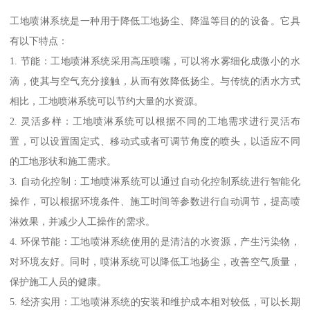
工地喷淋系统是一种用于降低工地扬尘、降温等目的的设备。它具
有以下特点：
1. 节能：工地喷淋系统采用高压喷嘴，可以将水雾细化成微小的水
滴，使其与空气充分接触，从而有效降低扬尘。与传统的洒水方式
相比，工地喷淋系统可以节约大量的水资源。
2. 灵活多样：工地喷淋系统可以根据不同的工地需求进行灵活布
置，可以设置固定式、移动式或者可调节角度的喷头，以适应不同
的工地形状和施工需求。
3. 自动化控制：工地喷淋系统可以通过自动化控制系统进行智能化
操作，可以根据环境条件、施工时间等参数进行自动调节，提高喷
淋效果，并减少人工操作的需求。
4. 环保节能：工地喷淋系统使用的是清洁的水资源，产生污染物，
对环境友好。同时，喷淋系统可以降低工地扬尘，改善空气质量，
保护施工人员的健康。
5. 经济实用：工地喷淋系统的安装和维护成本相对较低，可以长期