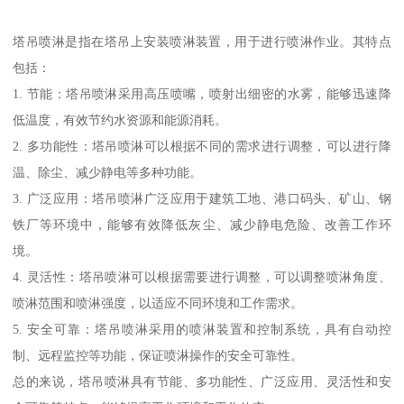
塔吊喷淋是指在塔吊上安装喷淋装置，用于进行喷淋作业。其特点
包括：
1. 节能：塔吊喷淋采用高压喷嘴，喷射出细密的水雾，能够迅速降
低温度，有效节约水资源和能源消耗。
2. 多功能性：塔吊喷淋可以根据不同的需求进行调整，可以进行降
温、除尘、减少静电等多种功能。
3. 广泛应用：塔吊喷淋广泛应用于建筑工地、港口码头、矿山、钢
铁厂等环境中，能够有效降低灰尘、减少静电危险、改善工作环
境。
4. 灵活性：塔吊喷淋可以根据需要进行调整，可以调整喷淋角度、
喷淋范围和喷淋强度，以适应不同环境和工作需求。
5. 安全可靠：塔吊喷淋采用的喷淋装置和控制系统，具有自动控
制、远程监控等功能，保证喷淋操作的安全可靠性。
总的来说，塔吊喷淋具有节能、多功能性、广泛应用、灵活性和安