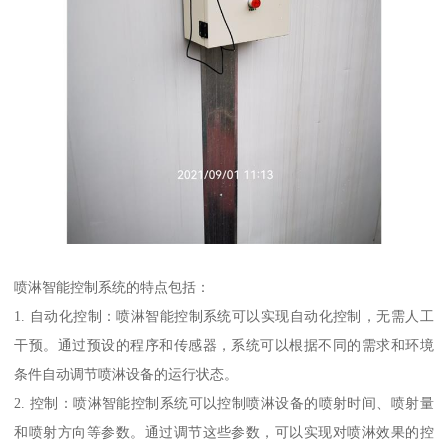
喷淋智能控制系统的特点包括：
1. 自动化控制：喷淋智能控制系统可以实现自动化控制，无需人工
干预。通过预设的程序和传感器，系统可以根据不同的需求和环境
条件自动调节喷淋设备的运行状态。
2. 控制：喷淋智能控制系统可以控制喷淋设备的喷射时间、喷射量
和喷射方向等参数。通过调节这些参数，可以实现对喷淋效果的控