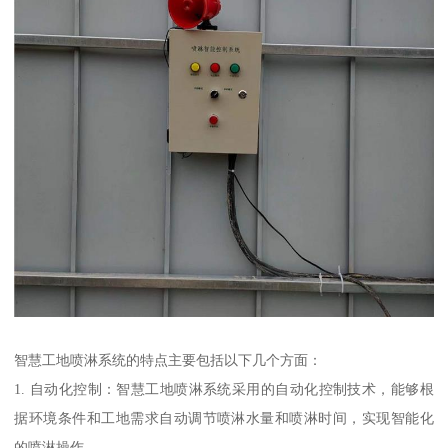
智慧工地喷淋系统的特点主要包括以下几个方面：
1. 自动化控制：智慧工地喷淋系统采用的自动化控制技术，能够根
据环境条件和工地需求自动调节喷淋水量和喷淋时间，实现智能化
的喷淋操作。