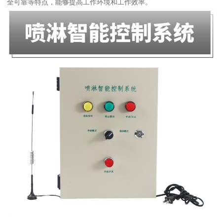
全可靠等特点，能够提高工作环境和工作效率。