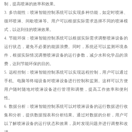
制，提高喷淋的效率和效果。
3. 多功能性：喷淋智能控制系统可以实现多种功能，如定时喷淋、
循环喷淋、间歇喷淋等。用户可以根据实际需求选择不同的喷淋模
式，以达到佳的喷淋效果。
4. 节能环保：喷淋智能控制系统可以根据实际需求调整喷淋设备的
运行状态，避免不必要的能源浪费。同时，系统还可以监测环境条
件，根据实际情况调整喷淋设备的运行参数，减少水和化学品的浪
费，达到节能环保的目的。
5. 远程控制：喷淋智能控制系统可以实现远程控制，用户可以通过
手机、电脑等终端设备对喷淋设备进行控制和监测。这样可以方便
用户随时随地对喷淋设备进行管理和调整，提高工作效率和便利
性。
6. 数据分析：喷淋智能控制系统可以对喷淋设备的运行数据进行收
集和分析，提供数据报表和分析结果。通过对数据的分析，用户可
以了解喷淋设备的运行状态和效果，及时发现问题并进行调整和改