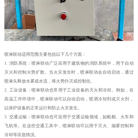
喷淋联动适用范围主要包括以下几个方面：
1. 消防系统：喷淋联动广泛应用于建筑物的消防系统中，用于自动
灭火和控制火势扩散。当火灾发生时，喷淋联动会自动启动，通过
喷淋头释放水雾或水流，将火势扑灭或控制住。
2. 工业设备：喷淋联动也常用于工业设备的灭火和冷却。例如，在
高温工作环境中，喷淋联动可以自动启动，喷洒冷却剂或灭火剂，
以保护设备的正常运行和防止火灾发生。
3. 交通运输：喷淋联动也可应用于交通运输领域，如船舶、火车和
飞机等。在这些交通工具中，喷淋联动可以用于灭火、烟雾控制和
冷却等应急情况。