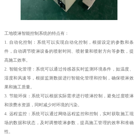
工地喷淋智能控制系统的特点有：
1. 自动化控制：系统可以实现自动化控制，根据设定的参数和条
件，自动调节喷淋设备的喷射时间、喷射量和喷射方向等参数，提
高施工效率。
2. 智能化管理：系统可以通过传感器实时监测环境条件，如温度、
湿度和风速等，根据监测数据进行智能化管理和控制，确保喷淋效
果和施工质量。
3. 节能环保：系统可以根据实际需求进行喷淋控制，避免过度喷淋
和浪费水资源，同时减少对环境的污染。
4. 远程监控：系统可以通过网络远程监控和控制，实时获取施工现
场的数据和状态，及时调整喷淋参数，提高施工管理的效率和准确
性。