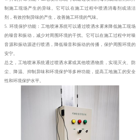
制施工现场产生的异味。它可以在施工过程中喷洒消毒剂或清洁
剂，有效控制异味的产生，改善施工环境的气味。
5. 环境保护功能：工地喷淋系统可以通过喷洒水雾来降低施工现场
的噪音和振动，减少对周围环境的干扰。它可以在施工过程中对噪
音源和振动源进行喷洒，降低噪音和振动的传播，保护周围环境的
安宁。
总之，工地喷淋系统通过喷洒水雾或其他喷洒物质，实现灭火、防
尘、降温、抑制异味和环境保护等多种功能，提高工地施工的安全
性和环境保护水平。