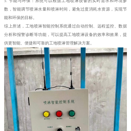
5. 节能与环保：系统可以根据工地喷淋设备的实时需求和环境参
数，智能调节喷淋水量和喷淋时间，避免过度消耗水资源，实现节
能和环保的目标。
综上所述，工地喷淋智能控制系统通过自动控制、远程监控、数据
分析和报警诊断等功能，可以提高工地喷淋设备的效率和效果，提
供更智能、便捷和可靠的工地喷淋管理解决方案。