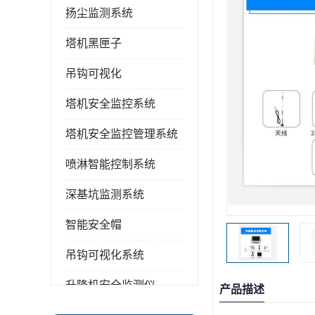
扬尘监测系统
塔机黑匣子
吊钩可视化
塔机安全监控系统
塔机安全监控管理系统
喷淋智能控制系统
深基坑监测系统
智能安全帽
吊钩可视化系统
升降机安全监测仪
产品描述