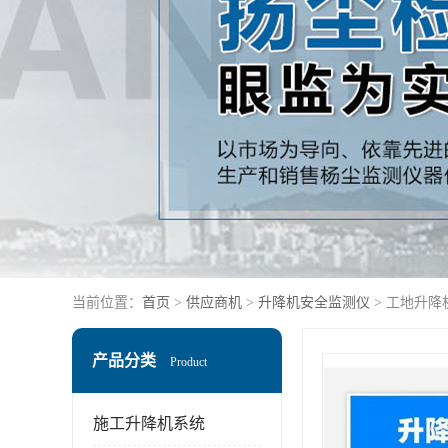
当前位置：
首页
>
供应商机
>
升降机安全监测仪
> 工地升降
产品分类
Product
施工升降机系统