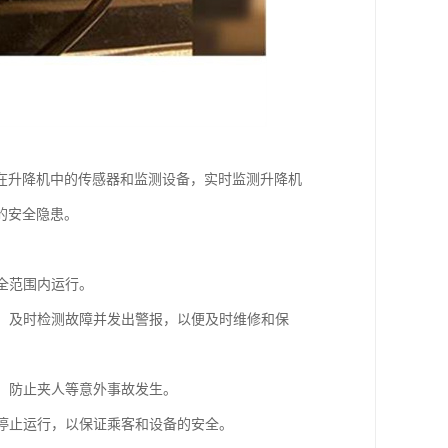
在升降机中的传感器和监测设备，实时监测升降机
的安全隐患。
全范围内运行。
等，及时检测故障并发出警报，以便及时维修和保
闭，防止夹人等意外事故发生。
并停止运行，以保证乘客和设备的安全。