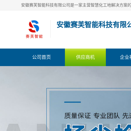
安徽赛芙智能科技有限
公司首页
供应商机
企业