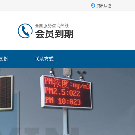
资质认证
全国服务咨询热线:
会员到期
案例
联系方式