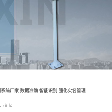
系统厂家 数据准确 智能识别 强化实名管理
元/台 起