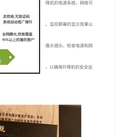
电源可以通过电缆连接到升降机的电源系统，网络可
包括检查摄像头的画面质量、监控屏幕的显示效果以
正常运行。维护包括清洁摄像头镜头、检查电源和网
，并定期进行维护和检查，以确保升降机的安全运