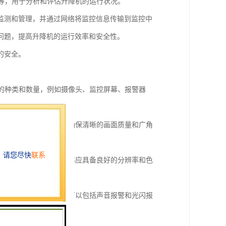
数等，用于分析和评估升降机的运行状况。
监测和管理，并通过网络将监控信息传输到监控中
问题，提高升降机的运行效率和安全性。
的安全。
备的种类和数量，例如摄像头、监控屏幕、报警器
机的各个区域。摄像头应确保清晰的画面质量和广角
像头拍摄的画面。监控屏幕应具备良好的分辨率和色
情况并及时报警。报警器可以包括声音报警和光闪报