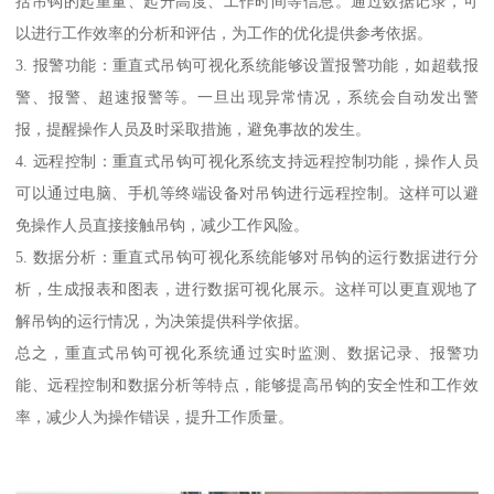
括吊钩的起重量、起升高度、工作时间等信息。通过数据记录，可
以进行工作效率的分析和评估，为工作的优化提供参考依据。
3. 报警功能：重直式吊钩可视化系统能够设置报警功能，如超载报
警、报警、超速报警等。一旦出现异常情况，系统会自动发出警
报，提醒操作人员及时采取措施，避免事故的发生。
4. 远程控制：重直式吊钩可视化系统支持远程控制功能，操作人员
可以通过电脑、手机等终端设备对吊钩进行远程控制。这样可以避
免操作人员直接接触吊钩，减少工作风险。
5. 数据分析：重直式吊钩可视化系统能够对吊钩的运行数据进行分
析，生成报表和图表，进行数据可视化展示。这样可以更直观地了
解吊钩的运行情况，为决策提供科学依据。
总之，重直式吊钩可视化系统通过实时监测、数据记录、报警功
能、远程控制和数据分析等特点，能够提高吊钩的安全性和工作效
率，减少人为操作错误，提升工作质量。