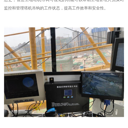
监控和管理塔机吊钩的工作状态，提高工作效率和安全性。