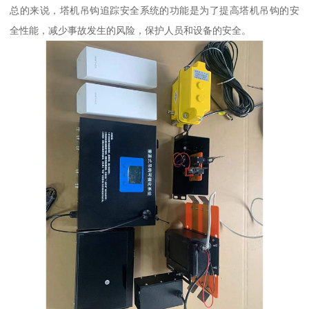
总的来说，塔机吊钩追踪安全系统的功能是为了提高塔机吊钩的安
全性能，减少事故发生的风险，保护人员和设备的安全。