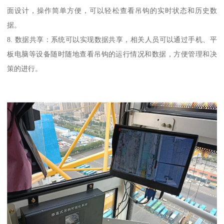
面设计，操作简单方便，可以轻松查看吊钩的实时状态和历史数
据。
8. 数据共享：系统可以实现数据共享，相关人员可以通过手机、平
板电脑等设备随时随地查看吊钩的运行情况和数据，方便管理和决
策的进行。