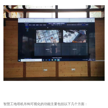
智慧工地塔机吊钩可视化的功能主要包括以下几个方面：