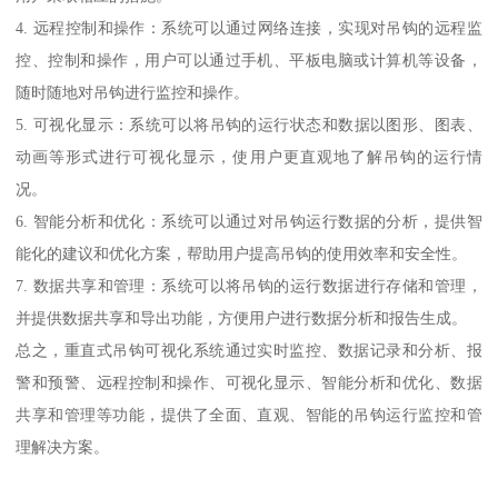
4. 远程控制和操作：系统可以通过网络连接，实现对吊钩的远程监
控、控制和操作，用户可以通过手机、平板电脑或计算机等设备，
随时随地对吊钩进行监控和操作。
5. 可视化显示：系统可以将吊钩的运行状态和数据以图形、图表、
动画等形式进行可视化显示，使用户更直观地了解吊钩的运行情
况。
6. 智能分析和优化：系统可以通过对吊钩运行数据的分析，提供智
能化的建议和优化方案，帮助用户提高吊钩的使用效率和安全性。
7. 数据共享和管理：系统可以将吊钩的运行数据进行存储和管理，
并提供数据共享和导出功能，方便用户进行数据分析和报告生成。
总之，重直式吊钩可视化系统通过实时监控、数据记录和分析、报
警和预警、远程控制和操作、可视化显示、智能分析和优化、数据
共享和管理等功能，提供了全面、直观、智能的吊钩运行监控和管
理解决方案。