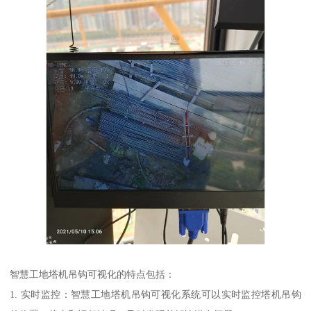
智慧工地塔机吊钩可视化的特点包括：
1. 实时监控：智慧工地塔机吊钩可视化系统可以实时监控塔机吊钩