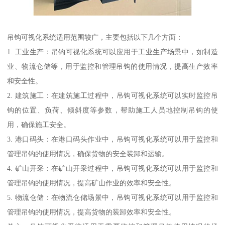
吊钩可视化系统适用范围较广，主要包括以下几个方面：
1. 工业生产：吊钩可视化系统可以应用于工业生产场景中，如制造
业、物流仓储等，用于监控和管理吊钩的使用情况，提高生产效率
和安全性。
2. 建筑施工：在建筑施工过程中，吊钩可视化系统可以实时监控吊
钩的位置、负荷、倾斜度等参数，帮助施工人员地控制吊钩的使
用，确保施工安全。
3. 港口码头：在港口码头作业中，吊钩可视化系统可以用于监控和
管理吊钩的使用情况，确保货物的安全装卸和运输。
4. 矿山开采：在矿山开采过程中，吊钩可视化系统可以用于监控和
管理吊钩的使用情况，提高矿山作业的效率和安全性。
5. 物流仓储：在物流仓储场景中，吊钩可视化系统可以用于监控和
管理吊钩的使用情况，提高货物的装卸效率和安全性。