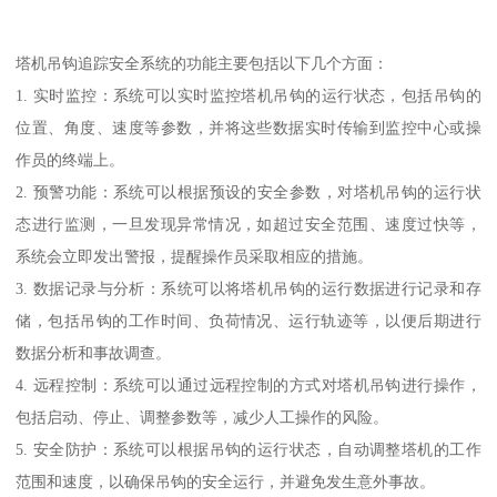
塔机吊钩追踪安全系统的功能主要包括以下几个方面：
1. 实时监控：系统可以实时监控塔机吊钩的运行状态，包括吊钩的
位置、角度、速度等参数，并将这些数据实时传输到监控中心或操
作员的终端上。
2. 预警功能：系统可以根据预设的安全参数，对塔机吊钩的运行状
态进行监测，一旦发现异常情况，如超过安全范围、速度过快等，
系统会立即发出警报，提醒操作员采取相应的措施。
3. 数据记录与分析：系统可以将塔机吊钩的运行数据进行记录和存
储，包括吊钩的工作时间、负荷情况、运行轨迹等，以便后期进行
数据分析和事故调查。
4. 远程控制：系统可以通过远程控制的方式对塔机吊钩进行操作，
包括启动、停止、调整参数等，减少人工操作的风险。
5. 安全防护：系统可以根据吊钩的运行状态，自动调整塔机的工作
范围和速度，以确保吊钩的安全运行，并避免发生意外事故。