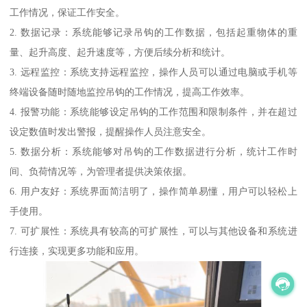
工作情况，保证工作安全。
2. 数据记录：系统能够记录吊钩的工作数据，包括起重物体的重
量、起升高度、起升速度等，方便后续分析和统计。
3. 远程监控：系统支持远程监控，操作人员可以通过电脑或手机等
终端设备随时随地监控吊钩的工作情况，提高工作效率。
4. 报警功能：系统能够设定吊钩的工作范围和限制条件，并在超过
设定数值时发出警报，提醒操作人员注意安全。
5. 数据分析：系统能够对吊钩的工作数据进行分析，统计工作时
间、负荷情况等，为管理者提供决策依据。
6. 用户友好：系统界面简洁明了，操作简单易懂，用户可以轻松上
手使用。
7. 可扩展性：系统具有较高的可扩展性，可以与其他设备和系统进
行连接，实现更多功能和应用。