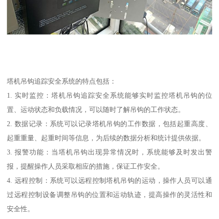
塔机吊钩追踪安全系统的特点包括：
1. 实时监控：塔机吊钩追踪安全系统能够实时监控塔机吊钩的位
置、运动状态和负载情况，可以随时了解吊钩的工作状态。
2. 数据记录：系统可以记录塔机吊钩的工作数据，包括起重高度、
起重重量、起重时间等信息，为后续的数据分析和统计提供依据。
3. 报警功能：当塔机吊钩出现异常情况时，系统能够及时发出警
报，提醒操作人员采取相应的措施，保证工作安全。
4. 远程控制：系统可以远程控制塔机吊钩的运动，操作人员可以通
过远程控制设备调整吊钩的位置和运动轨迹，提高操作的灵活性和
安全性。