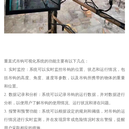
重直式吊钩可视化系统的功能主要有以下几点：
1. 实时监控：系统可以实时监控吊钩的位置、状态和运行情况，包
括吊钩的高度、角度、速度等参数，以及吊钩所携带的物体的重量
和位置。
2. 数据记录和分析：系统可以记录吊钩的运行数据，并对数据进行
分析，以便用户了解吊钩的使用情况、运行状况和潜在问题。
3. 报警和预警功能：系统可以根据设定的规则和阈值，对吊钩的运
行情况进行实时监测，并在发现异常或危险情况时发出警报，提醒
用户采取相应的措施。