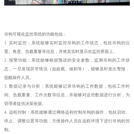
吊钩可视化监控系统的功能包括：
1. 实时监控：系统能够实时监控吊钩的工作状态，包括吊钩的位
置、角度、负载重量等信息，并将其实时显示在监控界面上。
2. 报警功能：系统能够根据预设的安全参数，监测吊钩的工作状
态，一旦发现异常情况（如超载、倾斜等），能够及时发出警报，
提醒操作人员。
3. 数据记录与分析：系统能够记录吊钩的工作数据，包括工作时
间、负载重量、工作次数等信息，并能够对这些数据进行分析，为
管理者提供决策依据。
4. 远程控制：系统能够通过网络远程控制吊钩的操作，包括启动、
停止、调整位置等功能，方便操作人员在远程环境下进行吊钩的控
制。