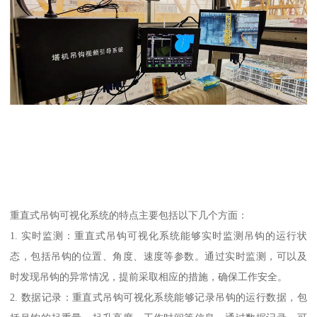
重直式吊钩可视化系统的特点主要包括以下几个方面：
1. 实时监测：重直式吊钩可视化系统能够实时监测吊钩的运行状
态，包括吊钩的位置、角度、速度等参数。通过实时监测，可以及
时发现吊钩的异常情况，提前采取相应的措施，确保工作安全。
2. 数据记录：重直式吊钩可视化系统能够记录吊钩的运行数据，包