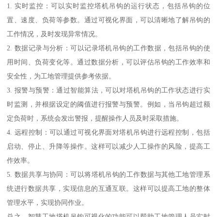
1. 实时监控：可以实时监控塔机吊钩的运行状态，包括吊钩的位
置、速度、负荷等参数。通过可视化界面，可以清晰地了解吊钩的
工作情况，及时发现异常情况。
2. 数据记录与分析：可以记录塔机吊钩的工作数据，包括吊钩的使
用时间、负荷变化等。通过数据分析，可以评估吊钩的工作效率和
安全性，为工地管理提供参考依据。
3. 报警与预警：通过智能算法，可以对塔机吊钩的工作状态进行实
时监测，并根据设定的阈值进行报警与预警。例如，当吊钩超过额
定负荷时，系统会发出警报，提醒操作人员及时采取措施。
4. 远程控制：可以通过可视化界面对塔机吊钩进行远程控制，包括
启动、停止、升降等操作。这样可以减少人工操作的风险，提高工
作效率。
5. 数据共享与协同：可以将塔机吊钩的工作数据与其他工地管理系
统进行数据共享，实现信息的互通互联。这样可以提高工地的整体
管理水平，实现协同作业。
总之，智慧工地塔机吊钩可视化的功能可以帮助工地管理人员实时