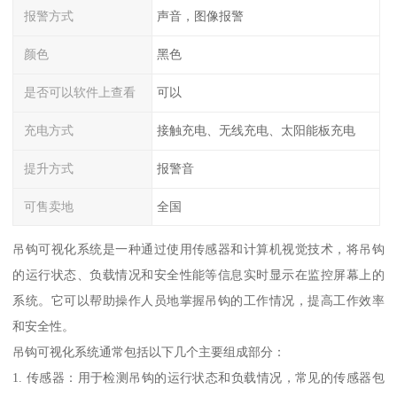
报警方式
声音，图像报警
颜色
黑色
是否可以软件上查看
可以
充电方式
接触充电、无线充电、太阳能板充电
提升方式
报警音
可售卖地
全国
吊钩可视化系统是一种通过使用传感器和计算机视觉技术，将吊钩
的运行状态、负载情况和安全性能等信息实时显示在监控屏幕上的
系统。它可以帮助操作人员地掌握吊钩的工作情况，提高工作效率
和安全性。
吊钩可视化系统通常包括以下几个主要组成部分：
1. 传感器：用于检测吊钩的运行状态和负载情况，常见的传感器包