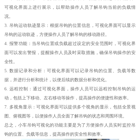
可视化界面上进行展示，以帮助操作人员了解吊钩当前的负载情
况。
3. 吊钩运动轨迹显示：根据吊钩的位置信息，可视化界面可以显示
吊钩的运动轨迹，方便操作人员了解吊钩的移动路径。
4. 报警功能：当吊钩位置或负载超过设定的安全范围时，可视化界
面可以发出警报，提醒操作人员及时采取措施，确保吊钩操作的安
全性。
5. 数据记录和分析：可视化界面可以记录吊钩的位置、负载等数
据，并进行分析和统计，以便后续的数据分析和优化。
6. 远程控制：通过可视化界面，操作人员可以远程控制吊钩的运
动，包括上下移动、左右移动等操作，提高操作的便捷性和效率。
7. 多视角显示：可视化界面可以提供多个视角的显示，包括全景视
图、俯视图等，以便操作人员全面了解吊钩的状态和周围环境。
总之，小车吊钩可视化的功能主要是为了方便操作人员实时监控吊
钩的位置、负载等信息，提高操作的安全性和效率。