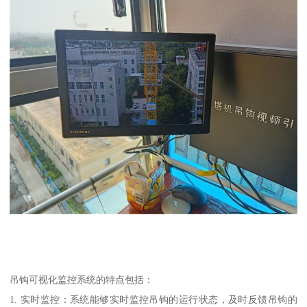
吊钩可视化监控系统的特点包括：
1. 实时监控：系统能够实时监控吊钩的运行状态，及时反馈吊钩的