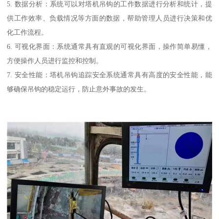
5. 数据分析：系统可以对塔机吊钩的工作数据进行分析和统计，提
供工作效率、负载情况等方面的数据，帮助管理人员进行决策和优
化工作流程。
6. 可视化界面：系统通常具有直观的可视化界面，操作简单易懂，
方便操作人员进行监控和控制。
7. 安全性能：塔机吊钩追踪安全系统通常具有高度的安全性能，能
够确保吊钩的稳定运行，防止意外事故的发生。