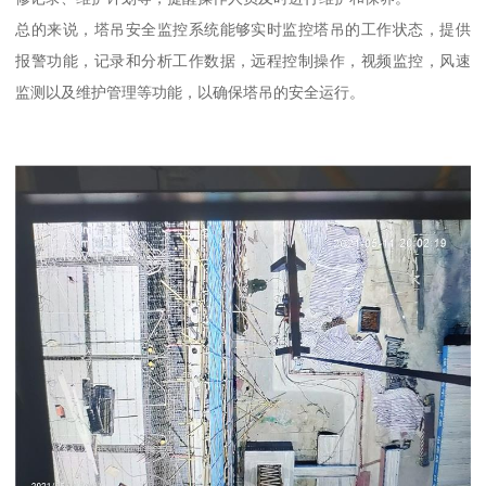
总的来说，塔吊安全监控系统能够实时监控塔吊的工作状态，提供
报警功能，记录和分析工作数据，远程控制操作，视频监控，风速
监测以及维护管理等功能，以确保塔吊的安全运行。