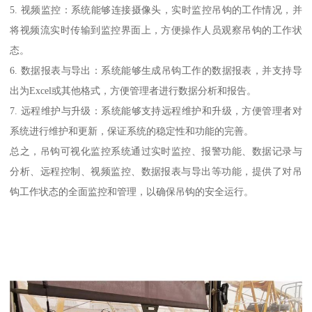
5. 视频监控：系统能够连接摄像头，实时监控吊钩的工作情况，并
将视频流实时传输到监控界面上，方便操作人员观察吊钩的工作状
态。
6. 数据报表与导出：系统能够生成吊钩工作的数据报表，并支持导
出为Excel或其他格式，方便管理者进行数据分析和报告。
7. 远程维护与升级：系统能够支持远程维护和升级，方便管理者对
系统进行维护和更新，保证系统的稳定性和功能的完善。
总之，吊钩可视化监控系统通过实时监控、报警功能、数据记录与
分析、远程控制、视频监控、数据报表与导出等功能，提供了对吊
钩工作状态的全面监控和管理，以确保吊钩的安全运行。