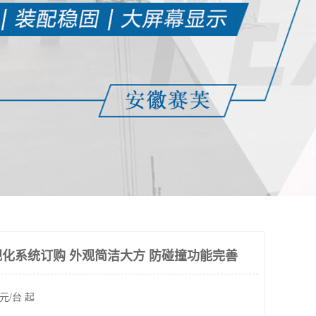
化系统订购 外观简洁大方 防碰撞功能完善
元/台 起