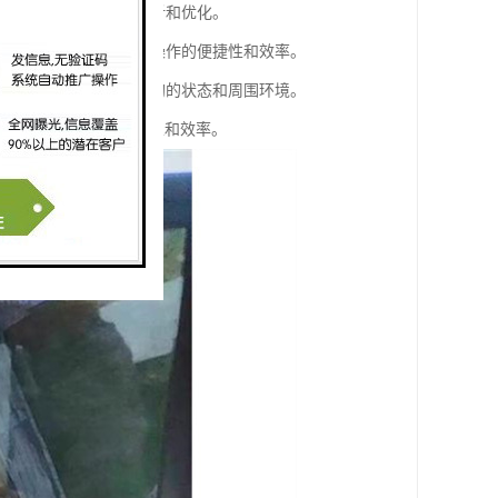
统计，以便后续的数据分析和优化。
、左右移动等操作，提高操作的便捷性和效率。
以便操作人员全面了解吊钩的状态和周围环境。
信息，提高操作的安全性和效率。