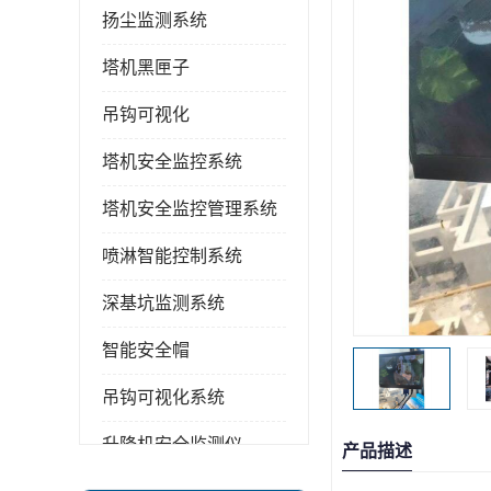
扬尘监测系统
塔机黑匣子
吊钩可视化
塔机安全监控系统
塔机安全监控管理系统
喷淋智能控制系统
深基坑监测系统
智能安全帽
吊钩可视化系统
升降机安全监测仪
产品描述