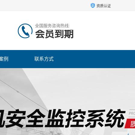
资质认证
全国服务咨询热线:
会员到期
案例
联系方式