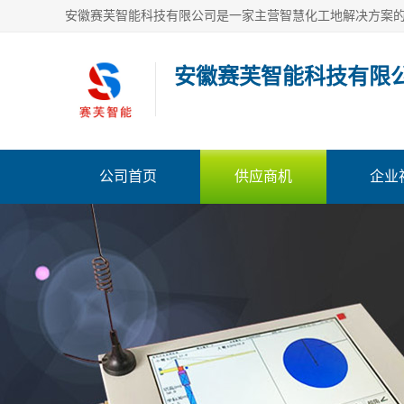
安徽赛芙智能科技有限
公司首页
供应商机
企业