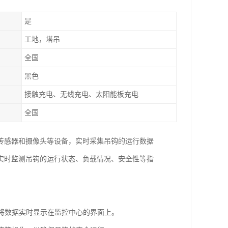
是
工地，塔吊
全国
黑色
接触充电、无线充电、太阳能板充电
全国
传感器和摄像头等设备，实时采集吊钩的运行数据
实时监测吊钩的运行状态、负载情况、安全性等指
并将数据实时显示在监控中心的界面上。