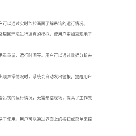
用户可以通过实时监控画面了解吊钩的运行情况。
以及周围环境进行逼真的模拟，使用户更加直观地了
、吊重重量、运行时间等。用户可以通过数据分析来
钩出现异常情况时，系统会自动发出警报，提醒用户
查看吊钩的运行情况，无需亲临现场，提高了工作效
，易于使用。用户可以通过界面上的按钮或菜单来控