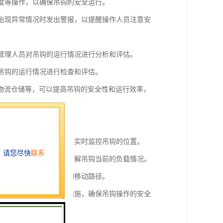
速度等操作，以确保吊钩的安全运行。
在出现异常情况时发出警报，以提醒操作人员注意安
于管理人员对吊钩的运行情况进行分析和评估。
对吊钩的运行情况进行检查和评估。
物流仓储等，可以提高吊钩的安全性和运行效率，
上进行展示，方便操作人员实时监控吊钩的位置。
行展示，以帮助操作人员了解吊钩当前的负载情况。
，方便操作人员了解吊钩的移动路径。
，提醒操作人员及时采取措施，确保吊钩操作的安全