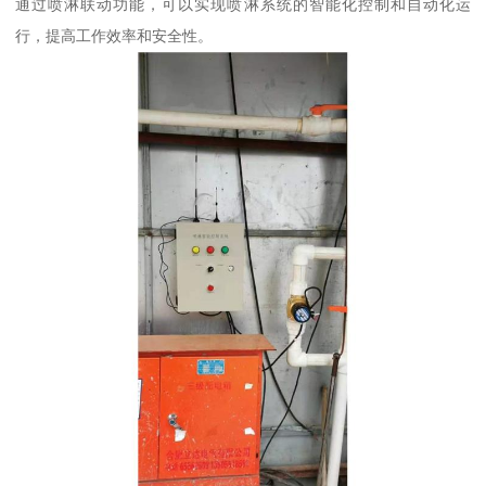
通过喷淋联动功能，可以实现喷淋系统的智能化控制和自动化运
行，提高工作效率和安全性。