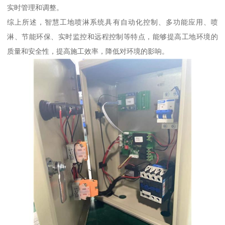
实时管理和调整。
综上所述，智慧工地喷淋系统具有自动化控制、多功能应用、喷
淋、节能环保、实时监控和远程控制等特点，能够提高工地环境的
质量和安全性，提高施工效率，降低对环境的影响。