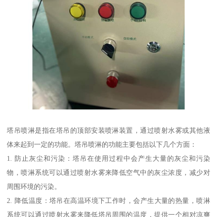
塔吊喷淋是指在塔吊的顶部安装喷淋装置，通过喷射水雾或其他液
体来起到一定的功能。塔吊喷淋的功能主要包括以下几个方面：
1. 防止灰尘和污染：塔吊在使用过程中会产生大量的灰尘和污染
物，喷淋系统可以通过喷射水雾来降低空气中的灰尘浓度，减少对
周围环境的污染。
2. 降低温度：塔吊在高温环境下工作时，会产生大量的热量，喷淋
系统可以通过喷射水雾来降低塔吊周围的温度，提供一个相对凉爽