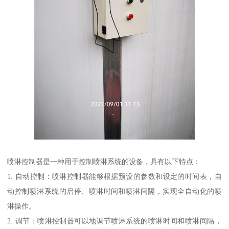
喷淋控制器是一种用于控制喷淋系统的设备，具有以下特点：
1. 自动控制：喷淋控制器能够根据预设的参数和设定的时间表，自
动控制喷淋系统的启停、喷淋时间和喷淋间隔，实现全自动化的喷
淋操作。
2. 调节：喷淋控制器可以地调节喷淋系统的喷淋时间和喷淋间隔，