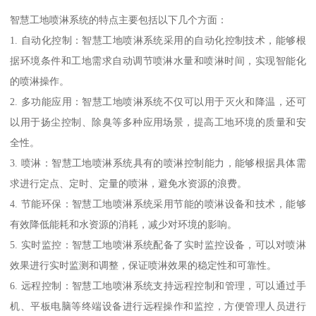
智慧工地喷淋系统的特点主要包括以下几个方面：
1. 自动化控制：智慧工地喷淋系统采用的自动化控制技术，能够根
据环境条件和工地需求自动调节喷淋水量和喷淋时间，实现智能化
的喷淋操作。
2. 多功能应用：智慧工地喷淋系统不仅可以用于灭火和降温，还可
以用于扬尘控制、除臭等多种应用场景，提高工地环境的质量和安
全性。
3. 喷淋：智慧工地喷淋系统具有的喷淋控制能力，能够根据具体需
求进行定点、定时、定量的喷淋，避免水资源的浪费。
4. 节能环保：智慧工地喷淋系统采用节能的喷淋设备和技术，能够
有效降低能耗和水资源的消耗，减少对环境的影响。
5. 实时监控：智慧工地喷淋系统配备了实时监控设备，可以对喷淋
效果进行实时监测和调整，保证喷淋效果的稳定性和可靠性。
6. 远程控制：智慧工地喷淋系统支持远程控制和管理，可以通过手
机、平板电脑等终端设备进行远程操作和监控，方便管理人员进行