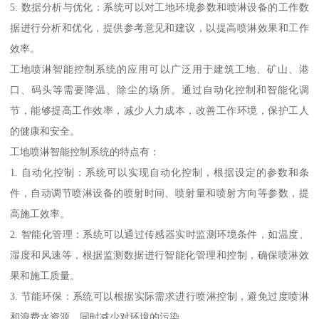
5. 数据分析与优化：系统可以对工地环境参数和喷淋设备的工作数
据进行分析和优化，提供参考意见和建议，以提高喷淋效果和工作
效率。
工地喷淋智能控制系统的应用可以广泛用于建筑工地、矿山、港
口、码头等需要降温、除尘的场所。通过自动化控制和智能化调
节，能够提高工作效率，减少人力成本，改善工作环境，保护工人
的健康和安全。
工地喷淋智能控制系统的特点有：
1. 自动化控制：系统可以实现自动化控制，根据设定的参数和条
件，自动调节喷淋设备的喷射时间、喷射量和喷射方向等参数，提
高施工效率。
2. 智能化管理：系统可以通过传感器实时监测环境条件，如温度、
湿度和风速等，根据监测数据进行智能化管理和控制，确保喷淋效
果和施工质量。
3. 节能环保：系统可以根据实际需求进行喷淋控制，避免过度喷淋
和浪费水资源，同时减少对环境的污染。