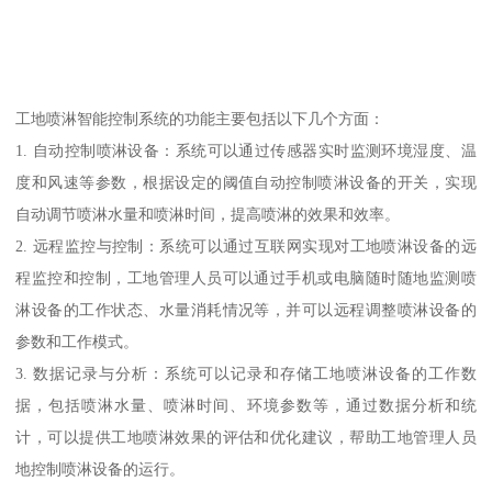
工地喷淋智能控制系统的功能主要包括以下几个方面：
1. 自动控制喷淋设备：系统可以通过传感器实时监测环境湿度、温
度和风速等参数，根据设定的阈值自动控制喷淋设备的开关，实现
自动调节喷淋水量和喷淋时间，提高喷淋的效果和效率。
2. 远程监控与控制：系统可以通过互联网实现对工地喷淋设备的远
程监控和控制，工地管理人员可以通过手机或电脑随时随地监测喷
淋设备的工作状态、水量消耗情况等，并可以远程调整喷淋设备的
参数和工作模式。
3. 数据记录与分析：系统可以记录和存储工地喷淋设备的工作数
据，包括喷淋水量、喷淋时间、环境参数等，通过数据分析和统
计，可以提供工地喷淋效果的评估和优化建议，帮助工地管理人员
地控制喷淋设备的运行。