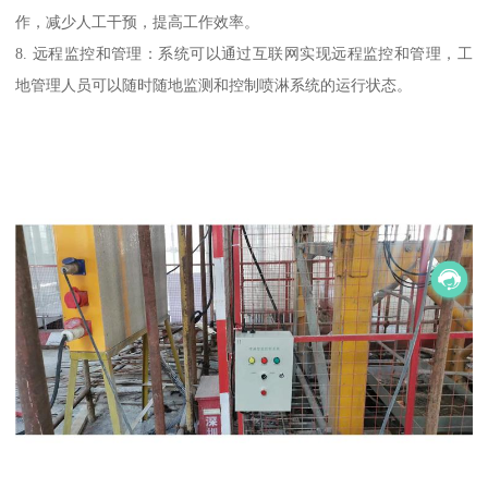
作，减少人工干预，提高工作效率。
8. 远程监控和管理：系统可以通过互联网实现远程监控和管理，工
地管理人员可以随时随地监测和控制喷淋系统的运行状态。