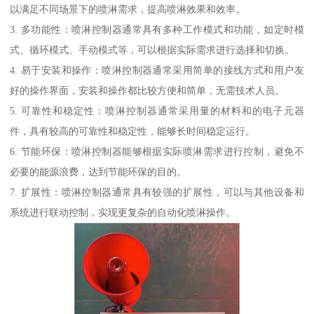
以满足不同场景下的喷淋需求，提高喷淋效果和效率。
3. 多功能性：喷淋控制器通常具有多种工作模式和功能，如定时模
式、循环模式、手动模式等，可以根据实际需求进行选择和切换。
4. 易于安装和操作：喷淋控制器通常采用简单的接线方式和用户友
好的操作界面，安装和操作都比较方便和简单，无需技术人员。
5. 可靠性和稳定性：喷淋控制器通常采用量的材料和的电子元器
件，具有较高的可靠性和稳定性，能够长时间稳定运行。
6. 节能环保：喷淋控制器能够根据实际喷淋需求进行控制，避免不
必要的能源浪费，达到节能环保的目的。
7. 扩展性：喷淋控制器通常具有较强的扩展性，可以与其他设备和
系统进行联动控制，实现更复杂的自动化喷淋操作。