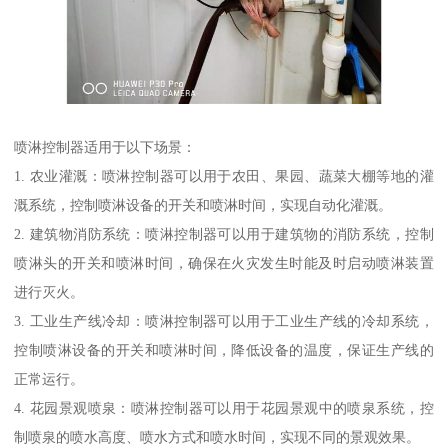
喷淋控制器适用于以下场景：
1. 农业灌溉：喷淋控制器可以用于农田、果园、蔬菜大棚等地的灌
溉系统，控制喷淋设备的开关和喷淋时间，实现自动化灌溉。
2. 建筑物消防系统：喷淋控制器可以用于建筑物的消防系统，控制
喷淋头的开关和喷淋时间，确保在火灾发生时能及时启动喷淋装置
进行灭火。
3. 工业生产线冷却：喷淋控制器可以用于工业生产线的冷却系统，
控制喷淋设备的开关和喷淋时间，降低设备的温度，保证生产线的
正常运行。
4. 花园景观喷泉：喷淋控制器可以用于花园景观中的喷泉系统，控
制喷泉的喷水高度、喷水方式和喷水时间，实现不同的景观效果。