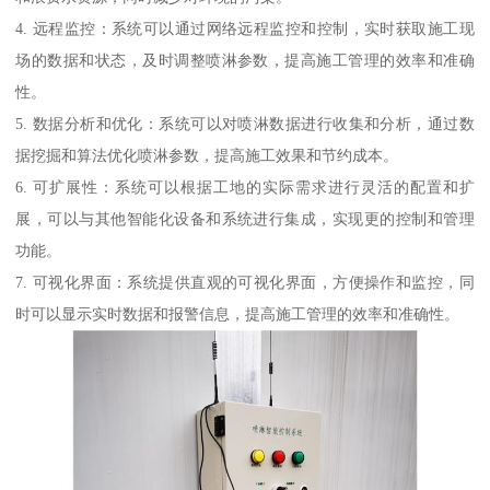
4. 远程监控：系统可以通过网络远程监控和控制，实时获取施工现
场的数据和状态，及时调整喷淋参数，提高施工管理的效率和准确
性。
5. 数据分析和优化：系统可以对喷淋数据进行收集和分析，通过数
据挖掘和算法优化喷淋参数，提高施工效果和节约成本。
6. 可扩展性：系统可以根据工地的实际需求进行灵活的配置和扩
展，可以与其他智能化设备和系统进行集成，实现更的控制和管理
功能。
7. 可视化界面：系统提供直观的可视化界面，方便操作和监控，同
时可以显示实时数据和报警信息，提高施工管理的效率和准确性。