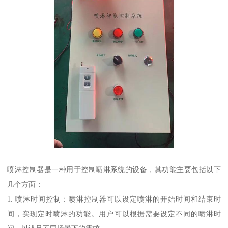
喷淋控制器是一种用于控制喷淋系统的设备，其功能主要包括以下
几个方面：
1. 喷淋时间控制：喷淋控制器可以设定喷淋的开始时间和结束时
间，实现定时喷淋的功能。用户可以根据需要设定不同的喷淋时