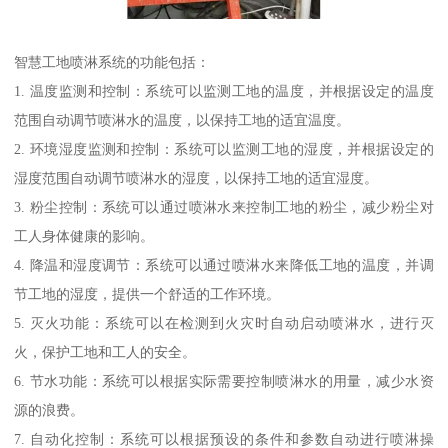
智慧工地喷淋系统的功能包括：
1. 温度监测和控制：系统可以监测工地的温度，并根据设定的温度
范围自动调节喷淋水的温度，以保持工地的适宜温度。
2. 环境湿度监测和控制：系统可以监测工地的湿度，并根据设定的
湿度范围自动调节喷淋水的湿度，以保持工地的适宜湿度。
3. 粉尘控制：系统可以通过喷淋水来控制工地的粉尘，减少粉尘对
工人身体健康的影响。
4. 降温和湿度调节：系统可以通过喷淋水来降低工地的温度，并调
节工地的湿度，提供一个舒适的工作环境。
5. 灭火功能：系统可以在检测到火灾时自动启动喷淋水，进行灭
火，保护工地和工人的安全。
6. 节水功能：系统可以根据实际需要控制喷淋水的用量，减少水资
源的浪费。
7. 自动化控制：系统可以根据预设的条件和参数自动进行喷淋操