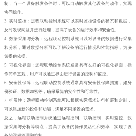
制，当一个设备触发条件时，可以自动触发其他设备的动作，实现
协同操作。
3. 实时监控：远程联动控制系统可以实时监控设备的状态和数据，
及时发现问题并进行处理，提高了设备的运行效率和安全性。
4. 数据采集与分析：远程联动控制系统可以对设备的数据进行采集
和分析，通过数据分析可以了解设备的运行情况和性能指标，为决
策提供依据。
5. 可视化界面：远程联动控制系统通常具有友好的可视化界面，操
作简单直观，用户可以通过界面进行设备的控制和监控。
6. 安全性保障：远程联动控制系统通常具有安全性保障措施，如身
份验证、数据加密等，确保系统的安全性和可靠性。
7. 扩展性：远程联动控制系统可以根据实际需求进行扩展和定制，
可以添加新的设备和功能，满足不同场景的需求。
总之，远程联动控制系统通过远程控制、联动控制、实时监控、数
据采集与分析等特点，提高了设备的操作灵活性和效率，实现了设
备的远程管理和控制。