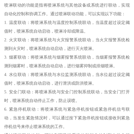
喷淋联动的功能是指将喷淋系统与其他设备或系统进行联动，实现
自动化控制和协调工作。通过喷淋联动功能，可以实现以下功能：
1. 温度联动：将喷淋系统与温度控制系统联动，当温度超过设定阈
值时，喷淋系统自动启动，喷淋冷却或降温。
2. 火灾联动：将喷淋系统与火灾报警系统联动，当火灾报警系统检
测到火灾时，喷淋系统自动启动，进行灭火喷淋。
3. 烟雾联动：将喷淋系统与烟雾报警系统联动，当烟雾报警系统检
测到烟雾时，喷淋系统自动启动，进行烟雾抑制或排烟喷淋。
4. 水位联动：将喷淋系统与水位监测系统联动，当水位超过设定阈
值时，喷淋系统自动启动，进行泄洪或防洪喷淋。
5. 安全门联动：将喷淋系统与安全门控制系统联动，当安全门打开
时，喷淋系统自动停止工作，防止误喷。
6. 紧急停机联动：将喷淋系统与紧急停机按钮或紧急停机信号联
动，当发生紧急情况时，可以通过按下紧急停机按钮或接收到紧急
停机信号来停止喷淋系统的工作。