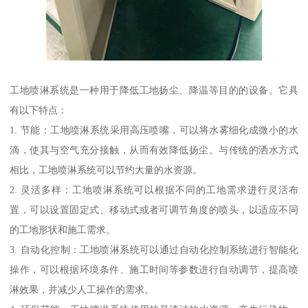
工地喷淋系统是一种用于降低工地扬尘、降温等目的的设备。它具
有以下特点：
1. 节能：工地喷淋系统采用高压喷嘴，可以将水雾细化成微小的水
滴，使其与空气充分接触，从而有效降低扬尘。与传统的洒水方式
相比，工地喷淋系统可以节约大量的水资源。
2. 灵活多样：工地喷淋系统可以根据不同的工地需求进行灵活布
置，可以设置固定式、移动式或者可调节角度的喷头，以适应不同
的工地形状和施工需求。
3. 自动化控制：工地喷淋系统可以通过自动化控制系统进行智能化
操作，可以根据环境条件、施工时间等参数进行自动调节，提高喷
淋效果，并减少人工操作的需求。