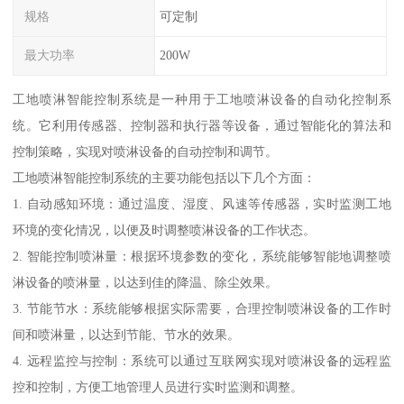
规格
可定制
最大功率
200W
工地喷淋智能控制系统是一种用于工地喷淋设备的自动化控制系
统。它利用传感器、控制器和执行器等设备，通过智能化的算法和
控制策略，实现对喷淋设备的自动控制和调节。
工地喷淋智能控制系统的主要功能包括以下几个方面：
1. 自动感知环境：通过温度、湿度、风速等传感器，实时监测工地
环境的变化情况，以便及时调整喷淋设备的工作状态。
2. 智能控制喷淋量：根据环境参数的变化，系统能够智能地调整喷
淋设备的喷淋量，以达到佳的降温、除尘效果。
3. 节能节水：系统能够根据实际需要，合理控制喷淋设备的工作时
间和喷淋量，以达到节能、节水的效果。
4. 远程监控与控制：系统可以通过互联网实现对喷淋设备的远程监
控和控制，方便工地管理人员进行实时监测和调整。