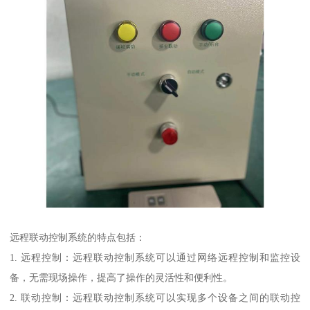
远程联动控制系统的特点包括：
1. 远程控制：远程联动控制系统可以通过网络远程控制和监控设
备，无需现场操作，提高了操作的灵活性和便利性。
2. 联动控制：远程联动控制系统可以实现多个设备之间的联动控