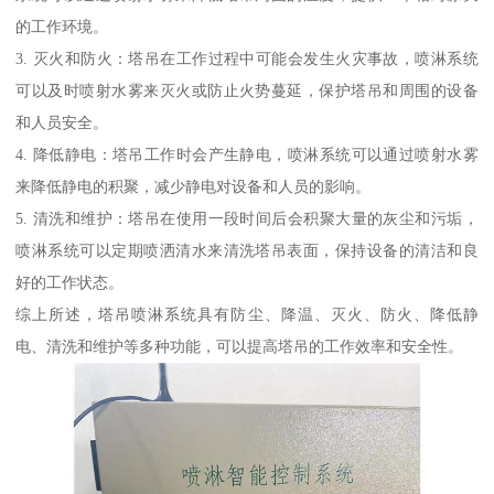
的工作环境。
3. 灭火和防火：塔吊在工作过程中可能会发生火灾事故，喷淋系统
可以及时喷射水雾来灭火或防止火势蔓延，保护塔吊和周围的设备
和人员安全。
4. 降低静电：塔吊工作时会产生静电，喷淋系统可以通过喷射水雾
来降低静电的积聚，减少静电对设备和人员的影响。
5. 清洗和维护：塔吊在使用一段时间后会积聚大量的灰尘和污垢，
喷淋系统可以定期喷洒清水来清洗塔吊表面，保持设备的清洁和良
好的工作状态。
综上所述，塔吊喷淋系统具有防尘、降温、灭火、防火、降低静
电、清洗和维护等多种功能，可以提高塔吊的工作效率和安全性。