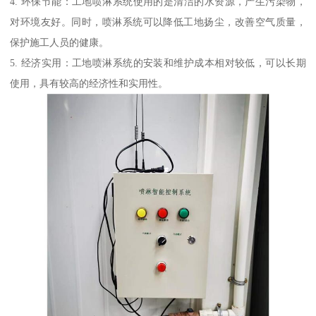
4. 环保节能：工地喷淋系统使用的是清洁的水资源，产生污染物，
对环境友好。同时，喷淋系统可以降低工地扬尘，改善空气质量，
保护施工人员的健康。
5. 经济实用：工地喷淋系统的安装和维护成本相对较低，可以长期
使用，具有较高的经济性和实用性。