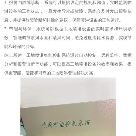
4. 报警与故障诊断：系统可以根据设定的规则和阈值，实时监测喷
淋设备的工作状态，一旦发生异常或故障，系统会及时发出报警信
息，并提供故障诊断和排除的建议，保障喷淋设备的正常运行。
5. 节能与环保：系统可以根据工地喷淋设备的实时需求和环境参
数，智能调节喷淋水量和喷淋时间，避免过度消耗水资源，实现节
能和环保的目标。
综上所述，工地喷淋智能控制系统通过自动控制、远程监控、数据
分析和报警诊断等功能，可以提高工地喷淋设备的效率和效果，提
供更智能、便捷和可靠的工地喷淋管理解决方案。