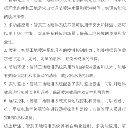
据环境条件和工地需求自动调节喷淋水量和喷淋时间，实现智能化
的喷淋操作。
2. 多功能应用：智慧工地喷淋系统不仅可以用于灭火和降温，还可
以用于扬尘控制、除臭等多种应用场景，提高工地环境的质量和安
全性。
3. 喷淋：智慧工地喷淋系统具有的喷淋控制能力，能够根据具体需
求进行定点、定时、定量的喷淋，避免水资源的浪费。
4. 节能环保：智慧工地喷淋系统采用节能的喷淋设备和技术，能够
有效降低能耗和水资源的消耗，减少对环境的影响。
5. 实时监控：智慧工地喷淋系统配备了实时监控设备，可以对喷淋
效果进行实时监测和调整，保证喷淋效果的稳定性和可靠性。
6. 远程控制：智慧工地喷淋系统支持远程控制和管理，可以通过手
机、平板电脑等终端设备进行远程操作和监控，方便管理人员进行
实时管理和调整。
综上所述，智慧工地喷淋系统具有自动化控制、多功能应用、喷