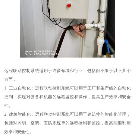
远程联动控制系统适用于许多领域和行业，包括但不限于以下几个
方面：
1. 工业自动化：远程联动控制系统可以用于工厂和生产线的自动化
控制，实现对设备和机器的远程监控和操作，提高生产效率和安全
性。
2. 建筑智能化：远程联动控制系统可以用于建筑物的智能化管理，
包括对照明、空调、安防系统等的远程控制和监控，提高能源利用
效率和安全性。