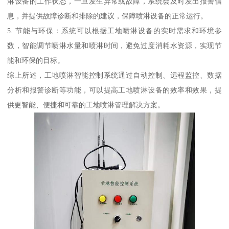
淋设备的工作状态，一旦发生异常或故障，系统会及时发出报警信
息，并提供故障诊断和排除的建议，保障喷淋设备的正常运行。
5. 节能与环保：系统可以根据工地喷淋设备的实时需求和环境参
数，智能调节喷淋水量和喷淋时间，避免过度消耗水资源，实现节
能和环保的目标。
综上所述，工地喷淋智能控制系统通过自动控制、远程监控、数据
分析和报警诊断等功能，可以提高工地喷淋设备的效率和效果，提
供更智能、便捷和可靠的工地喷淋管理解决方案。