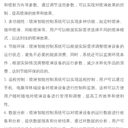
和喷射方向等参数。通过调节这些参数，可以实现对喷淋效果的控
制，提高喷淋的效率和效果。
3. 多功能性：喷淋智能控制系统可以实现多种功能，如定时喷淋、
循环喷淋、间歇喷淋等。用户可以根据实际需求选择不同的喷淋模
式，以达到佳的喷淋效果。
4. 节能环保：喷淋智能控制系统可以根据实际需求调整喷淋设备的
运行状态，避免不必要的能源浪费。同时，系统还可以监测环境条
件，根据实际情况调整喷淋设备的运行参数，减少水和化学品的浪
费，达到节能环保的目的。
5. 远程控制：喷淋智能控制系统可以实现远程控制，用户可以通过
手机、电脑等终端设备对喷淋设备进行控制和监测。这样可以方便
用户随时随地对喷淋设备进行管理和调整，提高工作效率和便利
性。
6. 数据分析：喷淋智能控制系统可以对喷淋设备的运行数据进行收
集和分析，提供数据报表和分析结果。通过对数据的分析，用户可