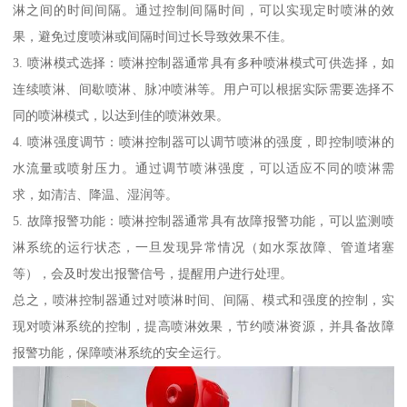
淋之间的时间间隔。通过控制间隔时间，可以实现定时喷淋的效
果，避免过度喷淋或间隔时间过长导致效果不佳。
3. 喷淋模式选择：喷淋控制器通常具有多种喷淋模式可供选择，如
连续喷淋、间歇喷淋、脉冲喷淋等。用户可以根据实际需要选择不
同的喷淋模式，以达到佳的喷淋效果。
4. 喷淋强度调节：喷淋控制器可以调节喷淋的强度，即控制喷淋的
水流量或喷射压力。通过调节喷淋强度，可以适应不同的喷淋需
求，如清洁、降温、湿润等。
5. 故障报警功能：喷淋控制器通常具有故障报警功能，可以监测喷
淋系统的运行状态，一旦发现异常情况（如水泵故障、管道堵塞
等），会及时发出报警信号，提醒用户进行处理。
总之，喷淋控制器通过对喷淋时间、间隔、模式和强度的控制，实
现对喷淋系统的控制，提高喷淋效果，节约喷淋资源，并具备故障
报警功能，保障喷淋系统的安全运行。