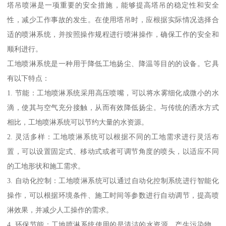
塔吊喷淋是一项重要的安全措施，能够提高塔吊的稳定性和安全
性，减少工作事故的发生。在使用塔吊时，应根据实际情况选择合
适的喷淋系统，并按照操作规程进行喷淋操作，确保工作的安全和
顺利进行。
工地喷淋系统是一种用于降低工地扬尘、降温等目的的设备。它具
有以下特点：
1. 节能：工地喷淋系统采用高压喷嘴，可以将水雾细化成微小的水
滴，使其与空气充分接触，从而有效降低扬尘。与传统的洒水方式
相比，工地喷淋系统可以节约大量的水资源。
2. 灵活多样：工地喷淋系统可以根据不同的工地需求进行灵活布
置，可以设置固定式、移动式或者可调节角度的喷头，以适应不同
的工地形状和施工需求。
3. 自动化控制：工地喷淋系统可以通过自动化控制系统进行智能化
操作，可以根据环境条件、施工时间等参数进行自动调节，提高喷
淋效果，并减少人工操作的需求。
4. 环保节能：工地喷淋系统使用的是清洁的水资源，产生污染物，