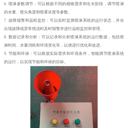
6. 喷淋参数调节：可以根据不同的植物需求和生长阶段，调节喷淋
的水量、喷头角度和喷雾浓度等参数。
7. 故障报警和远程监控：可以实时监测喷淋系统的运行状态，并在
出现故障或异常情况时及时报警并进行远程监控和管理。
8. 数据记录和分析：可以记录和分析喷淋系统的运行数据，包括喷
淋时间、水量消耗和环境变化等，以便进行优化和改进。
9. 节能和环保：可以根据实际需求和环境条件，智能调节喷淋系统
的运行，以实现节能和环保的目标。