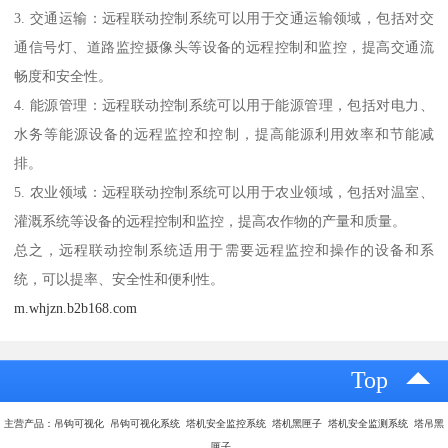
3. 交通运输：远程联动控制系统可以用于交通运输领域，包括对交
通信号灯、道路监控摄像头等设备的远程控制和监控，提高交通流
畅度和安全性。
4. 能源管理：远程联动控制系统可以用于能源管理，包括对电力、
水务等能源设备的远程监控和控制，提高能源利用效率和节能减
排。
5. 农业领域：远程联动控制系统可以用于农业领域，包括对温室、
灌溉系统等设备的远程控制和监控，提高农作物的产量和质量。
总之，远程联动控制系统适用于需要远程监控和操作的设备和系
统，可以提率、安全性和便利性。
m.whjzn.b2b168.com
Top
主营产品：吊钩可视化 吊钩可视化系统 塔机安全监控系统 塔机黑匣子 塔机安全监测系统 塔吊黑
匣子