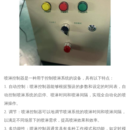
喷淋控制器是一种用于控制喷淋系统的设备，具有以下特点：
1. 自动控制：喷淋控制器能够根据预设的参数和设定的时间表，自
动控制喷淋系统的启停、喷淋时间和喷淋间隔，实现全自动化的喷
淋操作。
2. 调节：喷淋控制器可以地调节喷淋系统的喷淋时间和喷淋间隔，
以满足不同场景下的喷淋需求，提高喷淋效果和效率。
3. 多功能性：喷淋控制器通常具有多种工作模式和功能，如定时模