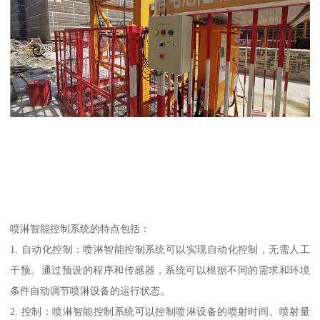
喷淋智能控制系统的特点包括：
1. 自动化控制：喷淋智能控制系统可以实现自动化控制，无需人工
干预。通过预设的程序和传感器，系统可以根据不同的需求和环境
条件自动调节喷淋设备的运行状态。
2. 控制：喷淋智能控制系统可以控制喷淋设备的喷射时间、喷射量