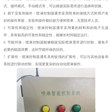
式、循环模式、手动模式等，可以根据实际需求进行选择和切换。
4. 易于安装和操作：喷淋控制器通常采用简单的接线方式和用户友
好的操作界面，安装和操作都比较方便和简单，无需技术人员。
5. 可靠性和稳定性：喷淋控制器通常采用量的材料和的电子元器
件，具有较高的可靠性和稳定性，能够长时间稳定运行。
6. 节能环保：喷淋控制器能够根据实际喷淋需求进行控制，避免不
必要的能源浪费，达到节能环保的目的。
7. 扩展性：喷淋控制器通常具有较强的扩展性，可以与其他设备和
系统进行联动控制，实现更复杂的自动化喷淋操作。