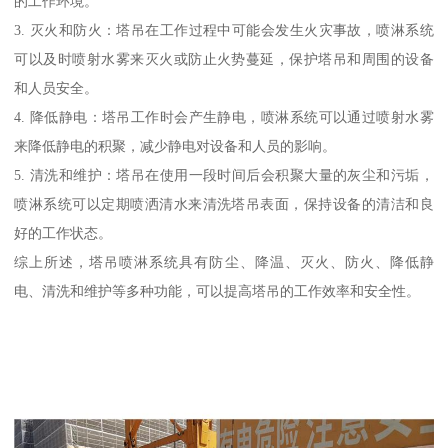
的工作环境。
3. 灭火和防火：塔吊在工作过程中可能会发生火灾事故，喷淋系统
可以及时喷射水雾来灭火或防止火势蔓延，保护塔吊和周围的设备
和人员安全。
4. 降低静电：塔吊工作时会产生静电，喷淋系统可以通过喷射水雾
来降低静电的积聚，减少静电对设备和人员的影响。
5. 清洗和维护：塔吊在使用一段时间后会积聚大量的灰尘和污垢，
喷淋系统可以定期喷洒清水来清洗塔吊表面，保持设备的清洁和良
好的工作状态。
综上所述，塔吊喷淋系统具有防尘、降温、灭火、防火、降低静
电、清洗和维护等多种功能，可以提高塔吊的工作效率和安全性。