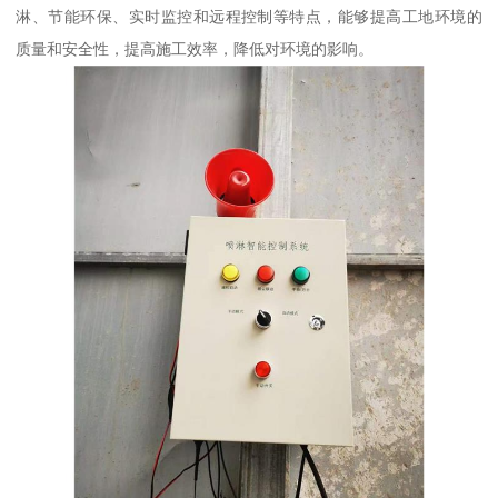
淋、节能环保、实时监控和远程控制等特点，能够提高工地环境的
质量和安全性，提高施工效率，降低对环境的影响。