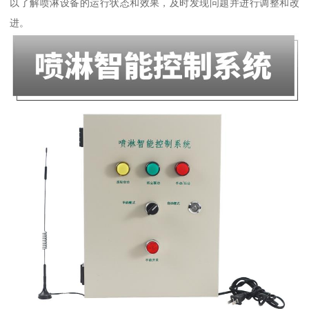
以了解喷淋设备的运行状态和效果，及时发现问题并进行调整和改
进。