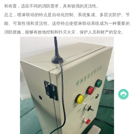
和布置，适应不同的消防需求，具有较强的灵活性。
总之，喷淋联动的特点是自动化控制、系统集成、多层次防护、节
能、可靠性强和灵活性。这些特点使喷淋联动系统成为一种重要的
消防措施，能够有效地控制和扑灭火灾，保护人员和财产的安全。