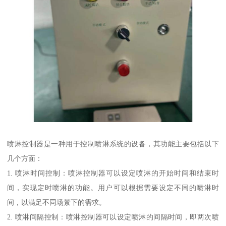
喷淋控制器是一种用于控制喷淋系统的设备，其功能主要包括以下
几个方面：
1. 喷淋时间控制：喷淋控制器可以设定喷淋的开始时间和结束时
间，实现定时喷淋的功能。用户可以根据需要设定不同的喷淋时
间，以满足不同场景下的需求。
2. 喷淋间隔控制：喷淋控制器可以设定喷淋的间隔时间，即两次喷