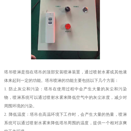
塔吊喷淋是指在塔吊的顶部安装喷淋装置，通过喷射水雾或其他液
体来起到一定的功能。塔吊喷淋的功能主要包括以下几个方面：
1. 防止灰尘和污染：塔吊在使用过程中会产生大量的灰尘和污染
物，喷淋系统可以通过喷射水雾来降低空气中的灰尘浓度，减少对
周围环境的污染。
2. 降低温度：塔吊在高温环境下工作时，会产生大量的热量，喷淋
系统可以通过喷射水雾来降低塔吊周围的温度，提供一个相对凉爽