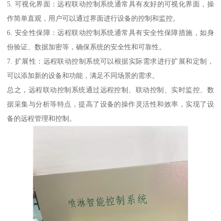
5. 可视化界面：远程联动控制系统通常具有友好的可视化界面，操
作简单直观，用户可以通过界面进行设备的控制和监控。
6. 安全性保障：远程联动控制系统通常具有安全性保障措施，如身
份验证、数据加密等，确保系统的安全性和可靠性。
7. 扩展性：远程联动控制系统可以根据实际需求进行扩展和定制，
可以添加新的设备和功能，满足不同场景的需求。
总之，远程联动控制系统通过远程控制、联动控制、实时监控、数
据采集与分析等特点，提高了设备的操作灵活性和效率，实现了设
备的远程管理和控制。