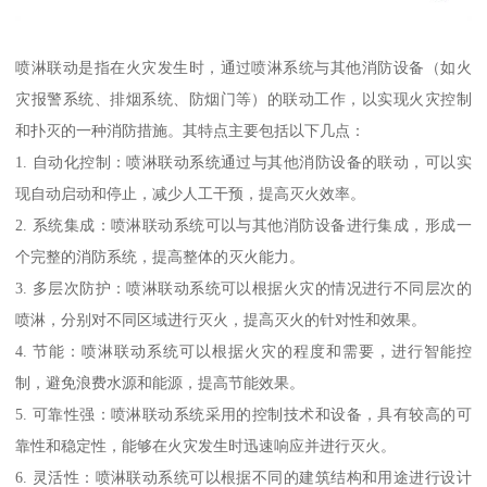
喷淋联动是指在火灾发生时，通过喷淋系统与其他消防设备（如火
灾报警系统、排烟系统、防烟门等）的联动工作，以实现火灾控制
和扑灭的一种消防措施。其特点主要包括以下几点：
1. 自动化控制：喷淋联动系统通过与其他消防设备的联动，可以实
现自动启动和停止，减少人工干预，提高灭火效率。
2. 系统集成：喷淋联动系统可以与其他消防设备进行集成，形成一
个完整的消防系统，提高整体的灭火能力。
3. 多层次防护：喷淋联动系统可以根据火灾的情况进行不同层次的
喷淋，分别对不同区域进行灭火，提高灭火的针对性和效果。
4. 节能：喷淋联动系统可以根据火灾的程度和需要，进行智能控
制，避免浪费水源和能源，提高节能效果。
5. 可靠性强：喷淋联动系统采用的控制技术和设备，具有较高的可
靠性和稳定性，能够在火灾发生时迅速响应并进行灭火。
6. 灵活性：喷淋联动系统可以根据不同的建筑结构和用途进行设计