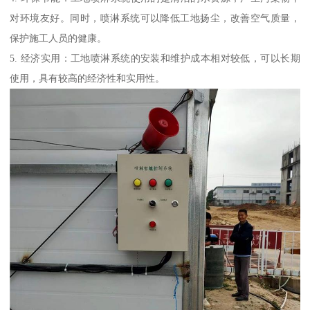
对环境友好。同时，喷淋系统可以降低工地扬尘，改善空气质量，
保护施工人员的健康。
5. 经济实用：工地喷淋系统的安装和维护成本相对较低，可以长期
使用，具有较高的经济性和实用性。