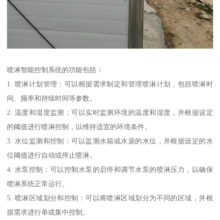
喷淋智能控制系统的功能包括：
1. 喷淋计划管理：可以根据需求制定和管理喷淋计划，包括喷淋时
间、频率和持续时间等参数。
2. 温度和湿度监测：可以实时监测环境的温度和湿度，并根据设定
的阈值进行喷淋控制，以维持适宜的环境条件。
3. 水位监测和控制：可以监测水箱或水源的水位，并根据设定的水
位阈值进行自动或停止喷淋。
4. 水泵控制：可以控制水泵的启停和调节水泵的喷淋压力，以确保
喷淋系统正常运行。
5. 喷淋区域划分和控制：可以将喷淋区域划分为不同的区域，并根
据需求进行单或集中控制。