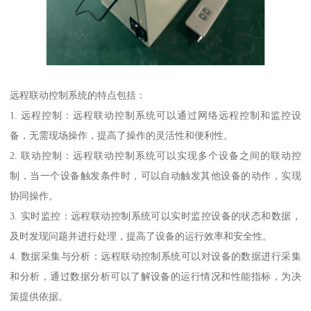
远程联动控制系统的特点包括：
1. 远程控制：远程联动控制系统可以通过网络远程控制和监控设
备，无需现场操作，提高了操作的灵活性和便利性。
2. 联动控制：远程联动控制系统可以实现多个设备之间的联动控
制，当一个设备触发条件时，可以自动触发其他设备的动作，实现
协同操作。
3. 实时监控：远程联动控制系统可以实时监控设备的状态和数据，
及时发现问题并进行处理，提高了设备的运行效率和安全性。
4. 数据采集与分析：远程联动控制系统可以对设备的数据进行采集
和分析，通过数据分析可以了解设备的运行情况和性能指标，为决
策提供依据。