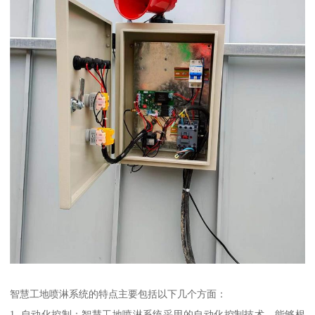
智慧工地喷淋系统的特点主要包括以下几个方面：
1. 自动化控制：智慧工地喷淋系统采用的自动化控制技术，能够根