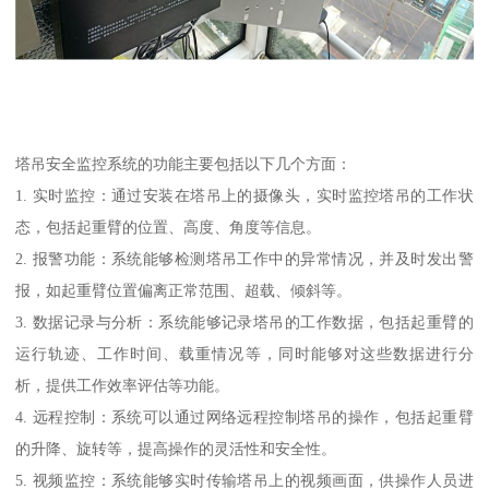
塔吊安全监控系统的功能主要包括以下几个方面：
1. 实时监控：通过安装在塔吊上的摄像头，实时监控塔吊的工作状
态，包括起重臂的位置、高度、角度等信息。
2. 报警功能：系统能够检测塔吊工作中的异常情况，并及时发出警
报，如起重臂位置偏离正常范围、超载、倾斜等。
3. 数据记录与分析：系统能够记录塔吊的工作数据，包括起重臂的
运行轨迹、工作时间、载重情况等，同时能够对这些数据进行分
析，提供工作效率评估等功能。
4. 远程控制：系统可以通过网络远程控制塔吊的操作，包括起重臂
的升降、旋转等，提高操作的灵活性和安全性。
5. 视频监控：系统能够实时传输塔吊上的视频画面，供操作人员进