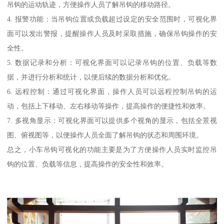
吊钩的运动轨迹，方便操作人员了解吊钩的移动路径。
4. 报警功能：当吊钩位置或负载超过设定的安全范围时，可视化界
面可以发出警报，提醒操作人员及时采取措施，确保吊钩操作的安
全性。
5. 数据记录和分析：可视化界面可以记录吊钩的位置、负载等数
据，并进行分析和统计，以便后续的数据分析和优化。
6. 远程控制：通过可视化界面，操作人员可以远程控制吊钩的运
动，包括上下移动、左右移动等操作，提高操作的便捷性和效率。
7. 多视角显示：可视化界面可以提供多个视角的显示，包括全景视
图、俯视图等，以便操作人员全面了解吊钩的状态和周围环境。
总之，小车吊钩可视化的功能主要是为了方便操作人员实时监控吊
钩的位置、负载等信息，提高操作的安全性和效率。