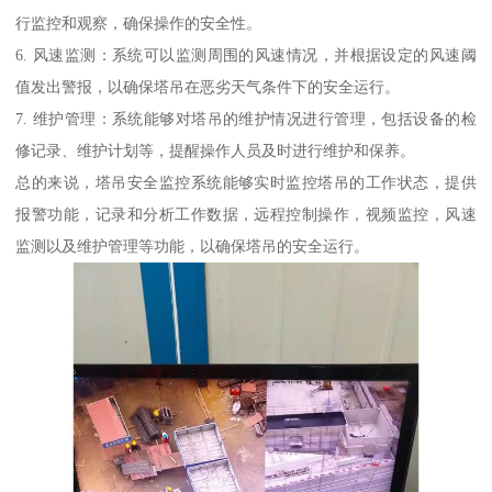
行监控和观察，确保操作的安全性。
6. 风速监测：系统可以监测周围的风速情况，并根据设定的风速阈
值发出警报，以确保塔吊在恶劣天气条件下的安全运行。
7. 维护管理：系统能够对塔吊的维护情况进行管理，包括设备的检
修记录、维护计划等，提醒操作人员及时进行维护和保养。
总的来说，塔吊安全监控系统能够实时监控塔吊的工作状态，提供
报警功能，记录和分析工作数据，远程控制操作，视频监控，风速
监测以及维护管理等功能，以确保塔吊的安全运行。