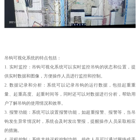
吊钩可视化系统的特点包括：
1. 实时监控：吊钩可视化系统可以实时监控吊钩的状态和位置，提
供实时数据和图像，方便操作人员进行监控和控制。
2. 数据记录和分析：系统可以记录吊钩的运行数据，包括起重重
量、起重高度、起重时间等，同时还可以对数据进行分析，帮助用
户了解吊钩的使用情况和效率。
3. 报警功能：系统可以设置报警功能，如超重报警、报警等，当吊
钩发生异常情况时，系统会及时发出警报，提醒操作人员采取相应
的措施。
4. 远程控制：系统支持远程控制功能，操作人员可以通过网络或手