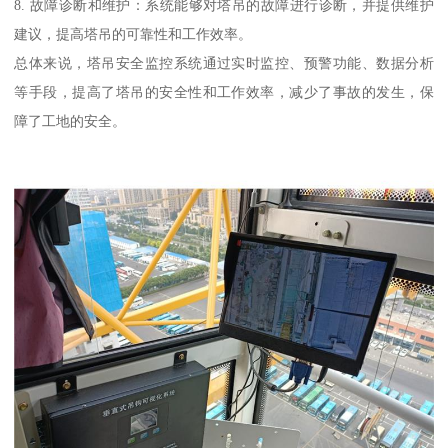
8. 故障诊断和维护：系统能够对塔吊的故障进行诊断，并提供维护
建议，提高塔吊的可靠性和工作效率。
总体来说，塔吊安全监控系统通过实时监控、预警功能、数据分析
等手段，提高了塔吊的安全性和工作效率，减少了事故的发生，保
障了工地的安全。