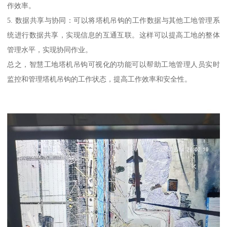
作效率。
5. 数据共享与协同：可以将塔机吊钩的工作数据与其他工地管理系
统进行数据共享，实现信息的互通互联。这样可以提高工地的整体
管理水平，实现协同作业。
总之，智慧工地塔机吊钩可视化的功能可以帮助工地管理人员实时
监控和管理塔机吊钩的工作状态，提高工作效率和安全性。