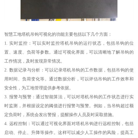
智慧工地塔机吊钩可视化的功能主要包括以下几个方面：
1. 实时监控：可以实时监控塔机吊钩的运行状态，包括吊钩的位
置、速度、负荷等参数。通过可视化界面，可以清晰地了解吊钩的
工作情况，及时发现异常情况。
2. 数据记录与分析：可以记录塔机吊钩的工作数据，包括吊钩的使
用时间、负荷变化等。通过数据分析，可以评估吊钩的工作效率和
安全性，为工地管理提供参考依据。
3. 报警与预警：通过智能算法，可以对塔机吊钩的工作状态进行实
时监测，并根据设定的阈值进行报警与预警。例如，当吊钩超过额
定负荷时，系统会发出警报，提醒操作人员及时采取措施。
4. 远程控制：可以通过可视化界面对塔机吊钩进行远程控制，包括
启动、停止、升降等操作。这样可以减少人工操作的风险，提高工