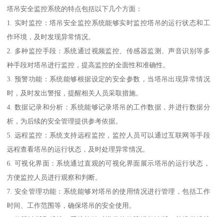
塔吊安全监控系统的特点包括以下几个方面：
1. 实时监控：塔吊安全监控系统能够实时监控塔吊的运行状态和工
作环境，及时发现异常情况。
2. 多种监控手段：系统通过视频监控、传感器监测、声音识别等多
种手段对塔吊进行监控，提高监控的全面性和准确性。
3. 预警功能：系统能够根据设定的安全参数，当塔吊出现异常情况
时，及时发出警报，提醒相关人员采取措施。
4. 数据记录和分析：系统能够记录塔吊的工作数据，并进行数据分
析，为后续的安全管理提供参考依据。
5. 远程监控：系统支持远程监控，监控人员可以通过互联网等手段
远程查看塔吊的运行状态，及时处理异常情况。
6. 可视化界面：系统通过直观的可视化界面展示塔吊的运行状态，
方便监控人员进行观察和判断。
7. 安全管理功能：系统能够对塔吊的使用情况进行管理，包括工作
时间、工作范围等，确保塔吊的安全使用。