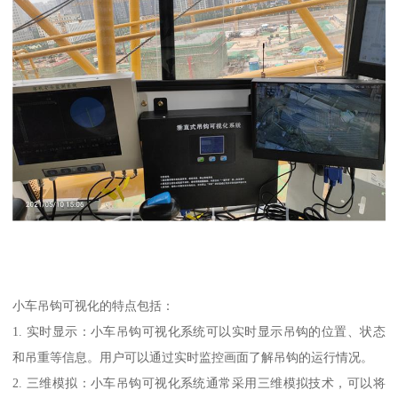
小车吊钩可视化的特点包括：
1. 实时显示：小车吊钩可视化系统可以实时显示吊钩的位置、状态
和吊重等信息。用户可以通过实时监控画面了解吊钩的运行情况。
2. 三维模拟：小车吊钩可视化系统通常采用三维模拟技术，可以将