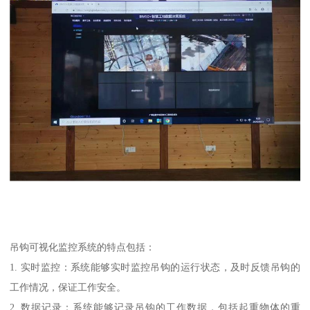
吊钩可视化监控系统的特点包括：
1. 实时监控：系统能够实时监控吊钩的运行状态，及时反馈吊钩的
工作情况，保证工作安全。
2. 数据记录：系统能够记录吊钩的工作数据，包括起重物体的重