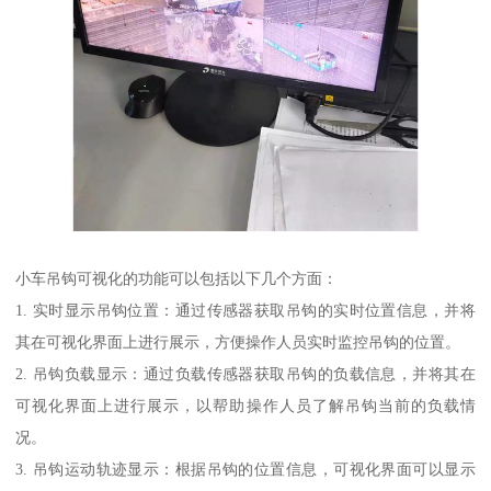
小车吊钩可视化的功能可以包括以下几个方面：
1. 实时显示吊钩位置：通过传感器获取吊钩的实时位置信息，并将
其在可视化界面上进行展示，方便操作人员实时监控吊钩的位置。
2. 吊钩负载显示：通过负载传感器获取吊钩的负载信息，并将其在
可视化界面上进行展示，以帮助操作人员了解吊钩当前的负载情
况。
3. 吊钩运动轨迹显示：根据吊钩的位置信息，可视化界面可以显示