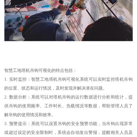
智慧工地塔机吊钩可视化的特点包括：
1. 实时监控：智慧工地塔机吊钩可视化系统可以实时监控塔机吊钩
的位置、状态和运行情况，及时发现并解决潜在问题。
2. 数据分析：系统可以对塔机吊钩的运行数据进行分析和统计，提
供吊钩的使用频率、工作时长、负载情况等数据，帮助管理人员了
解吊钩的使用情况和效率。
3. 预警提示：系统可以设置吊钩的安全预警功能，当吊钩出现异常
或超过设定的安全限制时，系统会自动发出警报，提醒相关人员及