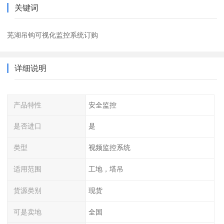
关键词
芜湖吊钩可视化监控系统订购
详细说明
产品特性
安全监控
是否进口
是
类型
视频监控系统
适用范围
工地，塔吊
货源类别
现货
可是卖地
全国