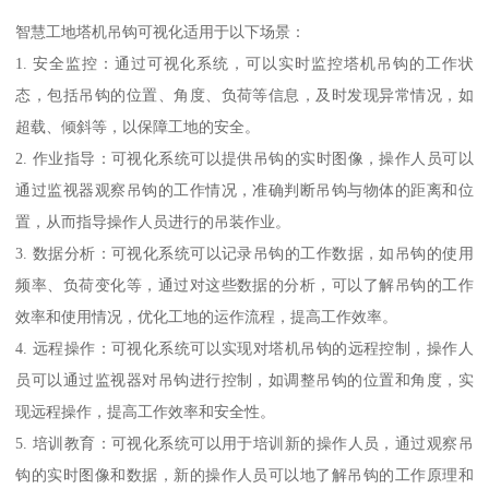
智慧工地塔机吊钩可视化适用于以下场景：
1. 安全监控：通过可视化系统，可以实时监控塔机吊钩的工作状
态，包括吊钩的位置、角度、负荷等信息，及时发现异常情况，如
超载、倾斜等，以保障工地的安全。
2. 作业指导：可视化系统可以提供吊钩的实时图像，操作人员可以
通过监视器观察吊钩的工作情况，准确判断吊钩与物体的距离和位
置，从而指导操作人员进行的吊装作业。
3. 数据分析：可视化系统可以记录吊钩的工作数据，如吊钩的使用
频率、负荷变化等，通过对这些数据的分析，可以了解吊钩的工作
效率和使用情况，优化工地的运作流程，提高工作效率。
4. 远程操作：可视化系统可以实现对塔机吊钩的远程控制，操作人
员可以通过监视器对吊钩进行控制，如调整吊钩的位置和角度，实
现远程操作，提高工作效率和安全性。
5. 培训教育：可视化系统可以用于培训新的操作人员，通过观察吊
钩的实时图像和数据，新的操作人员可以地了解吊钩的工作原理和