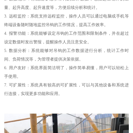
量、起升高度、起升速度等，方便后续分析和统计。
3. 远程监控：系统支持远程监控，操作人员可以通过电脑或手机等
终端设备随时随地监控吊钩的工作情况，提高工作效率。
4. 报警功能：系统能够设定吊钩的工作范围和限制条件，并在超过
设定数值时发出警报，提醒操作人员注意安全。
5. 数据分析：系统能够对吊钩的工作数据进行分析，统计工作时
间、负荷情况等，为管理者提供决策依据。
6. 用户友好：系统界面简洁明了，操作简单易懂，用户可以轻松上
手使用。
7. 可扩展性：系统具有较高的可扩展性，可以与其他设备和系统进
行连接，实现更多功能和应用。