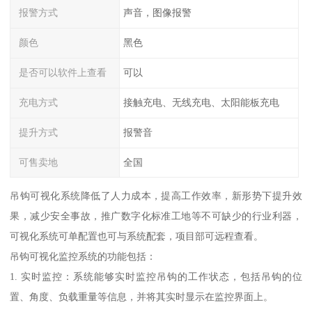
报警方式
声音，图像报警
颜色
黑色
是否可以软件上查看
可以
充电方式
接触充电、无线充电、太阳能板充电
提升方式
报警音
可售卖地
全国
吊钩可视化系统降低了人力成本，提高工作效率，新形势下提升效
果，减少安全事故，推广数字化标准工地等不可缺少的行业利器，
可视化系统可单配置也可与系统配套，项目部可远程查看。
吊钩可视化监控系统的功能包括：
1. 实时监控：系统能够实时监控吊钩的工作状态，包括吊钩的位
置、角度、负载重量等信息，并将其实时显示在监控界面上。