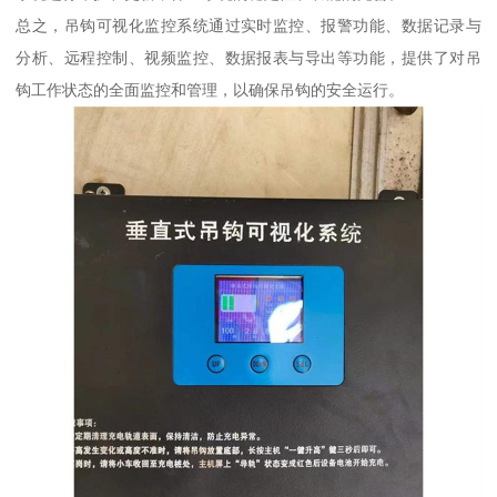
总之，吊钩可视化监控系统通过实时监控、报警功能、数据记录与
分析、远程控制、视频监控、数据报表与导出等功能，提供了对吊
钩工作状态的全面监控和管理，以确保吊钩的安全运行。