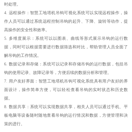
时处理。
4. 远程操作：智慧工地塔机吊钩可视化系统可以实现远程操作，操
作人员可以通过系统远程控制吊钩的起升、下降、旋转等动作，提
高操作的安全性和效率。
5. 多维度展示：系统可以以图表、曲线等形式展示吊钩的运行数
据，同时可以根据需要进行数据筛选和对比，帮助管理人员全面了
解吊钩的工作情况。
6. 数据记录和存储：系统可以记录和存储吊钩的运行数据，包括吊
钩的使用记录、故障记录等，方便后续的数据分析和管理。
7. 用户友好界面：智慧工地塔机吊钩可视化系统具有用户友好的界
面设计，操作简单方便，可以轻松查看吊钩的实时状态和历史数
据。
8. 数据共享：系统可以实现数据共享，相关人员可以通过手机、平
板电脑等设备随时随地查看吊钩的运行情况和数据，方便管理和决
策的进行。