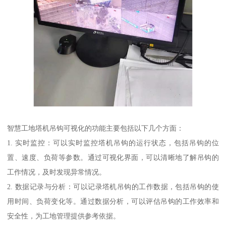
智慧工地塔机吊钩可视化的功能主要包括以下几个方面：
1. 实时监控：可以实时监控塔机吊钩的运行状态，包括吊钩的位
置、速度、负荷等参数。通过可视化界面，可以清晰地了解吊钩的
工作情况，及时发现异常情况。
2. 数据记录与分析：可以记录塔机吊钩的工作数据，包括吊钩的使
用时间、负荷变化等。通过数据分析，可以评估吊钩的工作效率和
安全性，为工地管理提供参考依据。