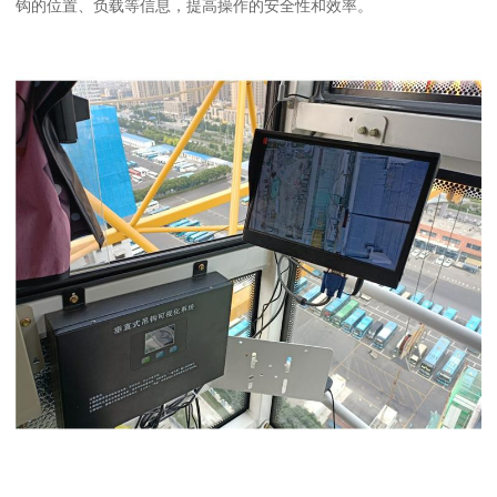
钩的位置、负载等信息，提高操作的安全性和效率。