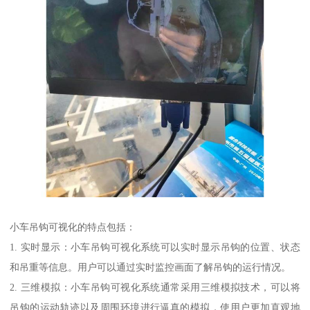
小车吊钩可视化的特点包括：
1. 实时显示：小车吊钩可视化系统可以实时显示吊钩的位置、状态
和吊重等信息。用户可以通过实时监控画面了解吊钩的运行情况。
2. 三维模拟：小车吊钩可视化系统通常采用三维模拟技术，可以将
吊钩的运动轨迹以及周围环境进行逼真的模拟，使用户更加直观地