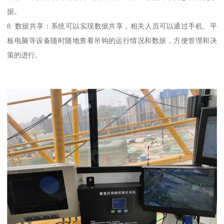
据。
8. 数据共享：系统可以实现数据共享，相关人员可以通过手机、平
板电脑等设备随时随地查看吊钩的运行情况和数据，方便管理和决
策的进行。