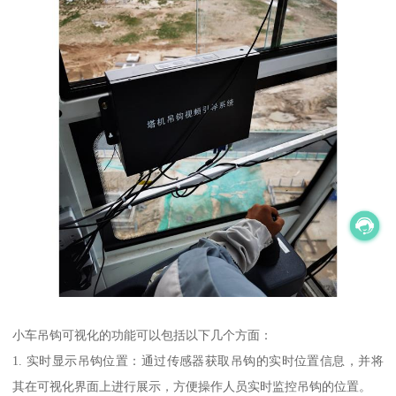
小车吊钩可视化的功能可以包括以下几个方面：
1. 实时显示吊钩位置：通过传感器获取吊钩的实时位置信息，并将
其在可视化界面上进行展示，方便操作人员实时监控吊钩的位置。