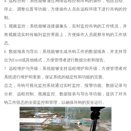
4. 远程控制：系统能够通过网络远程控制吊钩的操作，包括启动、
停止、调整位置等功能，方便操作人员在远程环境下进行吊钩的控
制。
5. 视频监控：系统能够连接摄像头，实时监控吊钩的工作情况，并
将视频流实时传输到监控界面上，方便操作人员观察吊钩的工作状
态。
6. 数据报表与导出：系统能够生成吊钩工作的数据报表，并支持导
出为Excel或其他格式，方便管理者进行数据分析和报告。
7. 远程维护与升级：系统能够支持远程维护和升级，方便管理者对
系统进行维护和更新，保证系统的稳定性和功能的完善。
总之，吊钩可视化监控系统通过实时监控、报警功能、数据记录与
分析、远程控制、视频监控、数据报表与导出等功能，提供了对吊
钩工作状态的全面监控和管理，以确保吊钩的安全运行。