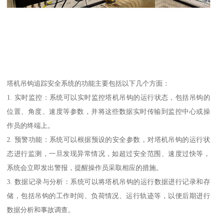
塔机吊钩追踪安全系统的功能主要包括以下几个方面：
1. 实时监控：系统可以实时监控塔机吊钩的运行状态，包括吊钩的
位置、角度、速度等参数，并将这些数据实时传输到监控中心或操
作员的终端上。
2. 预警功能：系统可以根据预设的安全参数，对塔机吊钩的运行状
态进行监测，一旦发现异常情况，如超过安全范围、速度过快等，
系统会立即发出警报，提醒操作员采取相应的措施。
3. 数据记录与分析：系统可以将塔机吊钩的运行数据进行记录和存
储，包括吊钩的工作时间、负荷情况、运行轨迹等，以便后期进行
数据分析和事故调查。