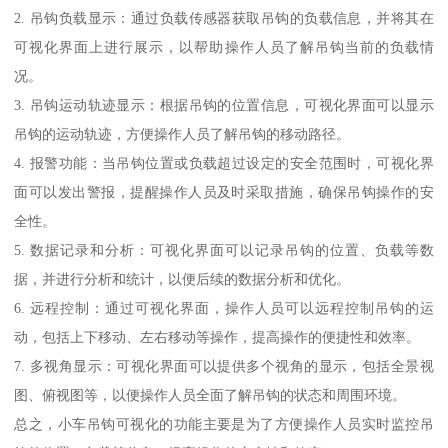
2. 吊钩负载显示：通过负载传感器获取吊钩的负载信息，并将其在
可视化界面上进行展示，以帮助操作人员了解吊钩当前的负载情
况。
3. 吊钩运动轨迹显示：根据吊钩的位置信息，可视化界面可以显示
吊钩的运动轨迹，方便操作人员了解吊钩的移动路径。
4. 报警功能：当吊钩位置或负载超过设定的安全范围时，可视化界
面可以发出警报，提醒操作人员及时采取措施，确保吊钩操作的安
全性。
5. 数据记录和分析：可视化界面可以记录吊钩的位置、负载等数
据，并进行分析和统计，以便后续的数据分析和优化。
6. 远程控制：通过可视化界面，操作人员可以远程控制吊钩的运
动，包括上下移动、左右移动等操作，提高操作的便捷性和效率。
7. 多视角显示：可视化界面可以提供多个视角的显示，包括全景视
图、俯视图等，以便操作人员全面了解吊钩的状态和周围环境。
总之，小车吊钩可视化的功能主要是为了方便操作人员实时监控吊