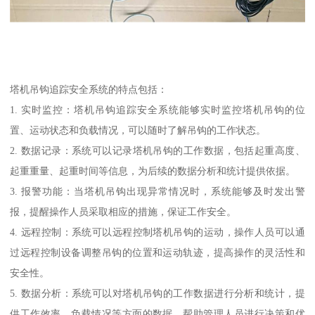
塔机吊钩追踪安全系统的特点包括：
1. 实时监控：塔机吊钩追踪安全系统能够实时监控塔机吊钩的位
置、运动状态和负载情况，可以随时了解吊钩的工作状态。
2. 数据记录：系统可以记录塔机吊钩的工作数据，包括起重高度、
起重重量、起重时间等信息，为后续的数据分析和统计提供依据。
3. 报警功能：当塔机吊钩出现异常情况时，系统能够及时发出警
报，提醒操作人员采取相应的措施，保证工作安全。
4. 远程控制：系统可以远程控制塔机吊钩的运动，操作人员可以通
过远程控制设备调整吊钩的位置和运动轨迹，提高操作的灵活性和
安全性。
5. 数据分析：系统可以对塔机吊钩的工作数据进行分析和统计，提
供工作效率、负载情况等方面的数据，帮助管理人员进行决策和优