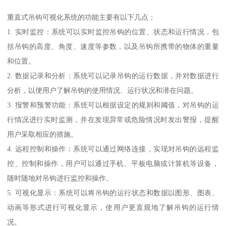
重直式吊钩可视化系统的功能主要有以下几点：
1. 实时监控：系统可以实时监控吊钩的位置、状态和运行情况，包
括吊钩的高度、角度、速度等参数，以及吊钩所携带的物体的重量
和位置。
2. 数据记录和分析：系统可以记录吊钩的运行数据，并对数据进行
分析，以便用户了解吊钩的使用情况、运行状况和潜在问题。
3. 报警和预警功能：系统可以根据设定的规则和阈值，对吊钩的运
行情况进行实时监测，并在发现异常或危险情况时发出警报，提醒
用户采取相应的措施。
4. 远程控制和操作：系统可以通过网络连接，实现对吊钩的远程监
控、控制和操作，用户可以通过手机、平板电脑或计算机等设备，
随时随地对吊钩进行监控和操作。
5. 可视化显示：系统可以将吊钩的运行状态和数据以图形、图表、
动画等形式进行可视化显示，使用户更直观地了解吊钩的运行情
况。