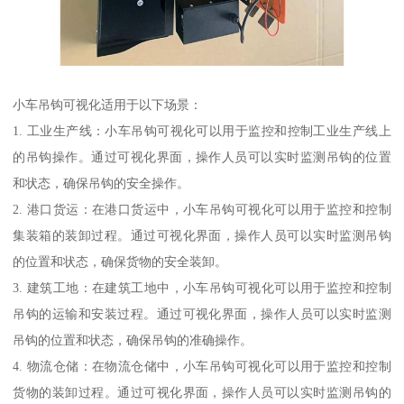
小车吊钩可视化适用于以下场景：
1. 工业生产线：小车吊钩可视化可以用于监控和控制工业生产线上
的吊钩操作。通过可视化界面，操作人员可以实时监测吊钩的位置
和状态，确保吊钩的安全操作。
2. 港口货运：在港口货运中，小车吊钩可视化可以用于监控和控制
集装箱的装卸过程。通过可视化界面，操作人员可以实时监测吊钩
的位置和状态，确保货物的安全装卸。
3. 建筑工地：在建筑工地中，小车吊钩可视化可以用于监控和控制
吊钩的运输和安装过程。通过可视化界面，操作人员可以实时监测
吊钩的位置和状态，确保吊钩的准确操作。
4. 物流仓储：在物流仓储中，小车吊钩可视化可以用于监控和控制
货物的装卸过程。通过可视化界面，操作人员可以实时监测吊钩的