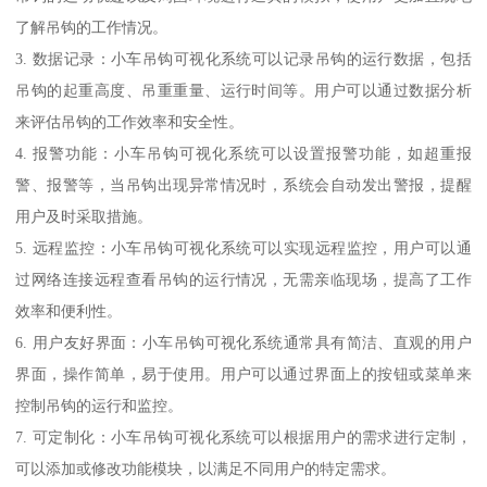
了解吊钩的工作情况。
3. 数据记录：小车吊钩可视化系统可以记录吊钩的运行数据，包括
吊钩的起重高度、吊重重量、运行时间等。用户可以通过数据分析
来评估吊钩的工作效率和安全性。
4. 报警功能：小车吊钩可视化系统可以设置报警功能，如超重报
警、报警等，当吊钩出现异常情况时，系统会自动发出警报，提醒
用户及时采取措施。
5. 远程监控：小车吊钩可视化系统可以实现远程监控，用户可以通
过网络连接远程查看吊钩的运行情况，无需亲临现场，提高了工作
效率和便利性。
6. 用户友好界面：小车吊钩可视化系统通常具有简洁、直观的用户
界面，操作简单，易于使用。用户可以通过界面上的按钮或菜单来
控制吊钩的运行和监控。
7. 可定制化：小车吊钩可视化系统可以根据用户的需求进行定制，
可以添加或修改功能模块，以满足不同用户的特定需求。