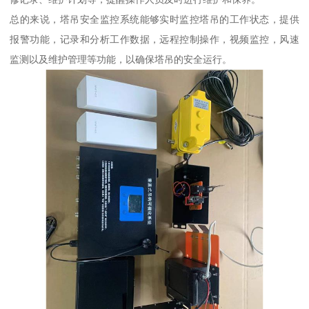
总的来说，塔吊安全监控系统能够实时监控塔吊的工作状态，提供
报警功能，记录和分析工作数据，远程控制操作，视频监控，风速
监测以及维护管理等功能，以确保塔吊的安全运行。