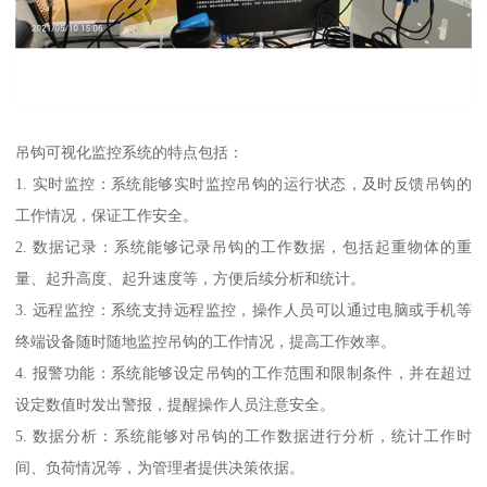
吊钩可视化监控系统的特点包括：
1. 实时监控：系统能够实时监控吊钩的运行状态，及时反馈吊钩的
工作情况，保证工作安全。
2. 数据记录：系统能够记录吊钩的工作数据，包括起重物体的重
量、起升高度、起升速度等，方便后续分析和统计。
3. 远程监控：系统支持远程监控，操作人员可以通过电脑或手机等
终端设备随时随地监控吊钩的工作情况，提高工作效率。
4. 报警功能：系统能够设定吊钩的工作范围和限制条件，并在超过
设定数值时发出警报，提醒操作人员注意安全。
5. 数据分析：系统能够对吊钩的工作数据进行分析，统计工作时
间、负荷情况等，为管理者提供决策依据。