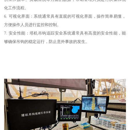
化工作流程。
6. 可视化界面：系统通常具有直观的可视化界面，操作简单易懂，
方便操作人员进行监控和控制。
7. 安全性能：塔机吊钩追踪安全系统通常具有高度的安全性能，能
够确保吊钩的稳定运行，防止意外事故的发生。