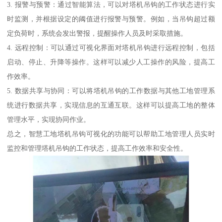
3. 报警与预警：通过智能算法，可以对塔机吊钩的工作状态进行实
时监测，并根据设定的阈值进行报警与预警。例如，当吊钩超过额
定负荷时，系统会发出警报，提醒操作人员及时采取措施。
4. 远程控制：可以通过可视化界面对塔机吊钩进行远程控制，包括
启动、停止、升降等操作。这样可以减少人工操作的风险，提高工
作效率。
5. 数据共享与协同：可以将塔机吊钩的工作数据与其他工地管理系
统进行数据共享，实现信息的互通互联。这样可以提高工地的整体
管理水平，实现协同作业。
总之，智慧工地塔机吊钩可视化的功能可以帮助工地管理人员实时
监控和管理塔机吊钩的工作状态，提高工作效率和安全性。