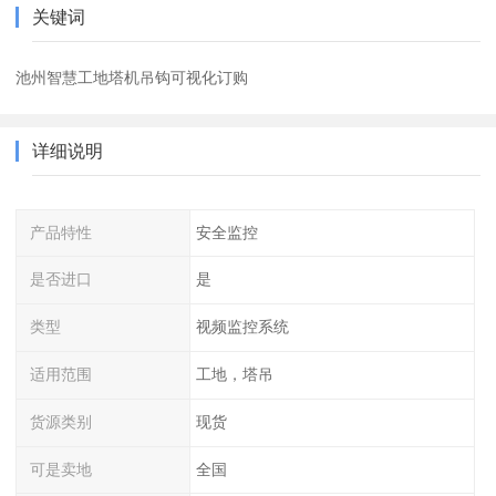
关键词
池州智慧工地塔机吊钩可视化订购
详细说明
产品特性
安全监控
是否进口
是
类型
视频监控系统
适用范围
工地，塔吊
货源类别
现货
可是卖地
全国