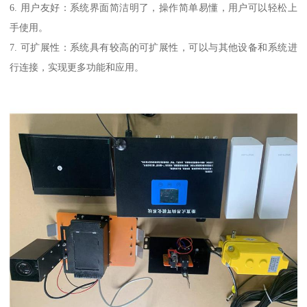
6. 用户友好：系统界面简洁明了，操作简单易懂，用户可以轻松上
手使用。
7. 可扩展性：系统具有较高的可扩展性，可以与其他设备和系统进
行连接，实现更多功能和应用。