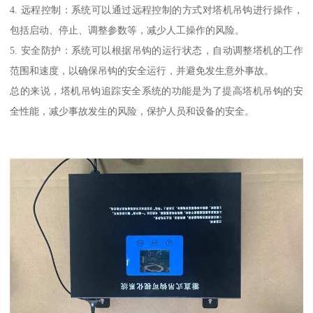
4. 远程控制：系统可以通过远程控制的方式对塔机吊钩进行操作，
包括启动、停止、调整参数等，减少人工操作的风险。
5. 安全防护：系统可以根据吊钩的运行状态，自动调整塔机的工作
范围和速度，以确保吊钩的安全运行，并避免发生意外事故。
总的来说，塔机吊钩追踪安全系统的功能是为了提高塔机吊钩的安
全性能，减少事故发生的风险，保护人员和设备的安全。