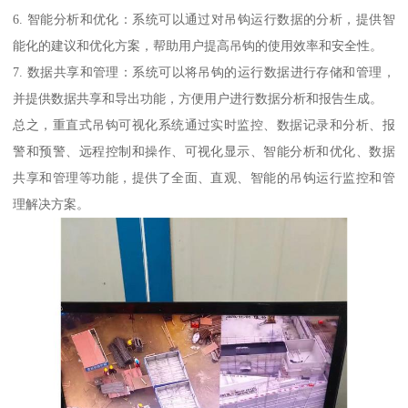
6. 智能分析和优化：系统可以通过对吊钩运行数据的分析，提供智
能化的建议和优化方案，帮助用户提高吊钩的使用效率和安全性。
7. 数据共享和管理：系统可以将吊钩的运行数据进行存储和管理，
并提供数据共享和导出功能，方便用户进行数据分析和报告生成。
总之，重直式吊钩可视化系统通过实时监控、数据记录和分析、报
警和预警、远程控制和操作、可视化显示、智能分析和优化、数据
共享和管理等功能，提供了全面、直观、智能的吊钩运行监控和管
理解决方案。