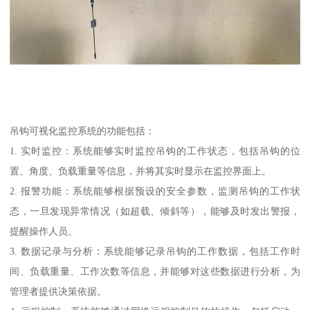
吊钩可视化监控系统的功能包括：
1. 实时监控：系统能够实时监控吊钩的工作状态，包括吊钩的位
置、角度、负载重量等信息，并将其实时显示在监控界面上。
2. 报警功能：系统能够根据预设的安全参数，监测吊钩的工作状
态，一旦发现异常情况（如超载、倾斜等），能够及时发出警报，
提醒操作人员。
3. 数据记录与分析：系统能够记录吊钩的工作数据，包括工作时
间、负载重量、工作次数等信息，并能够对这些数据进行分析，为
管理者提供决策依据。