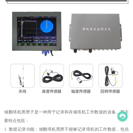
倾翻塔机黑匣子是一种用于记录和存储塔机工作数据的设备。其主
要特点包括：
1. 数据记录功能：倾翻塔机黑匣子能够记录塔机的工作数据，包括