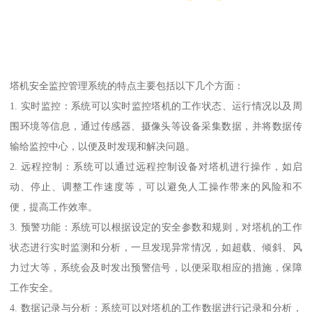
塔机安全监控管理系统的特点主要包括以下几个方面：
1. 实时监控：系统可以实时监控塔机的工作状态、运行情况以及周
围环境等信息，通过传感器、摄像头等设备采集数据，并将数据传
输给监控中心，以便及时发现和解决问题。
2. 远程控制：系统可以通过远程控制设备对塔机进行操作，如启
动、停止、调整工作速度等，可以避免人工操作带来的风险和不
便，提高工作效率。
3. 预警功能：系统可以根据设定的安全参数和规则，对塔机的工作
状态进行实时监测和分析，一旦发现异常情况，如超载、倾斜、风
力过大等，系统会及时发出预警信号，以便采取相应的措施，保障
工作安全。
4. 数据记录与分析：系统可以对塔机的工作数据进行记录和分析，