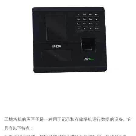
工地塔机的黑匣子是一种用于记录和存储塔机运行数据的设备。它
具有以下特点：