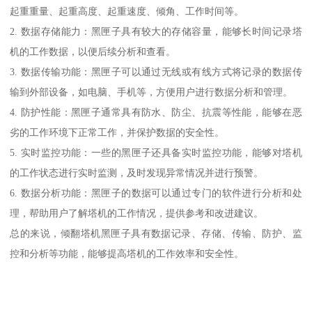
起重重量、起重高度、起重速度、倾角、工作时间等。
2. 数据存储能力：黑匣子具有较大的存储容量，能够长时间记录塔
机的工作数据，以便后续分析和查看。
3. 数据传输功能：黑匣子可以通过无线或有线方式将记录的数据传
输到外部设备，如电脑、手机等，方便用户进行数据分析和管理。
4. 防护性能：黑匣子通常具有防水、防尘、抗震等性能，能够在恶
劣的工作环境下正常工作，并保护数据的安全性。
5. 实时监控功能：一些的黑匣子还具备实时监控功能，能够对塔机
的工作状态进行实时监测，及时发现异常情况并进行预警。
6. 数据分析功能：黑匣子的数据可以通过专门的软件进行分析和处
理，帮助用户了解塔机的工作情况，提供参考和改进建议。
总的来说，倾翻塔机黑匣子具有数据记录、存储、传输、防护、监
控和分析等功能，能够提高塔机的工作效率和安全性。