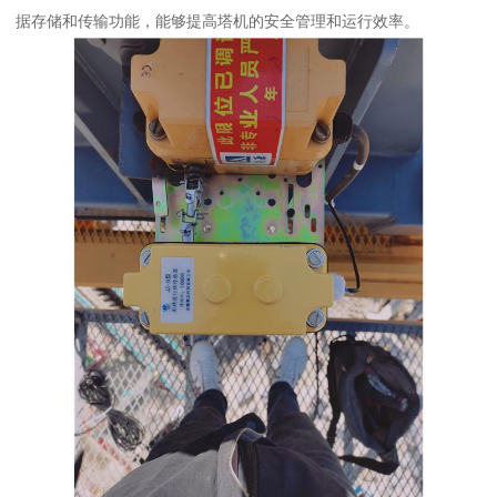
据存储和传输功能，能够提高塔机的安全管理和运行效率。