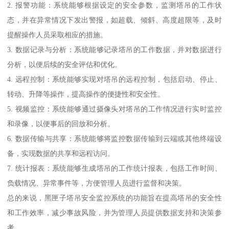
2. 报警功能：系统能够根据设定的安全参数，监测塔吊的工作状
态，并在异常情况下发出警报，如超载、倾斜、高度超限等，及时
提醒操作人员采取相应的措施。
3. 数据记录与分析：系统能够记录塔吊的工作数据，并对数据进行
分析，以便后续的安全评估和优化。
4. 远程控制：系统能够实现对塔吊的远程控制，包括启动、停止、
转动、升降等操作，提高操作的便捷性和安全性。
5. 视频监控：系统能够通过摄像头对塔吊的工作情况进行实时监控
和录像，以便事后的回放和分析。
6. 数据传输与共享：系统能够将监控数据传输到云端或其他终端设
备，实现数据的共享和远程访问。
7. 统计报表：系统能够生成塔吊的工作统计报表，包括工作时间、
负载情况、异常事件等，方便管理人员进行监督和决策。
总的来说，黑匣子塔吊安全监控系统的功能旨在提高塔吊的安全性
和工作效率，减少事故风险，并为管理人员提供数据支持和决策参
考。