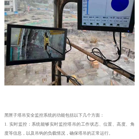
黑匣子塔吊安全监控系统的功能包括以下几个方面：
1. 实时监控：系统能够实时监控塔吊的工作状态、位置、高度、角
度等信息，以及吊钩的负载情况，确保塔吊的正常运行。