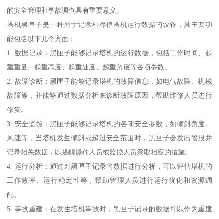
的安全管理和事故调查具有重要意义。
塔机黑匣子是一种用于记录和存储塔机运行数据的设备，其主要功
能包括以下几个方面：
1. 数据记录：黑匣子能够记录塔机的运行数据，包括工作时间、起
重重量、起重高度、起重速度、起重角度等各项参数。
2. 故障诊断：黑匣子能够记录塔机的故障信息，如电气故障、机械
故障等，并能够通过数据分析来诊断故障原因，帮助维修人员进行
修复。
3. 安全监控：黑匣子能够记录塔机的各项安全参数，如倾斜角度、
风速等，当塔机发生倾斜或超过安全范围时，黑匣子会发出警报并
记录相关数据，以提醒操作人员或监控人员采取相应的措施。
4. 运行分析：通过对黑匣子记录的数据进行分析，可以评估塔机的
工作效率、运行稳定性等，帮助管理人员进行运行优化和资源调
配。
5. 事故重建：在发生塔机事故时，黑匣子记录的数据可以作为重建