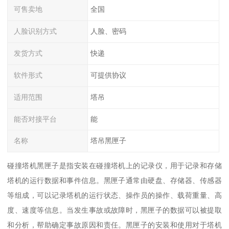
可售卖地
全国
人脸识别方式
人脸、密码
发货方式
快递
软件形式
可提供协议
适用范围
塔吊
能否对接平台
能
名称
塔吊黑匣子
碰撞塔机黑匣子是指安装在碰撞塔机上的记录仪，用于记录和存储
塔机的运行数据和事件信息。黑匣子通常由硬盘、存储器、传感器
等组成，可以记录塔机的运行状态、操作员的操作、载荷重量、高
度、速度等信息。当发生事故或故障时，黑匣子的数据可以被提取
和分析，帮助确定事故原因和责任。黑匣子的安装和使用对于塔机