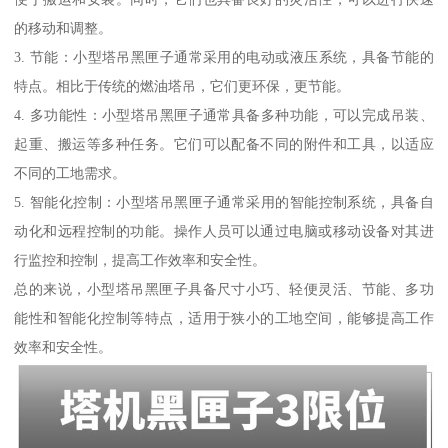
的移动和调整。
3. 节能：小型塔吊黑匣子通常采用的电动或液压系统，具备节能的
特点。相比于传统的燃油塔吊，它们更环保，更节能。
4. 多功能性：小型塔吊黑匣子通常具备多种功能，可以完成吊装、
起重、搬运等多种任务。它们可以配备不同的附件和工具，以适应
不同的工地需求。
5. 智能化控制：小型塔吊黑匣子通常采用的智能控制系统，具备自
动化和远程控制的功能。操作人员可以通过电脑或移动设备对其进
行监控和控制，提高工作效率和安全性。
总的来说，小型塔吊黑匣子具备尺寸小巧、轻便灵活、节能、多功
能性和智能化控制等特点，适用于狭小的工地空间，能够提高工作
效率和安全性。