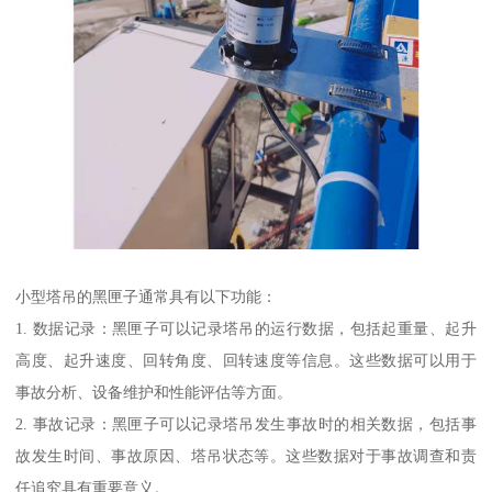
小型塔吊的黑匣子通常具有以下功能：
1. 数据记录：黑匣子可以记录塔吊的运行数据，包括起重量、起升
高度、起升速度、回转角度、回转速度等信息。这些数据可以用于
事故分析、设备维护和性能评估等方面。
2. 事故记录：黑匣子可以记录塔吊发生事故时的相关数据，包括事
故发生时间、事故原因、塔吊状态等。这些数据对于事故调查和责
任追究具有重要意义。