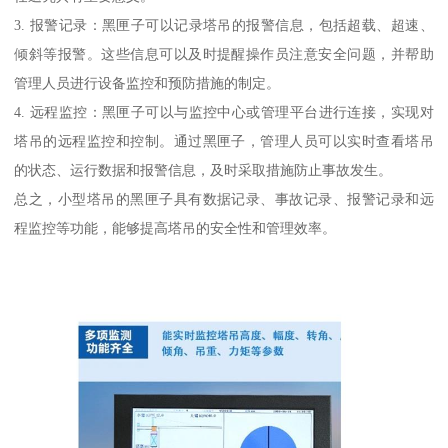
3. 报警记录：黑匣子可以记录塔吊的报警信息，包括超载、超速、
倾斜等报警。这些信息可以及时提醒操作员注意安全问题，并帮助
管理人员进行设备监控和预防措施的制定。
4. 远程监控：黑匣子可以与监控中心或管理平台进行连接，实现对
塔吊的远程监控和控制。通过黑匣子，管理人员可以实时查看塔吊
的状态、运行数据和报警信息，及时采取措施防止事故发生。
总之，小型塔吊的黑匣子具有数据记录、事故记录、报警记录和远
程监控等功能，能够提高塔吊的安全性和管理效率。