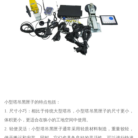
小型塔吊黑匣子的特点包括：
1. 尺寸小巧：相比于传统大型塔吊，小型塔吊黑匣子的尺寸更小，
体积更小，更适合在狭小的工地空间中使用。
2. 轻便灵活：小型塔吊黑匣子通常采用轻质材料制造，重量较轻，
便于搬运和安装。同时，它们也具备良好的灵活性，可以进行快速