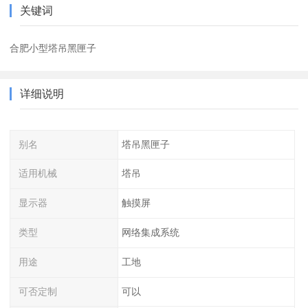
关键词
合肥小型塔吊黑匣子
详细说明
别名
塔吊黑匣子
适用机械
塔吊
显示器
触摸屏
类型
网络集成系统
用途
工地
可否定制
可以