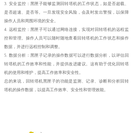
3. 安全监控：黑匣子能够监测回转塔机的工作状态，如是否超载、
是否超速、是否等。一旦发现安全风险，会及时发出警报，以保障
操作人员和周围环境的安全。
4. 远程监控：黑匣子可以通过网络连接，实现对回转塔机的远程监
控和管理。操作人员可以随时随地查看回转塔机的工作状态和操作
数据，并进行远程控制和调整。
5. 数据分析：黑匣子记录的操作数据可以进行数据分析，以评估回
转塔机的工作效率和性能，并提供改进建议。这有助于优化回转塔
机的使用和维护，提高工作效率和安全性。
总的来说，回转塔机黑匣子的功能是监测、记录、诊断和分析回转
塔机的操作数据，以提高工作效率、安全性和管理效能。