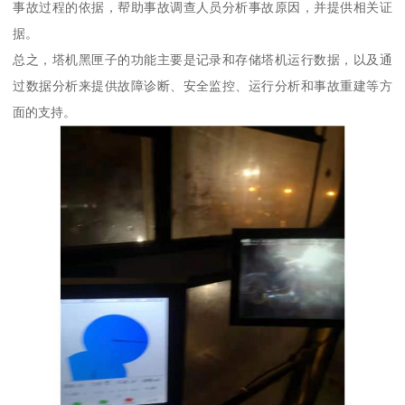
事故过程的依据，帮助事故调查人员分析事故原因，并提供相关证
据。
总之，塔机黑匣子的功能主要是记录和存储塔机运行数据，以及通
过数据分析来提供故障诊断、安全监控、运行分析和事故重建等方
面的支持。