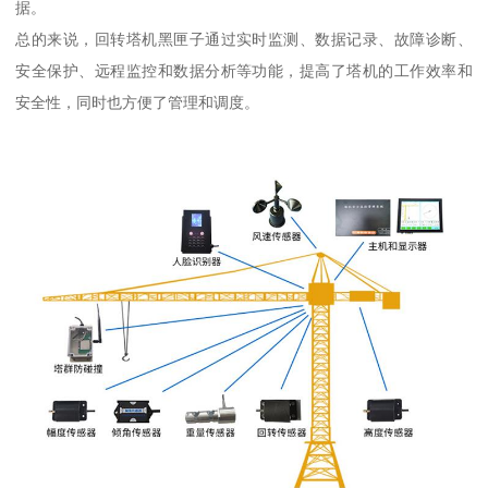
据。
总的来说，回转塔机黑匣子通过实时监测、数据记录、故障诊断、
安全保护、远程监控和数据分析等功能，提高了塔机的工作效率和
安全性，同时也方便了管理和调度。