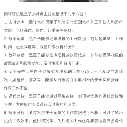
回转塔机黑匣子的特点主要包括以下几个方面：
1. 实时监测：回转塔机黑匣子能够实时监测塔机的工作状态和运行
数据，包括高度、角度、起重量等信息。
2. 数据记录：黑匣子能够记录塔机的工作数据，包括起重量、工作
时间、起重高度等，以便后续分析和统计。
3. 故障诊断：黑匣子能够监测塔机的故障信息，并能够提供相应的
故障诊断和报警功能，及时发现和解决问题。
4. 安全保护：黑匣子能够监测塔机的工作状态，一旦发现异常情
况，如超载、倾斜等，能够及时报警并采取相应的安全保护措施，
保障工作安全。
5. 远程监控：黑匣子能够通过网络连接，实现对塔机的远程监控和
管理，方便操作人员进行实时掌控和调度。
6. 数据分析：通过对黑匣子记录的工作数据进行分析，可以了解塔
机的工作效率、使用情况等，为后续的工作优化和管理提供参考依