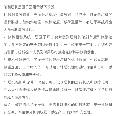
倾翻塔机黑匣子适用于以下场景：
1. 倾翻事故调查：当倾翻塔机发生事故时，黑匣子可以记录塔机的
运行数据，如倾斜角度、倾翻速度、载荷重量等，有助于事故调查
人员分析事故原因。
2. 倾翻预警系统：黑匣子可以实时监测塔机的倾斜角度和倾翻速
度，并与设定的安全范围进行比对，一旦超出安全范围，系统会发
出警报，提醒操作人员及时采取措施避免倾翻事故的发生。
3. 塔机性能评估：黑匣子可以记录塔机的运行数据，如起重高度、
起重速度、工作时间等，可以用于对塔机性能进行评估和分析，以
提高工作效率和安全性。
4. 塔机维护和保养：黑匣子可以记录塔机的运行状态和故障信息，
可以提供给维修人员进行故障诊断和维护，以保证塔机的正常运行
和延长使用寿命。
总之，倾翻塔机黑匣子适用于需要对塔机的运行状态、安全性能进
行监测、评估和分析的场景，以提高工作效率和安全性。