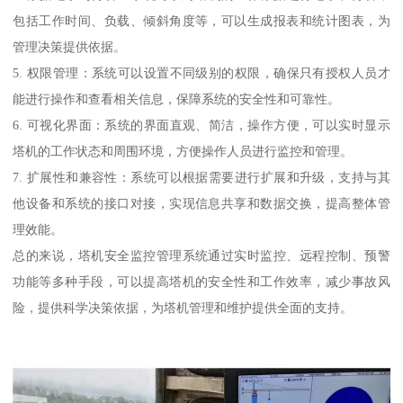
包括工作时间、负载、倾斜角度等，可以生成报表和统计图表，为
管理决策提供依据。
5. 权限管理：系统可以设置不同级别的权限，确保只有授权人员才
能进行操作和查看相关信息，保障系统的安全性和可靠性。
6. 可视化界面：系统的界面直观、简洁，操作方便，可以实时显示
塔机的工作状态和周围环境，方便操作人员进行监控和管理。
7. 扩展性和兼容性：系统可以根据需要进行扩展和升级，支持与其
他设备和系统的接口对接，实现信息共享和数据交换，提高整体管
理效能。
总的来说，塔机安全监控管理系统通过实时监控、远程控制、预警
功能等多种手段，可以提高塔机的安全性和工作效率，减少事故风
险，提供科学决策依据，为塔机管理和维护提供全面的支持。