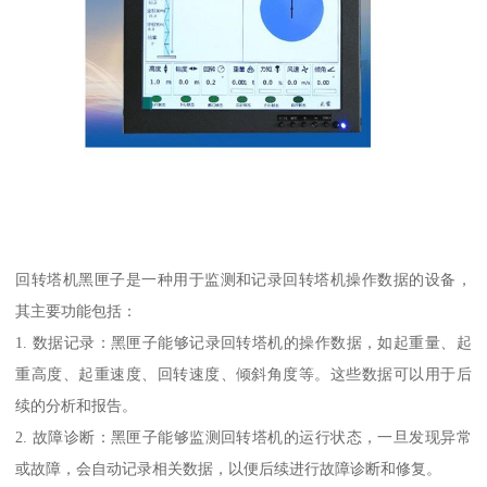
回转塔机黑匣子是一种用于监测和记录回转塔机操作数据的设备，
其主要功能包括：
1. 数据记录：黑匣子能够记录回转塔机的操作数据，如起重量、起
重高度、起重速度、回转速度、倾斜角度等。这些数据可以用于后
续的分析和报告。
2. 故障诊断：黑匣子能够监测回转塔机的运行状态，一旦发现异常
或故障，会自动记录相关数据，以便后续进行故障诊断和修复。