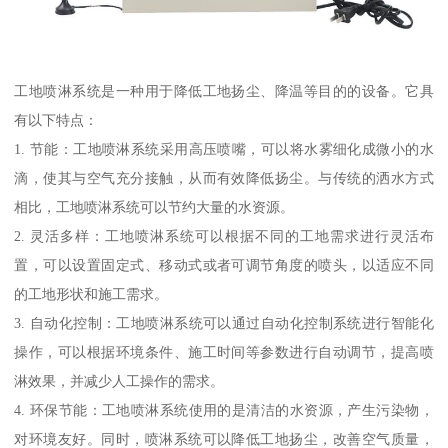
工地喷淋系统是一种用于降低工地扬尘、降温等目的的设备。它具
有以下特点：
1. 节能：工地喷淋系统采用高压喷嘴，可以将水雾细化成微小的水
滴，使其与空气充分接触，从而有效降低扬尘。与传统的洒水方式
相比，工地喷淋系统可以节约大量的水资源。
2. 灵活多样：工地喷淋系统可以根据不同的工地需求进行灵活布
置，可以设置固定式、移动式或者可调节角度的喷头，以适应不同
的工地形状和施工需求。
3. 自动化控制：工地喷淋系统可以通过自动化控制系统进行智能化
操作，可以根据环境条件、施工时间等参数进行自动调节，提高喷
淋效果，并减少人工操作的需求。
4. 环保节能：工地喷淋系统使用的是清洁的水资源，产生污染物，
对环境友好。同时，喷淋系统可以降低工地扬尘，改善空气质量，