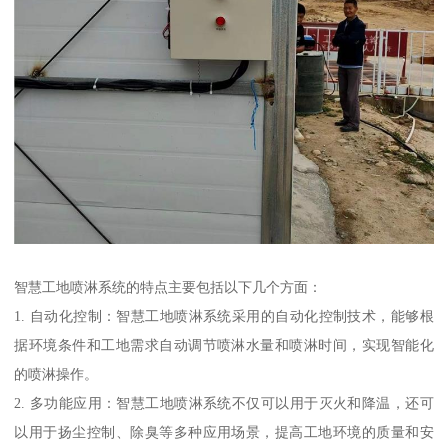
智慧工地喷淋系统的特点主要包括以下几个方面：
1. 自动化控制：智慧工地喷淋系统采用的自动化控制技术，能够根
据环境条件和工地需求自动调节喷淋水量和喷淋时间，实现智能化
的喷淋操作。
2. 多功能应用：智慧工地喷淋系统不仅可以用于灭火和降温，还可
以用于扬尘控制、除臭等多种应用场景，提高工地环境的质量和安