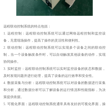
远程联动控制系统的特点包括：
1. 远程控制：远程联动控制系统可以通过网络远程控制和监控设
备，无需现场操作，提高了操作的灵活性和便利性。
2. 联动控制：远程联动控制系统可以实现多个设备之间的联动控
制，当一个设备触发条件时，可以自动触发其他设备的动作，实现
协同操作。
3. 实时监控：远程联动控制系统可以实时监控设备的状态和数据，
及时发现问题并进行处理，提高了设备的运行效率和安全性。
4. 数据采集与分析：远程联动控制系统可以对设备的数据进行采集
和分析，通过数据分析可以了解设备的运行情况和性能指标，为决
策提供依据。
5. 可视化界面：远程联动控制系统通常具有友好的可视化界面，操