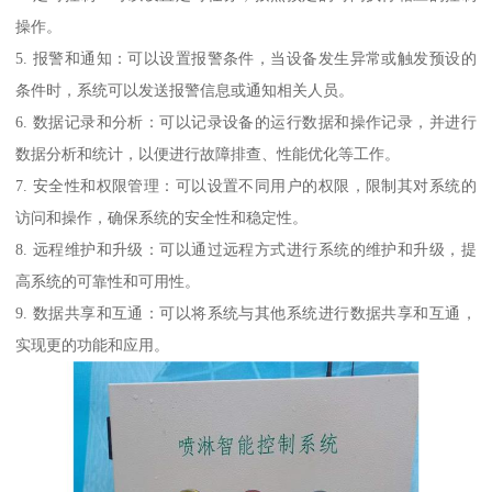
操作。
5. 报警和通知：可以设置报警条件，当设备发生异常或触发预设的
条件时，系统可以发送报警信息或通知相关人员。
6. 数据记录和分析：可以记录设备的运行数据和操作记录，并进行
数据分析和统计，以便进行故障排查、性能优化等工作。
7. 安全性和权限管理：可以设置不同用户的权限，限制其对系统的
访问和操作，确保系统的安全性和稳定性。
8. 远程维护和升级：可以通过远程方式进行系统的维护和升级，提
高系统的可靠性和可用性。
9. 数据共享和互通：可以将系统与其他系统进行数据共享和互通，
实现更的功能和应用。