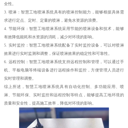
全性。
3. 喷淋：智慧工地喷淋系统具有的喷淋控制能力，能够根据具体需
求进行定点、定时、定量的喷淋，避免水资源的浪费。
4. 节能环保：智慧工地喷淋系统采用节能的喷淋设备和技术，能够
有效降低能耗和水资源的消耗，减少对环境的影响。
5. 实时监控：智慧工地喷淋系统配备了实时监控设备，可以对喷淋
效果进行实时监测和调整，保证喷淋效果的稳定性和可靠性。
6. 远程控制：智慧工地喷淋系统支持远程控制和管理，可以通过手
机、平板电脑等终端设备进行远程操作和监控，方便管理人员进行
实时管理和调整。
综上所述，智慧工地喷淋系统具有自动化控制、多功能应用、喷
淋、节能环保、实时监控和远程控制等特点，能够提高工地环境的
质量和安全性，提高施工效率，降低对环境的影响。