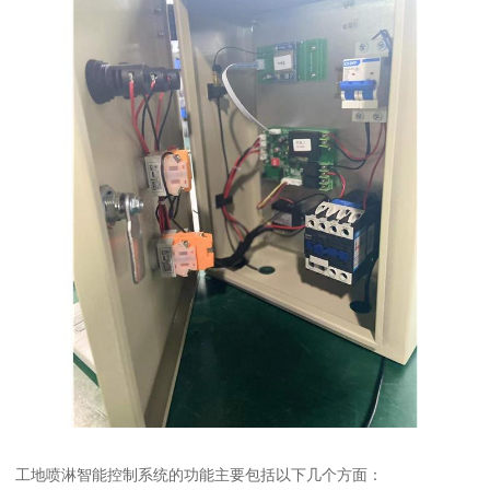
工地喷淋智能控制系统的功能主要包括以下几个方面：