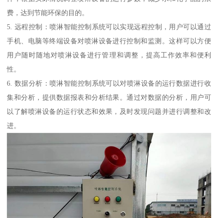
费，达到节能环保的目的。
5. 远程控制：喷淋智能控制系统可以实现远程控制，用户可以通过
手机、电脑等终端设备对喷淋设备进行控制和监测。这样可以方便
用户随时随地对喷淋设备进行管理和调整，提高工作效率和便利
性。
6. 数据分析：喷淋智能控制系统可以对喷淋设备的运行数据进行收
集和分析，提供数据报表和分析结果。通过对数据的分析，用户可
以了解喷淋设备的运行状态和效果，及时发现问题并进行调整和改
进。