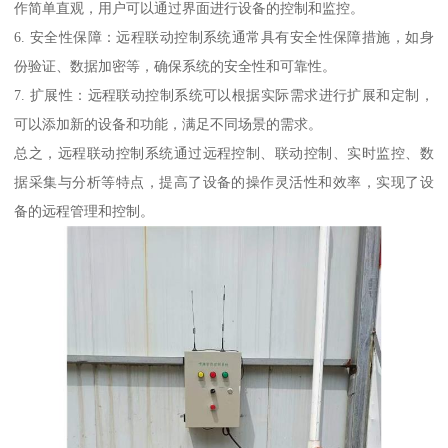
作简单直观，用户可以通过界面进行设备的控制和监控。
6. 安全性保障：远程联动控制系统通常具有安全性保障措施，如身
份验证、数据加密等，确保系统的安全性和可靠性。
7. 扩展性：远程联动控制系统可以根据实际需求进行扩展和定制，
可以添加新的设备和功能，满足不同场景的需求。
总之，远程联动控制系统通过远程控制、联动控制、实时监控、数
据采集与分析等特点，提高了设备的操作灵活性和效率，实现了设
备的远程管理和控制。