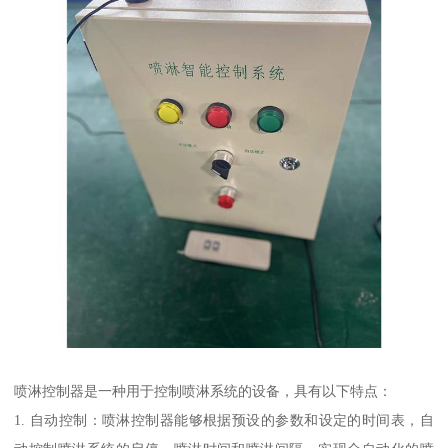
喷淋控制器是一种用于控制喷淋系统的设备，具有以下特点：
1. 自动控制：喷淋控制器能够根据预设的参数和设定的时间表，自