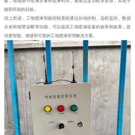
数，智能调节喷淋水量和喷淋时间，避免过度消耗水资源，实现节
能和环保的目标。
综上所述，工地喷淋智能控制系统通过自动控制、远程监控、数据
分析和报警诊断等功能，可以提高工地喷淋设备的效率和效果，提
供更智能、便捷和可靠的工地喷淋管理解决方案。