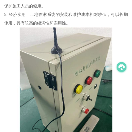
保护施工人员的健康。
5. 经济实用：工地喷淋系统的安装和维护成本相对较低，可以长期
使用，具有较高的经济性和实用性。