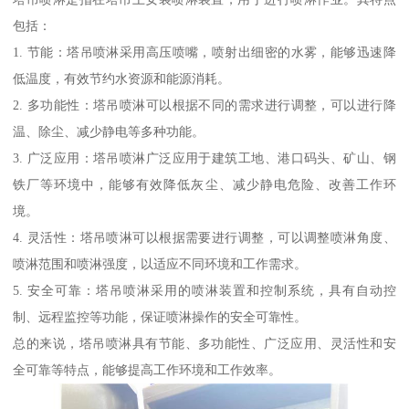
包括：
1. 节能：塔吊喷淋采用高压喷嘴，喷射出细密的水雾，能够迅速降
低温度，有效节约水资源和能源消耗。
2. 多功能性：塔吊喷淋可以根据不同的需求进行调整，可以进行降
温、除尘、减少静电等多种功能。
3. 广泛应用：塔吊喷淋广泛应用于建筑工地、港口码头、矿山、钢
铁厂等环境中，能够有效降低灰尘、减少静电危险、改善工作环
境。
4. 灵活性：塔吊喷淋可以根据需要进行调整，可以调整喷淋角度、
喷淋范围和喷淋强度，以适应不同环境和工作需求。
5. 安全可靠：塔吊喷淋采用的喷淋装置和控制系统，具有自动控
制、远程监控等功能，保证喷淋操作的安全可靠性。
总的来说，塔吊喷淋具有节能、多功能性、广泛应用、灵活性和安
全可靠等特点，能够提高工作环境和工作效率。