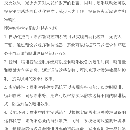
灭火效果，减少火灾对人员和财产的损害。同时，喷淋联动还可以
提高消防系统的自动化程度，减少人为干预，提高灭火反应速度和
准确性。
喷淋智能控制系统的特点包括：
1. 自动化控制：喷淋智能控制系统可以实现自动化控制，无需人工
干预。通过预设的程序和传感器，系统可以根据不同的需求和环境
条件自动调节喷淋设备的运行状态。
2. 控制：喷淋智能控制系统可以控制喷淋设备的喷射时间、喷射量
和喷射方向等参数。通过调节这些参数，可以实现对喷淋效果的控
制，提高喷淋的效率和效果。
3. 多功能性：喷淋智能控制系统可以实现多种功能，如定时喷淋、
循环喷淋、间歇喷淋等。用户可以根据实际需求选择不同的喷淋模
式，以达到佳的喷淋效果。
4. 节能环保：喷淋智能控制系统可以根据实际需求调整喷淋设备的
运行状态，避免不必要的能源浪费。同时，系统还可以监测环境条
件，根据实际情况调整喷淋设备的运行参数，减少水和化学品的浪