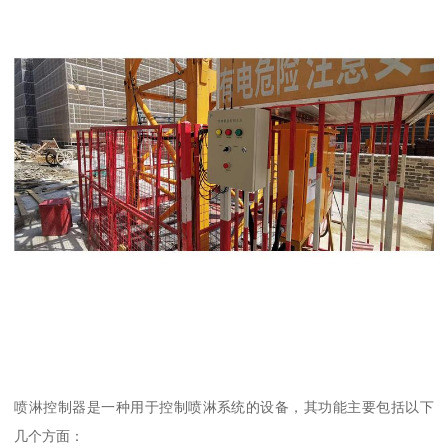
喷淋控制器是一种用于控制喷淋系统的设备，其功能主要包括以下
几个方面：