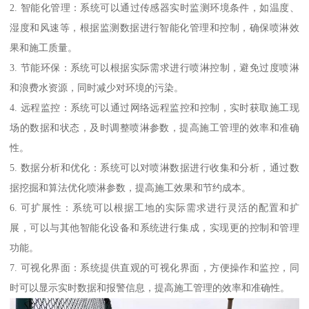
2. 智能化管理：系统可以通过传感器实时监测环境条件，如温度、
湿度和风速等，根据监测数据进行智能化管理和控制，确保喷淋效
果和施工质量。
3. 节能环保：系统可以根据实际需求进行喷淋控制，避免过度喷淋
和浪费水资源，同时减少对环境的污染。
4. 远程监控：系统可以通过网络远程监控和控制，实时获取施工现
场的数据和状态，及时调整喷淋参数，提高施工管理的效率和准确
性。
5. 数据分析和优化：系统可以对喷淋数据进行收集和分析，通过数
据挖掘和算法优化喷淋参数，提高施工效果和节约成本。
6. 可扩展性：系统可以根据工地的实际需求进行灵活的配置和扩
展，可以与其他智能化设备和系统进行集成，实现更的控制和管理
功能。
7. 可视化界面：系统提供直观的可视化界面，方便操作和监控，同
时可以显示实时数据和报警信息，提高施工管理的效率和准确性。