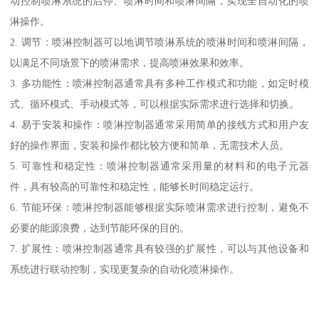
动控制喷淋系统的启停、喷淋时间和喷淋间隔，实现全自动化的喷
淋操作。
2. 调节：喷淋控制器可以地调节喷淋系统的喷淋时间和喷淋间隔，
以满足不同场景下的喷淋需求，提高喷淋效果和效率。
3. 多功能性：喷淋控制器通常具有多种工作模式和功能，如定时模
式、循环模式、手动模式等，可以根据实际需求进行选择和切换。
4. 易于安装和操作：喷淋控制器通常采用简单的接线方式和用户友
好的操作界面，安装和操作都比较方便和简单，无需技术人员。
5. 可靠性和稳定性：喷淋控制器通常采用量的材料和的电子元器
件，具有较高的可靠性和稳定性，能够长时间稳定运行。
6. 节能环保：喷淋控制器能够根据实际喷淋需求进行控制，避免不
必要的能源浪费，达到节能环保的目的。
7. 扩展性：喷淋控制器通常具有较强的扩展性，可以与其他设备和
系统进行联动控制，实现更复杂的自动化喷淋操作。