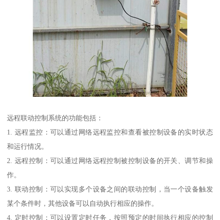
远程联动控制系统的功能包括：
1. 远程监控：可以通过网络远程监控和查看被控制设备的实时状态
和运行情况。
2. 远程控制：可以通过网络远程控制被控制设备的开关、调节和操
作。
3. 联动控制：可以实现多个设备之间的联动控制，当一个设备触发
某个条件时，其他设备可以自动执行相应的操作。
4. 定时控制：可以设置定时任务，按照预定的时间执行相应的控制