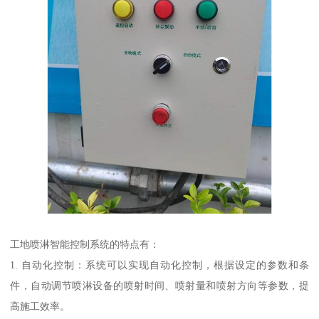
工地喷淋智能控制系统的特点有：
1. 自动化控制：系统可以实现自动化控制，根据设定的参数和条
件，自动调节喷淋设备的喷射时间、喷射量和喷射方向等参数，提
高施工效率。