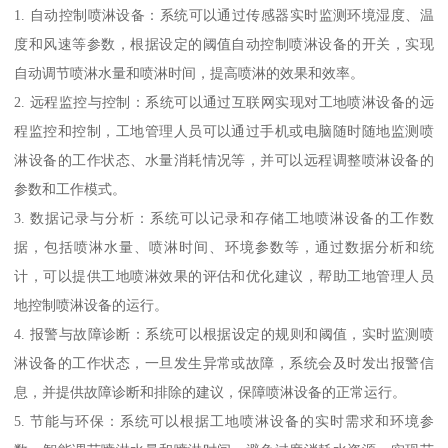
1. 自动控制喷淋设备：系统可以通过传感器实时监测环境湿度、温
度和风速等参数，根据设定的阈值自动控制喷淋设备的开关，实现
自动调节喷淋水量和喷淋时间，提高喷淋的效果和效率。
2. 远程监控与控制：系统可以通过互联网实现对工地喷淋设备的远
程监控和控制，工地管理人员可以通过手机或电脑随时随地监测喷
淋设备的工作状态、水量消耗情况等，并可以远程调整喷淋设备的
参数和工作模式。
3. 数据记录与分析：系统可以记录和存储工地喷淋设备的工作数
据，包括喷淋水量、喷淋时间、环境参数等，通过数据分析和统
计，可以提供工地喷淋效果的评估和优化建议，帮助工地管理人员
地控制喷淋设备的运行。
4. 报警与故障诊断：系统可以根据设定的规则和阈值，实时监测喷
淋设备的工作状态，一旦发生异常或故障，系统会及时发出报警信
息，并提供故障诊断和排除的建议，保障喷淋设备的正常运行。
5. 节能与环保：系统可以根据工地喷淋设备的实时需求和环境参