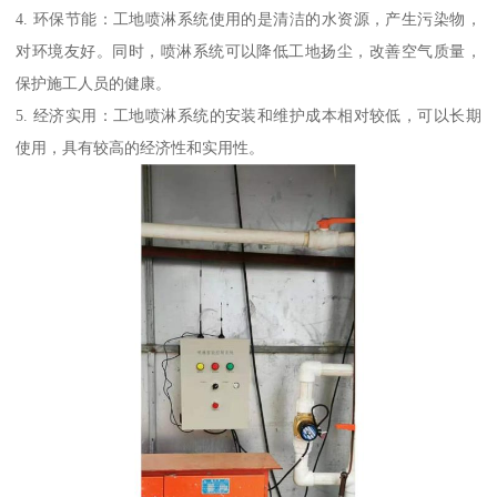
4. 环保节能：工地喷淋系统使用的是清洁的水资源，产生污染物，
对环境友好。同时，喷淋系统可以降低工地扬尘，改善空气质量，
保护施工人员的健康。
5. 经济实用：工地喷淋系统的安装和维护成本相对较低，可以长期
使用，具有较高的经济性和实用性。