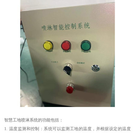
智慧工地喷淋系统的功能包括：
1. 温度监测和控制：系统可以监测工地的温度，并根据设定的温度