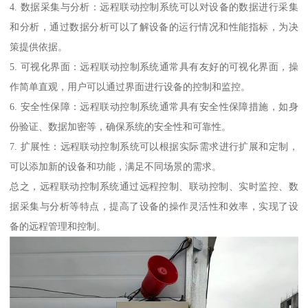
4. 数据采集与分析：远程联动控制系统可以对设备的数据进行采集
和分析，通过数据分析可以了解设备的运行情况和性能指标，为决
策提供依据。
5. 可视化界面：远程联动控制系统通常具有友好的可视化界面，操
作简单直观，用户可以通过界面进行设备的控制和监控。
6. 安全性保障：远程联动控制系统通常具有安全性保障措施，如身
份验证、数据加密等，确保系统的安全性和可靠性。
7. 扩展性：远程联动控制系统可以根据实际需求进行扩展和定制，
可以添加新的设备和功能，满足不同场景的需求。
总之，远程联动控制系统通过远程控制、联动控制、实时监控、数
据采集与分析等特点，提高了设备的操作灵活性和效率，实现了设
备的远程管理和控制。