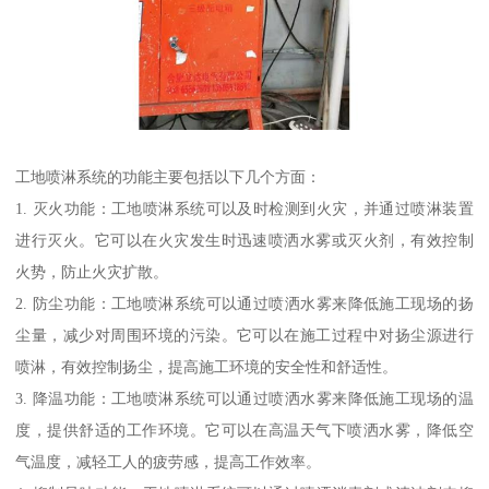
工地喷淋系统的功能主要包括以下几个方面：
1. 灭火功能：工地喷淋系统可以及时检测到火灾，并通过喷淋装置
进行灭火。它可以在火灾发生时迅速喷洒水雾或灭火剂，有效控制
火势，防止火灾扩散。
2. 防尘功能：工地喷淋系统可以通过喷洒水雾来降低施工现场的扬
尘量，减少对周围环境的污染。它可以在施工过程中对扬尘源进行
喷淋，有效控制扬尘，提高施工环境的安全性和舒适性。
3. 降温功能：工地喷淋系统可以通过喷洒水雾来降低施工现场的温
度，提供舒适的工作环境。它可以在高温天气下喷洒水雾，降低空
气温度，减轻工人的疲劳感，提高工作效率。