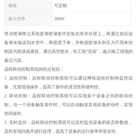
规格
可定制
最大功率
200W
塔吊喷淋降尘系统是将喷淋套件安装在塔吊吊臂上，再通过加压设
备将水输送到水管中，再喷洒下来，并根据喷淋头和压力不同来控
制其为雨状或雾状。通过高空喷水，给工地“洗澡”，减少施工现场的
扬尘污染。
远程联动控制系统的特点包括：
1. 远程控制：远程联动控制系统可以通过网络远程控制和监控设
备，无需现场操作，提高了操作的灵活性和便利性。
2. 联动控制：远程联动控制系统可以实现多个设备之间的联动控
制，当一个设备触发条件时，可以自动触发其他设备的动作，实现
协同操作。
3. 实时监控：远程联动控制系统可以实时监控设备的状态和数据，
及时发现问题并进行处理，提高了设备的运行效率和安全性。