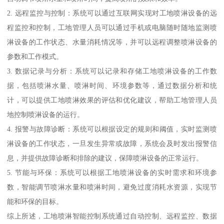
2. 远程监控与控制：系统可以通过互联网实现对工地喷淋设备的远
程监控和控制，工地管理人员可以通过手机或电脑随时随地监测喷
淋设备的工作状态、水量消耗情况等，并可以远程调整喷淋设备的
参数和工作模式。
3. 数据记录与分析：系统可以记录和存储工地喷淋设备的工作数
据，包括喷淋水量、喷淋时间、环境参数等，通过数据分析和统
计，可以提供工地喷淋效果的评估和优化建议，帮助工地管理人员
地控制喷淋设备的运行。
4. 报警与故障诊断：系统可以根据设定的规则和阈值，实时监测喷
淋设备的工作状态，一旦发生异常或故障，系统会及时发出报警信
息，并提供故障诊断和排除的建议，保障喷淋设备的正常运行。
5. 节能与环保：系统可以根据工地喷淋设备的实时需求和环境参
数，智能调节喷淋水量和喷淋时间，避免过度消耗水资源，实现节
能和环保的目标。
综上所述，工地喷淋智能控制系统通过自动控制、远程监控、数据