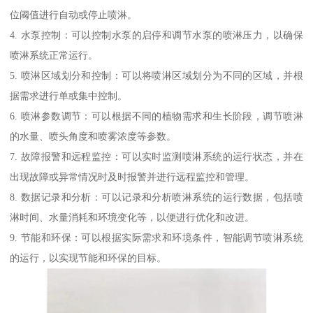
位阈值进行自动或停止喷淋。
4. 水泵控制：可以控制水泵的启停和调节水泵的喷淋压力，以确保
喷淋系统正常运行。
5. 喷淋区域划分和控制：可以将喷淋区域划分为不同的区域，并根
据需求进行单或集中控制。
6. 喷淋参数调节：可以根据不同的植物需求和生长阶段，调节喷淋
的水量、喷头角度和喷雾浓度等参数。
7. 故障报警和远程监控：可以实时监测喷淋系统的运行状态，并在
出现故障或异常情况时及时报警并进行远程监控和管理。
8. 数据记录和分析：可以记录和分析喷淋系统的运行数据，包括喷
淋时间、水量消耗和环境变化等，以便进行优化和改进。
9. 节能和环保：可以根据实际需求和环境条件，智能调节喷淋系统
的运行，以实现节能和环保的目标。