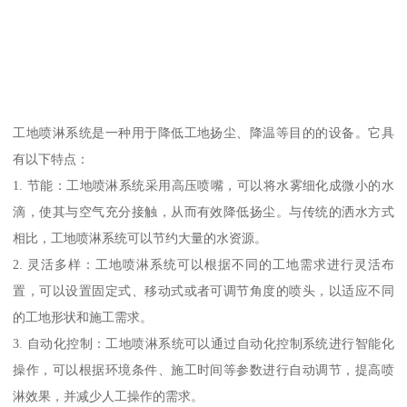
工地喷淋系统是一种用于降低工地扬尘、降温等目的的设备。它具
有以下特点：
1. 节能：工地喷淋系统采用高压喷嘴，可以将水雾细化成微小的水
滴，使其与空气充分接触，从而有效降低扬尘。与传统的洒水方式
相比，工地喷淋系统可以节约大量的水资源。
2. 灵活多样：工地喷淋系统可以根据不同的工地需求进行灵活布
置，可以设置固定式、移动式或者可调节角度的喷头，以适应不同
的工地形状和施工需求。
3. 自动化控制：工地喷淋系统可以通过自动化控制系统进行智能化
操作，可以根据环境条件、施工时间等参数进行自动调节，提高喷
淋效果，并减少人工操作的需求。