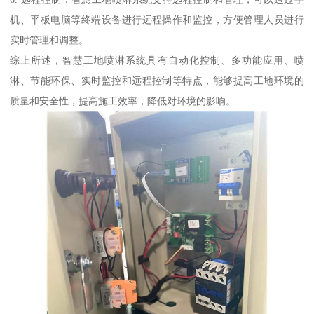
机、平板电脑等终端设备进行远程操作和监控，方便管理人员进行
实时管理和调整。
综上所述，智慧工地喷淋系统具有自动化控制、多功能应用、喷
淋、节能环保、实时监控和远程控制等特点，能够提高工地环境的
质量和安全性，提高施工效率，降低对环境的影响。