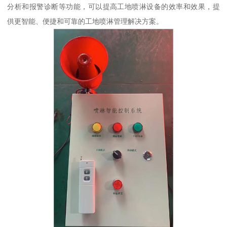
分析和报警诊断等功能，可以提高工地喷淋设备的效率和效果，提
供更智能、便捷和可靠的工地喷淋管理解决方案。