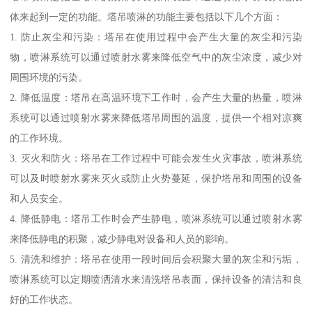
体来起到一定的功能。塔吊喷淋的功能主要包括以下几个方面：
1. 防止灰尘和污染：塔吊在使用过程中会产生大量的灰尘和污染
物，喷淋系统可以通过喷射水雾来降低空气中的灰尘浓度，减少对
周围环境的污染。
2. 降低温度：塔吊在高温环境下工作时，会产生大量的热量，喷淋
系统可以通过喷射水雾来降低塔吊周围的温度，提供一个相对凉爽
的工作环境。
3. 灭火和防火：塔吊在工作过程中可能会发生火灾事故，喷淋系统
可以及时喷射水雾来灭火或防止火势蔓延，保护塔吊和周围的设备
和人员安全。
4. 降低静电：塔吊工作时会产生静电，喷淋系统可以通过喷射水雾
来降低静电的积聚，减少静电对设备和人员的影响。
5. 清洗和维护：塔吊在使用一段时间后会积聚大量的灰尘和污垢，
喷淋系统可以定期喷洒清水来清洗塔吊表面，保持设备的清洁和良
好的工作状态。