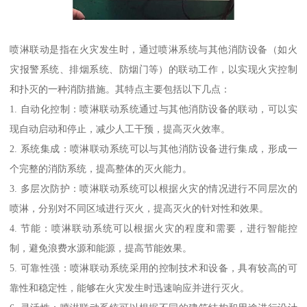
喷淋联动是指在火灾发生时，通过喷淋系统与其他消防设备（如火
灾报警系统、排烟系统、防烟门等）的联动工作，以实现火灾控制
和扑灭的一种消防措施。其特点主要包括以下几点：
1. 自动化控制：喷淋联动系统通过与其他消防设备的联动，可以实
现自动启动和停止，减少人工干预，提高灭火效率。
2. 系统集成：喷淋联动系统可以与其他消防设备进行集成，形成一
个完整的消防系统，提高整体的灭火能力。
3. 多层次防护：喷淋联动系统可以根据火灾的情况进行不同层次的
喷淋，分别对不同区域进行灭火，提高灭火的针对性和效果。
4. 节能：喷淋联动系统可以根据火灾的程度和需要，进行智能控
制，避免浪费水源和能源，提高节能效果。
5. 可靠性强：喷淋联动系统采用的控制技术和设备，具有较高的可
靠性和稳定性，能够在火灾发生时迅速响应并进行灭火。