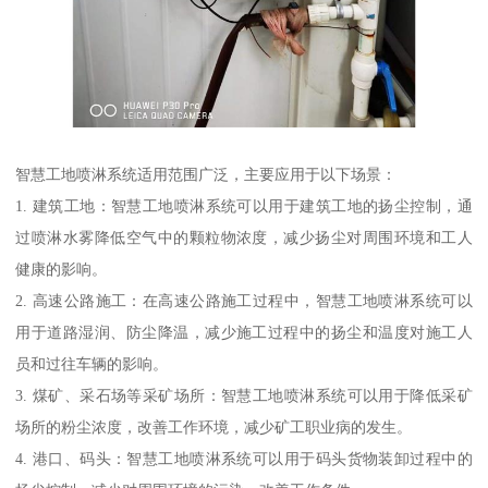
智慧工地喷淋系统适用范围广泛，主要应用于以下场景：
1. 建筑工地：智慧工地喷淋系统可以用于建筑工地的扬尘控制，通
过喷淋水雾降低空气中的颗粒物浓度，减少扬尘对周围环境和工人
健康的影响。
2. 高速公路施工：在高速公路施工过程中，智慧工地喷淋系统可以
用于道路湿润、防尘降温，减少施工过程中的扬尘和温度对施工人
员和过往车辆的影响。
3. 煤矿、采石场等采矿场所：智慧工地喷淋系统可以用于降低采矿
场所的粉尘浓度，改善工作环境，减少矿工职业病的发生。
4. 港口、码头：智慧工地喷淋系统可以用于码头货物装卸过程中的