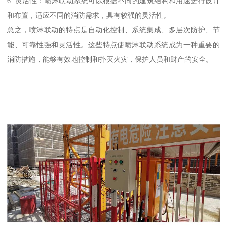
6. 灵活性：喷淋联动系统可以根据不同的建筑结构和用途进行设计
和布置，适应不同的消防需求，具有较强的灵活性。
总之，喷淋联动的特点是自动化控制、系统集成、多层次防护、节
能、可靠性强和灵活性。这些特点使喷淋联动系统成为一种重要的
消防措施，能够有效地控制和扑灭火灾，保护人员和财产的安全。