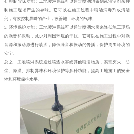
4. 抑制异味功能：工地喷淋系统可以通过喷洒消毒剂或清洁剂来抑
制施工现场产生的异味。它可以在施工过程中喷洒消毒剂或清洁
剂，有效控制异味的产生，改善施工环境的气味。
5. 环境保护功能：工地喷淋系统可以通过喷洒水雾来降低施工现场
的噪音和振动，减少对周围环境的干扰。它可以在施工过程中对噪
音源和振动源进行喷洒，降低噪音和振动的传播，保护周围环境的
安宁。
总之，工地喷淋系统通过喷洒水雾或其他喷洒物质，实现灭火、防
尘、降温、抑制异味和环境保护等多种功能，提高工地施工的安全
性和环境保护水平。