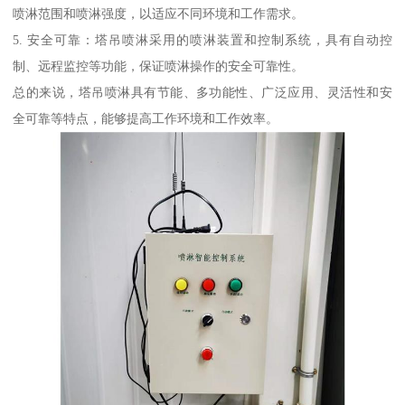
喷淋范围和喷淋强度，以适应不同环境和工作需求。
5. 安全可靠：塔吊喷淋采用的喷淋装置和控制系统，具有自动控
制、远程监控等功能，保证喷淋操作的安全可靠性。
总的来说，塔吊喷淋具有节能、多功能性、广泛应用、灵活性和安
全可靠等特点，能够提高工作环境和工作效率。