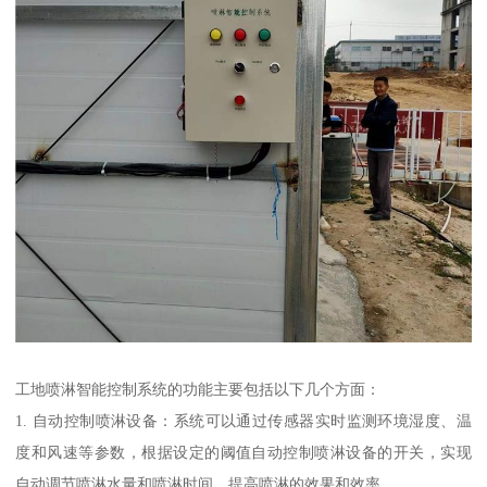
工地喷淋智能控制系统的功能主要包括以下几个方面：
1. 自动控制喷淋设备：系统可以通过传感器实时监测环境湿度、温
度和风速等参数，根据设定的阈值自动控制喷淋设备的开关，实现
自动调节喷淋水量和喷淋时间，提高喷淋的效果和效率。