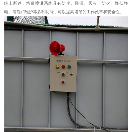
综上所述，塔吊喷淋系统具有防尘、降温、灭火、防火、降低静
电、清洗和维护等多种功能，可以提高塔吊的工作效率和安全性。