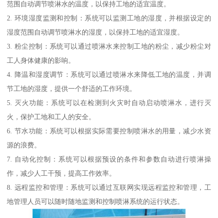
范围自动调节喷淋水的温度，以保持工地的适宜温度。
2. 环境湿度监测和控制：系统可以监测工地的湿度，并根据设定的
湿度范围自动调节喷淋水的湿度，以保持工地的适宜湿度。
3. 粉尘控制：系统可以通过喷淋水来控制工地的粉尘，减少粉尘对
工人身体健康的影响。
4. 降温和湿度调节：系统可以通过喷淋水来降低工地的温度，并调
节工地的湿度，提供一个舒适的工作环境。
5. 灭火功能：系统可以在检测到火灾时自动启动喷淋水，进行灭
火，保护工地和工人的安全。
6. 节水功能：系统可以根据实际需要控制喷淋水的用量，减少水资
源的浪费。
7. 自动化控制：系统可以根据预设的条件和参数自动进行喷淋操
作，减少人工干预，提高工作效率。
8. 远程监控和管理：系统可以通过互联网实现远程监控和管理，工
地管理人员可以随时随地监测和控制喷淋系统的运行状态。