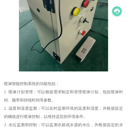
喷淋智能控制系统的功能包括：
1. 喷淋计划管理：可以根据需求制定和管理喷淋计划，包括喷淋时
间、频率和持续时间等参数。
2. 温度和湿度监测：可以实时监测环境的温度和湿度，并根据设定
的阈值进行喷淋控制，以维持适宜的环境条件。
3. 水位监测和控制：可以监测水箱或水源的水位，并根据设定的水