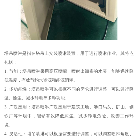
塔吊喷淋是指在塔吊上安装喷淋装置，用于进行喷淋作业。其特点
包括：
1. 节能：塔吊喷淋采用高压喷嘴，喷射出细密的水雾，能够迅速降
低温度，有效节约水资源和能源消耗。
2. 多功能性：塔吊喷淋可以根据不同的需求进行调整，可以进行降
温、除尘、减少静电等多种功能。
3. 广泛应用：塔吊喷淋广泛应用于建筑工地、港口码头、矿山、钢
铁厂等环境中，能够有效降低灰尘、减少静电危险、改善工作环
境。
4. 灵活性：塔吊喷淋可以根据需要进行调整，可以调整喷淋角度、