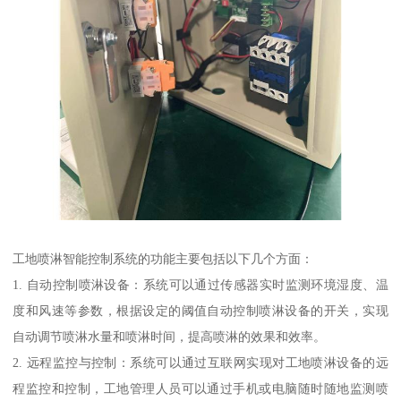
工地喷淋智能控制系统的功能主要包括以下几个方面：
1. 自动控制喷淋设备：系统可以通过传感器实时监测环境湿度、温
度和风速等参数，根据设定的阈值自动控制喷淋设备的开关，实现
自动调节喷淋水量和喷淋时间，提高喷淋的效果和效率。
2. 远程监控与控制：系统可以通过互联网实现对工地喷淋设备的远
程监控和控制，工地管理人员可以通过手机或电脑随时随地监测喷