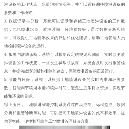
淋设备的工作状态、水量消耗情况等，并可以远程调整喷淋设备的
参数和工作模式。
3. 数据记录与分析：系统可以记录和存储工地喷淋设备的工作数
据，包括喷淋水量、喷淋时间、环境参数等，通过数据分析和统
计，可以提供工地喷淋效果的评估和优化建议，帮助工地管理人员
地控制喷淋设备的运行。
4. 报警与故障诊断：系统可以根据设定的规则和阈值，实时监测喷
淋设备的工作状态，一旦发生异常或故障，系统会及时发出报警信
息，并提供故障诊断和排除的建议，保障喷淋设备的正常运行。
5. 节能与环保：系统可以根据工地喷淋设备的实时需求和环境参
数，智能调节喷淋水量和喷淋时间，避免过度消耗水资源，实现节
能和环保的目标。
综上所述，工地喷淋智能控制系统通过自动控制、远程监控、数据
分析和报警诊断等功能，可以提高工地喷淋设备的效率和效果，提
供更智能、便捷和可靠的工地喷淋管理解决方案。