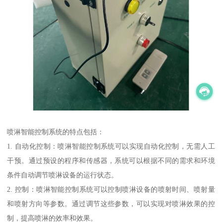
喷淋智能控制系统的特点包括：
1. 自动化控制：喷淋智能控制系统可以实现自动化控制，无需人工
干预。通过预设的程序和传感器，系统可以根据不同的需求和环境
条件自动调节喷淋设备的运行状态。
2. 控制：喷淋智能控制系统可以控制喷淋设备的喷射时间、喷射量
和喷射方向等参数。通过调节这些参数，可以实现对喷淋效果的控
制，提高喷淋的效率和效果。