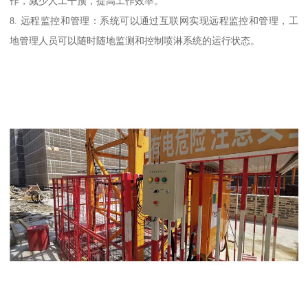
作，减少人工干预，提高工作效率。
8. 远程监控和管理：系统可以通过互联网实现远程监控和管理，工
地管理人员可以随时随地监测和控制喷淋系统的运行状态。