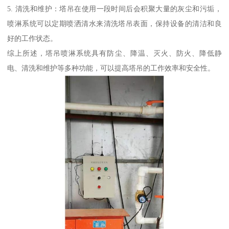
5. 清洗和维护：塔吊在使用一段时间后会积聚大量的灰尘和污垢，
喷淋系统可以定期喷洒清水来清洗塔吊表面，保持设备的清洁和良
好的工作状态。
综上所述，塔吊喷淋系统具有防尘、降温、灭火、防火、降低静
电、清洗和维护等多种功能，可以提高塔吊的工作效率和安全性。