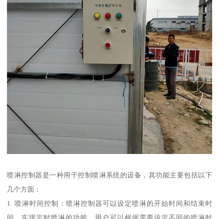
喷淋控制器是一种用于控制喷淋系统的设备，其功能主要包括以下
几个方面：
1. 喷淋时间控制：喷淋控制器可以设定喷淋的开始时间和结束时
间，实现定时喷淋的功能。用户可以根据需要设定不同的喷淋时