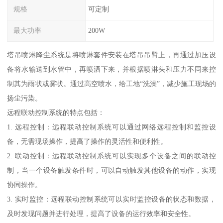
规格
可定制
最大功率
200W
塔吊喷淋降尘系统是将喷淋套件安装在塔吊吊臂上，再通过加压设
备将水输送到水管中，再喷洒下来，并根据喷淋头和压力不同来控
制其为雨状或雾状。通过高空喷水，给工地“洗澡”，减少施工现场的
扬尘污染。
远程联动控制系统的特点包括：
1. 远程控制：远程联动控制系统可以通过网络远程控制和监控设
备，无需现场操作，提高了操作的灵活性和便利性。
2. 联动控制：远程联动控制系统可以实现多个设备之间的联动控
制，当一个设备触发条件时，可以自动触发其他设备的动作，实现
协同操作。
3. 实时监控：远程联动控制系统可以实时监控设备的状态和数据，
及时发现问题并进行处理，提高了设备的运行效率和安全性。