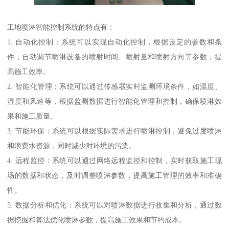
工地喷淋智能控制系统的特点有：
1. 自动化控制：系统可以实现自动化控制，根据设定的参数和条
件，自动调节喷淋设备的喷射时间、喷射量和喷射方向等参数，提
高施工效率。
2. 智能化管理：系统可以通过传感器实时监测环境条件，如温度、
湿度和风速等，根据监测数据进行智能化管理和控制，确保喷淋效
果和施工质量。
3. 节能环保：系统可以根据实际需求进行喷淋控制，避免过度喷淋
和浪费水资源，同时减少对环境的污染。
4. 远程监控：系统可以通过网络远程监控和控制，实时获取施工现
场的数据和状态，及时调整喷淋参数，提高施工管理的效率和准确
性。
5. 数据分析和优化：系统可以对喷淋数据进行收集和分析，通过数
据挖掘和算法优化喷淋参数，提高施工效果和节约成本。