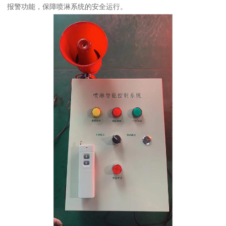
报警功能，保障喷淋系统的安全运行。