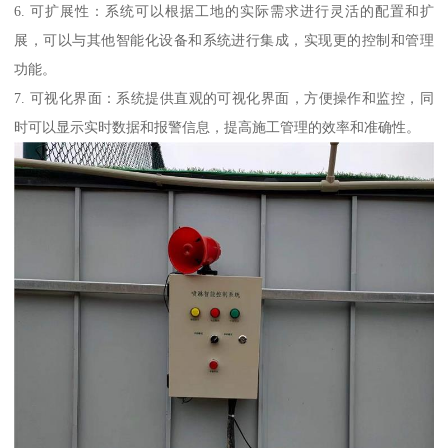
6. 可扩展性：系统可以根据工地的实际需求进行灵活的配置和扩
展，可以与其他智能化设备和系统进行集成，实现更的控制和管理
功能。
7. 可视化界面：系统提供直观的可视化界面，方便操作和监控，同
时可以显示实时数据和报警信息，提高施工管理的效率和准确性。