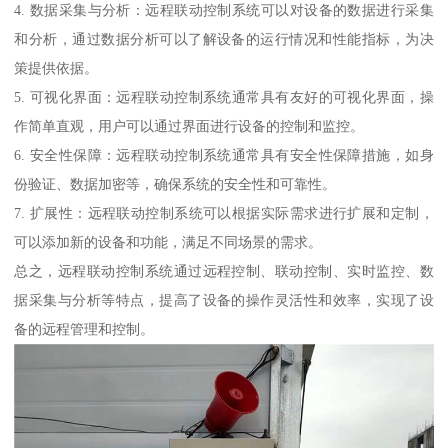
4. 数据采集与分析：远程联动控制系统可以对设备的数据进行采集
和分析，通过数据分析可以了解设备的运行情况和性能指标，为决
策提供依据。
5. 可视化界面：远程联动控制系统通常具有友好的可视化界面，操
作简单直观，用户可以通过界面进行设备的控制和监控。
6. 安全性保障：远程联动控制系统通常具有安全性保障措施，如身
份验证、数据加密等，确保系统的安全性和可靠性。
7. 扩展性：远程联动控制系统可以根据实际需求进行扩展和定制，
可以添加新的设备和功能，满足不同场景的需求。
总之，远程联动控制系统通过远程控制、联动控制、实时监控、数
据采集与分析等特点，提高了设备的操作灵活性和效率，实现了设
备的远程管理和控制。