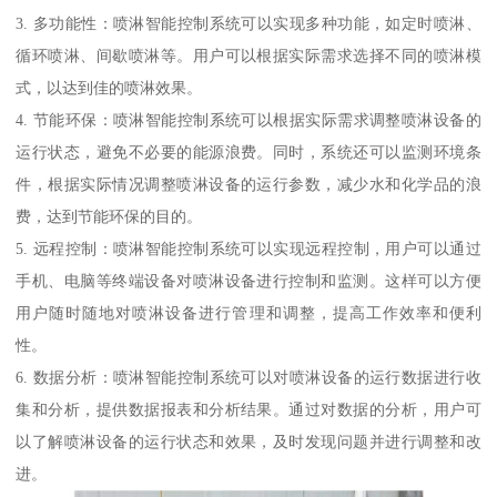
3. 多功能性：喷淋智能控制系统可以实现多种功能，如定时喷淋、
循环喷淋、间歇喷淋等。用户可以根据实际需求选择不同的喷淋模
式，以达到佳的喷淋效果。
4. 节能环保：喷淋智能控制系统可以根据实际需求调整喷淋设备的
运行状态，避免不必要的能源浪费。同时，系统还可以监测环境条
件，根据实际情况调整喷淋设备的运行参数，减少水和化学品的浪
费，达到节能环保的目的。
5. 远程控制：喷淋智能控制系统可以实现远程控制，用户可以通过
手机、电脑等终端设备对喷淋设备进行控制和监测。这样可以方便
用户随时随地对喷淋设备进行管理和调整，提高工作效率和便利
性。
6. 数据分析：喷淋智能控制系统可以对喷淋设备的运行数据进行收
集和分析，提供数据报表和分析结果。通过对数据的分析，用户可
以了解喷淋设备的运行状态和效果，及时发现问题并进行调整和改
进。