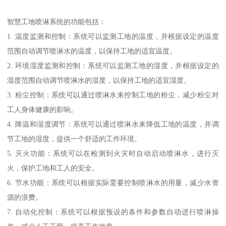
智慧工地喷淋系统的功能包括：
1. 温度监测和控制：系统可以监测工地的温度，并根据设定的温度
范围自动调节喷淋水的温度，以保持工地的适宜温度。
2. 环境湿度监测和控制：系统可以监测工地的湿度，并根据设定的
湿度范围自动调节喷淋水的湿度，以保持工地的适宜湿度。
3. 粉尘控制：系统可以通过喷淋水来控制工地的粉尘，减少粉尘对
工人身体健康的影响。
4. 降温和湿度调节：系统可以通过喷淋水来降低工地的温度，并调
节工地的湿度，提供一个舒适的工作环境。
5. 灭火功能：系统可以在检测到火灾时自动启动喷淋水，进行灭
火，保护工地和工人的安全。
6. 节水功能：系统可以根据实际需要控制喷淋水的用量，减少水资
源的浪费。
7. 自动化控制：系统可以根据预设的条件和参数自动进行喷淋操