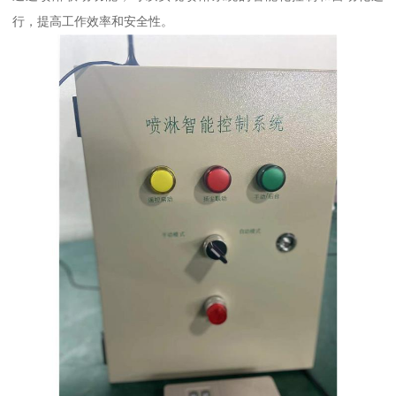
行，提高工作效率和安全性。