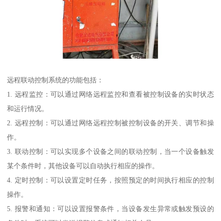
远程联动控制系统的功能包括：
1. 远程监控：可以通过网络远程监控和查看被控制设备的实时状态
和运行情况。
2. 远程控制：可以通过网络远程控制被控制设备的开关、调节和操
作。
3. 联动控制：可以实现多个设备之间的联动控制，当一个设备触发
某个条件时，其他设备可以自动执行相应的操作。
4. 定时控制：可以设置定时任务，按照预定的时间执行相应的控制
操作。
5. 报警和通知：可以设置报警条件，当设备发生异常或触发预设的