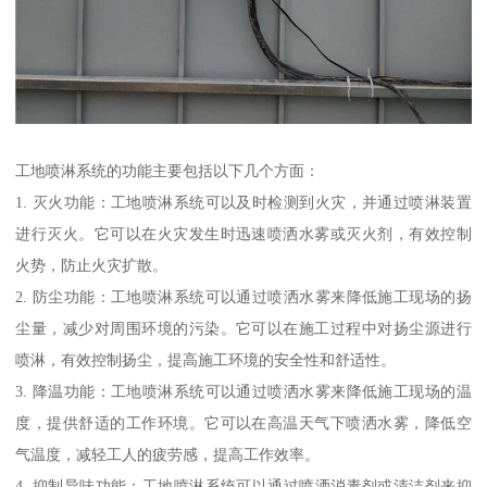
工地喷淋系统的功能主要包括以下几个方面：
1. 灭火功能：工地喷淋系统可以及时检测到火灾，并通过喷淋装置
进行灭火。它可以在火灾发生时迅速喷洒水雾或灭火剂，有效控制
火势，防止火灾扩散。
2. 防尘功能：工地喷淋系统可以通过喷洒水雾来降低施工现场的扬
尘量，减少对周围环境的污染。它可以在施工过程中对扬尘源进行
喷淋，有效控制扬尘，提高施工环境的安全性和舒适性。
3. 降温功能：工地喷淋系统可以通过喷洒水雾来降低施工现场的温
度，提供舒适的工作环境。它可以在高温天气下喷洒水雾，降低空
气温度，减轻工人的疲劳感，提高工作效率。
4. 抑制异味功能：工地喷淋系统可以通过喷洒消毒剂或清洁剂来抑