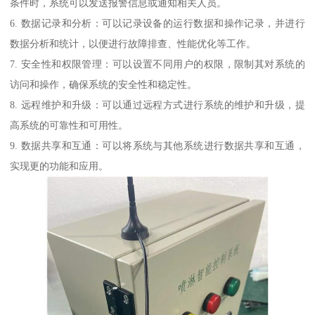
条件时，系统可以发送报警信息或通知相关人员。
6. 数据记录和分析：可以记录设备的运行数据和操作记录，并进行
数据分析和统计，以便进行故障排查、性能优化等工作。
7. 安全性和权限管理：可以设置不同用户的权限，限制其对系统的
访问和操作，确保系统的安全性和稳定性。
8. 远程维护和升级：可以通过远程方式进行系统的维护和升级，提
高系统的可靠性和可用性。
9. 数据共享和互通：可以将系统与其他系统进行数据共享和互通，
实现更的功能和应用。