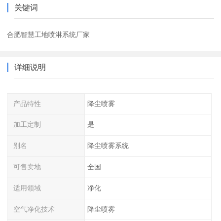
关键词
合肥智慧工地喷淋系统厂家
详细说明
产品特性
降尘喷雾
加工定制
是
别名
降尘喷雾系统
可售卖地
全国
适用领域
净化
空气净化技术
降尘喷雾