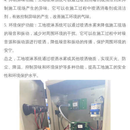
制施工现场产生的异味。它可以在施工过程中喷洒消毒剂或清洁
剂，有效控制异味的产生，改善施工环境的气味。
5. 环境保护功能：工地喷淋系统可以通过喷洒水雾来降低施工现场
的噪音和振动，减少对周围环境的干扰。它可以在施工过程中对噪
音源和振动源进行喷洒，降低噪音和振动的传播，保护周围环境的
安宁。
总之，工地喷淋系统通过喷洒水雾或其他喷洒物质，实现灭火、防
尘、降温、抑制异味和环境保护等多种功能，提高工地施工的安全
性和环境保护水平。