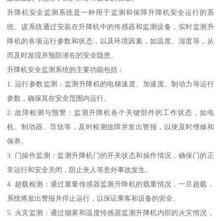
升降机安全监测系统是一种用于监测和保障升降机安全运行的系
统。该系统通过安装在升降机中的传感器和监测设备，实时监测升
降机的各项运行参数和状态，以及环境因素，如温度、湿度等，从
而及时发现并预防潜在的安全隐患。
升降机安全监测系统的主要功能包括：
1. 运行参数监测：监测升降机的电梯速度、加速度、制动力等运行
参数，确保其在安全范围内运行。
2. 故障检测与预警：监测升降机各个关键部件的工作状态，如电
机、制动器、导轨等，及时检测故障并发出警报，以便及时维修和
保养。
3. 门操作监测：监测升降机门的开关状态和操作情况，确保门的正
常运行和安全关闭，防止夹人等意外事故发生。
4. 超载检测：通过重量传感器监测升降机的载重情况，一旦超载，
系统将发出警报并停止运行，以保证乘客和设备的安全。
5. 火灾监测：通过烟雾和温度传感器监测升降机内部的火灾情况，