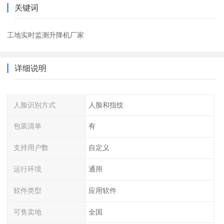
关键词
工地实时监测升降机厂家
详细说明
人脸识别方式
人脸和指纹
包装清单
有
支持用户数
自定义
运行环境
通用
软件类型
应用软件
可售卖地
全国