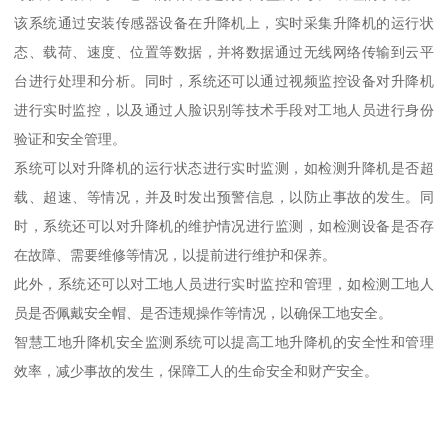
该系统通过安装传感器设备在升降机上，实时采集升降机的运行状
态、载荷、速度、位置等数据，并将数据通过无线网络传输到云平
台进行处理和分析。同时，系统还可以通过视频监控设备对升降机
进行实时监控，以及通过人脸识别等技术手段对工地人员进行身份
验证和安全管理。
系统可以对升降机的运行状态进行实时监测，如检测升降机是否超
载、超速、等情况，并及时发出预警信息，以防止事故的发生。同
时，系统还可以对升降机的维护情况进行监测，如检测设备是否存
在故障、需要维修等情况，以提前进行维护和保养。
此外，系统还可以对工地人员进行实时监控和管理，如检测工地人
员是否佩戴安全帽、是否违规操作等情况，以确保工地安全。
智慧工地升降机安全监测系统可以提高工地升降机的安全性和管理
效率，减少事故的发生，保障工人的生命安全和财产安全。