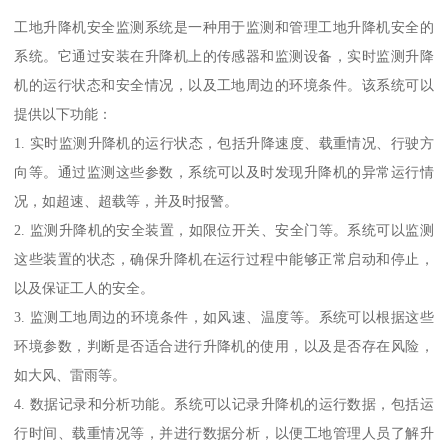
工地升降机安全监测系统是一种用于监测和管理工地升降机安全的
系统。它通过安装在升降机上的传感器和监测设备，实时监测升降
机的运行状态和安全情况，以及工地周边的环境条件。该系统可以
提供以下功能：
1. 实时监测升降机的运行状态，包括升降速度、载重情况、行驶方
向等。通过监测这些参数，系统可以及时发现升降机的异常运行情
况，如超速、超载等，并及时报警。
2. 监测升降机的安全装置，如限位开关、安全门等。系统可以监测
这些装置的状态，确保升降机在运行过程中能够正常启动和停止，
以及保证工人的安全。
3. 监测工地周边的环境条件，如风速、温度等。系统可以根据这些
环境参数，判断是否适合进行升降机的使用，以及是否存在风险，
如大风、雷雨等。
4. 数据记录和分析功能。系统可以记录升降机的运行数据，包括运
行时间、载重情况等，并进行数据分析，以便工地管理人员了解升