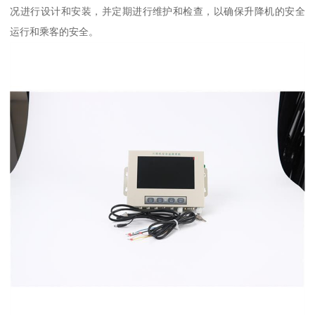
况进行设计和安装，并定期进行维护和检查，以确保升降机的安全
运行和乘客的安全。