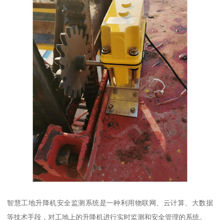
智慧工地升降机安全监测系统是一种利用物联网、云计算、大数据
等技术手段，对工地上的升降机进行实时监测和安全管理的系统。