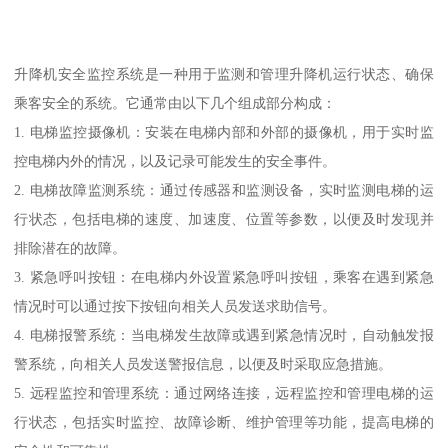
升降机安全监控系统是一种用于监测和管理升降机运行状态、确保
乘客安全的系统。它通常由以下几个组成部分构成：
1. 电梯监控摄像机：安装在电梯内部和外部的摄像机，用于实时监
控电梯内外的情况，以及记录可能发生的安全事件。
2. 电梯故障监测系统：通过传感器和监测设备，实时监测电梯的运
行状态，包括电梯的速度、加速度、位置等参数，以便及时发现并
排除潜在的故障。
3. 紧急呼叫按钮：在电梯内外设置紧急呼叫按钮，乘客在遇到紧急
情况时可以通过按下按钮向相关人员发送求助信号。
4. 电梯报警系统：当电梯发生故障或遇到紧急情况时，自动触发报
警系统，向相关人员发送警报信息，以便及时采取应急措施。
5. 远程监控和管理系统：通过网络连接，远程监控和管理电梯的运
行状态，包括实时监控、故障诊断、维护管理等功能，提高电梯的