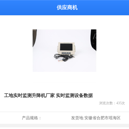
供应商机
工地实时监测升降机厂家 实时监测设备数据
浏览次数：
435
次
产品规格：
发货地:
安徽省合肥市瑶海区