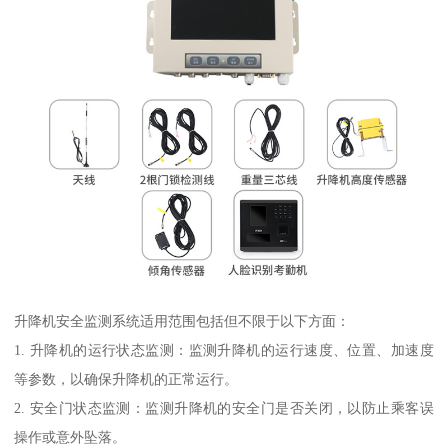
升降机安全监测系统适用范围包括但不限于以下方面：
1. 升降机的运行状态监测：监测升降机的运行速度、位置、加速度
等参数，以确保升降机的正常运行。
2. 安全门状态监测：监测升降机的安全门是否关闭，以防止乘客误
操作或意外坠落。