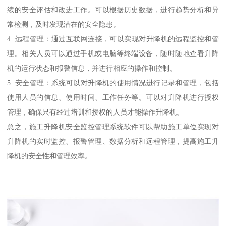
续的安全评估和改进工作。可以根据历史数据，进行趋势分析和异
常检测，及时发现潜在的安全隐患。
4. 远程管理：通过互联网连接，可以实现对升降机的远程监控和管
理。相关人员可以通过手机或电脑等终端设备，随时随地查看升降
机的运行状态和报警信息，并进行相应的操作和控制。
5. 安全管理：系统可以对升降机的使用情况进行记录和管理，包括
使用人员的信息、使用时间、工作任务等。可以对升降机进行授权
管理，确保只有经过培训和授权的人员才能操作升降机。
总之，施工升降机安全监控管理系统软件可以帮助施工单位实现对
升降机的实时监控、报警管理、数据分析和远程管理，提高施工升
降机的安全性和管理效率。