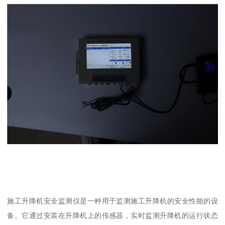
施工升降机安全监测仪是一种用于监测施工升降机的安全性能的设
备。它通过安装在升降机上的传感器，实时监测升降机的运行状态