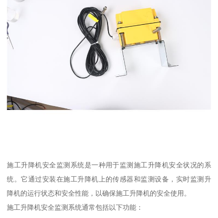
施工升降机安全监测系统是一种用于监测施工升降机安全状况的系
统。它通过安装在施工升降机上的传感器和监测设备，实时监测升
降机的运行状态和安全性能，以确保施工升降机的安全使用。
施工升降机安全监测系统通常包括以下功能：