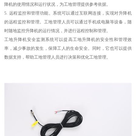
降机的使用情况和运行状况，为工地管理提供参考依据。
5. 远程监控和管理功能。系统可以通过互联网连接，实现对升降机
的远程监控和管理。工地管理人员可以通过手机或电脑等设备，随
时随地监控升降机的运行情况，并进行远程控制和管理。
工地升降机安全监测系统可以提高工地升降机的安全性和管理效
率，减少事故的发生，保障工人的生命安全。同时，它也可以提供
数据支持，帮助工地管理人员进行决策和优化工地管理。