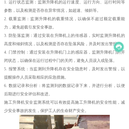
1. 运行状态监测：监测升降机的运行速度、运行方向、运行时间等
参数，以及检测是否存在异常情况，如超速、倾斜等。
2. 载重监测：监测升降机的载重情况，以确保不超过额定载重能
力，避免超载引发安全事故。
3. 防坠落监测：通过安装在升降机上的传感器，实时监测升降机的
高度和倾斜情况，以及检测是否存在坠落风险，并及时发出警报。
4. 门禁控制：通过安装在升降机门上的感应器，监测升降机门的开
闭状态，以确保在运行过程中门的关闭，避免人员误入或坠落。
5. 报警系统：当监测到升降机存在安全隐患时，及时发出警报，以
提醒操作人员采取相应的应急措施。
6. 数据记录和分析：将监测到的数据记录下来，并进行分析，以便
后期进行安全评估和改进。
施工升降机安全监测系统可以有效提高施工升降机的安全性能，减
少安全事故的发生，保护工人的生命财产安全。