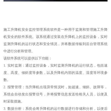
施工升降机安全监控管理系统软件是一种用于监测和管理施工升降
机安全的软件系统。该系统通过安装在升降机上的监控设备，实时
监测升降机的运行状态和安全情况，并将数据传输到后台管理系统
中进行分析和管理。
该软件系统可以提供以下功能：
1. 实时监测：通过监控设备，实时监测升降机的运行状态，包括速
度、高度、倾斜度等参数，以及升降机内部的温度、湿度等环境参
数。
2. 报警管理：当升降机出现异常情况时，如超速、倾斜、故障等，
系统会自动发出报警信号，并将报警信息发送给相关人员，以便及
时采取措施。
3. 数据分析：系统会将升降机的运行数据进行存储和分析，以便后