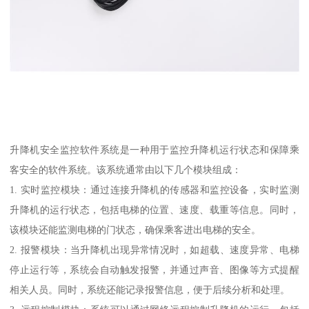
升降机安全监控软件系统是一种用于监控升降机运行状态和保障乘
客安全的软件系统。该系统通常由以下几个模块组成：
1. 实时监控模块：通过连接升降机的传感器和监控设备，实时监测
升降机的运行状态，包括电梯的位置、速度、载重等信息。同时，
该模块还能监测电梯的门状态，确保乘客进出电梯的安全。
2. 报警模块：当升降机出现异常情况时，如超载、速度异常、电梯
停止运行等，系统会自动触发报警，并通过声音、图像等方式提醒
相关人员。同时，系统还能记录报警信息，便于后续分析和处理。