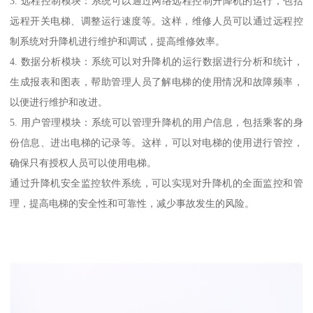
3. 远程控制模块：系统可以通过网络远程控制升降机的运行，包括
远程开关电梯、调整运行速度等。这样，维修人员可以通过远程控
制系统对升降机进行维护和调试，提高维修效率。
4. 数据分析模块：系统可以对升降机的运行数据进行分析和统计，
生成报表和图表，帮助管理人员了解电梯的使用情况和故障频率，
以便进行维护和改进。
5. 用户管理模块：系统可以管理升降机的用户信息，包括乘客的身
份信息、进出电梯的记录等。这样，可以对电梯的使用进行管控，
确保只有授权人员可以使用电梯。
通过升降机安全监控软件系统，可以实现对升降机的全面监控和管
理，提高电梯的安全性和可靠性，减少事故发生的风险。