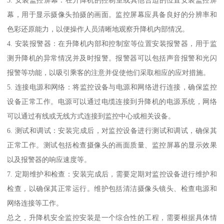
幕，用于显示摄像头拍摄的画面。监控屏幕应具备良好的分辨率和
色彩还原能力，以便操作人员清晰地观察升降机内部情况。
4. 安装报警器：在升降机内部和控制室等位置安装报警器，用于监
测升降机的异常情况并及时报警。报警器可以包括声音报警和光闪
报警等功能，以吸引乘客的注意并促使他们采取相应的应对措施。
5. 连接电源和网络：将监控设备与电源和网络进行连接，确保监控
设备正常工作。电源可以通过电缆连接到升降机的电源系统，网络
可以通过有线或无线方式连接到监控中心或相关设备。
6. 测试和调试：安装完成后，对监控设备进行测试和调试，确保其
正常工作。测试包括检查摄像头的画面质量、监控屏幕的显示效果
以及报警器的响应速度等。
7. 定期维护和检查：安装完成后，需要定期对监控设备进行维护和
检查，以确保其正常运行。维护包括清洁摄像头镜头、检查电源和
网络连接等工作。
总之，升降机安全监控安装是一个综合性的工程，需要根据具体情