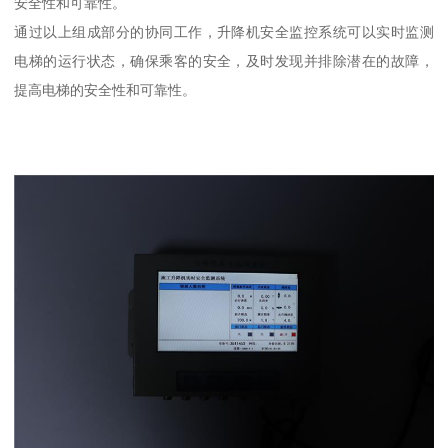
安全性和可靠性。
通过以上组成部分的协同工作，升降机安全监控系统可以实时监测
电梯的运行状态，确保乘客的安全，及时发现并排除潜在的故障，
提高电梯的安全性和可靠性。