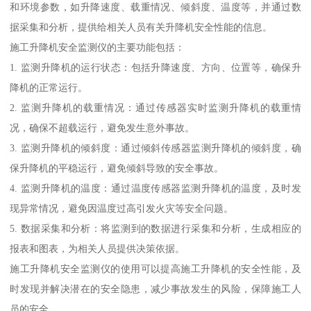
和环境参数，如升降速度、载重情况、倾斜度、温度等，并通过数
据采集和分析，提供给相关人员有关升降机安全性能的信息。
施工升降机安全监测仪的主要功能包括：
1. 监测升降机的运行状态：包括升降速度、方向、位置等，确保升
降机的正常运行。
2. 监测升降机的载重情况：通过传感器实时监测升降机的载重情
况，确保不超载运行，避免发生意外事故。
3. 监测升降机的倾斜度：通过倾斜传感器监测升降机的倾斜度，确
保升降机的平稳运行，避免倾斜导致的安全事故。
4. 监测升降机的温度：通过温度传感器监测升降机的温度，及时发
现异常情况，避免因温度过高引发火灾等安全问题。
5. 数据采集和分析：将监测到的数据进行采集和分析，生成相应的
报表和图表，为相关人员提供决策依据。
施工升降机安全监测仪的使用可以提高施工升降机的安全性能，及
时发现并解决潜在的安全隐患，减少事故发生的风险，保障施工人
员的安全。