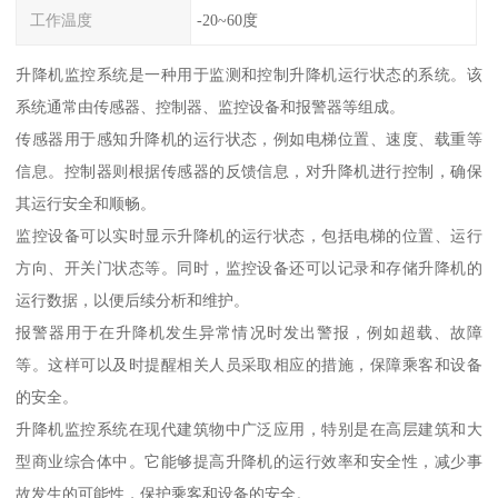
工作温度
-20~60度
升降机监控系统是一种用于监测和控制升降机运行状态的系统。该
系统通常由传感器、控制器、监控设备和报警器等组成。
传感器用于感知升降机的运行状态，例如电梯位置、速度、载重等
信息。控制器则根据传感器的反馈信息，对升降机进行控制，确保
其运行安全和顺畅。
监控设备可以实时显示升降机的运行状态，包括电梯的位置、运行
方向、开关门状态等。同时，监控设备还可以记录和存储升降机的
运行数据，以便后续分析和维护。
报警器用于在升降机发生异常情况时发出警报，例如超载、故障
等。这样可以及时提醒相关人员采取相应的措施，保障乘客和设备
的安全。
升降机监控系统在现代建筑物中广泛应用，特别是在高层建筑和大
型商业综合体中。它能够提高升降机的运行效率和安全性，减少事
故发生的可能性，保护乘客和设备的安全。