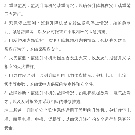
3. 重量监测：监测升降机的载重情况，以确保升降机在安全载重范
围内运行。
4. 紧急停止监测：监测升降机是否发生紧急停止情况，如紧急制
动、紧急故障等，以及及时报警并采取相应的应急措施。
5. 电梯轿厢内部监控：监测升降机轿厢内的情况，包括乘客数量、
乘客行为等，以确保乘客安全。
6. 火灾监测：监测升降机周围是否发生火灾，以及及时报警并采取
相应的灭火措施。
7. 电力供应监测：监测升降机的电力供应情况，包括电压、电流、
频率等参数，以确保电力供应的稳定性和安全性。
8. 故障诊断：监测升降机的故障情况，如电梯机械故障、电气故障
等，以及及时报警并采取相应的维修措施。
综上所述，升降机安全监测系统适用于类型的升降机，包括住宅电
梯、商用电梯、电梯、货梯等，以确保升降机的安全运行和乘客的
安全。