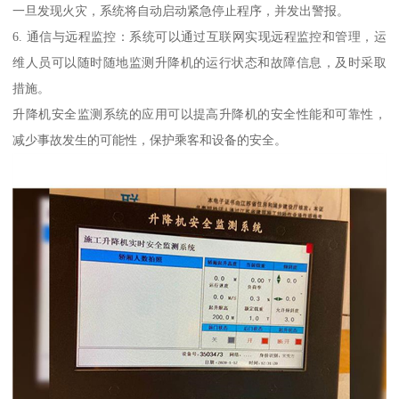
一旦发现火灾，系统将自动启动紧急停止程序，并发出警报。
6. 通信与远程监控：系统可以通过互联网实现远程监控和管理，运
维人员可以随时随地监测升降机的运行状态和故障信息，及时采取
措施。
升降机安全监测系统的应用可以提高升降机的安全性能和可靠性，
减少事故发生的可能性，保护乘客和设备的安全。