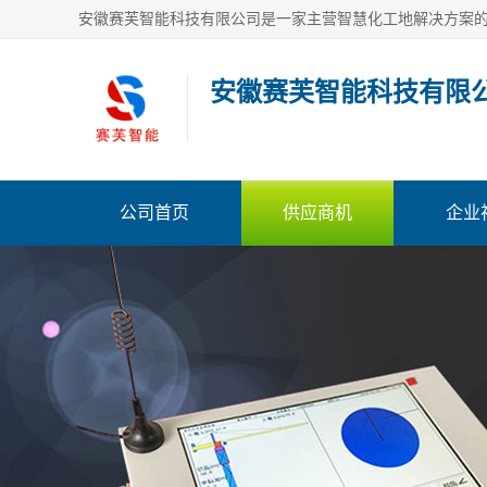
安徽赛芙智能科技有限
公司首页
供应商机
企业