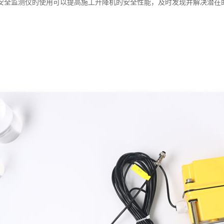
安全监测仪的使用可以提高施工升降机的安全性能，及时发现并解决潜在