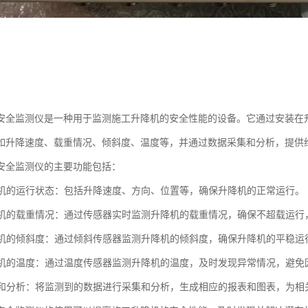
安全监测仪是一种用于监测施工升降机的安全性能的设备。它通过安装在
如升降速度、载重情况、倾斜度、温度等，并通过数据采集和分析，提供
安全监测仪的主要功能包括：
升降机的运行状态：包括升降速度、方向、位置等，确保升降机的正常运行。
升降机的载重情况：通过传感器实时监测升降机的载重情况，确保不超载运
升降机的倾斜度：通过倾斜传感器监测升降机的倾斜度，确保升降机的平稳
升降机的温度：通过温度传感器监测升降机的温度，及时发现异常情况，避
采集和分析：将监测到的数据进行采集和分析，生成相应的报表和图表，为