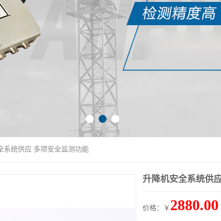
全系统供应 多项安全监测功能
升降机安全系统供应
2880.00
价格：￥