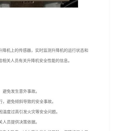
升降机上的传感器，实时监测升降机的运行状态和
给相关人员有关升降机安全性能的信息。
行，避免发生意外事故。
运行，避免倾斜导致的安全事故。
免因温度过高引发火灾等安全问题。
相关人员提供决策依据。