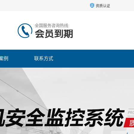
资质认证
全国服务咨询热线:
会员到期
案例
联系方式