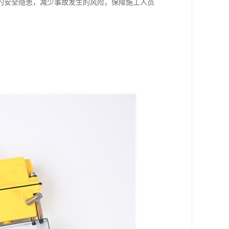
的安全隐患，减少事故发生的风险，保障施工人员