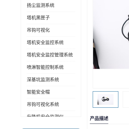
扬尘监测系统
塔机黑匣子
吊钩可视化
塔机安全监控系统
塔机安全监控管理系统
喷淋智能控制系统
深基坑监测系统
智能安全帽
吊钩可视化系统
升降机安全监测仪
产品描述