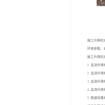
施工升降机
环境参数，
施工升降机
1. 监测
2. 监测
3. 监测
4. 监测
5. 数据