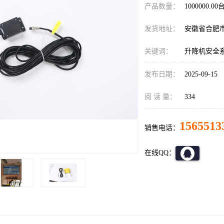
产品数量：
1000000.00
发货地址：
安徽省合肥
关键词：
升降机安全
发布日期：
2025-09-15
阅 读 量：
334
1565513
销售电话：
在线QQ：