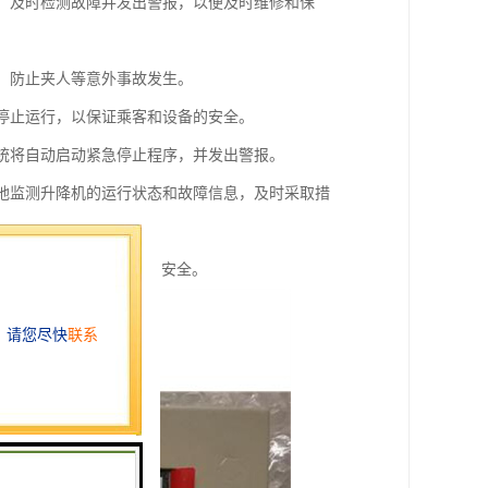
等，及时检测故障并发出警报，以便及时维修和保
闭，防止夹人等意外事故发生。
并停止运行，以保证乘客和设备的安全。
系统将自动启动紧急停止程序，并发出警报。
随地监测升降机的运行状态和故障信息，及时采取措
能性，保护乘客和设备的安全。