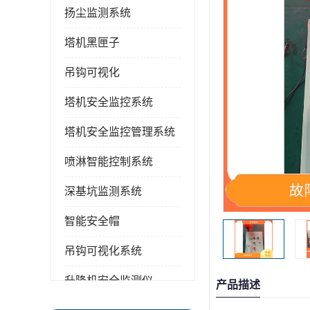
扬尘监测系统
塔机黑匣子
吊钩可视化
塔机安全监控系统
塔机安全监控管理系统
喷淋智能控制系统
深基坑监测系统
智能安全帽
吊钩可视化系统
升降机安全监测仪
产品描述