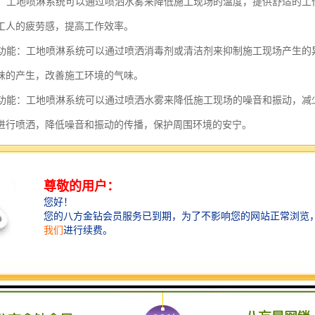
功能：工地喷淋系统可以通过喷洒水雾来降低施工现场的温度，提供舒适的
工人的疲劳感，提高工作效率。
异味功能：工地喷淋系统可以通过喷洒消毒剂或清洁剂来抑制施工现场产生
味的产生，改善施工环境的气味。
保护功能：工地喷淋系统可以通过喷洒水雾来降低施工现场的噪音和振动，
进行喷洒，降低噪音和振动的传播，保护周围环境的安宁。
喷淋系统通过喷洒水雾或其他喷洒物质，实现灭火、防尘、降温、抑制异
水平。