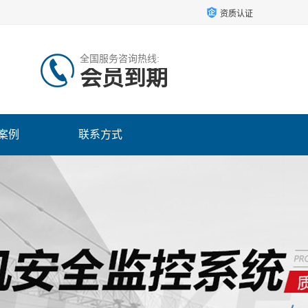
资质认证
全国服务咨询热线:
会员到期
案例
联系方式