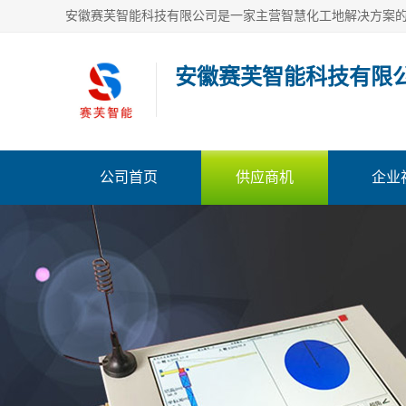
安徽赛芙智能科技有限
公司首页
供应商机
企业