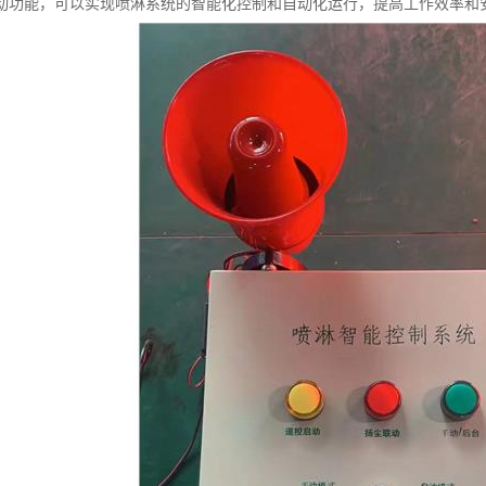
动功能，可以实现喷淋系统的智能化控制和自动化运行，提高工作效率和