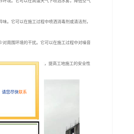
工作环境。它可以在高温天气下喷洒水雾，降低空气
的异味。它可以在施工过程中喷洒消毒剂或清洁剂，
减少对周围环境的干扰。它可以在施工过程中对噪音
味和环境保护等多种功能，提高工地施工的安全性