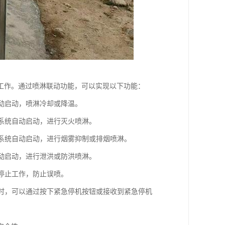
工作。通过喷淋联动功能，可以实现以下功能：
自动启动，喷淋冷却或降温。
淋系统自动启动，进行灭火喷淋。
淋系统自动启动，进行烟雾抑制或排烟喷淋。
自动启动，进行泄洪或防洪喷淋。
动停止工作，防止误喷。
况时，可以通过按下紧急停机按钮或接收到紧急停机