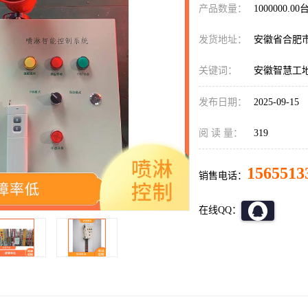
产品数量：
1000000.00
发货地址：
安徽省合肥
关键词：
安徽智慧工
发布日期：
2025-09-15
阅 读 量：
319
1565513
销售电话：
在线QQ：