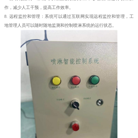
作，减少人工干预，提高工作效率。
8. 远程监控和管理：系统可以通过互联网实现远程监控和管理，工
地管理人员可以随时随地监测和控制喷淋系统的运行状态。