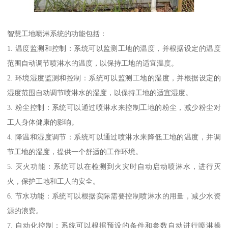
智慧工地喷淋系统的功能包括：
1. 温度监测和控制：系统可以监测工地的温度，并根据设定的温度
范围自动调节喷淋水的温度，以保持工地的适宜温度。
2. 环境湿度监测和控制：系统可以监测工地的湿度，并根据设定的
湿度范围自动调节喷淋水的湿度，以保持工地的适宜湿度。
3. 粉尘控制：系统可以通过喷淋水来控制工地的粉尘，减少粉尘对
工人身体健康的影响。
4. 降温和湿度调节：系统可以通过喷淋水来降低工地的温度，并调
节工地的湿度，提供一个舒适的工作环境。
5. 灭火功能：系统可以在检测到火灾时自动启动喷淋水，进行灭
火，保护工地和工人的安全。
6. 节水功能：系统可以根据实际需要控制喷淋水的用量，减少水资
源的浪费。
7. 自动化控制：系统可以根据预设的条件和参数自动进行喷淋操