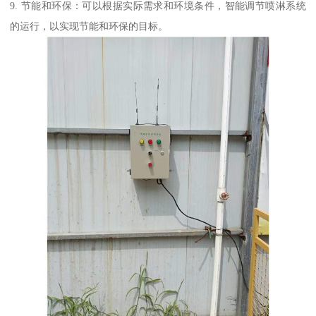
9. 节能和环保：可以根据实际需求和环境条件，智能调节喷淋系统
的运行，以实现节能和环保的目标。