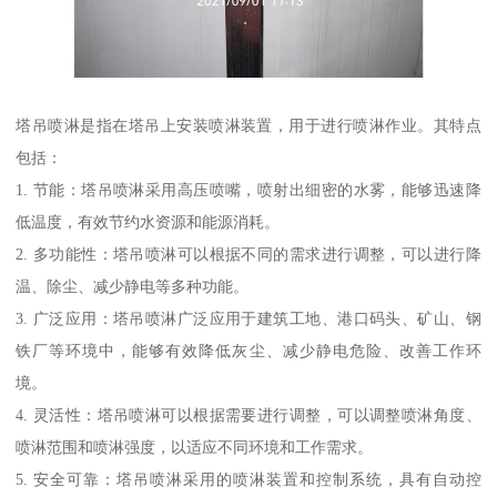
塔吊喷淋是指在塔吊上安装喷淋装置，用于进行喷淋作业。其特点
包括：
1. 节能：塔吊喷淋采用高压喷嘴，喷射出细密的水雾，能够迅速降
低温度，有效节约水资源和能源消耗。
2. 多功能性：塔吊喷淋可以根据不同的需求进行调整，可以进行降
温、除尘、减少静电等多种功能。
3. 广泛应用：塔吊喷淋广泛应用于建筑工地、港口码头、矿山、钢
铁厂等环境中，能够有效降低灰尘、减少静电危险、改善工作环
境。
4. 灵活性：塔吊喷淋可以根据需要进行调整，可以调整喷淋角度、
喷淋范围和喷淋强度，以适应不同环境和工作需求。
5. 安全可靠：塔吊喷淋采用的喷淋装置和控制系统，具有自动控