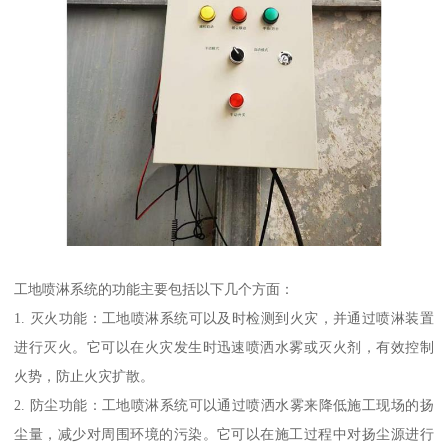
工地喷淋系统的功能主要包括以下几个方面：
1. 灭火功能：工地喷淋系统可以及时检测到火灾，并通过喷淋装置
进行灭火。它可以在火灾发生时迅速喷洒水雾或灭火剂，有效控制
火势，防止火灾扩散。
2. 防尘功能：工地喷淋系统可以通过喷洒水雾来降低施工现场的扬
尘量，减少对周围环境的污染。它可以在施工过程中对扬尘源进行