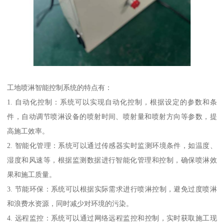
工地喷淋智能控制系统的特点有：
1. 自动化控制：系统可以实现自动化控制，根据设定的参数和条
件，自动调节喷淋设备的喷射时间、喷射量和喷射方向等参数，提
高施工效率。
2. 智能化管理：系统可以通过传感器实时监测环境条件，如温度、
湿度和风速等，根据监测数据进行智能化管理和控制，确保喷淋效
果和施工质量。
3. 节能环保：系统可以根据实际需求进行喷淋控制，避免过度喷淋
和浪费水资源，同时减少对环境的污染。
4. 远程监控：系统可以通过网络远程监控和控制，实时获取施工现