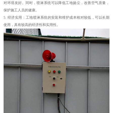
对环境友好。同时，喷淋系统可以降低工地扬尘，改善空气质量，
保护施工人员的健康。
5. 经济实用：工地喷淋系统的安装和维护成本相对较低，可以长期
使用，具有较高的经济性和实用性。