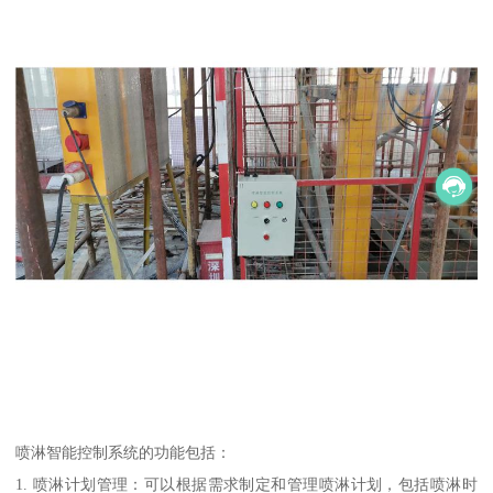
喷淋智能控制系统的功能包括：
1. 喷淋计划管理：可以根据需求制定和管理喷淋计划，包括喷淋时