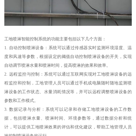
工地喷淋智能控制系统的功能主要包括以下几个方面：
1. 自动控制喷淋设备：系统可以通过传感器实时监测环境湿度、温
度和风速等参数，根据设定的阈值自动控制喷淋设备的开关，实现
自动调节喷淋水量和喷淋时间，提高喷淋的效果和效率。
2. 远程监控与控制：系统可以通过互联网实现对工地喷淋设备的远
程监控和控制，工地管理人员可以通过手机或电脑随时随地监测喷
淋设备的工作状态、水量消耗情况等，并可以远程调整喷淋设备的
参数和工作模式。
3. 数据记录与分析：系统可以记录和存储工地喷淋设备的工作数
据，包括喷淋水量、喷淋时间、环境参数等，通过数据分析和统
计，可以提供工地喷淋效果的评估和优化建议，帮助工地管理人员
地控制喷淋设备的运行。