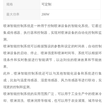
规格
可定制
最大功率
200W
喷淋智能控制系统是一种用于控制喷淋设备的智能化系统。它通过
集成传感器、执行器和控制器，实现对喷淋设备的自动化控制和监
测。
喷淋智能控制系统可以根据预设的参数和设定的时间表，自动控制
喷淋设备的启动、停止、喷淋强度和喷淋时间等。系统可以根据环
境条件和实时数据进行智能调节，以达到佳的喷淋效果和节能效
果。
此外，喷淋智能控制系统还可以与其他智能化设备和系统进行集
成，比如与温度传感器、湿度传感器、风力传感器等进行联动，实
现更的控制和监测。
喷淋智能控制系统的应用范围广泛，可以用于工业生产中的喷淋冷
却、喷淋清洗、喷淋润滑等领域，也可以用于农业灌溉、城市绿化