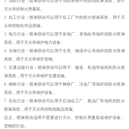
1. 消防行业：喷淋联动可以用于消防系统中的自动喷淋系统，用于
灭火和控制火势蔓延。
2. 化工行业：喷淋联动可以用于化工厂中的防火喷淋系统，用于灭
火和控制化学品泄漏。
3. 电力行业：喷淋联动可以用于发电厂、变电站等场所的防火喷淋
系统，用于灭火和保护电力设备。
4. 仓储行业：喷淋联动可以用于仓库、物流中心等场所的防火喷淋
系统，用于灭火和保护货物。
5. 交通运输行业：喷淋联动可以用于、隧道、机场等场所的防火喷
淋系统，用于灭火和保护交通设施。
6. 钢铁行业：喷淋联动可以用于钢铁厂、冶金厂等场所的防火喷淋
系统，用于灭火和保护设备。
7. 石化行业：喷淋联动可以用于石油化工厂、炼油厂等场所的防火
喷淋系统，用于灭火和控制危险品泄漏。
总之，喷淋联动适用于需要进行灭火、控制火势蔓延或保护设备、
货物的行业。