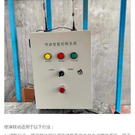
喷淋联动适用于以下行业：