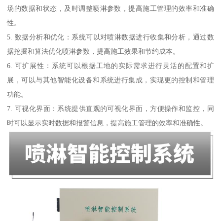
场的数据和状态，及时调整喷淋参数，提高施工管理的效率和准确
性。
5. 数据分析和优化：系统可以对喷淋数据进行收集和分析，通过数
据挖掘和算法优化喷淋参数，提高施工效果和节约成本。
6. 可扩展性：系统可以根据工地的实际需求进行灵活的配置和扩
展，可以与其他智能化设备和系统进行集成，实现更的控制和管理
功能。
7. 可视化界面：系统提供直观的可视化界面，方便操作和监控，同
时可以显示实时数据和报警信息，提高施工管理的效率和准确性。