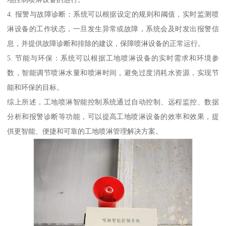
4. 报警与故障诊断：系统可以根据设定的规则和阈值，实时监测喷
淋设备的工作状态，一旦发生异常或故障，系统会及时发出报警信
息，并提供故障诊断和排除的建议，保障喷淋设备的正常运行。
5. 节能与环保：系统可以根据工地喷淋设备的实时需求和环境参
数，智能调节喷淋水量和喷淋时间，避免过度消耗水资源，实现节
能和环保的目标。
综上所述，工地喷淋智能控制系统通过自动控制、远程监控、数据
分析和报警诊断等功能，可以提高工地喷淋设备的效率和效果，提
供更智能、便捷和可靠的工地喷淋管理解决方案。