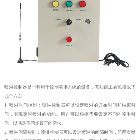
喷淋控制器是一种用于控制喷淋系统的设备，其功能主要包括以下
几个方面：
1. 喷淋时间控制：喷淋控制器可以设定喷淋的开始时间和结束时
间，实现定时喷淋的功能。用户可以根据需要设定不同的喷淋时
间，以满足不同场景下的需求。
2. 喷淋间隔控制：喷淋控制器可以设定喷淋的间隔时间，即两次喷