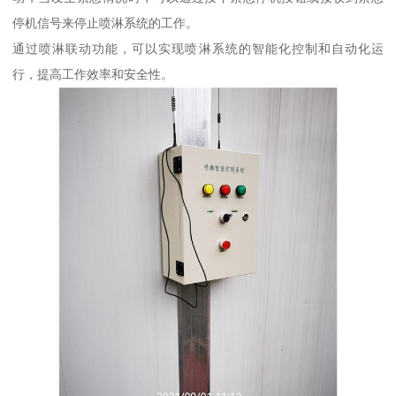
停机信号来停止喷淋系统的工作。
通过喷淋联动功能，可以实现喷淋系统的智能化控制和自动化运
行，提高工作效率和安全性。