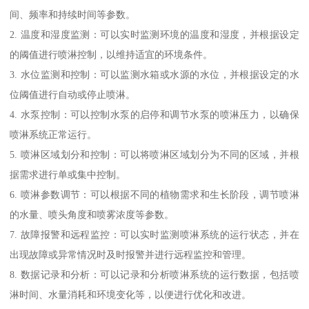
间、频率和持续时间等参数。
2. 温度和湿度监测：可以实时监测环境的温度和湿度，并根据设定
的阈值进行喷淋控制，以维持适宜的环境条件。
3. 水位监测和控制：可以监测水箱或水源的水位，并根据设定的水
位阈值进行自动或停止喷淋。
4. 水泵控制：可以控制水泵的启停和调节水泵的喷淋压力，以确保
喷淋系统正常运行。
5. 喷淋区域划分和控制：可以将喷淋区域划分为不同的区域，并根
据需求进行单或集中控制。
6. 喷淋参数调节：可以根据不同的植物需求和生长阶段，调节喷淋
的水量、喷头角度和喷雾浓度等参数。
7. 故障报警和远程监控：可以实时监测喷淋系统的运行状态，并在
出现故障或异常情况时及时报警并进行远程监控和管理。
8. 数据记录和分析：可以记录和分析喷淋系统的运行数据，包括喷
淋时间、水量消耗和环境变化等，以便进行优化和改进。