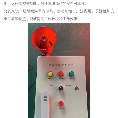
制、远程监控等功能，保证喷淋操作的安全可靠性。
总的来说，塔吊喷淋具有节能、多功能性、广泛应用、灵活性和安
全可靠等特点，能够提高工作环境和工作效率。