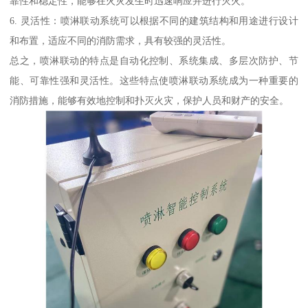
靠性和稳定性，能够在火灾发生时迅速响应并进行灭火。
6. 灵活性：喷淋联动系统可以根据不同的建筑结构和用途进行设计
和布置，适应不同的消防需求，具有较强的灵活性。
总之，喷淋联动的特点是自动化控制、系统集成、多层次防护、节
能、可靠性强和灵活性。这些特点使喷淋联动系统成为一种重要的
消防措施，能够有效地控制和扑灭火灾，保护人员和财产的安全。