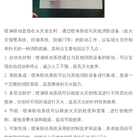
喷淋联动是指在火灾发生时，通过喷淋系统与其他消防设备（如火
灾报警系统、排烟系统、防烟门等）的联动工作，以实现火灾控制
和扑灭的一种消防措施。其特点主要包括以下几点：
1. 自动化控制：喷淋联动系统通过与其他消防设备的联动，可以实
现自动启动和停止，减少人工干预，提高灭火效率。
2. 系统集成：喷淋联动系统可以与其他消防设备进行集成，形成一
个完整的消防系统，提高整体的灭火能力。
3. 多层次防护：喷淋联动系统可以根据火灾的情况进行不同层次的
喷淋，分别对不同区域进行灭火，提高灭火的针对性和效果。
4. 节能：喷淋联动系统可以根据火灾的程度和需要，进行智能控
制，避免浪费水源和能源，提高节能效果。
5. 可靠性强：喷淋联动系统采用的控制技术和设备，具有较高的可