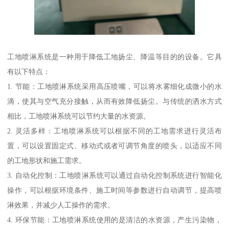
工地喷淋系统是一种用于降低工地扬尘、降温等目的的设备。它具
有以下特点：
1. 节能：工地喷淋系统采用高压喷嘴，可以将水雾细化成微小的水
滴，使其与空气充分接触，从而有效降低扬尘。与传统的洒水方式
相比，工地喷淋系统可以节约大量的水资源。
2. 灵活多样：工地喷淋系统可以根据不同的工地需求进行灵活布
置，可以设置固定式、移动式或者可调节角度的喷头，以适应不同
的工地形状和施工需求。
3. 自动化控制：工地喷淋系统可以通过自动化控制系统进行智能化
操作，可以根据环境条件、施工时间等参数进行自动调节，提高喷
淋效果，并减少人工操作的需求。
4. 环保节能：工地喷淋系统使用的是清洁的水资源，产生污染物，