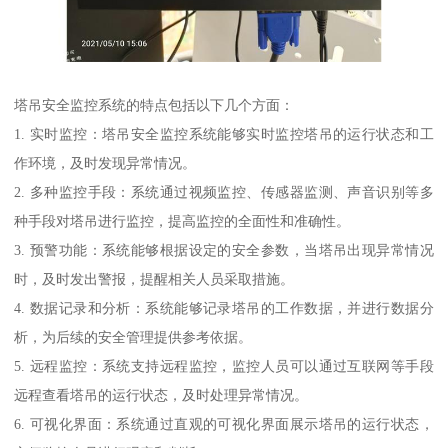
塔吊安全监控系统的特点包括以下几个方面：
1. 实时监控：塔吊安全监控系统能够实时监控塔吊的运行状态和工
作环境，及时发现异常情况。
2. 多种监控手段：系统通过视频监控、传感器监测、声音识别等多
种手段对塔吊进行监控，提高监控的全面性和准确性。
3. 预警功能：系统能够根据设定的安全参数，当塔吊出现异常情况
时，及时发出警报，提醒相关人员采取措施。
4. 数据记录和分析：系统能够记录塔吊的工作数据，并进行数据分
析，为后续的安全管理提供参考依据。
5. 远程监控：系统支持远程监控，监控人员可以通过互联网等手段
远程查看塔吊的运行状态，及时处理异常情况。
6. 可视化界面：系统通过直观的可视化界面展示塔吊的运行状态，