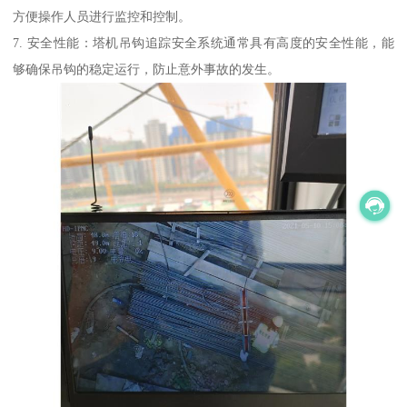
方便操作人员进行监控和控制。
7. 安全性能：塔机吊钩追踪安全系统通常具有高度的安全性能，能
够确保吊钩的稳定运行，防止意外事故的发生。