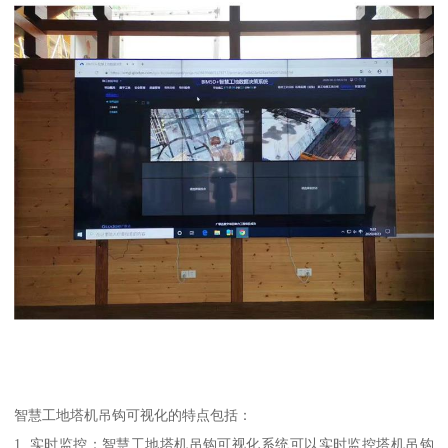
智慧工地塔机吊钩可视化的特点包括：
1. 实时监控：智慧工地塔机吊钩可视化系统可以实时监控塔机吊钩