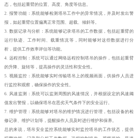
态，包括起重臂的位置、高度、角度等信息。
2. 报警功能：系统能够检测塔吊工作中的异常情况，并及时发出警
报，如起重臂位置偏离正常范围、超载、倾斜等。
3. 数据记录与分析：系统能够记录塔吊的工作数据，包括起重臂的
运行轨迹、工作时间、载重情况等，同时能够对这些数据进行分
析，提供工作效率评估等功能。
4. 远程控制：系统可以通过网络远程控制塔吊的操作，包括起重臂
的升降、旋转等，提高操作的灵活性和安全性。
5. 视频监控：系统能够实时传输塔吊上的视频画面，供操作人员进
行监控和观察，确保操作的安全性。
6. 风速监测：系统可以监测周围的风速情况，并根据设定的风速阈
值发出警报，以确保塔吊在恶劣天气条件下的安全运行。
7. 维护管理：系统能够对塔吊的维护情况进行管理，包括设备的检
修记录、维护计划等，提醒操作人员及时进行维护和保养。
总的来说，塔吊安全监控系统能够实时监控塔吊的工作状态，提供