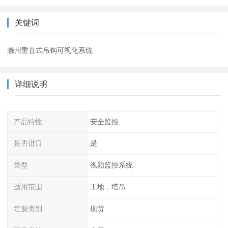
关键词
滁州重直式吊钩可视化系统
详细说明
产品特性
安全监控
是否进口
是
类型
视频监控系统
适用范围
工地，塔吊
货源类别
现货