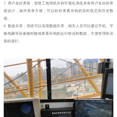
7. 用户友好界面：智慧工地塔机吊钩可视化系统具有用户友好的界
面设计，操作简单方便，可以轻松查看吊钩的实时状态和历史数
据。
8. 数据共享：系统可以实现数据共享，相关人员可以通过手机、平
板电脑等设备随时随地查看吊钩的运行情况和数据，方便管理和决
策的进行。