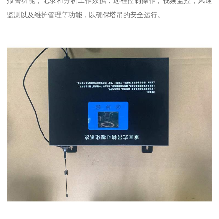
报警功能，记录和分析工作数据，远程控制操作，视频监控，风速
监测以及维护管理等功能，以确保塔吊的安全运行。