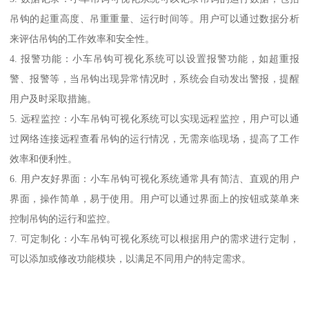
吊钩的起重高度、吊重重量、运行时间等。用户可以通过数据分析
来评估吊钩的工作效率和安全性。
4. 报警功能：小车吊钩可视化系统可以设置报警功能，如超重报
警、报警等，当吊钩出现异常情况时，系统会自动发出警报，提醒
用户及时采取措施。
5. 远程监控：小车吊钩可视化系统可以实现远程监控，用户可以通
过网络连接远程查看吊钩的运行情况，无需亲临现场，提高了工作
效率和便利性。
6. 用户友好界面：小车吊钩可视化系统通常具有简洁、直观的用户
界面，操作简单，易于使用。用户可以通过界面上的按钮或菜单来
控制吊钩的运行和监控。
7. 可定制化：小车吊钩可视化系统可以根据用户的需求进行定制，
可以添加或修改功能模块，以满足不同用户的特定需求。