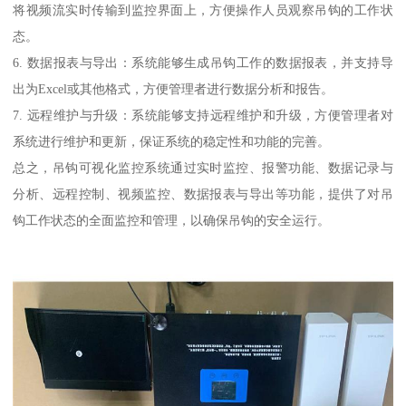
将视频流实时传输到监控界面上，方便操作人员观察吊钩的工作状
态。
6. 数据报表与导出：系统能够生成吊钩工作的数据报表，并支持导
出为Excel或其他格式，方便管理者进行数据分析和报告。
7. 远程维护与升级：系统能够支持远程维护和升级，方便管理者对
系统进行维护和更新，保证系统的稳定性和功能的完善。
总之，吊钩可视化监控系统通过实时监控、报警功能、数据记录与
分析、远程控制、视频监控、数据报表与导出等功能，提供了对吊
钩工作状态的全面监控和管理，以确保吊钩的安全运行。