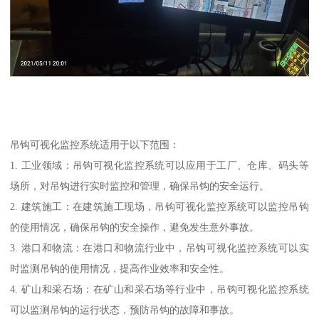
吊钩可视化监控系统适用于以下范围：
1. 工业领域：吊钩可视化监控系统可以应用于工厂、仓库、码头等
场所，对吊钩进行实时监控和管理，确保吊钩的安全运行。
2. 建筑施工：在建筑施工现场，吊钩可视化监控系统可以监控吊钩
的使用情况，确保吊钩的安全操作，避免发生意外事故。
3. 港口和物流：在港口和物流行业中，吊钩可视化监控系统可以实
时监测吊钩的使用情况，提高作业效率和安全性。
4. 矿山和采石场：在矿山和采石场等行业中，吊钩可视化监控系统
可以监测吊钩的运行状态，预防吊钩的故障和事故。