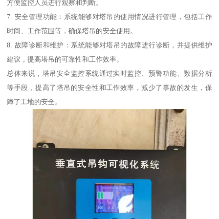
方便监控人员进行观察和判断。
7. 安全管理功能：系统能够对塔吊的使用情况进行管理，包括工作
时间、工作范围等，确保塔吊的安全使用。
8. 故障诊断和维护：系统能够对塔吊的故障进行诊断，并提供维护
建议，提高塔吊的可靠性和工作效率。
总体来说，塔吊安全监控系统通过实时监控、预警功能、数据分析
等手段，提高了塔吊的安全性和工作效率，减少了事故的发生，保
障了工地的安全。