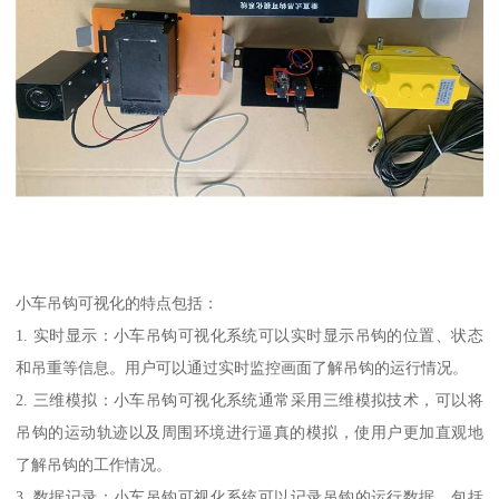
小车吊钩可视化的特点包括：
1. 实时显示：小车吊钩可视化系统可以实时显示吊钩的位置、状态
和吊重等信息。用户可以通过实时监控画面了解吊钩的运行情况。
2. 三维模拟：小车吊钩可视化系统通常采用三维模拟技术，可以将
吊钩的运动轨迹以及周围环境进行逼真的模拟，使用户更加直观地
了解吊钩的工作情况。
3. 数据记录：小车吊钩可视化系统可以记录吊钩的运行数据，包括