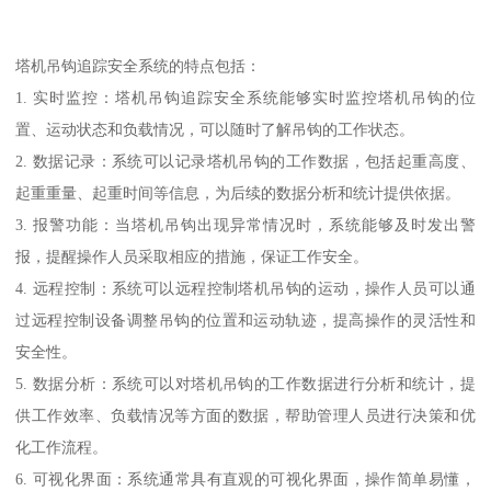
塔机吊钩追踪安全系统的特点包括：
1. 实时监控：塔机吊钩追踪安全系统能够实时监控塔机吊钩的位
置、运动状态和负载情况，可以随时了解吊钩的工作状态。
2. 数据记录：系统可以记录塔机吊钩的工作数据，包括起重高度、
起重重量、起重时间等信息，为后续的数据分析和统计提供依据。
3. 报警功能：当塔机吊钩出现异常情况时，系统能够及时发出警
报，提醒操作人员采取相应的措施，保证工作安全。
4. 远程控制：系统可以远程控制塔机吊钩的运动，操作人员可以通
过远程控制设备调整吊钩的位置和运动轨迹，提高操作的灵活性和
安全性。
5. 数据分析：系统可以对塔机吊钩的工作数据进行分析和统计，提
供工作效率、负载情况等方面的数据，帮助管理人员进行决策和优
化工作流程。
6. 可视化界面：系统通常具有直观的可视化界面，操作简单易懂，