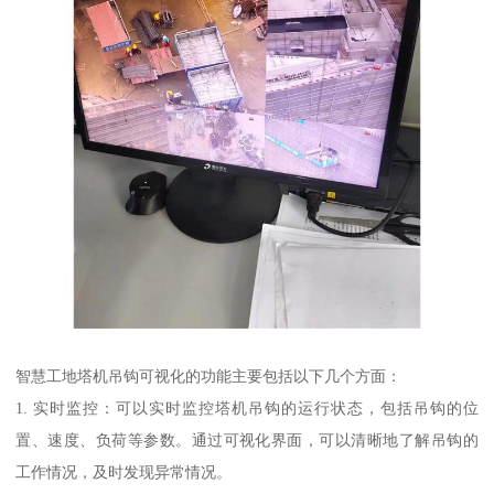
智慧工地塔机吊钩可视化的功能主要包括以下几个方面：
1. 实时监控：可以实时监控塔机吊钩的运行状态，包括吊钩的位
置、速度、负荷等参数。通过可视化界面，可以清晰地了解吊钩的
工作情况，及时发现异常情况。