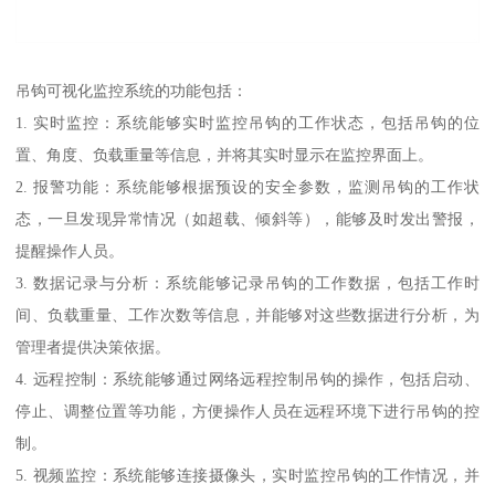
吊钩可视化监控系统的功能包括：
1. 实时监控：系统能够实时监控吊钩的工作状态，包括吊钩的位
置、角度、负载重量等信息，并将其实时显示在监控界面上。
2. 报警功能：系统能够根据预设的安全参数，监测吊钩的工作状
态，一旦发现异常情况（如超载、倾斜等），能够及时发出警报，
提醒操作人员。
3. 数据记录与分析：系统能够记录吊钩的工作数据，包括工作时
间、负载重量、工作次数等信息，并能够对这些数据进行分析，为
管理者提供决策依据。
4. 远程控制：系统能够通过网络远程控制吊钩的操作，包括启动、
停止、调整位置等功能，方便操作人员在远程环境下进行吊钩的控
制。
5. 视频监控：系统能够连接摄像头，实时监控吊钩的工作情况，并