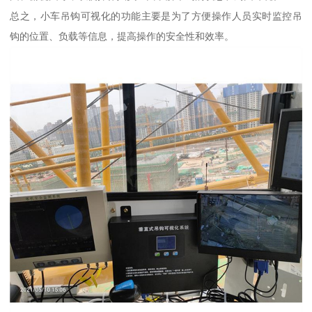
总之，小车吊钩可视化的功能主要是为了方便操作人员实时监控吊
钩的位置、负载等信息，提高操作的安全性和效率。