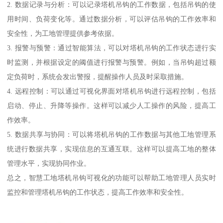
2. 数据记录与分析：可以记录塔机吊钩的工作数据，包括吊钩的使
用时间、负荷变化等。通过数据分析，可以评估吊钩的工作效率和
安全性，为工地管理提供参考依据。
3. 报警与预警：通过智能算法，可以对塔机吊钩的工作状态进行实
时监测，并根据设定的阈值进行报警与预警。例如，当吊钩超过额
定负荷时，系统会发出警报，提醒操作人员及时采取措施。
4. 远程控制：可以通过可视化界面对塔机吊钩进行远程控制，包括
启动、停止、升降等操作。这样可以减少人工操作的风险，提高工
作效率。
5. 数据共享与协同：可以将塔机吊钩的工作数据与其他工地管理系
统进行数据共享，实现信息的互通互联。这样可以提高工地的整体
管理水平，实现协同作业。
总之，智慧工地塔机吊钩可视化的功能可以帮助工地管理人员实时
监控和管理塔机吊钩的工作状态，提高工作效率和安全性。