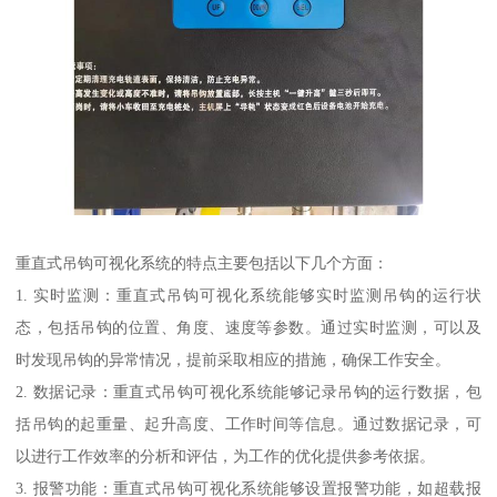
重直式吊钩可视化系统的特点主要包括以下几个方面：
1. 实时监测：重直式吊钩可视化系统能够实时监测吊钩的运行状
态，包括吊钩的位置、角度、速度等参数。通过实时监测，可以及
时发现吊钩的异常情况，提前采取相应的措施，确保工作安全。
2. 数据记录：重直式吊钩可视化系统能够记录吊钩的运行数据，包
括吊钩的起重量、起升高度、工作时间等信息。通过数据记录，可
以进行工作效率的分析和评估，为工作的优化提供参考依据。
3. 报警功能：重直式吊钩可视化系统能够设置报警功能，如超载报