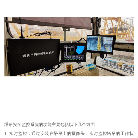
塔吊安全监控系统的功能主要包括以下几个方面：
1. 实时监控：通过安装在塔吊上的摄像头，实时监控塔吊的工作状