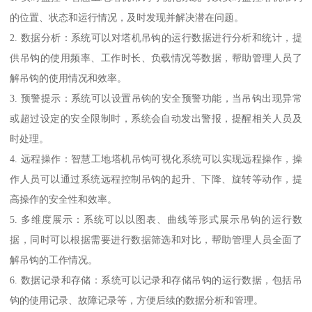
的位置、状态和运行情况，及时发现并解决潜在问题。
2. 数据分析：系统可以对塔机吊钩的运行数据进行分析和统计，提
供吊钩的使用频率、工作时长、负载情况等数据，帮助管理人员了
解吊钩的使用情况和效率。
3. 预警提示：系统可以设置吊钩的安全预警功能，当吊钩出现异常
或超过设定的安全限制时，系统会自动发出警报，提醒相关人员及
时处理。
4. 远程操作：智慧工地塔机吊钩可视化系统可以实现远程操作，操
作人员可以通过系统远程控制吊钩的起升、下降、旋转等动作，提
高操作的安全性和效率。
5. 多维度展示：系统可以以图表、曲线等形式展示吊钩的运行数
据，同时可以根据需要进行数据筛选和对比，帮助管理人员全面了
解吊钩的工作情况。
6. 数据记录和存储：系统可以记录和存储吊钩的运行数据，包括吊
钩的使用记录、故障记录等，方便后续的数据分析和管理。