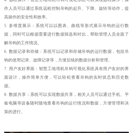
作人员可以通过系统远程控制吊钩的起升、下降、旋转等动作，提
高操作的安全性和效率。
5. 多维度展示：系统可以以图表、曲线等形式展示吊钩的运行数
据，同时可以根据需要进行数据筛选和对比，帮助管理人员全面了
解吊钩的工作情况。
6. 数据记录和存储：系统可以记录和存储吊钩的运行数据，包括吊
钩的使用记录、故障记录等，方便后续的数据分析和管理。
7. 用户友好界面：智慧工地塔机吊钩可视化系统具有用户友好的界
面设计，操作简单方便，可以轻松查看吊钩的实时状态和历史数
据。
8. 数据共享：系统可以实现数据共享，相关人员可以通过手机、平
板电脑等设备随时随地查看吊钩的运行情况和数据，方便管理和决
策的进行。