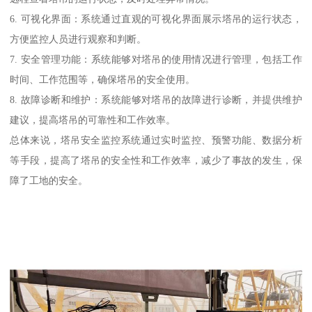
6. 可视化界面：系统通过直观的可视化界面展示塔吊的运行状态，
方便监控人员进行观察和判断。
7. 安全管理功能：系统能够对塔吊的使用情况进行管理，包括工作
时间、工作范围等，确保塔吊的安全使用。
8. 故障诊断和维护：系统能够对塔吊的故障进行诊断，并提供维护
建议，提高塔吊的可靠性和工作效率。
总体来说，塔吊安全监控系统通过实时监控、预警功能、数据分析
等手段，提高了塔吊的安全性和工作效率，减少了事故的发生，保
障了工地的安全。