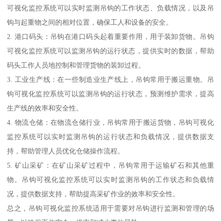
可视化监控系统可以实时监测吊钩的工作状态、负载情况，以及吊
钩与起重物之间的相对位置，确保工人和设备的安全。
2. 港口码头：吊钩在港口码头起着重要作用，用于装卸货物。吊钩
可视化监控系统可以监测吊钩的运行状态，提供实时的数据，帮助
码头工作人员地控制和管理货物的装卸过程。
3. 工业生产线：在一些制造业生产线上，吊钩常用于搬运重物。吊
钩可视化监控系统可以监测吊钩的运行状态，预测维护需求，提高
生产线的效率和安全性。
4. 物流仓储：在物流仓储行业，吊钩常用于搬运货物，吊钩可视化
监控系统可以实时监测吊钩的运行状态和负载情况，提供数据支
持，帮助管理人员优化仓储操作流程。
5. 矿山采矿：在矿山采矿过程中，吊钩常用于运输矿石和其他重
物。吊钩可视化监控系统可以实时监测吊钩的工作状态和负载情
况，提供数据支持，帮助提高采矿作业的效率和安全性。
总之，吊钩可视化监控系统适用于需要对吊钩进行监测和管理的场