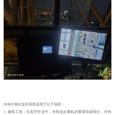
吊钩可视化监控系统适用于以下场景：
1. 建筑工地：在高空作业中，吊钩是起重机的重要组成部分，吊钩