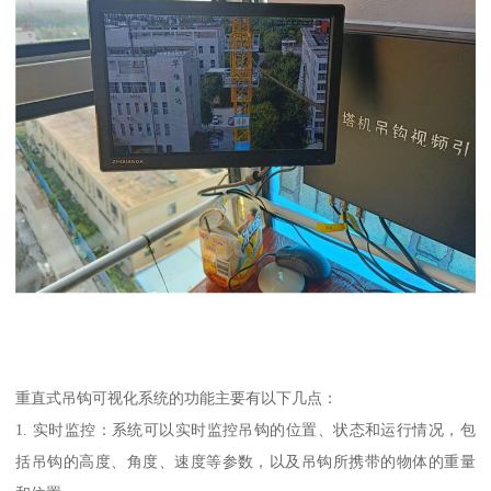
重直式吊钩可视化系统的功能主要有以下几点：
1. 实时监控：系统可以实时监控吊钩的位置、状态和运行情况，包
括吊钩的高度、角度、速度等参数，以及吊钩所携带的物体的重量