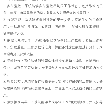
1. 实时监控：系统能够实时监控吊钩的工作状态，包括吊钩的位
置、角度、负载重量等信息，并将其实时显示在监控界面上。
2. 报警功能：系统能够根据预设的安全参数，监测吊钩的工作状
态，一旦发现异常情况（如超载、倾斜等），能够及时发出警报，
提醒操作人员。
3. 数据记录与分析：系统能够记录吊钩的工作数据，包括工作时
间、负载重量、工作次数等信息，并能够对这些数据进行分析，为
管理者提供决策依据。
4. 远程控制：系统能够通过网络远程控制吊钩的操作，包括启动、
停止、调整位置等功能，方便操作人员在远程环境下进行吊钩的控
制。
5. 视频监控：系统能够连接摄像头，实时监控吊钩的工作情况，并
将视频流实时传输到监控界面上，方便操作人员观察吊钩的工作状
态。
6. 数据报表与导出：系统能够生成吊钩工作的数据报表，并支持导