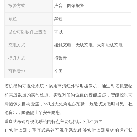
报警方式
声音，图像报警
颜色
黑色
是否可以软件上查看
可以
充电方式
接触充电、无线充电、太阳能板充电
提升方式
报警音
可售卖地
全国
塔机吊钩可视化系统：采用高清红外球形摄像机、通过对塔机变幅
和高度数据的实时检测、实现对吊钩位置的智能追踪，智能控制高
清摄像头自动变焦，360度无死角追踪拍摄，危险状况随时可见，杜
绝盲吊，降低隔山吊安全隐患。
重直式吊钩可视化系统的特点主要包括以下几个方面：
1. 实时监测：重直式吊钩可视化系统能够实时监测吊钩的运行状