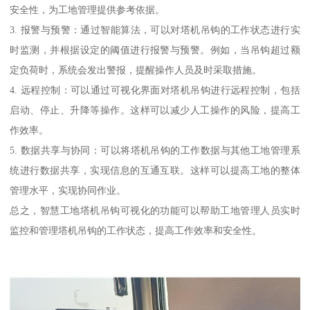
安全性，为工地管理提供参考依据。
3. 报警与预警：通过智能算法，可以对塔机吊钩的工作状态进行实
时监测，并根据设定的阈值进行报警与预警。例如，当吊钩超过额
定负荷时，系统会发出警报，提醒操作人员及时采取措施。
4. 远程控制：可以通过可视化界面对塔机吊钩进行远程控制，包括
启动、停止、升降等操作。这样可以减少人工操作的风险，提高工
作效率。
5. 数据共享与协同：可以将塔机吊钩的工作数据与其他工地管理系
统进行数据共享，实现信息的互通互联。这样可以提高工地的整体
管理水平，实现协同作业。
总之，智慧工地塔机吊钩可视化的功能可以帮助工地管理人员实时
监控和管理塔机吊钩的工作状态，提高工作效率和安全性。