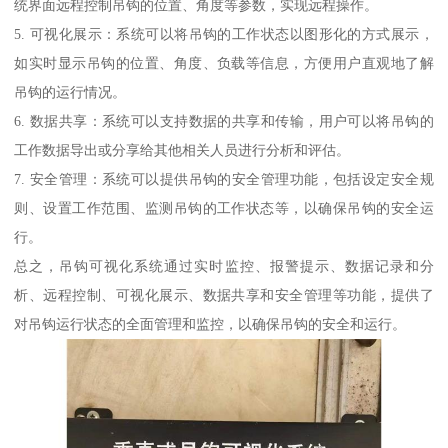
统界面远程控制吊钩的位置、角度等参数，实现远程操作。
5. 可视化展示：系统可以将吊钩的工作状态以图形化的方式展示，
如实时显示吊钩的位置、角度、负载等信息，方便用户直观地了解
吊钩的运行情况。
6. 数据共享：系统可以支持数据的共享和传输，用户可以将吊钩的
工作数据导出或分享给其他相关人员进行分析和评估。
7. 安全管理：系统可以提供吊钩的安全管理功能，包括设定安全规
则、设置工作范围、监测吊钩的工作状态等，以确保吊钩的安全运
行。
总之，吊钩可视化系统通过实时监控、报警提示、数据记录和分
析、远程控制、可视化展示、数据共享和安全管理等功能，提供了
对吊钩运行状态的全面管理和监控，以确保吊钩的安全和运行。