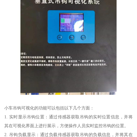
小车吊钩可视化的功能可以包括以下几个方面：
1. 实时显示吊钩位置：通过传感器获取吊钩的实时位置信息，并将
其在可视化界面上进行展示，方便操作人员实时监控吊钩的位置。
2. 吊钩负载显示：通过负载传感器获取吊钩的负载信息，并将其在