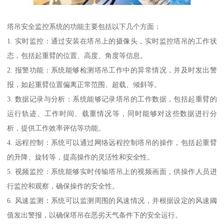
塔吊安全监控系统的功能主要包括以下几个方面：
1. 实时监控：通过安装在塔吊上的摄像头，实时监控塔吊的工作状
态，包括起重臂的位置、高度、角度等信息。
2. 报警功能：系统能够检测塔吊工作中的异常情况，并及时发出警
报，如起重臂位置偏离正常范围、超载、倾斜等。
3. 数据记录与分析：系统能够记录塔吊的工作数据，包括起重臂的
运行轨迹、工作时间、载重情况等，同时能够对这些数据进行分
析，提供工作效率评估等功能。
4. 远程控制：系统可以通过网络远程控制塔吊的操作，包括起重臂
的升降、旋转等，提高操作的灵活性和安全性。
5. 视频监控：系统能够实时传输塔吊上的视频画面，供操作人员进
行监控和观察，确保操作的安全性。
6. 风速监测：系统可以监测周围的风速情况，并根据设定的风速阈
值发出警报，以确保塔吊在恶劣天气条件下的安全运行。