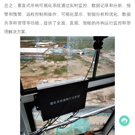
总之，重直式吊钩可视化系统通过实时监控、数据记录和分析、报
警和预警、远程控制和操作、可视化显示、智能分析和优化、数据
共享和管理等功能，提供了全面、直观、智能的吊钩运行监控和管
理解决方案。