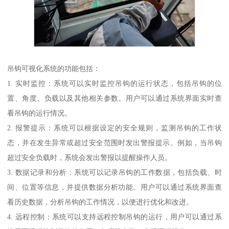
吊钩可视化系统的功能包括：
1. 实时监控：系统可以实时监控吊钩的运行状态，包括吊钩的位
置、角度、负载以及其他相关参数。用户可以通过系统界面实时查
看吊钩的运行情况。
2. 报警提示：系统可以根据设定的安全规则，监测吊钩的工作状
态，并在发生异常或超过安全范围时发出警报提示。例如，当吊钩
超过安全负载时，系统会发出警报以提醒操作人员。
3. 数据记录和分析：系统可以记录吊钩的工作数据，包括负载、时
间、位置等信息，并提供数据分析功能。用户可以通过系统界面查
看历史数据，分析吊钩的工作情况，以便进行优化和改进。
4. 远程控制：系统可以支持远程控制吊钩的运行，用户可以通过系