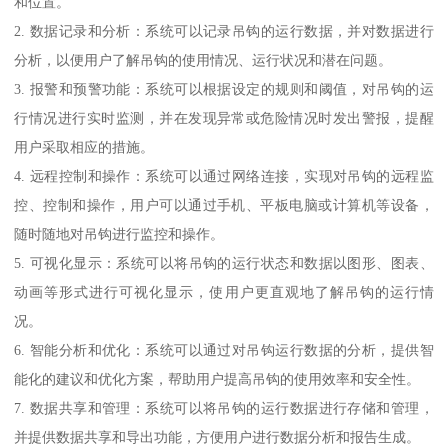
和位置。
2. 数据记录和分析：系统可以记录吊钩的运行数据，并对数据进行
分析，以便用户了解吊钩的使用情况、运行状况和潜在问题。
3. 报警和预警功能：系统可以根据设定的规则和阈值，对吊钩的运
行情况进行实时监测，并在发现异常或危险情况时发出警报，提醒
用户采取相应的措施。
4. 远程控制和操作：系统可以通过网络连接，实现对吊钩的远程监
控、控制和操作，用户可以通过手机、平板电脑或计算机等设备，
随时随地对吊钩进行监控和操作。
5. 可视化显示：系统可以将吊钩的运行状态和数据以图形、图表、
动画等形式进行可视化显示，使用户更直观地了解吊钩的运行情
况。
6. 智能分析和优化：系统可以通过对吊钩运行数据的分析，提供智
能化的建议和优化方案，帮助用户提高吊钩的使用效率和安全性。
7. 数据共享和管理：系统可以将吊钩的运行数据进行存储和管理，
并提供数据共享和导出功能，方便用户进行数据分析和报告生成。