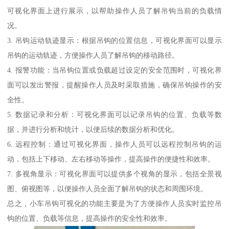
可视化界面上进行展示，以帮助操作人员了解吊钩当前的负载情
况。
3. 吊钩运动轨迹显示：根据吊钩的位置信息，可视化界面可以显示
吊钩的运动轨迹，方便操作人员了解吊钩的移动路径。
4. 报警功能：当吊钩位置或负载超过设定的安全范围时，可视化界
面可以发出警报，提醒操作人员及时采取措施，确保吊钩操作的安
全性。
5. 数据记录和分析：可视化界面可以记录吊钩的位置、负载等数
据，并进行分析和统计，以便后续的数据分析和优化。
6. 远程控制：通过可视化界面，操作人员可以远程控制吊钩的运
动，包括上下移动、左右移动等操作，提高操作的便捷性和效率。
7. 多视角显示：可视化界面可以提供多个视角的显示，包括全景视
图、俯视图等，以便操作人员全面了解吊钩的状态和周围环境。
总之，小车吊钩可视化的功能主要是为了方便操作人员实时监控吊
钩的位置、负载等信息，提高操作的安全性和效率。