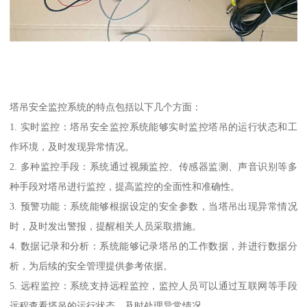
塔吊安全监控系统的特点包括以下几个方面：
1. 实时监控：塔吊安全监控系统能够实时监控塔吊的运行状态和工
作环境，及时发现异常情况。
2. 多种监控手段：系统通过视频监控、传感器监测、声音识别等多
种手段对塔吊进行监控，提高监控的全面性和准确性。
3. 预警功能：系统能够根据设定的安全参数，当塔吊出现异常情况
时，及时发出警报，提醒相关人员采取措施。
4. 数据记录和分析：系统能够记录塔吊的工作数据，并进行数据分
析，为后续的安全管理提供参考依据。
5. 远程监控：系统支持远程监控，监控人员可以通过互联网等手段
远程查看塔吊的运行状态，及时处理异常情况。