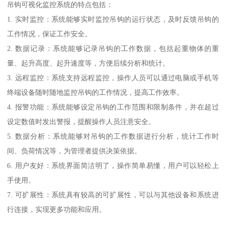
吊钩可视化监控系统的特点包括：
1. 实时监控：系统能够实时监控吊钩的运行状态，及时反馈吊钩的
工作情况，保证工作安全。
2. 数据记录：系统能够记录吊钩的工作数据，包括起重物体的重
量、起升高度、起升速度等，方便后续分析和统计。
3. 远程监控：系统支持远程监控，操作人员可以通过电脑或手机等
终端设备随时随地监控吊钩的工作情况，提高工作效率。
4. 报警功能：系统能够设定吊钩的工作范围和限制条件，并在超过
设定数值时发出警报，提醒操作人员注意安全。
5. 数据分析：系统能够对吊钩的工作数据进行分析，统计工作时
间、负荷情况等，为管理者提供决策依据。
6. 用户友好：系统界面简洁明了，操作简单易懂，用户可以轻松上
手使用。
7. 可扩展性：系统具有较高的可扩展性，可以与其他设备和系统进
行连接，实现更多功能和应用。