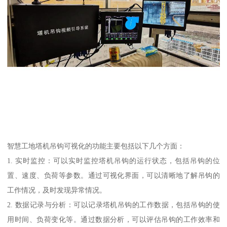
智慧工地塔机吊钩可视化的功能主要包括以下几个方面：
1. 实时监控：可以实时监控塔机吊钩的运行状态，包括吊钩的位
置、速度、负荷等参数。通过可视化界面，可以清晰地了解吊钩的
工作情况，及时发现异常情况。
2. 数据记录与分析：可以记录塔机吊钩的工作数据，包括吊钩的使
用时间、负荷变化等。通过数据分析，可以评估吊钩的工作效率和