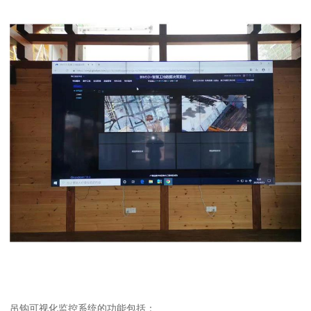
吊钩可视化监控系统的功能包括：