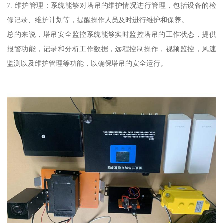
7. 维护管理：系统能够对塔吊的维护情况进行管理，包括设备的检
修记录、维护计划等，提醒操作人员及时进行维护和保养。
总的来说，塔吊安全监控系统能够实时监控塔吊的工作状态，提供
报警功能，记录和分析工作数据，远程控制操作，视频监控，风速
监测以及维护管理等功能，以确保塔吊的安全运行。