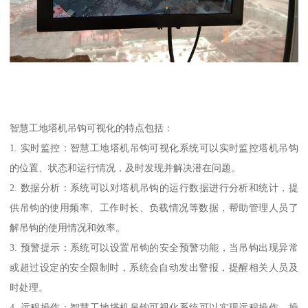
智慧工地塔机吊钩可视化的特点包括：
1. 实时监控：智慧工地塔机吊钩可视化系统可以实时监控塔机吊钩
的位置、状态和运行情况，及时发现并解决潜在问题。
2. 数据分析：系统可以对塔机吊钩的运行数据进行分析和统计，提
供吊钩的使用频率、工作时长、负载情况等数据，帮助管理人员了
解吊钩的使用情况和效率。
3. 预警提示：系统可以设置吊钩的安全预警功能，当吊钩出现异常
或超过设定的安全限制时，系统会自动发出警报，提醒相关人员及
时处理。
4. 远程操作：智慧工地塔机吊钩可视化系统可以实现远程操作，操