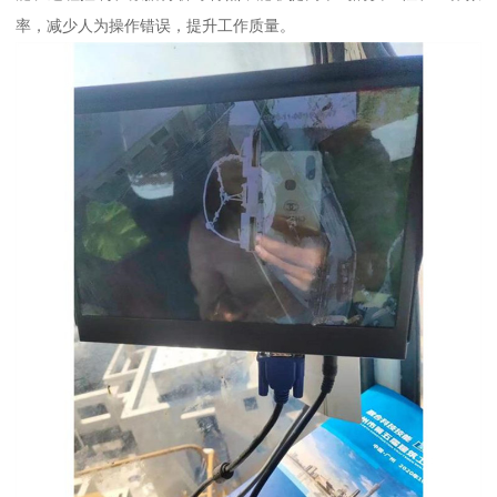
率，减少人为操作错误，提升工作质量。