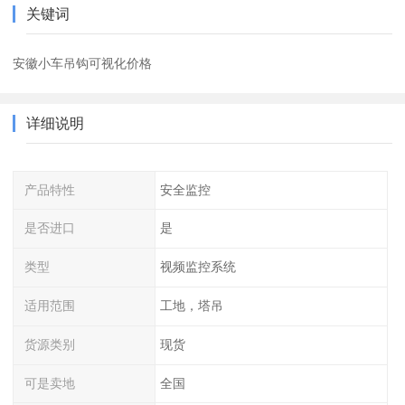
关键词
安徽小车吊钩可视化价格
详细说明
产品特性
安全监控
是否进口
是
类型
视频监控系统
适用范围
工地，塔吊
货源类别
现货
可是卖地
全国