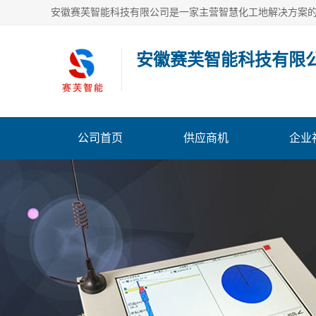
安徽赛芙智能科技有限
公司首页
供应商机
企业