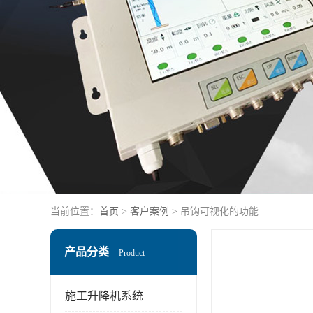
当前位置：
首页
>
客户案例
> 吊钩可视化的功能
产品分类
Product
施工升降机系统