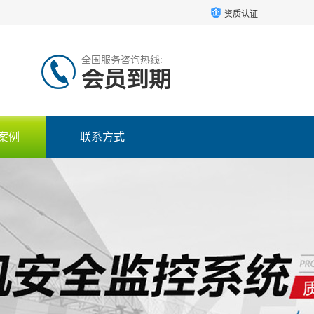
资质认证
全国服务咨询热线:
会员到期
案例
联系方式