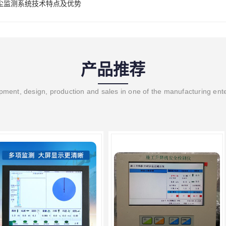
尘监测系统技术特点及优势
产品推荐
ment, design, production and sales in one of the manufacturing ent