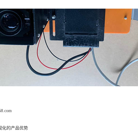
168.com
视化的产品优势