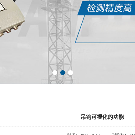
吊钩可视化的功能